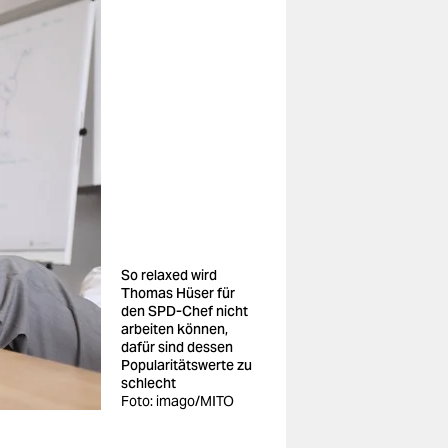
So relaxed wird
Thomas Hüser für
den SPD-Chef nicht
arbeiten können,
dafür sind dessen
Popularitätswerte zu
schlecht
Foto: imago/MITO