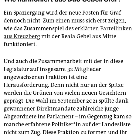
Ein Spaziergang wird der neue Posten für Graf
dennoch nicht. Zum einen muss sich erst zeigen,
wie das Zusammenspiel des
erklärten Parteilinken
aus Kreuzberg
mit der Reala Gebel aus Mitte
funktioniert.
Und auch die Zusammenarbeit mit der in diese
Legislatur auf insgesamt 32 Mitglieder
angewachsenen Fraktion ist eine
Herausforderung. Denn nicht nur an der Spitze
werden die Grünen von vielen neuen Gesichtern
geprägt. Die Wahl im September 2021 spülte dank
gewonnener Direktmandate zahlreiche junge
Abgeordnete ins Parlament – im Gegenzug kam so
manche erfahrene Po­li­ti­ke­r*in auf der Landesliste
nicht zum Zug. Diese Fraktion zu formen und ihr