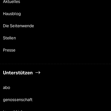
Aktuelles
Hausblog
Die Seitenwende
Stellen
Presse
Unterstützen
abo
genossenschaft