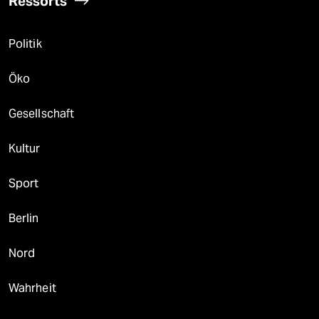
Ressorts
Politik
Öko
Gesellschaft
Kultur
Sport
Berlin
Nord
Wahrheit