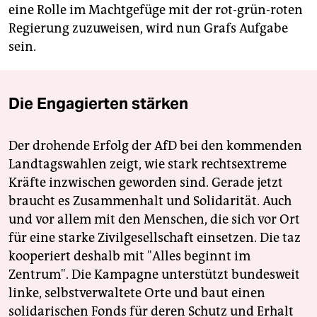
eine Rolle im Machtgefüge mit der rot-grün-roten
Regierung zuzuweisen, wird nun Grafs Aufgabe
sein.
Die Engagierten stärken
Der drohende Erfolg der AfD bei den kommenden
Landtagswahlen zeigt, wie stark rechtsextreme
Kräfte inzwischen geworden sind. Gerade jetzt
braucht es Zusammenhalt und Solidarität. Auch
und vor allem mit den Menschen, die sich vor Ort
für eine starke Zivilgesellschaft einsetzen. Die taz
kooperiert deshalb mit "Alles beginnt im
Zentrum". Die Kampagne unterstützt bundesweit
linke, selbstverwaltete Orte und baut einen
solidarischen Fonds für deren Schutz und Erhalt