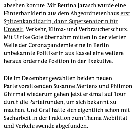
absehen konnte. Mit Bettina Jarasch wurde eine
Hinterbänklerin aus dem Abgeordnetenhaus
erst
Spitzenkandidatin, dann Supersenatorin für
Umwelt,
Verkehr, Klima- und Verbraucherschutz.
Mit Ulrike Gote übernahm mitten in der vierten
Welle der Coronapandemie eine in Berlin
unbekannte Politikerin aus Kassel eine weitere
herausfordernde Position in der Exekutive.
Die im Dezember gewählten beiden neuen
Parteivorsitzenden Susanne Mertens und Philmon
Ghirmai wiederum gehen jetzt erstmal auf Tour
durch die Parteirunden, um sich bekannt zu
machen. Und Graf hatte sich eigentlich schon mit
Sacharbeit in der Fraktion zum Thema Mobilität
und Verkehrswende abgefunden.