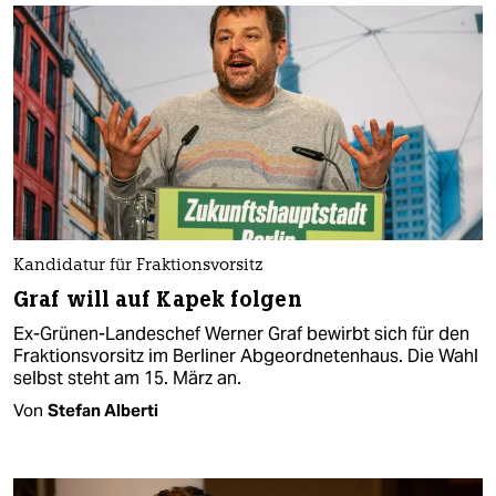
Kandidatur für Fraktionsvorsitz
Graf will auf Kapek folgen
Ex-Grünen-Landeschef Werner Graf bewirbt sich für den
Fraktionsvorsitz im Berliner Abgeordnetenhaus. Die Wahl
selbst steht am 15. März an.
Von
Stefan Alberti