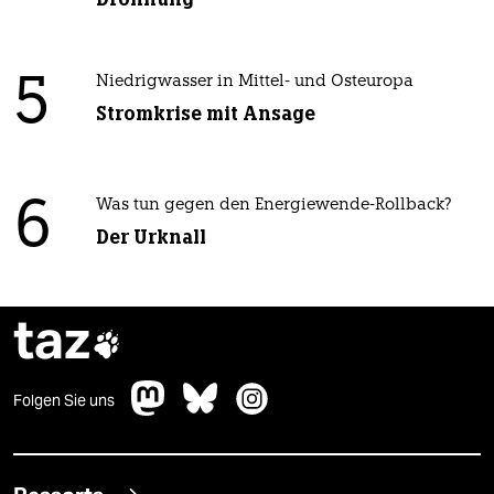
5
Niedrigwasser in Mittel- und Osteuropa
Stromkrise mit Ansage
6
Was tun gegen den Energiewende-Rollback?
Der Urknall
taz

Folgen Sie uns