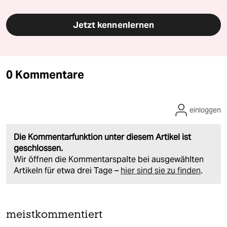
Jetzt kennenlernen
0 Kommentare
einloggen
Die Kommentarfunktion unter diesem Artikel ist
geschlossen.
Wir öffnen die Kommentarspalte bei ausgewählten
Artikeln für etwa drei Tage –
hier sind sie zu finden
.
meistkommentiert