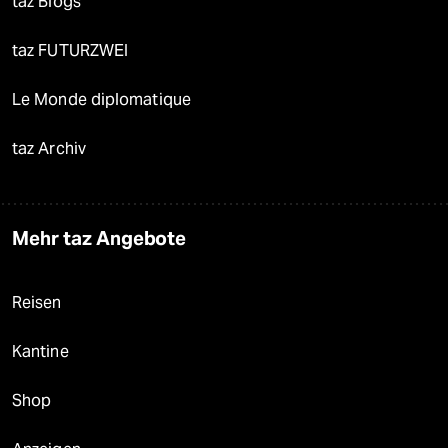
taz Blogs
taz FUTURZWEI
Le Monde diplomatique
taz Archiv
Mehr taz Angebote
Reisen
Kantine
Shop