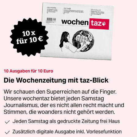
10 Ausgaben für 10 Euro
Die Wochenzeitung mit taz-Blick
Wir schauen den Superreichen auf die Finger.
Unsere wochentaz bietet jeden Samstag
Journalismus, der es nicht allen recht macht und
Stimmen, die woanders nicht gehört werden.
Jeden Samstag als gedruckte Zeitung frei Haus
Zusätzlich digitale Ausgabe inkl. Vorlesefunktion