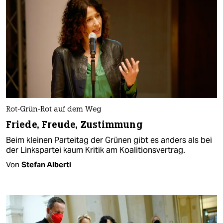
Rot-Grün-Rot auf dem Weg
Friede, Freude, Zustimmung
Beim kleinen Parteitag der Grünen gibt es anders als bei
der Linkspartei kaum Kritik am Koalitionsvertrag.
Von
Stefan Alberti