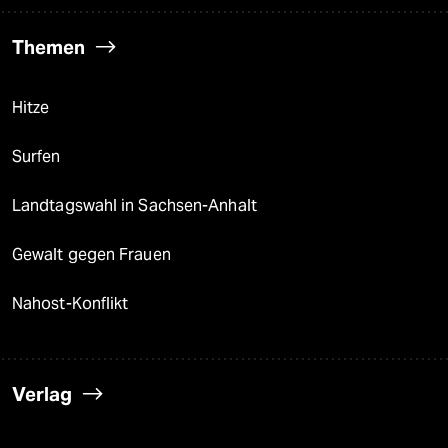
Themen
Hitze
Surfen
Landtagswahl in Sachsen-Anhalt
Gewalt gegen Frauen
Nahost-Konflikt
Verlag