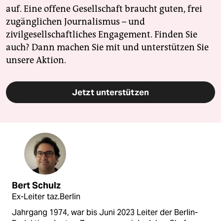
auf. Eine offene Gesellschaft braucht guten, frei
zugänglichen Journalismus – und
zivilgesellschaftliches Engagement. Finden Sie
auch? Dann machen Sie mit und unterstützen Sie
unsere Aktion.
Jetzt unterstützen
Bert Schulz
Ex-Leiter taz.Berlin
Jahrgang 1974, war bis Juni 2023 Leiter der Berlin-