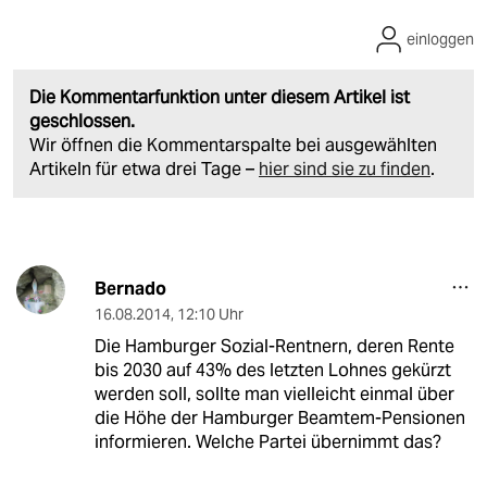
einloggen
Die Kommentarfunktion unter diesem Artikel ist
geschlossen.
Wir öffnen die Kommentarspalte bei ausgewählten
Artikeln für etwa drei Tage –
hier sind sie zu finden
.
Bernado
16.08.2014
,
12:10 Uhr
Die Hamburger Sozial-Rentnern, deren Rente
bis 2030 auf 43% des letzten Lohnes gekürzt
werden soll, sollte man vielleicht einmal über
die Höhe der Hamburger Beamtem-Pensionen
informieren. Welche Partei übernimmt das?