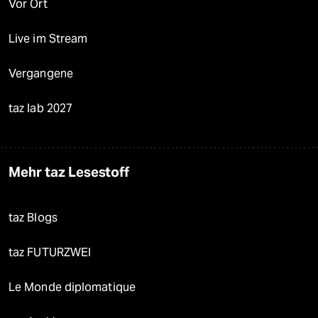
Vor Ort
Live im Stream
Vergangene
taz lab 2027
Mehr taz Lesestoff
taz Blogs
taz FUTURZWEI
Le Monde diplomatique