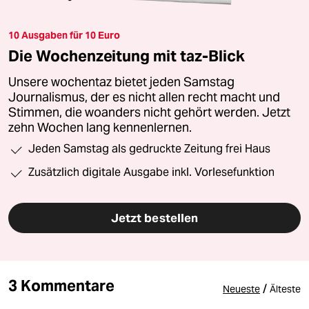
10 Ausgaben für 10 Euro
Die Wochenzeitung mit taz-Blick
Unsere wochentaz bietet jeden Samstag
Journalismus, der es nicht allen recht macht und
Stimmen, die woanders nicht gehört werden. Jetzt
zehn Wochen lang kennenlernen.
Jeden Samstag als gedruckte Zeitung frei Haus
Zusätzlich digitale Ausgabe inkl. Vorlesefunktion
Jetzt bestellen
3 Kommentare
/
Neueste
Älteste