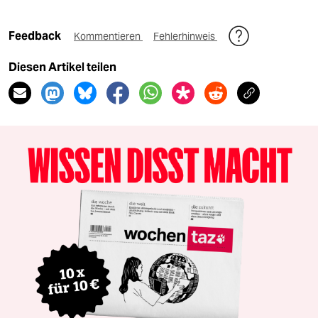
Feedback
Kommentieren
Fehlerhinweis
Diesen Artikel teilen