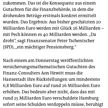
epaper login
zukommen. Das ist die Konsequenz aus einem
Gutachten für die Finanzbehörde, in dem die
drohenden Beträge erstmals konkret ermittelt
wurden. Das Ergebnis: Aus bisher geschätzten 20
Milliarden Euro werden mit Glück 26 Milliarden –
mit Pech können es 40 Milliarden werden. „Da
droht“, sagt Finanzsenator Peter Tschentscher
(SPD), „ein mächtiger Pensionsberg.“
Nach einem am Donnerstag veröffentlichten
versicherungsmathematischen Gutachten des
Finanz-Consulters Aon Hewitt muss die
Hansestadt ihre Rückstellungen um mindestens
6,8 Milliarden Euro auf rund 26 Milliarden Euro
erhöhen. Das bedeute aber nicht, dass das mit
rund 25 Milliarden Euro verschuldete Hamburg
sofort seine Schulden verdoppeln müsse, beruhigt