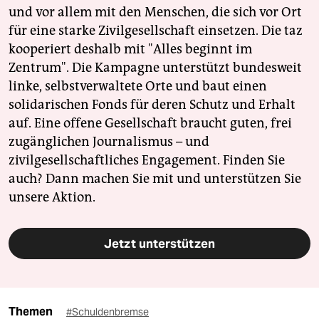
und vor allem mit den Menschen, die sich vor Ort
für eine starke Zivilgesellschaft einsetzen. Die taz
kooperiert deshalb mit "Alles beginnt im
Zentrum". Die Kampagne unterstützt bundesweit
linke, selbstverwaltete Orte und baut einen
solidarischen Fonds für deren Schutz und Erhalt
auf. Eine offene Gesellschaft braucht guten, frei
zugänglichen Journalismus – und
zivilgesellschaftliches Engagement. Finden Sie
auch? Dann machen Sie mit und unterstützen Sie
unsere Aktion.
Jetzt unterstützen
Themen
#Schuldenbremse