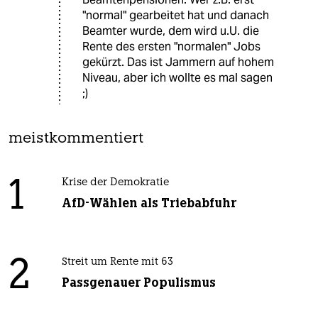
"normal" gearbeitet hat und danach
Beamter wurde, dem wird u.U. die
Rente des ersten "normalen" Jobs
gekürzt. Das ist Jammern auf hohem
Niveau, aber ich wollte es mal sagen
;)
meistkommentiert
1
Krise der Demokratie
AfD-Wählen als Triebabfuhr
2
Streit um Rente mit 63
Passgenauer Populismus