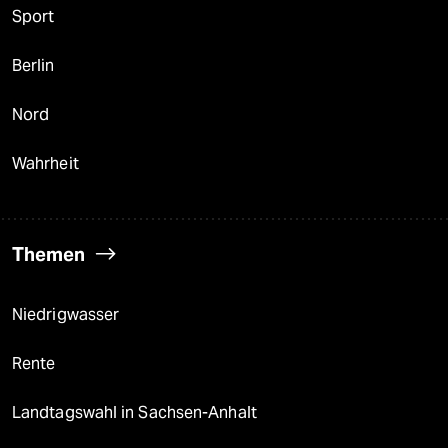
Sport
Berlin
Nord
Wahrheit
Themen
Niedrigwasser
Rente
Landtagswahl in Sachsen-Anhalt