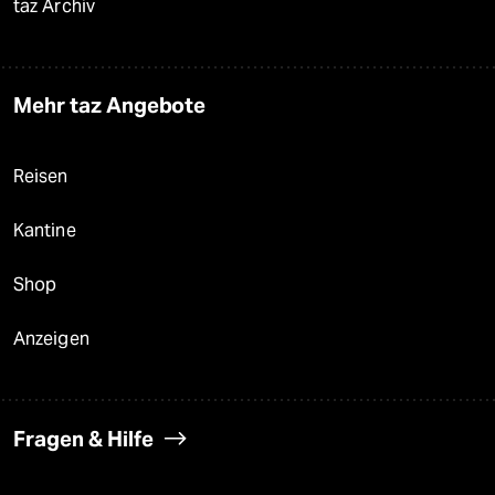
taz Archiv
Mehr taz Angebote
Reisen
Kantine
Shop
Anzeigen
Fragen & Hilfe