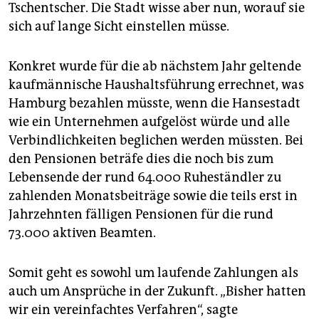
Tschentscher. Die Stadt wisse aber nun, worauf sie
sich auf lange Sicht einstellen müsse.
Konkret wurde für die ab nächstem Jahr geltende
kaufmännische Haushaltsführung errechnet, was
Hamburg bezahlen müsste, wenn die Hansestadt
wie ein Unternehmen aufgelöst würde und alle
Verbindlichkeiten beglichen werden müssten. Bei
den Pensionen beträfe dies die noch bis zum
Lebensende der rund 64.000 Ruheständler zu
zahlenden Monatsbeiträge sowie die teils erst in
Jahrzehnten fälligen Pensionen für die rund
73.000 aktiven Beamten.
Somit geht es sowohl um laufende Zahlungen als
auch um Ansprüche in der Zukunft. „Bisher hatten
wir ein vereinfachtes Verfahren“, sagte