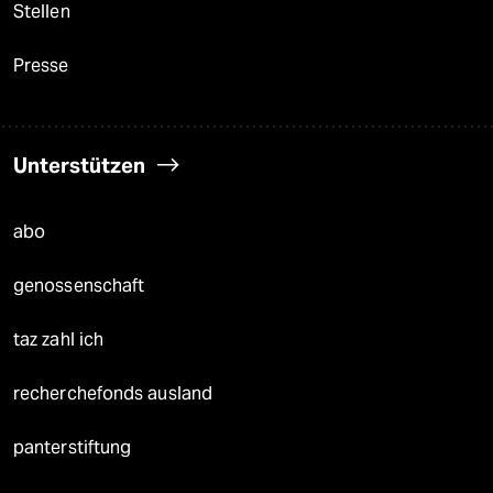
Stellen
Presse
Unterstützen
abo
genossenschaft
taz zahl ich
recherchefonds ausland
panterstiftung