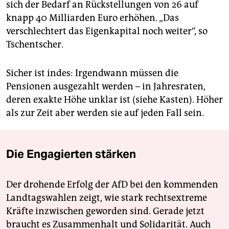
sich der Bedarf an Rückstellungen von 26 auf
knapp 40 Milliarden Euro erhöhen. „Das
verschlechtert das Eigenkapital noch weiter“, so
Tschentscher.
Sicher ist indes: Irgendwann müssen die
Pensionen ausgezahlt werden – in Jahresraten,
deren exakte Höhe unklar ist (siehe Kasten). Höher
als zur Zeit aber werden sie auf jeden Fall sein.
Die Engagierten stärken
Der drohende Erfolg der AfD bei den kommenden
Landtagswahlen zeigt, wie stark rechtsextreme
Kräfte inzwischen geworden sind. Gerade jetzt
braucht es Zusammenhalt und Solidarität. Auch