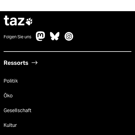
taz

Folgen Sie uns
Ressorts
Politik
Öko
Gesellschaft
Kultur