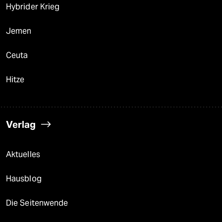
Hybrider Krieg
Jemen
Ceuta
Hitze
Verlag
Aktuelles
Hausblog
Die Seitenwende