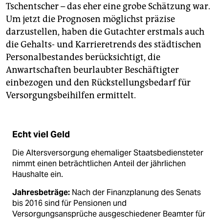
Tschentscher – das eher eine grobe Schätzung war.
Um jetzt die Prognosen möglichst präzise
darzustellen, haben die Gutachter erstmals auch
die Gehalts- und Karrieretrends des städtischen
Personalbestandes berücksichtigt, die
Anwartschaften beurlaubter Beschäftigter
einbezogen und den Rückstellungsbedarf für
Versorgungsbeihilfen ermittelt.
Echt viel Geld
Die Altersversorgung ehemaliger Staatsbediensteter
nimmt einen beträchtlichen Anteil der jährlichen
Haushalte ein.
Jahresbeträge:
Nach der Finanzplanung des Senats
bis 2016 sind für Pensionen und
Versorgungsansprüche ausgeschiedener Beamter für