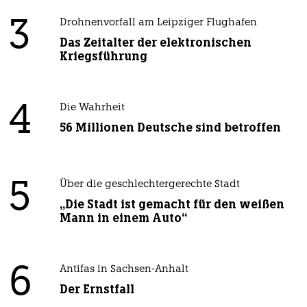
3
Drohnenvorfall am Leipziger Flughafen
Das Zeitalter der elektronischen
Kriegsführung
4
Die Wahrheit
56 Millionen Deutsche sind betroffen
5
Über die geschlechtergerechte Stadt
„Die Stadt ist gemacht für den weißen
Mann in einem Auto“
6
Antifas in Sachsen-Anhalt
Der Ernstfall