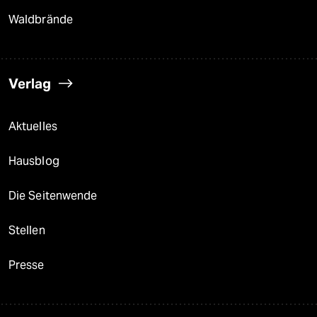
Waldbrände
Verlag
Aktuelles
Hausblog
Die Seitenwende
Stellen
Presse