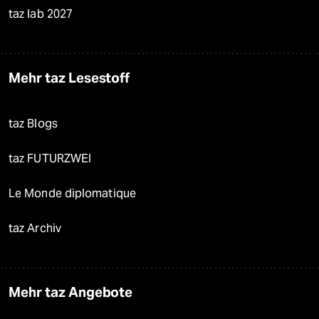
taz lab 2027
Mehr taz Lesestoff
taz Blogs
taz FUTURZWEI
Le Monde diplomatique
taz Archiv
Mehr taz Angebote