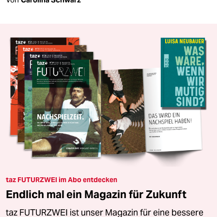
taz FUTURZWEI im Abo entdecken
Endlich mal ein Magazin für Zukunft
taz FUTURZWEI ist unser Magazin für eine bessere