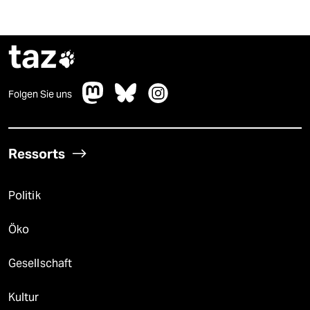
taz

Folgen Sie uns
Ressorts
Politik
Öko
Gesellschaft
Kultur