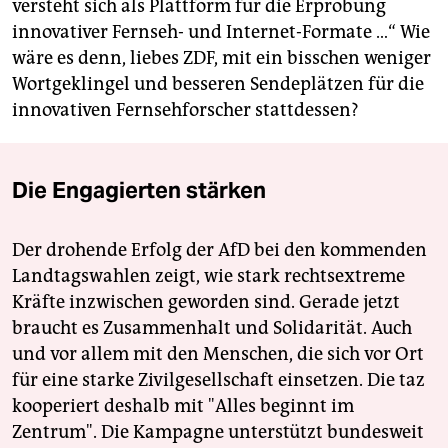
versteht sich als Plattform für die Erprobung
innovativer Fernseh- und Internet-Formate …“ Wie
wäre es denn, liebes ZDF, mit ein bisschen weniger
Wortgeklingel und besseren Sendeplätzen für die
innovativen Fernsehforscher stattdessen?
Die Engagierten stärken
Der drohende Erfolg der AfD bei den kommenden
Landtagswahlen zeigt, wie stark rechtsextreme
Kräfte inzwischen geworden sind. Gerade jetzt
braucht es Zusammenhalt und Solidarität. Auch
und vor allem mit den Menschen, die sich vor Ort
für eine starke Zivilgesellschaft einsetzen. Die taz
kooperiert deshalb mit "Alles beginnt im
Zentrum". Die Kampagne unterstützt bundesweit