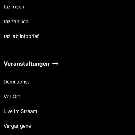
taz frisch
taz zahl ich
taz lab Infobrief
Veranstaltungen
Demnächst
Vor Ort
Live im Stream
Vergangene