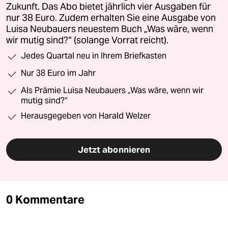
Zukunft. Das Abo bietet jährlich vier Ausgaben für
nur 38 Euro. Zudem erhalten Sie eine Ausgabe von
Luisa Neubauers neuestem Buch „Was wäre, wenn
wir mutig sind?“ (solange Vorrat reicht).
Jedes Quartal neu in Ihrem Briefkasten
Nur 38 Euro im Jahr
Als Prämie Luisa Neubauers „Was wäre, wenn wir
mutig sind?“
Herausgegeben von Harald Welzer
Jetzt abonnieren
0 Kommentare