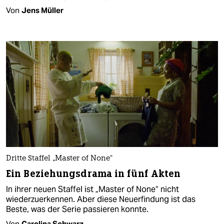
Von
Jens Müller
Dritte Staffel „Master of None“
Ein Beziehungsdrama in fünf Akten
In ihrer neuen Staffel ist „Master of None“ nicht
wiederzuerkennen. Aber diese Neuerfindung ist das
Beste, was der Serie passieren konnte.
Von
Carolina Schwarz