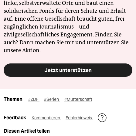
linke, selbstverwaltete Orte und baut einen
solidarischen Fonds für deren Schutz und Erhalt
auf. Eine offene Gesellschaft braucht guten, frei
zugänglichen Journalismus – und
zivilgesellschaftliches Engagement. Finden Sie
auch? Dann machen Sie mit und unterstützen Sie
unsere Aktion.
Jetzt unterstützen
Themen
#ZDF
#Serien
#Mutterschaft
Feedback
Kommentieren
Fehlerhinweis
Diesen Artikel teilen