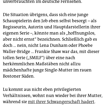
unverbrauchten im deutsche Fernsehen.
Die Situation übrigens, dass sich eine junge
Schauspielerin den Job eben selbst besorgt – als
Regisseurin, Autorin und Hauptdarstellerin ihrer
eigenen Serie –, könnte man als „hoffnungslos,
aber nicht ernst“ bezeichnen. Schließlich gab es
doch … nein, nicht Lena Dunham oder Phoebe
Waller-Bridge … ­Frankie Shaw war das, mit dieser
tollen Serie („SMILF“) über eine nach
herkömmlichen Maßstäben nicht allzu
mädchenhafte junge Single-Mutter im rauen
Bostoner Süden.
Lu kommt aus nicht eben privilegierten
Verhältnissen, wohnt nun wieder bei ihrer Mutter,
während sie
mit ihrer Schwangerschaft hadert
.