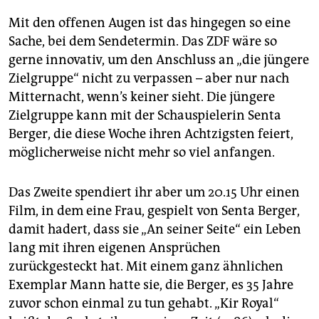
Mit den offenen Augen ist das hingegen so eine
Sache, bei dem Sendetermin. Das ZDF wäre so
gerne innovativ, um den Anschluss an „die jüngere
Zielgruppe“ nicht zu verpassen – aber nur nach
Mitternacht, wenn’s keiner sieht. Die jüngere
Zielgruppe kann mit der Schauspielerin Senta
Berger, die diese Woche ihren Achtzigsten feiert,
möglicherweise nicht mehr so viel anfangen.
Das Zweite spendiert ihr aber um 20.15 Uhr einen
Film, in dem eine Frau, gespielt von Senta Berger,
damit hadert, dass sie „An seiner Seite“ ein Leben
lang mit ihren eigenen Ansprüchen
zurückgesteckt hat. Mit einem ganz ähnlichen
Exemplar Mann hatte sie, die Berger, es 35 Jahre
zuvor schon einmal zu tun gehabt. „Kir Royal“