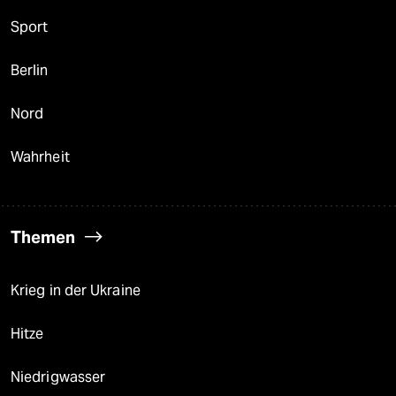
Sport
Berlin
Nord
Wahrheit
Themen
Krieg in der Ukraine
Hitze
Niedrigwasser