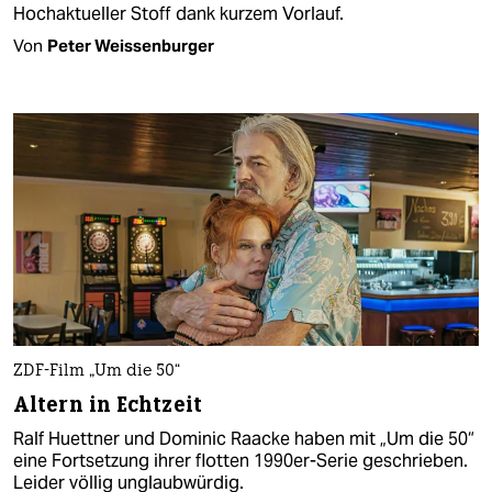
Hochaktueller Stoff dank kurzem Vorlauf.
Von
Peter Weissenburger
ZDF-Film „Um die 50“
Altern in Echtzeit
Ralf Huettner und Dominic Raacke haben mit „Um die 50“
eine Fortsetzung ihrer flotten 1990er-Serie geschrieben.
Leider völlig unglaubwürdig.