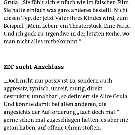
Gruia: „Sie fühlt sich einfach wie im falschen Film.
Sie hatte einfach was ganz anderes bestellt. Nicht
diesen Typ, der jetzt Vater ihres Kindes wird, zum
Beispiel. „Mein Leben: ein Theaterstück. Eine Farce.
Und ich guck zu. Irgendwo in der letzten Reihe, wo
man nicht alles mitbekommt.“
ZDF sucht Anschluss
„Doch nicht nur passiv ist Lu, sondern auch
aggressiv, zynisch, unreif, mutig, direkt,
destruktiv, unnahbar“, so definiert sie Alice Gruia.
Und könnte damit bei allen anderen, die
angesichts der Aufforderung „Lach doch mal!“
gerne schon mal zugeschlagen hätten, es aber nie
getan haben, auf offene Ohren stoßen.