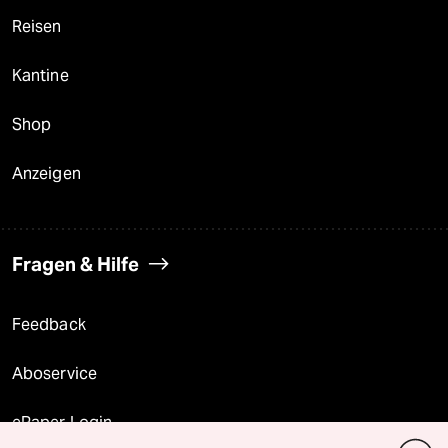
Reisen
Kantine
Shop
Anzeigen
Fragen & Hilfe
Feedback
Aboservice
ePaper Login