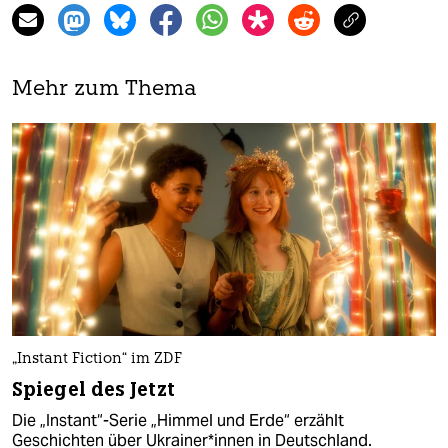
Mehr zum Thema
„Instant Fiction“ im ZDF
Spiegel des Jetzt
Die „Instant“-Serie „Himmel und Erde“ erzählt
Geschichten über Ukrai­ne­r*innen in Deutschland.