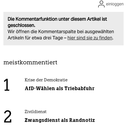
einloggen
Die Kommentarfunktion unter diesem Artikel ist
geschlossen.
Wir öffnen die Kommentarspalte bei ausgewählten
Artikeln für etwa drei Tage –
hier sind sie zu finden
.
meistkommentiert
1
Krise der Demokratie
AfD-Wählen als Triebabfuhr
2
Zivildienst
Zwangsdienst als Randnotiz