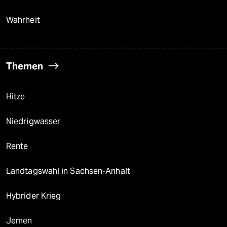
Wahrheit
Themen
Hitze
Niedrigwasser
Rente
Landtagswahl in Sachsen-Anhalt
Hybrider Krieg
Jemen