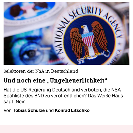
Selektoren der NSA in Deutschland
Und noch eine „Ungeheuerlichkeit“
Hat die US-Regierung Deutschland verboten, die NSA-
Spähliste des BND zu veröffentlichen? Das Weiße Haus
sagt: Nein.
Von
Tobias Schulze
und
Konrad Litschko