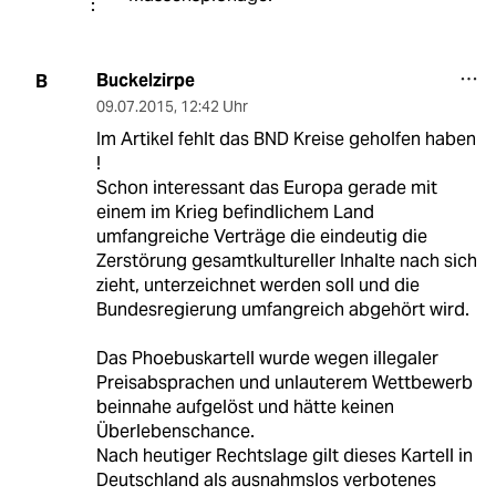
Buckelzirpe
B
09.07.2015
,
12:42 Uhr
Im Artikel fehlt das BND Kreise geholfen haben
!
Schon interessant das Europa gerade mit
einem im Krieg befindlichem Land
umfangreiche Verträge die eindeutig die
Zerstörung gesamtkultureller Inhalte nach sich
zieht, unterzeichnet werden soll und die
Bundesregierung umfangreich abgehört wird.
Das Phoebuskartell wurde wegen illegaler
Preisabsprachen und unlauterem Wettbewerb
beinnahe aufgelöst und hätte keinen
Überlebenschance.
Nach heutiger Rechtslage gilt dieses Kartell in
Deutschland als ausnahmslos verbotenes