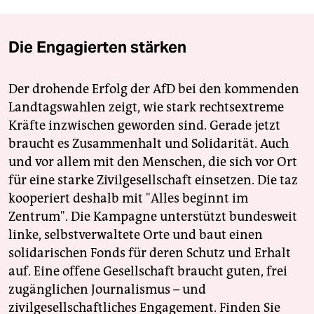
Die Engagierten stärken
Der drohende Erfolg der AfD bei den kommenden
Landtagswahlen zeigt, wie stark rechtsextreme
Kräfte inzwischen geworden sind. Gerade jetzt
braucht es Zusammenhalt und Solidarität. Auch
und vor allem mit den Menschen, die sich vor Ort
für eine starke Zivilgesellschaft einsetzen. Die taz
kooperiert deshalb mit "Alles beginnt im
Zentrum". Die Kampagne unterstützt bundesweit
linke, selbstverwaltete Orte und baut einen
solidarischen Fonds für deren Schutz und Erhalt
auf. Eine offene Gesellschaft braucht guten, frei
zugänglichen Journalismus – und
zivilgesellschaftliches Engagement. Finden Sie