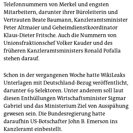
Telefonnummern von Merkel und engsten
Mitarbeitern, darunter ihrer Büroleiterin und
Vertrauten Beate Baumann, Kanzleramtsminister
Peter Altmaier und Geheimdienstkoordinator
Klaus-Dieter Fritsche. Auch die Nummern von
Unionsfraktionschef Volker Kauder und des
früheren Kanzleramtsministers Ronald Pofalla
stehen darauf.
Schon in der vergangenen Woche hatte WikiLeaks
Unterlagen mit Deutschland-Bezug veröffentlicht,
darunter 69 Selektoren. Unter anderem soll laut
diesen Enthüllungen Wirtschaftsminister Sigmar
Gabriel und das Ministerium Ziel von Ausspähung
gewesen sein. Die Bundesregierung hatte
daraufhin US-Botschafter John B. Emerson ins
Kanzleramt einbestellt.