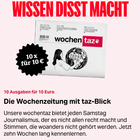
10 Ausgaben für 10 Euro
Die Wochenzeitung mit taz-Blick
Unsere wochentaz bietet jeden Samstag
Journalismus, der es nicht allen recht macht und
Stimmen, die woanders nicht gehört werden. Jetzt
zehn Wochen lang kennenlernen.