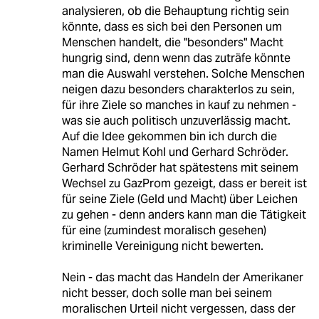
analysieren, ob die Behauptung richtig sein
könnte, dass es sich bei den Personen um
Menschen handelt, die "besonders" Macht
hungrig sind, denn wenn das zuträfe könnte
man die Auswahl verstehen. Solche Menschen
neigen dazu besonders charakterlos zu sein,
für ihre Ziele so manches in kauf zu nehmen -
was sie auch politisch unzuverlässig macht.
Auf die Idee gekommen bin ich durch die
Namen Helmut Kohl und Gerhard Schröder.
Gerhard Schröder hat spätestens mit seinem
Wechsel zu GazProm gezeigt, dass er bereit ist
für seine Ziele (Geld und Macht) über Leichen
zu gehen - denn anders kann man die Tätigkeit
für eine (zumindest moralisch gesehen)
kriminelle Vereinigung nicht bewerten.
Nein - das macht das Handeln der Amerikaner
nicht besser, doch solle man bei seinem
moralischen Urteil nicht vergessen, dass der