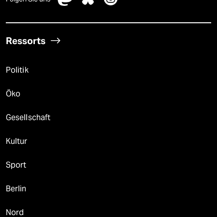
Ressorts
Politik
Öko
Gesellschaft
Kultur
Sport
Berlin
Nord