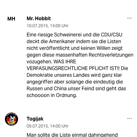
Mr. Hobbit
MH
10.07.2015
,
14:09 Uhr
Eine riesige Schweinerei und die CDU/CSU
deckt die Amerikaner indem sie die Listen
nicht veröffentlicht und keinen Willen zeigt
gegen diese massenhaften Rechtsverletzungen
vozugehen. WAS IHRE
VERFASUNGSRECHTLICHE PFLICHT IST!! Die
Demokratie unseres Landes wird ganz klar
angegriffen aber solange die eindeutig die
Russen und China unser Feind sind geht das
schoooon in Ordnung.
Togijak
09.07.2015
,
14:00 Uhr
Man sollte die Liste einmal dahingehend