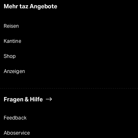
Mehr taz Angebote
Reisen
Kantine
Shop
Anzeigen
Fragen & Hilfe
Feedback
Aboservice