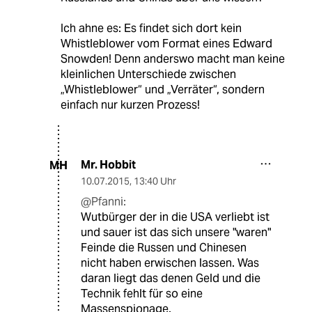
Ich ahne es: Es findet sich dort kein
Whistleblower vom Format eines Edward
Snowden! Denn anderswo macht man keine
kleinlichen Unterschiede zwischen
„Whistleblower“ und „Verräter“, sondern
einfach nur kurzen Prozess!
Mr. Hobbit
MH
10.07.2015
,
13:40 Uhr
@Pfanni:
Wutbürger der in die USA verliebt ist
und sauer ist das sich unsere "waren"
Feinde die Russen und Chinesen
nicht haben erwischen lassen. Was
daran liegt das denen Geld und die
Technik fehlt für so eine
Massenspionage.