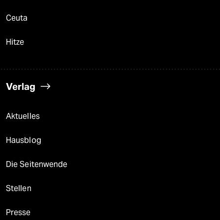
Ceuta
Hitze
Verlag
Aktuelles
Hausblog
Die Seitenwende
Stellen
Presse