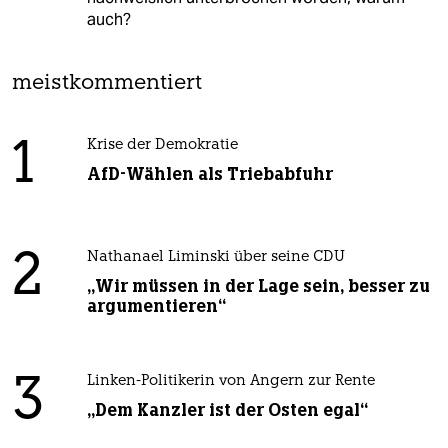
auch?
meistkommentiert
1
Krise der Demokratie
AfD-Wählen als Triebabfuhr
2
Nathanael Liminski über seine CDU
„Wir müssen in der Lage sein, besser zu
argumentieren“
3
Linken-Politikerin von Angern zur Rente
„Dem Kanzler ist der Osten egal“