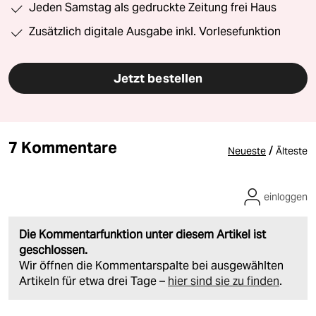
Jeden Samstag als gedruckte Zeitung frei Haus
Zusätzlich digitale Ausgabe inkl. Vorlesefunktion
Jetzt bestellen
7 Kommentare
/
Neueste
Älteste
einloggen
Die Kommentarfunktion unter diesem Artikel ist
geschlossen.
Wir öffnen die Kommentarspalte bei ausgewählten
Artikeln für etwa drei Tage –
hier sind sie zu finden
.