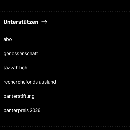
Unterstützen
abo
genossenschaft
taz zahl ich
recherchefonds ausland
panterstiftung
panterpreis 2026