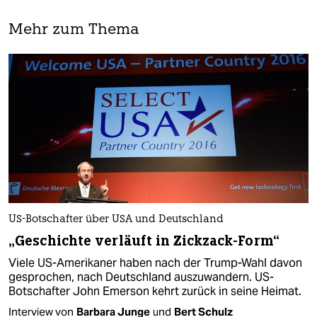
Mehr zum Thema
US-Botschafter über USA und Deutschland
„Geschichte verläuft in Zickzack-Form“
Viele US-Amerikaner haben nach der Trump-Wahl davon
gesprochen, nach Deutschland auszuwandern. US-
Botschafter John Emerson kehrt zurück in seine Heimat.
Interview von
Barbara Junge
und
Bert Schulz