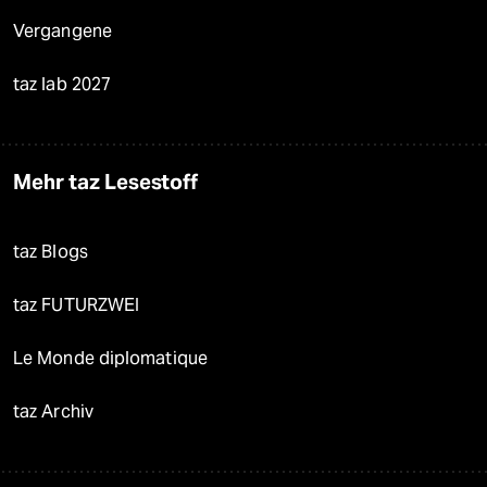
Vergangene
taz lab 2027
Mehr taz Lesestoff
taz Blogs
taz FUTURZWEI
Le Monde diplomatique
taz Archiv