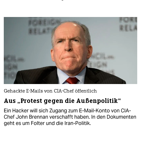
Gehackte E-Mails von CIA-Chef öffentlich
Aus „Protest gegen die Außenpolitik“
Ein Hacker will sich Zugang zum E-Mail-Konto von CIA-
Chef John Brennan verschafft haben. In den Dokumenten
geht es um Folter und die Iran-Politik.