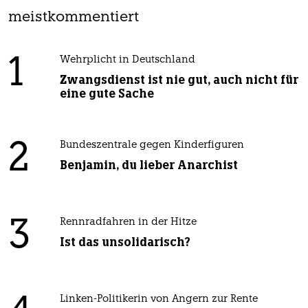
meistkommentiert
1
Wehrplicht in Deutschland
Zwangsdienst ist nie gut, auch nicht für
eine gute Sache
2
Bundeszentrale gegen Kinderfiguren
Benjamin, du lieber Anarchist
3
Rennradfahren in der Hitze
Ist das unsolidarisch?
Linken-Politikerin von Angern zur Rente