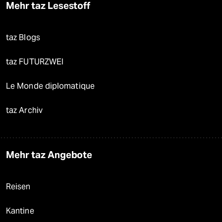
Mehr taz Lesestoff
taz Blogs
taz FUTURZWEI
Le Monde diplomatique
taz Archiv
Mehr taz Angebote
Reisen
Kantine