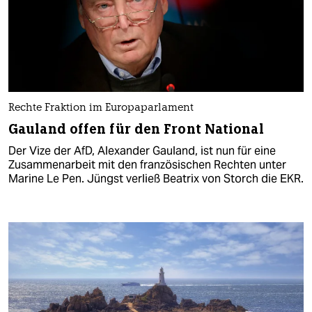
Rechte Fraktion im Europaparlament
Gauland offen für den Front National
Der Vize der AfD, Alexander Gauland, ist nun für eine
Zusammenarbeit mit den französischen Rechten unter
Marine Le Pen. Jüngst verließ Beatrix von Storch die EKR.