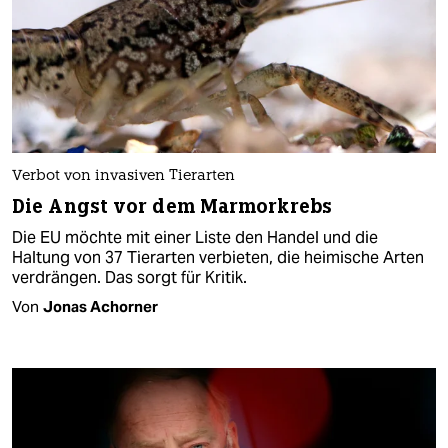
Verbot von invasiven Tierarten
Die Angst vor dem Marmorkrebs
Die EU möchte mit einer Liste den Handel und die
Haltung von 37 Tierarten verbieten, die heimische Arten
verdrängen. Das sorgt für Kritik.
Von
Jonas Achorner