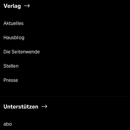
Verlag
Aktuelles
Hausblog
Die Seitenwende
Stellen
Presse
Unterstützen
abo