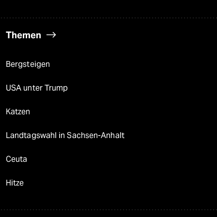
Themen
Bergsteigen
USA unter Trump
Katzen
Landtagswahl in Sachsen-Anhalt
Ceuta
Hitze