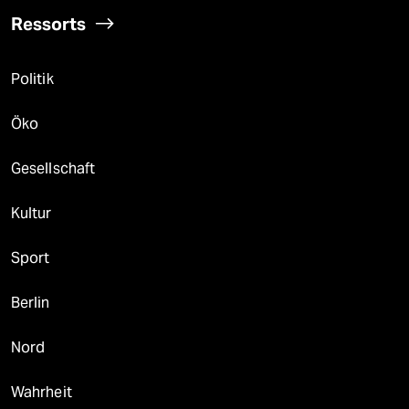
Ressorts
Politik
Öko
Gesellschaft
Kultur
Sport
Berlin
Nord
Wahrheit