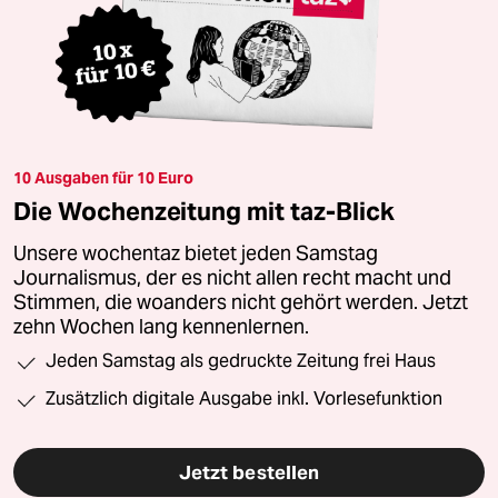
10 Ausgaben für 10 Euro
Die Wochenzeitung mit taz-Blick
Unsere wochentaz bietet jeden Samstag
Journalismus, der es nicht allen recht macht und
Stimmen, die woanders nicht gehört werden. Jetzt
zehn Wochen lang kennenlernen.
Jeden Samstag als gedruckte Zeitung frei Haus
Zusätzlich digitale Ausgabe inkl. Vorlesefunktion
Jetzt bestellen