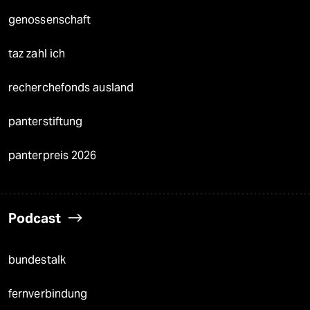
genossenschaft
taz zahl ich
recherchefonds ausland
panterstiftung
panterpreis 2026
Podcast
bundestalk
fernverbindung