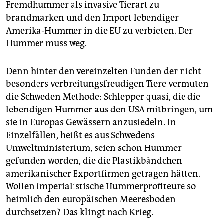
Fremdhummer als invasive Tierart zu
brandmarken und den Import lebendiger
Amerika-Hummer in die EU zu verbieten. Der
Hummer muss weg.
Denn hinter den vereinzelten Funden der nicht
besonders verbreitungsfreudigen Tiere vermuten
die Schweden Methode: Schlepper quasi, die die
lebendigen Hummer aus den USA mitbringen, um
sie in Europas Gewässern anzusiedeln. In
Einzelfällen, heißt es aus Schwedens
Umweltministerium, seien schon Hummer
gefunden worden, die die Plastikbändchen
amerikanischer Exportfirmen getragen hätten.
Wollen imperialistische Hummerprofiteure so
heimlich den europäischen Meeresboden
durchsetzen? Das klingt nach Krieg.