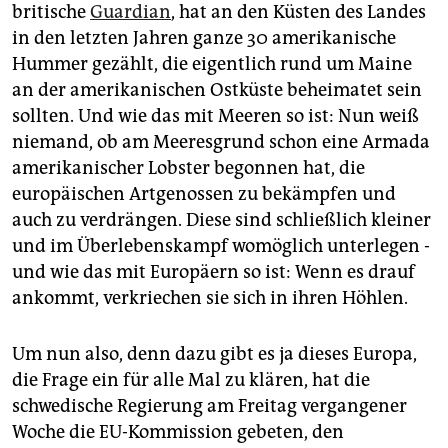
britische
Guardian
, hat an den Küsten des Landes
in den letzten Jahren ganze 30 amerikanische
Hummer gezählt, die eigentlich rund um Maine
an der amerikanischen Ostküste beheimatet sein
sollten. Und wie das mit Meeren so ist: Nun weiß
niemand, ob am Meeresgrund schon eine Armada
amerikanischer Lobster begonnen hat, die
europäischen Artgenossen zu bekämpfen und
auch zu verdrängen. Diese sind schließlich kleiner
und im Überlebenskampf womöglich unterlegen -
und wie das mit Europäern so ist: Wenn es drauf
ankommt, verkriechen sie sich in ihren Höhlen.
Um nun also, denn dazu gibt es ja dieses Europa,
die Frage ein für alle Mal zu klären, hat die
schwedische Regierung am Freitag vergangener
Woche die EU-Kommission gebeten, den