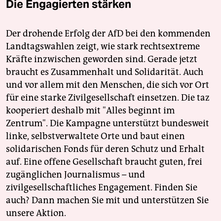
Die Engagierten stärken
Der drohende Erfolg der AfD bei den kommenden
Landtagswahlen zeigt, wie stark rechtsextreme
Kräfte inzwischen geworden sind. Gerade jetzt
braucht es Zusammenhalt und Solidarität. Auch
und vor allem mit den Menschen, die sich vor Ort
für eine starke Zivilgesellschaft einsetzen. Die taz
kooperiert deshalb mit "Alles beginnt im
Zentrum". Die Kampagne unterstützt bundesweit
linke, selbstverwaltete Orte und baut einen
solidarischen Fonds für deren Schutz und Erhalt
auf. Eine offene Gesellschaft braucht guten, frei
zugänglichen Journalismus – und
zivilgesellschaftliches Engagement. Finden Sie
auch? Dann machen Sie mit und unterstützen Sie
unsere Aktion.