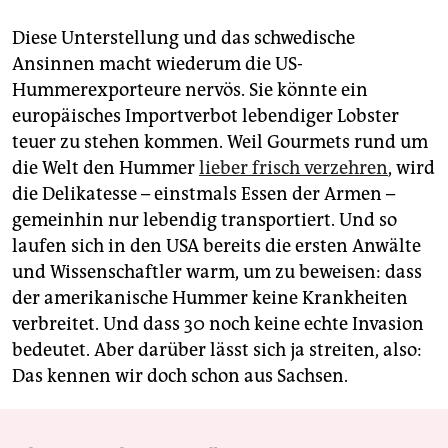
Diese Unterstellung und das schwedische
Ansinnen macht wiederum die US-
Hummerexporteure nervös. Sie könnte ein
europäisches Importverbot lebendiger Lobster
teuer zu stehen kommen. Weil Gourmets rund um
die Welt den Hummer
lieber frisch verzehren
, wird
die Delikatesse – einstmals Essen der Armen –
gemeinhin nur lebendig transportiert. Und so
laufen sich in den USA bereits die ersten Anwälte
und Wissenschaftler warm, um zu beweisen: dass
der amerikanische Hummer keine Krankheiten
verbreitet. Und dass 30 noch keine echte Invasion
bedeutet. Aber darüber lässt sich ja streiten, also:
Das kennen wir doch schon aus Sachsen.