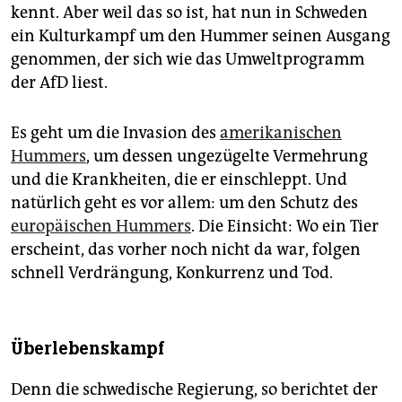
kennt. Aber weil das so ist, hat nun in Schweden
ein Kulturkampf um den Hummer seinen Ausgang
genommen, der sich wie das Umweltprogramm
der AfD liest.
Es geht um die Invasion des
amerikanischen
Hummers
, um dessen ungezügelte Vermehrung
und die Krankheiten, die er einschleppt. Und
natürlich geht es vor allem: um den Schutz des
europäischen Hummers
. Die Einsicht: Wo ein Tier
erscheint, das vorher noch nicht da war, folgen
schnell Verdrängung, Konkurrenz und Tod.
Überlebenskampf
Denn die schwedische Regierung, so berichtet der