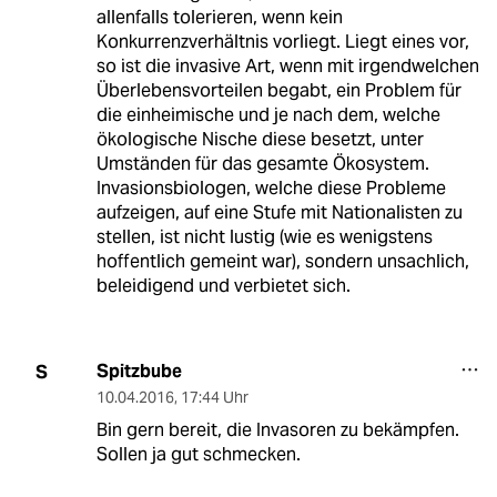
allenfalls tolerieren, wenn kein
Konkurrenzverhältnis vorliegt. Liegt eines vor,
so ist die invasive Art, wenn mit irgendwelchen
Überlebensvorteilen begabt, ein Problem für
die einheimische und je nach dem, welche
ökologische Nische diese besetzt, unter
Umständen für das gesamte Ökosystem.
Invasionsbiologen, welche diese Probleme
aufzeigen, auf eine Stufe mit Nationalisten zu
stellen, ist nicht lustig (wie es wenigstens
hoffentlich gemeint war), sondern unsachlich,
beleidigend und verbietet sich.
Spitzbube
S
10.04.2016
,
17:44 Uhr
Bin gern bereit, die Invasoren zu bekämpfen.
Sollen ja gut schmecken.