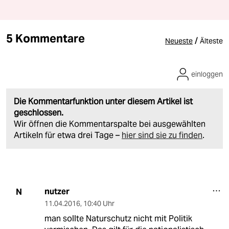
5 Kommentare
/
Neueste
Älteste
einloggen
Die Kommentarfunktion unter diesem Artikel ist
geschlossen.
Wir öffnen die Kommentarspalte bei ausgewählten
Artikeln für etwa drei Tage –
hier sind sie zu finden
.
nutzer
N
11.04.2016
,
10:40 Uhr
man sollte Naturschutz nicht mit Politik