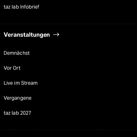
taz lab Infobrief
Veranstaltungen
Demnächst
Vor Ort
Live im Stream
Vergangene
taz lab 2027