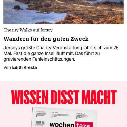
Charity Walks auf Jersey
Wandern für den guten Zweck
Jerseys größte Charity-Veranstaltung jährt sich zum 26.
Mal. Fast die ganze Insel läuft mit. Das führt zu
gravierenden Fehleinschätzungen.
Von
Edith Kresta