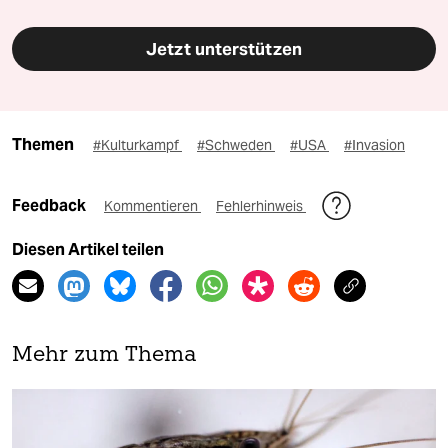
Jetzt unterstützen
Themen
#Kulturkampf
#Schweden
#USA
#Invasion
Feedback
Kommentieren
Fehlerhinweis
Diesen Artikel teilen
Mehr zum Thema