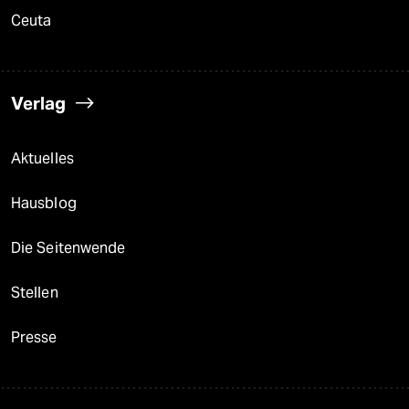
Ceuta
Verlag
Aktuelles
Hausblog
Die Seitenwende
Stellen
Presse