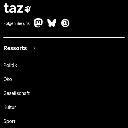
taz

Folgen Sie uns
Ressorts
Politik
Öko
Gesellschaft
Kultur
Sport