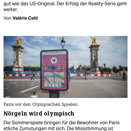
gut wie das US-Original. Der Erfolg der Reality-Serie geht
weiter.
Von
Valérie Catil
Paris vor den Olympischen Spielen
Nörgeln wird olympisch
Die Sommerspiele bringen für die Bewohner von Paris
etliche Zumutungen mit sich. Die Missstimmung ist