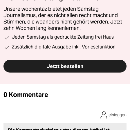
Unsere wochentaz bietet jeden Samstag
Journalismus, der es nicht allen recht macht und
Stimmen, die woanders nicht gehört werden. Jetzt
zehn Wochen lang kennenlernen.
Jeden Samstag als gedruckte Zeitung frei Haus
Zusätzlich digitale Ausgabe inkl. Vorlesefunktion
Jetzt bestellen
0 Kommentare
einloggen