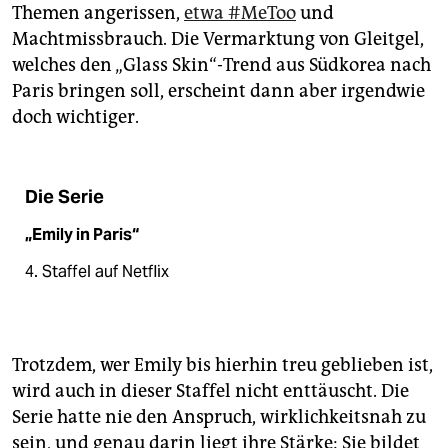
Themen angerissen,
etwa #MeToo
und
Machtmissbrauch. Die Vermarktung von Gleitgel,
welches den „Glass Skin“-Trend aus Südkorea nach
Paris bringen soll, erscheint dann aber irgendwie
doch wichtiger.
Die Serie
„Emily in Paris“
4. Staffel auf Netflix
Trotzdem, wer Emily bis hierhin treu geblieben ist,
wird auch in dieser Staffel nicht enttäuscht. Die
Serie hatte nie den Anspruch, wirklichkeitsnah zu
sein, und genau darin liegt ihre Stärke: Sie bildet