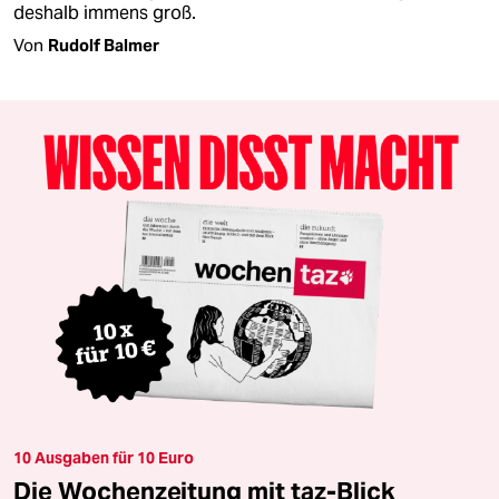
deshalb immens groß.
Von
Rudolf Balmer
10 Ausgaben für 10 Euro
Die Wochenzeitung mit taz-Blick