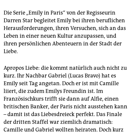
epaper login
Die Serie „Emily in Paris“ von der Regisseurin
Darren Star begleitet Emily bei ihren beruflichen
Herausforderungen, ihren Versuchen, sich an das
Leben in einer neuen Kultur anzupassen, und
ihren persönlichen Abenteuern in der Stadt der
Liebe.
Apropos Liebe: die kommt natürlich auch nicht zu
kurz. Ihr Nachbar Gabriel (Lucas Bravo) hat es
Emily seit Tag angetan. Doch er ist mit Camille
liiert, die zudem Emilys Freundin ist. Im
Französischkurs trifft sie dann auf Alfie, einen
britischen Banker, der Paris nicht ausstehen kann
– damit ist das Liebesdreieck perfekt. Das Finale
der dritten Staffel war ziemlich dramatisch:
Camille und Gabriel wollten heiraten. Doch kurz