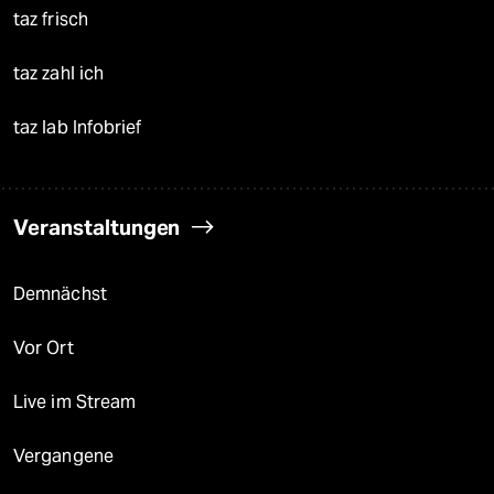
taz frisch
taz zahl ich
taz lab Infobrief
Veranstaltungen
Demnächst
Vor Ort
Live im Stream
Vergangene