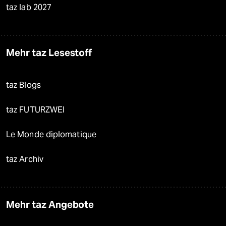
taz lab 2027
Mehr taz Lesestoff
taz Blogs
taz FUTURZWEI
Le Monde diplomatique
taz Archiv
Mehr taz Angebote