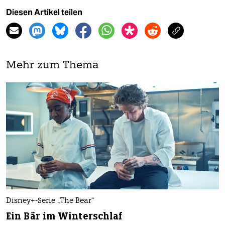
Diesen Artikel teilen
Mehr zum Thema
Disney+-Serie „The Bear“
Ein Bär im Winterschlaf