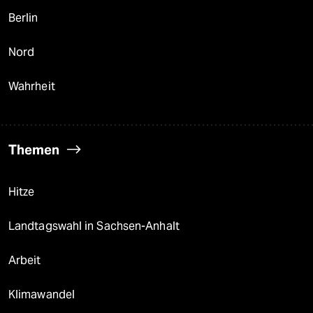
Berlin
Nord
Wahrheit
Themen
Hitze
Landtagswahl in Sachsen-Anhalt
Arbeit
Klimawandel