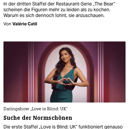
In der dritten Staffel der Restaurant-Serie „The Bear“
scheinen die Figuren mehr zu leiden als zu kochen.
Warum es sich dennoch lohnt, sie anzuschauen.
Von
Valérie Catil
Datingshow „Love is Blind: UK“
Suche der Normschönen
Die erste Staffel „Love is Blind: UK“ funktioniert genauso