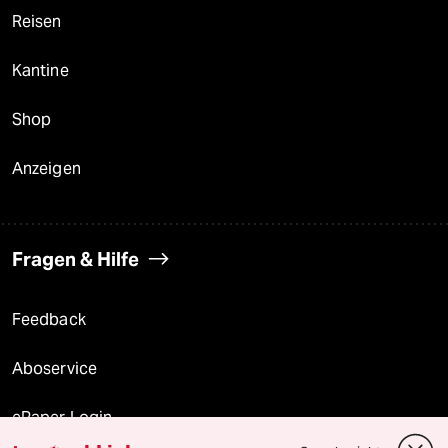
Reisen
Kantine
Shop
Anzeigen
Fragen & Hilfe
Feedback
Aboservice
ePaper Login