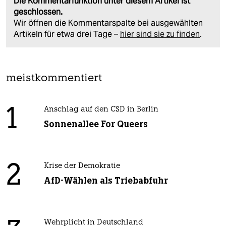
Die Kommentarfunktion unter diesem Artikel ist
geschlossen.
Wir öffnen die Kommentarspalte bei ausgewählten
Artikeln für etwa drei Tage –
hier sind sie zu finden
.
meistkommentiert
1
Anschlag auf den CSD in Berlin
Sonnenallee For Queers
2
Krise der Demokratie
AfD-Wählen als Triebabfuhr
Wehrplicht in Deutschland