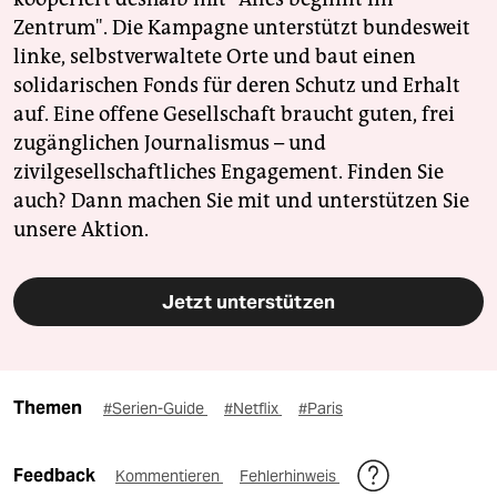
Zentrum". Die Kampagne unterstützt bundesweit
linke, selbstverwaltete Orte und baut einen
solidarischen Fonds für deren Schutz und Erhalt
auf. Eine offene Gesellschaft braucht guten, frei
zugänglichen Journalismus – und
zivilgesellschaftliches Engagement. Finden Sie
auch? Dann machen Sie mit und unterstützen Sie
unsere Aktion.
Jetzt unterstützen
Themen
#Serien-Guide
#Netflix
#Paris
Feedback
Kommentieren
Fehlerhinweis