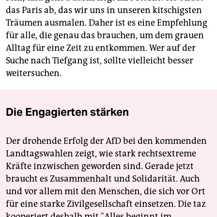
das Paris ab, das wir uns in unseren kitschigsten
Träumen ausmalen. Daher ist es eine Empfehlung
für alle, die genau das brauchen, um dem grauen
Alltag für eine Zeit zu entkommen. Wer auf der
Suche nach Tiefgang ist, sollte vielleicht besser
weitersuchen.
Die Engagierten stärken
Der drohende Erfolg der AfD bei den kommenden
Landtagswahlen zeigt, wie stark rechtsextreme
Kräfte inzwischen geworden sind. Gerade jetzt
braucht es Zusammenhalt und Solidarität. Auch
und vor allem mit den Menschen, die sich vor Ort
für eine starke Zivilgesellschaft einsetzen. Die taz
kooperiert deshalb mit "Alles beginnt im