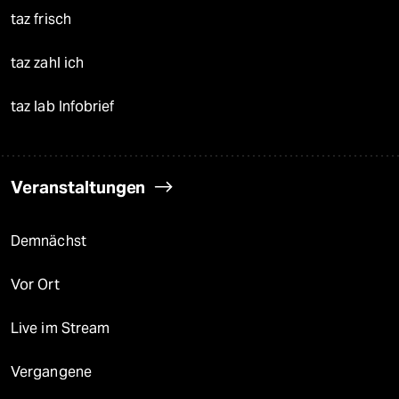
taz frisch
taz zahl ich
taz lab Infobrief
Veranstaltungen
Demnächst
Vor Ort
Live im Stream
Vergangene