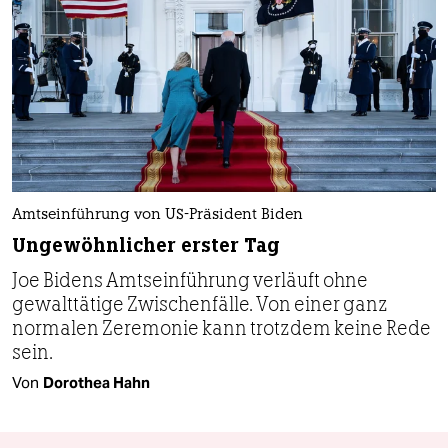
Amtseinführung von US-Präsident Biden
Ungewöhnlicher erster Tag
Joe Bidens Amtseinführung verläuft ohne
gewalttätige Zwischenfälle. Von einer ganz
normalen Zeremonie kann trotzdem keine Rede
sein.
Von
Dorothea Hahn