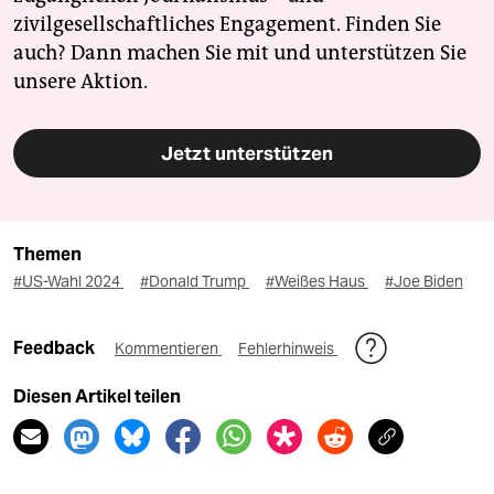
zivilgesellschaftliches Engagement. Finden Sie
auch? Dann machen Sie mit und unterstützen Sie
unsere Aktion.
Jetzt unterstützen
Themen
#US-Wahl 2024
#Donald Trump
#Weißes Haus
#Joe Biden
Feedback
Kommentieren
Fehlerhinweis
Diesen Artikel teilen