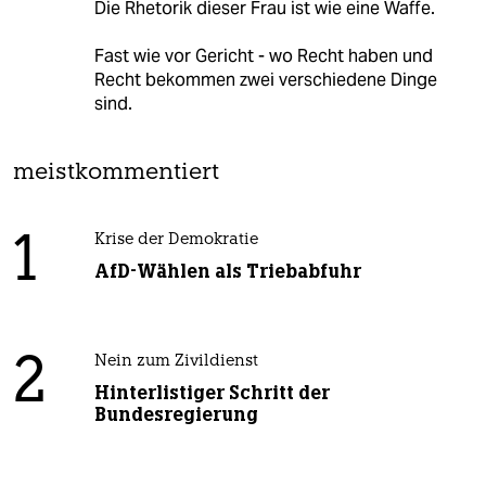
Die Rhetorik dieser Frau ist wie eine Waffe.
Fast wie vor Gericht - wo Recht haben und
Recht bekommen zwei verschiedene Dinge
sind.
meistkommentiert
1
Krise der Demokratie
AfD-Wählen als Triebabfuhr
2
Nein zum Zivildienst
Hinterlistiger Schritt der
Bundesregierung