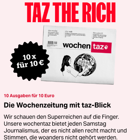
10 Ausgaben für 10 Euro
Die Wochenzeitung mit taz-Blick
Wir schauen den Superreichen auf die Finger.
Unsere wochentaz bietet jeden Samstag
Journalismus, der es nicht allen recht macht und
Stimmen, die woanders nicht gehört werden.