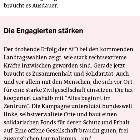
braucht es Ausdauer.
Die Engagierten stärken
Der drohende Erfolg der AfD bei den kommenden
Landtagswahlen zeigt, wie stark rechtsextreme
Kräfte inzwischen geworden sind. Gerade jetzt
braucht es Zusammenhalt und Solidarität. Auch
und vor allem mit den Menschen, die sich vor Ort
für eine starke Zivilgesellschaft einsetzen. Die taz
kooperiert deshalb mit "Alles beginnt im
Zentrum". Die Kampagne unterstützt bundesweit
linke, selbstverwaltete Orte und baut einen
solidarischen Fonds für deren Schutz und Erhalt
auf. Eine offene Gesellschaft braucht guten, frei
zugänglichen Journalismus – und