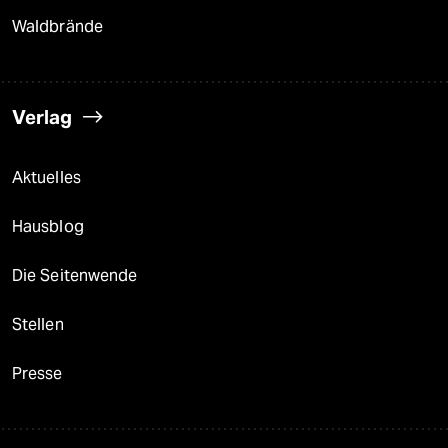
Waldbrände
Verlag
Aktuelles
Hausblog
Die Seitenwende
Stellen
Presse