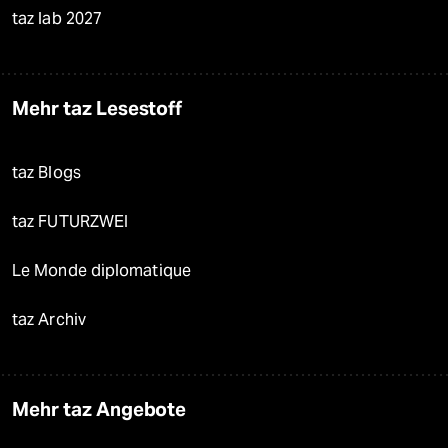
taz lab 2027
Mehr taz Lesestoff
taz Blogs
taz FUTURZWEI
Le Monde diplomatique
taz Archiv
Mehr taz Angebote