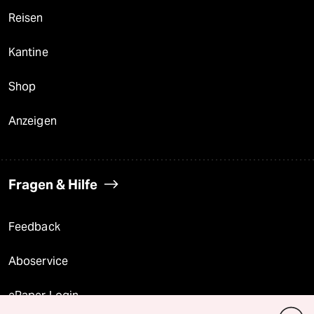
Reisen
Kantine
Shop
Anzeigen
Fragen & Hilfe
Feedback
Aboservice
ePaper Login