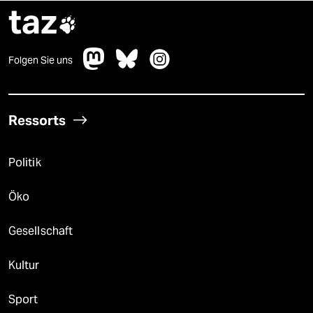
taz

Folgen Sie uns
Ressorts
Politik
Öko
Gesellschaft
Kultur
Sport