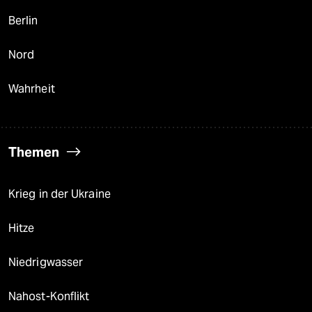
Berlin
Nord
Wahrheit
Themen
Krieg in der Ukraine
Hitze
Niedrigwasser
Nahost-Konflikt