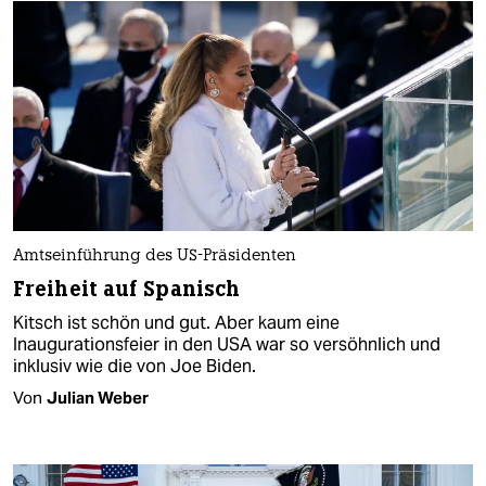
Amtseinführung des US-Präsidenten
Freiheit auf Spanisch
Kitsch ist schön und gut. Aber kaum eine
Inaugurationsfeier in den USA war so versöhnlich und
inklusiv wie die von Joe Biden.
Von
Julian Weber