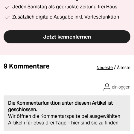
Jeden Samstag als gedruckte Zeitung frei Haus
Zusätzlich digitale Ausgabe inkl. Vorlesefunktion
Jetzt kennenlernen
9 Kommentare
/
Neueste
Älteste
einloggen
Die Kommentarfunktion unter diesem Artikel ist
geschlossen.
Wir öffnen die Kommentarspalte bei ausgewählten
Artikeln für etwa drei Tage –
hier sind sie zu finden
.