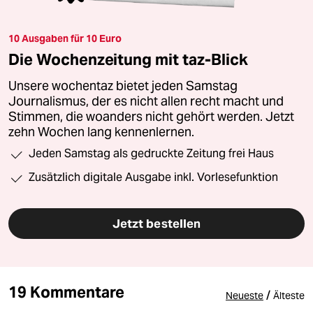
10 Ausgaben für 10 Euro
Die Wochenzeitung mit taz-Blick
Unsere wochentaz bietet jeden Samstag
Journalismus, der es nicht allen recht macht und
Stimmen, die woanders nicht gehört werden. Jetzt
zehn Wochen lang kennenlernen.
Jeden Samstag als gedruckte Zeitung frei Haus
Zusätzlich digitale Ausgabe inkl. Vorlesefunktion
Jetzt bestellen
19 Kommentare
/
Neueste
Älteste