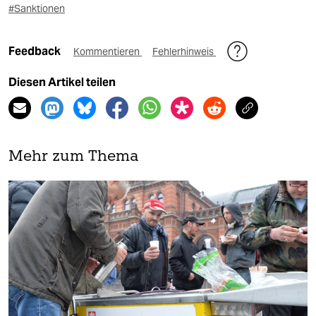
#Sanktionen
Feedback
Kommentieren
Fehlerhinweis
Diesen Artikel teilen
Mehr zum Thema