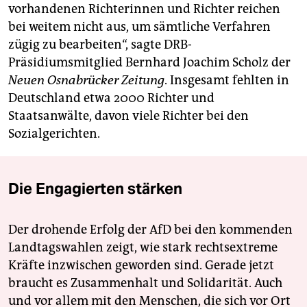
vorhandenen Richterinnen und Richter reichen
bei weitem nicht aus, um sämtliche Verfahren
zügig zu bearbeiten“, sagte DRB-
Präsidiumsmitglied Bernhard Joachim Scholz der
Neuen Osnabrücker Zeitung
. Insgesamt fehlten in
Deutschland etwa 2000 Richter und
Staatsanwälte, davon viele Richter bei den
Sozialgerichten.
Die Engagierten stärken
Der drohende Erfolg der AfD bei den kommenden
Landtagswahlen zeigt, wie stark rechtsextreme
Kräfte inzwischen geworden sind. Gerade jetzt
braucht es Zusammenhalt und Solidarität. Auch
und vor allem mit den Menschen, die sich vor Ort