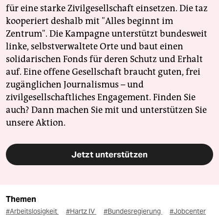
für eine starke Zivilgesellschaft einsetzen. Die taz
kooperiert deshalb mit "Alles beginnt im
Zentrum". Die Kampagne unterstützt bundesweit
linke, selbstverwaltete Orte und baut einen
solidarischen Fonds für deren Schutz und Erhalt
auf. Eine offene Gesellschaft braucht guten, frei
zugänglichen Journalismus – und
zivilgesellschaftliches Engagement. Finden Sie
auch? Dann machen Sie mit und unterstützen Sie
unsere Aktion.
Jetzt unterstützen
Themen
#Arbeitslosigkeit
#Hartz IV
#Bundesregierung
#Jobcenter