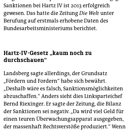
Sanktionen bei Hartz IV ist 2013 erfolgreich
gewesen. Das hatte die Zeitung
Die Welt
unter
Berufung auf erstmals erhobene Daten des
Bundesarbeitsministeriums berichtet.
Hartz-IV-Gesetz „kaum noch zu
durchschauen“
Landsberg sagte allerdings, der Grundsatz
„Fördern und Fordern“ habe sich bewährt.
„Deshalb wäre es falsch, Sanktionsmöglichkeiten
abzuschaffen.“ Anders sieht dies Linksparteichef
Bernd Riexinger. Er sagte der Zeitung, die Bilanz
der Sanktionen sei negativ. „Da wird viel Geld für
einen teuren Überwachungsapparat ausgegeben,
der massenhaft Rechtsverstöße produziert.“ Wenn