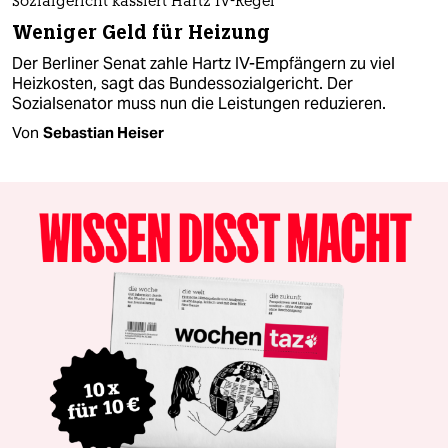
Sozialgericht kassiert Hartz IV-Regel
Weniger Geld für Heizung
Der Berliner Senat zahle Hartz IV-Empfängern zu viel
Heizkosten, sagt das Bundessozialgericht. Der
Sozialsenator muss nun die Leistungen reduzieren.
Von
Sebastian Heiser