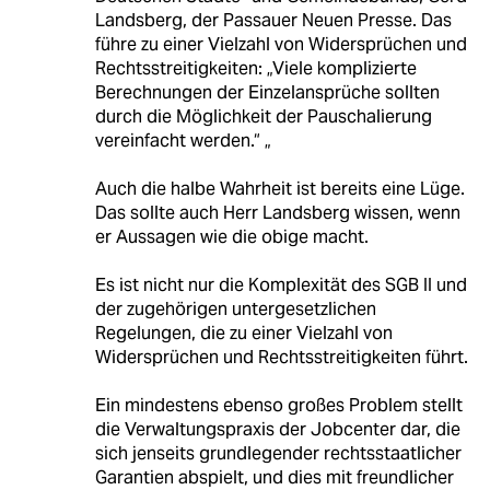
Landsberg, der Passauer Neuen Presse. Das
führe zu einer Vielzahl von Widersprüchen und
Rechtsstreitigkeiten: „Viele komplizierte
Berechnungen der Einzelansprüche sollten
durch die Möglichkeit der Pauschalierung
vereinfacht werden.“ „
Auch die halbe Wahrheit ist bereits eine Lüge.
Das sollte auch Herr Landsberg wissen, wenn
er Aussagen wie die obige macht.
Es ist nicht nur die Komplexität des SGB II und
der zugehörigen untergesetzlichen
Regelungen, die zu einer Vielzahl von
Widersprüchen und Rechtsstreitigkeiten führt.
Ein mindestens ebenso großes Problem stellt
die Verwaltungspraxis der Jobcenter dar, die
sich jenseits grundlegender rechtsstaatlicher
Garantien abspielt, und dies mit freundlicher