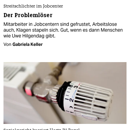
Streitschlichter im Jobcenter
Der Problemlöser
Mitarbeiter in Jobcentern sind gefrustet, Arbeitslose
auch, Klagen stapeln sich. Gut, wenn es dann Menschen
wie Uwe Hilgendag gibt.
Von
Gabriela Keller