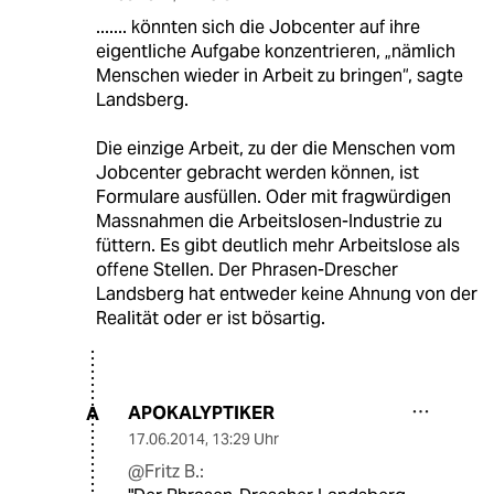
....... könnten sich die Jobcenter auf ihre
eigentliche Aufgabe konzentrieren, „nämlich
Menschen wieder in Arbeit zu bringen“, sagte
Landsberg.
Die einzige Arbeit, zu der die Menschen vom
Jobcenter gebracht werden können, ist
Formulare ausfüllen. Oder mit fragwürdigen
Massnahmen die Arbeitslosen-Industrie zu
füttern. Es gibt deutlich mehr Arbeitslose als
offene Stellen. Der Phrasen-Drescher
Landsberg hat entweder keine Ahnung von der
Realität oder er ist bösartig.
APOKALYPTIKER
A
17.06.2014
,
13:29 Uhr
@Fritz B.: