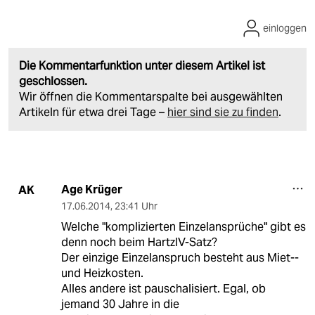
einloggen
Die Kommentarfunktion unter diesem Artikel ist
geschlossen.
Wir öffnen die Kommentarspalte bei ausgewählten
Artikeln für etwa drei Tage –
hier sind sie zu finden
.
Age Krüger
AK
17.06.2014
,
23:41 Uhr
Welche "komplizierten Einzelansprüche" gibt es
denn noch beim HartzIV-Satz?
Der einzige Einzelanspruch besteht aus Miet--
und Heizkosten.
Alles andere ist pauschalisiert. Egal, ob
jemand 30 Jahre in die