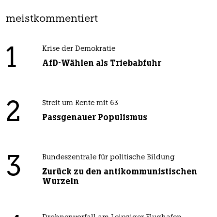
meistkommentiert
1
Krise der Demokratie
AfD-Wählen als Triebabfuhr
2
Streit um Rente mit 63
Passgenauer Populismus
3
Bundeszentrale für politische Bildung
Zurück zu den antikommunistischen
Wurzeln