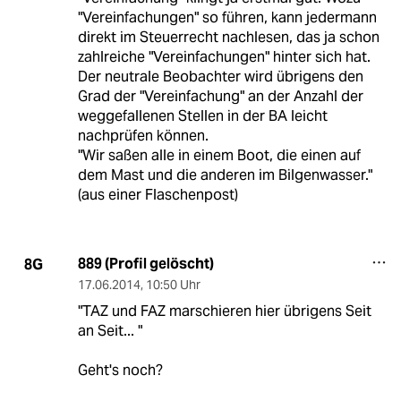
"Vereinfachungen" so führen, kann jedermann
direkt im Steuerrecht nachlesen, das ja schon
zahlreiche "Vereinfachungen" hinter sich hat.
Der neutrale Beobachter wird übrigens den
Grad der "Vereinfachung" an der Anzahl der
weggefallenen Stellen in der BA leicht
nachprüfen können.
"Wir saßen alle in einem Boot, die einen auf
dem Mast und die anderen im Bilgenwasser."
(aus einer Flaschenpost)
889 (Profil gelöscht)
8G
17.06.2014
,
10:50 Uhr
"TAZ und FAZ marschieren hier übrigens Seit
an Seit... "
Geht's noch?