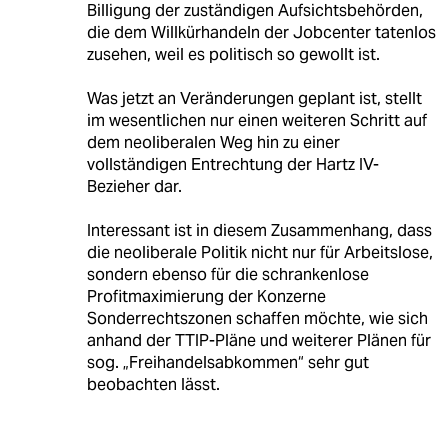
Billigung der zuständigen Aufsichtsbehörden,
die dem Willkürhandeln der Jobcenter tatenlos
zusehen, weil es politisch so gewollt ist.
Was jetzt an Veränderungen geplant ist, stellt
im wesentlichen nur einen weiteren Schritt auf
dem neoliberalen Weg hin zu einer
vollständigen Entrechtung der Hartz IV-
Bezieher dar.
Interessant ist in diesem Zusammenhang, dass
die neoliberale Politik nicht nur für Arbeitslose,
sondern ebenso für die schrankenlose
Profitmaximierung der Konzerne
Sonderrechtszonen schaffen möchte, wie sich
anhand der TTIP-Pläne und weiterer Plänen für
sog. „Freihandelsabkommen“ sehr gut
beobachten lässt.