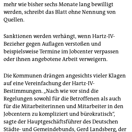
epaper login
mehr wie bisher sechs Monate lang bewilligt
werden, schreibt das Blatt ohne Nennung von
Quellen.
Sanktionen werden verhängt, wenn Hartz-IV-
Bezieher gegen Auflagen verstoßen und
beispielsweise Termine im Jobcenter verpassen
oder ihnen angebotene Arbeit verweigern.
Die Kommunen drängen angesichts vieler Klagen
auf eine Vereinfachung der Hartz-IV-
Bestimmungen. „Nach wie vor sind die
Regelungen sowohl für die Betroffenen als auch
für die Mitarbeiterinnen und Mitarbeiter in den
Jobcentern zu kompliziert und bürokratisch“,
sagte der Hauptgeschäftsführer des Deutschen
Städte- und Gemeindebunds, Gerd Landsberg, der