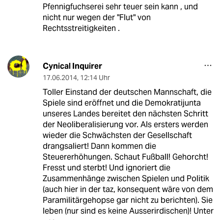
Pfennigfuchserei sehr teuer sein kann , und
nicht nur wegen der "Flut" von
Rechtsstreitigkeiten .
Cynical Inquirer
17.06.2014
,
12:14 Uhr
Toller Einstand der deutschen Mannschaft, die
Spiele sind eröffnet und die Demokratijunta
unseres Landes bereitet den nächsten Schritt
der Neoliberalisierung vor. Als ersters werden
wieder die Schwächsten der Gesellschaft
drangsaliert! Dann kommen die
Steuererhöhungen. Schaut Fußball! Gehorcht!
Fresst und sterbt! Und ignoriert die
Zusammenhänge zwischen Spielen und Politik
(auch hier in der taz, konsequent wäre von dem
Paramilitärgehopse gar nicht zu berichten). Sie
leben (nur sind es keine Ausserirdischen)! Unter