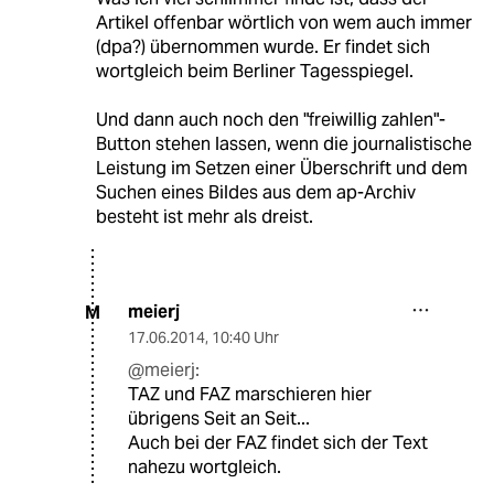
Artikel offenbar wörtlich von wem auch immer
(dpa?) übernommen wurde. Er findet sich
wortgleich beim Berliner Tagesspiegel.
Und dann auch noch den "freiwillig zahlen"-
Button stehen lassen, wenn die journalistische
Leistung im Setzen einer Überschrift und dem
Suchen eines Bildes aus dem ap-Archiv
besteht ist mehr als dreist.
meierj
M
17.06.2014
,
10:40 Uhr
@meierj:
TAZ und FAZ marschieren hier
übrigens Seit an Seit...
Auch bei der FAZ findet sich der Text
nahezu wortgleich.