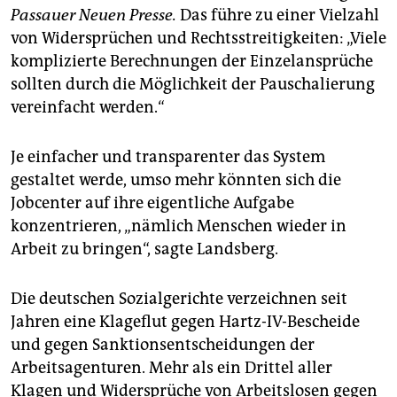
Passauer Neuen Presse.
Das führe zu einer Vielzahl
von Widersprüchen und Rechtsstreitigkeiten: „Viele
komplizierte Berechnungen der Einzelansprüche
sollten durch die Möglichkeit der Pauschalierung
vereinfacht werden.“
Je einfacher und transparenter das System
gestaltet werde, umso mehr könnten sich die
Jobcenter auf ihre eigentliche Aufgabe
konzentrieren, „nämlich Menschen wieder in
Arbeit zu bringen“, sagte Landsberg.
Die deutschen Sozialgerichte verzeichnen seit
Jahren eine Klageflut gegen Hartz-IV-Bescheide
und gegen Sanktionsentscheidungen der
Arbeitsagenturen. Mehr als ein Drittel aller
Klagen und Widersprüche von Arbeitslosen gegen