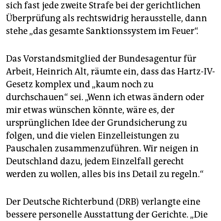
sich fast jede zweite Strafe bei der gerichtlichen
Überprüfung als rechtswidrig herausstelle, dann
stehe „das gesamte Sanktionssystem im Feuer“.
Das Vorstandsmitglied der Bundesagentur für
Arbeit, Heinrich Alt, räumte ein, dass das Hartz-IV-
Gesetz komplex und „kaum noch zu
durchschauen“ sei. „Wenn ich etwas ändern oder
mir etwas wünschen könnte, wäre es, der
ursprünglichen Idee der Grundsicherung zu
folgen, und die vielen Einzelleistungen zu
Pauschalen zusammenzuführen. Wir neigen in
Deutschland dazu, jedem Einzelfall gerecht
werden zu wollen, alles bis ins Detail zu regeln.“
Der Deutsche Richterbund (DRB) verlangte eine
bessere personelle Ausstattung der Gerichte. „Die