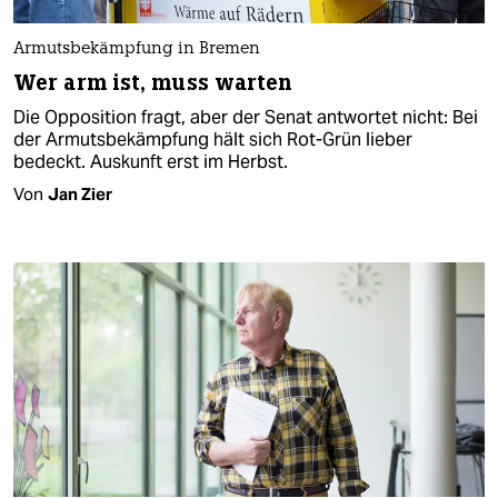
Armutsbekämpfung in Bremen
Wer arm ist, muss warten
Die Opposition fragt, aber der Senat antwortet nicht: Bei
der Armutsbekämpfung hält sich Rot-Grün lieber
bedeckt. Auskunft erst im Herbst.
Von
Jan Zier