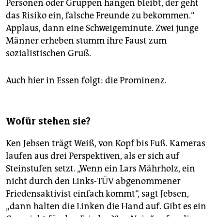
Personen oder Gruppen hängen bleibt, der geht
das Risiko ein, falsche Freunde zu bekommen.“
Applaus, dann eine Schweigeminute. Zwei junge
Männer erheben stumm ihre Faust zum
sozialistischen Gruß.
Auch hier in Essen folgt: die Prominenz.
Wofür stehen sie?
Ken Jebsen trägt Weiß, von Kopf bis Fuß. Kameras
laufen aus drei Perspektiven, als er sich auf
Steinstufen setzt. „Wenn ein Lars Mährholz, ein
nicht durch den Links-TÜV abgenommener
Friedensaktivist einfach kommt“, sagt Jebsen,
„dann halten die Linken die Hand auf. Gibt es ein