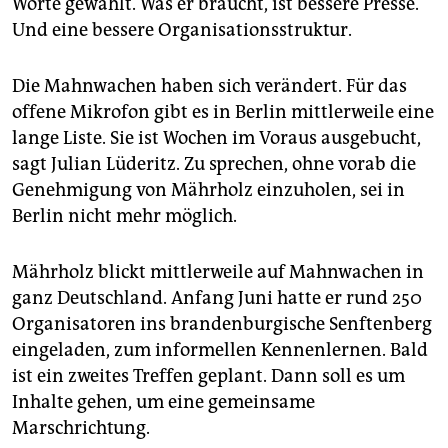
Worte gewählt. Was er braucht, ist bessere Presse.
Und eine bessere Organisationsstruktur.
Die Mahnwachen haben sich verändert. Für das
offene Mikrofon gibt es in Berlin mittlerweile eine
lange Liste. Sie ist Wochen im Voraus ausgebucht,
sagt Julian Lüderitz. Zu sprechen, ohne vorab die
Genehmigung von Mährholz einzuholen, sei in
Berlin nicht mehr möglich.
Mährholz blickt mittlerweile auf Mahnwachen in
ganz Deutschland. Anfang Juni hatte er rund 250
Organisatoren ins brandenburgische Senftenberg
eingeladen, zum informellen Kennenlernen. Bald
ist ein zweites Treffen geplant. Dann soll es um
Inhalte gehen, um eine gemeinsame
Marschrichtung.