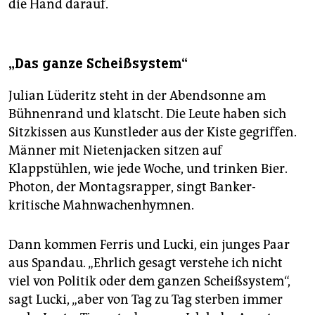
die Hand darauf.
„Das ganze Scheißsystem“
Julian Lüderitz steht in der Abendsonne am
Bühnenrand und klatscht. Die Leute haben sich
Sitzkissen aus Kunstleder aus der Kiste gegriffen.
Männer mit Nietenjacken sitzen auf
Klappstühlen, wie jede Woche, und trinken Bier.
Photon, der Montagsrapper, singt Banker-
kritische Mahnwachenhymnen.
Dann kommen Ferris und Lucki, ein junges Paar
aus Spandau. „Ehrlich gesagt verstehe ich nicht
viel von Politik oder dem ganzen Scheißsystem“,
sagt Lucki, „aber von Tag zu Tag sterben immer