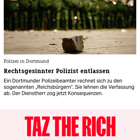
Polizei in Dortmund
Rechtsgesinnter Polizist entlassen
Ein Dortmunder Polizeibeamter rechnet sich zu den
sogenannten „Reichsbürgern“. Sie lehnen die Verfassung
ab. Der Dienstherr zog jetzt Konsequenzen.