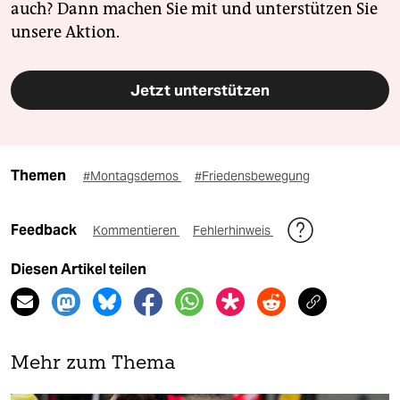
auch? Dann machen Sie mit und unterstützen Sie
unsere Aktion.
Jetzt unterstützen
Themen
#Montagsdemos
#Friedensbewegung
Feedback
Kommentieren
Fehlerhinweis
Diesen Artikel teilen
Mehr zum Thema