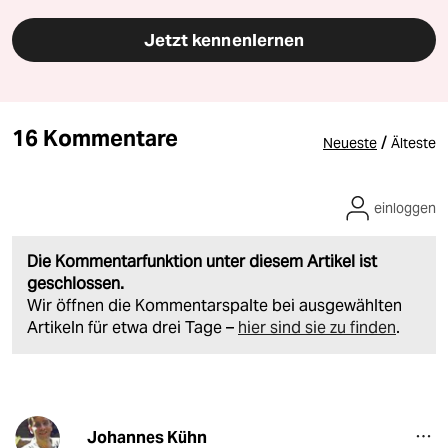
Jetzt kennenlernen
16 Kommentare
/
Neueste
Älteste
einloggen
Die Kommentarfunktion unter diesem Artikel ist
geschlossen.
Wir öffnen die Kommentarspalte bei ausgewählten
Artikeln für etwa drei Tage –
hier sind sie zu finden
.
Johannes Kühn