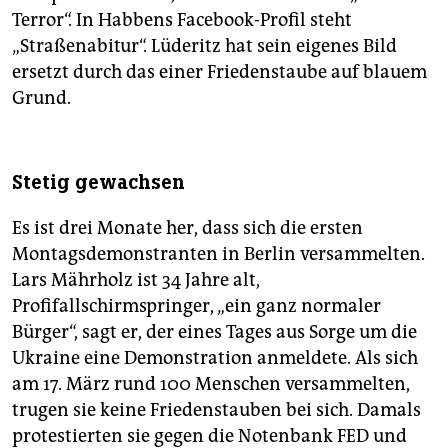
Terror“. In Habbens Facebook-Profil steht
„Straßenabitur“. Lüderitz hat sein eigenes Bild
ersetzt durch das einer Friedenstaube auf blauem
Grund.
Stetig gewachsen
Es ist drei Monate her, dass sich die ersten
Montagsdemonstranten in Berlin versammelten.
Lars Mährholz ist 34 Jahre alt,
Profifallschirmspringer, „ein ganz normaler
Bürger“, sagt er, der eines Tages aus Sorge um die
Ukraine eine Demonstration anmeldete. Als sich
am 17. März rund 100 Menschen versammelten,
trugen sie keine Friedenstauben bei sich. Damals
protestierten sie gegen die Notenbank FED und