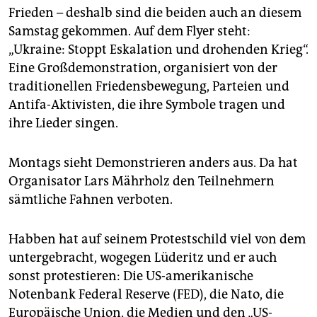
Frieden – deshalb sind die beiden auch an diesem
Samstag gekommen. Auf dem Flyer steht:
„Ukraine: Stoppt Eskalation und drohenden Krieg“.
Eine Großdemonstration, organisiert von der
traditionellen Friedensbewegung, Parteien und
Antifa-Aktivisten, die ihre Symbole tragen und
ihre Lieder singen.
Montags sieht Demonstrieren anders aus. Da hat
Organisator Lars Mährholz den Teilnehmern
sämtliche Fahnen verboten.
Habben hat auf seinem Protestschild viel von dem
untergebracht, wogegen Lüderitz und er auch
sonst protestieren: Die US-amerikanische
Notenbank Federal Reserve (FED), die Nato, die
Europäische Union, die Medien und den „US-