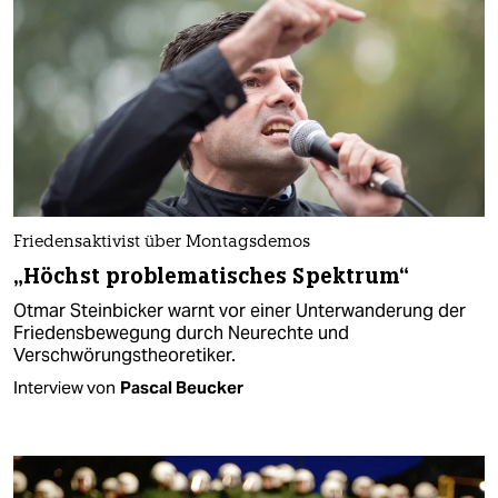
Friedensaktivist über Montagsdemos
„Höchst problematisches Spektrum“
Otmar Steinbicker warnt vor einer Unterwanderung der
Friedensbewegung durch Neurechte und
Verschwörungstheoretiker.
Interview von
Pascal Beucker