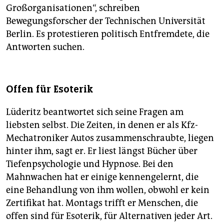
Großorganisationen“, schreiben
Bewegungsforscher der Technischen Universität
Berlin. Es protestieren politisch Entfremdete, die
Antworten suchen.
Offen für Esoterik
Lüderitz beantwortet sich seine Fragen am
liebsten selbst. Die Zeiten, in denen er als Kfz-
Mechatroniker Autos zusammenschraubte, liegen
hinter ihm, sagt er. Er liest längst Bücher über
Tiefenpsychologie und Hypnose. Bei den
Mahnwachen hat er einige kennengelernt, die
eine Behandlung von ihm wollen, obwohl er kein
Zertifikat hat. Montags trifft er Menschen, die
offen sind für Esoterik, für Alternativen jeder Art.