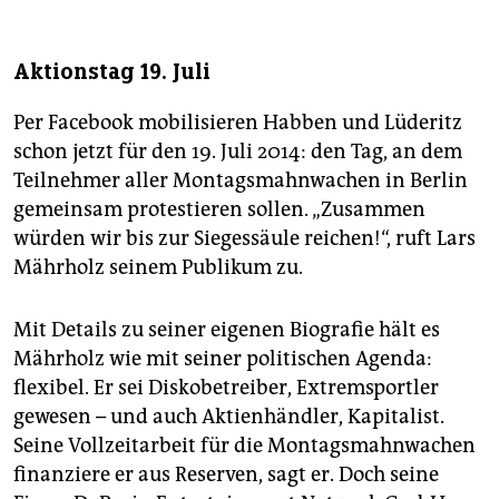
Aktionstag 19. Juli
Per Facebook mobilisieren Habben und Lüderitz
schon jetzt für den 19. Juli 2014: den Tag, an dem
Teilnehmer aller Montagsmahnwachen in Berlin
gemeinsam protestieren sollen. „Zusammen
würden wir bis zur Siegessäule reichen!“, ruft Lars
Mährholz seinem Publikum zu.
Mit Details zu seiner eigenen Biografie hält es
Mährholz wie mit seiner politischen Agenda:
flexibel. Er sei Diskobetreiber, Extremsportler
gewesen – und auch Aktienhändler, Kapitalist.
Seine Vollzeitarbeit für die Montagsmahnwachen
finanziere er aus Reserven, sagt er. Doch seine