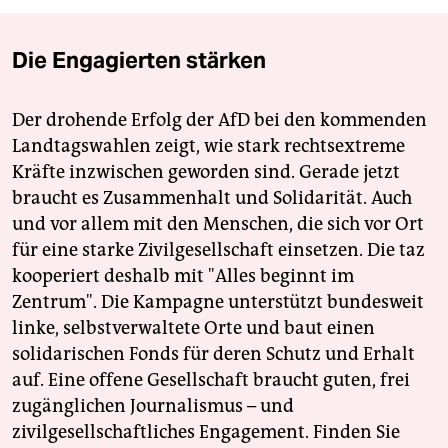
Die Engagierten stärken
Der drohende Erfolg der AfD bei den kommenden
Landtagswahlen zeigt, wie stark rechtsextreme
Kräfte inzwischen geworden sind. Gerade jetzt
braucht es Zusammenhalt und Solidarität. Auch
und vor allem mit den Menschen, die sich vor Ort
für eine starke Zivilgesellschaft einsetzen. Die taz
kooperiert deshalb mit "Alles beginnt im
Zentrum". Die Kampagne unterstützt bundesweit
linke, selbstverwaltete Orte und baut einen
solidarischen Fonds für deren Schutz und Erhalt
auf. Eine offene Gesellschaft braucht guten, frei
zugänglichen Journalismus – und
zivilgesellschaftliches Engagement. Finden Sie