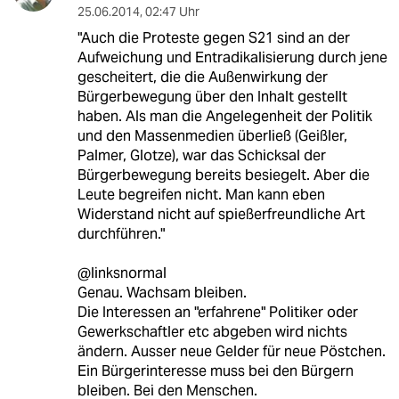
25.06.2014
,
02:47 Uhr
"Auch die Proteste gegen S21 sind an der
Aufweichung und Entradikalisierung durch jene
gescheitert, die die Außenwirkung der
Bürgerbewegung über den Inhalt gestellt
haben. Als man die Angelegenheit der Politik
und den Massenmedien überließ (Geißler,
Palmer, Glotze), war das Schicksal der
Bürgerbewegung bereits besiegelt. Aber die
Leute begreifen nicht. Man kann eben
Widerstand nicht auf spießerfreundliche Art
durchführen."
@linksnormal
Genau. Wachsam bleiben.
Die Interessen an "erfahrene" Politiker oder
Gewerkschaftler etc abgeben wird nichts
ändern. Ausser neue Gelder für neue Pöstchen.
Ein Bürgerinteresse muss bei den Bürgern
bleiben. Bei den Menschen.