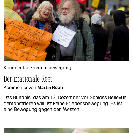
Kommentar Friedensbewegung
Der irrationale Rest
Kommentar von
Martin Reeh
Das Bündnis, das am 13. Dezember vor Schloss Bellevue
demonstrieren will, ist keine Friedensbewegung. Es ist
eine Bewegung gegen den Westen.