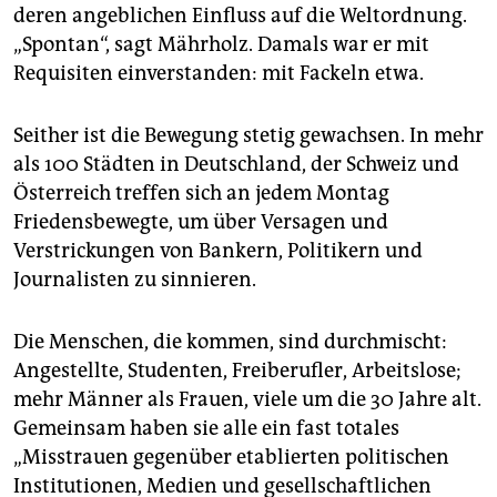
deren angeblichen Einfluss auf die Weltordnung.
„Spontan“, sagt Mährholz. Damals war er mit
Requisiten einverstanden: mit Fackeln etwa.
Seither ist die Bewegung stetig gewachsen. In mehr
als 100 Städten in Deutschland, der Schweiz und
Österreich treffen sich an jedem Montag
Friedensbewegte, um über Versagen und
Verstrickungen von Bankern, Politikern und
Journalisten zu sinnieren.
Die Menschen, die kommen, sind durchmischt:
Angestellte, Studenten, Freiberufler, Arbeitslose;
mehr Männer als Frauen, viele um die 30 Jahre alt.
Gemeinsam haben sie alle ein fast totales
„Misstrauen gegenüber etablierten politischen
Institutionen, Medien und gesellschaftlichen