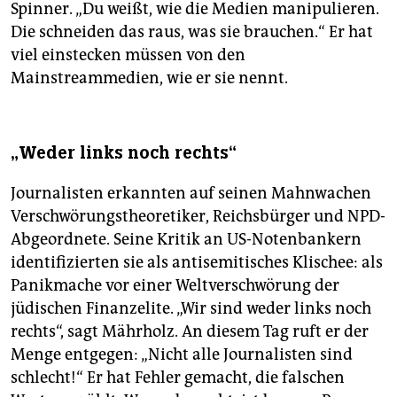
Spinner. „Du weißt, wie die Medien manipulieren.
Die schneiden das raus, was sie brauchen.“ Er hat
viel einstecken müssen von den
Mainstreammedien, wie er sie nennt.
„Weder links noch rechts“
Journalisten erkannten auf seinen Mahnwachen
Verschwörungstheoretiker, Reichsbürger und NPD-
Abgeordnete. Seine Kritik an US-Notenbankern
identifizierten sie als antisemitisches Klischee: als
Panikmache vor einer Weltverschwörung der
jüdischen Finanzelite. „Wir sind weder links noch
rechts“, sagt Mährholz. An diesem Tag ruft er der
Menge entgegen: „Nicht alle Journalisten sind
schlecht!“ Er hat Fehler gemacht, die falschen