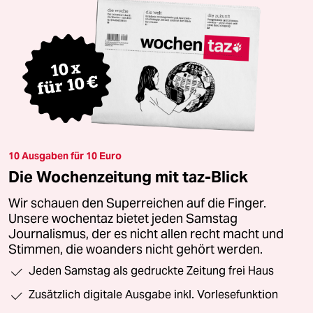
10 Ausgaben für 10 Euro
Die Wochenzeitung mit taz-Blick
Wir schauen den Superreichen auf die Finger.
Unsere wochentaz bietet jeden Samstag
Journalismus, der es nicht allen recht macht und
Stimmen, die woanders nicht gehört werden.
Jeden Samstag als gedruckte Zeitung frei Haus
Zusätzlich digitale Ausgabe inkl. Vorlesefunktion