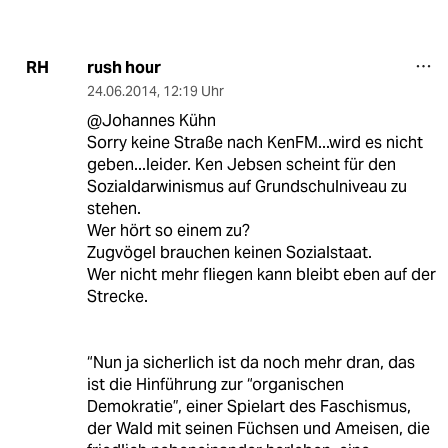
rush hour
RH
24.06.2014
,
12:19 Uhr
@Johannes Kühn
Sorry keine Straße nach KenFM...wird es nicht
geben...leider. Ken Jebsen scheint für den
Sozialdarwinismus auf Grundschulniveau zu
stehen.
Wer hört so einem zu?
Zugvögel brauchen keinen Sozialstaat.
Wer nicht mehr fliegen kann bleibt eben auf der
Strecke.
“Nun ja sicherlich ist da noch mehr dran, das
ist die Hinführung zur “organischen
Demokratie”, einer Spielart des Faschismus,
der Wald mit seinen Füchsen und Ameisen, die