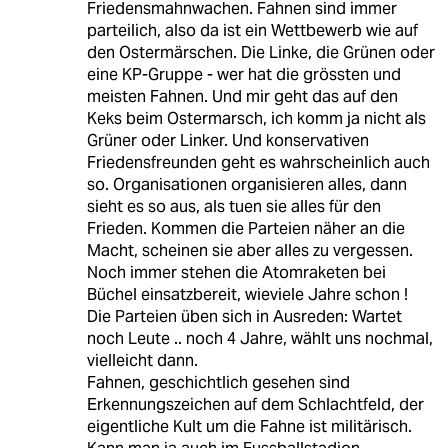
Friedensmahnwachen. Fahnen sind immer
parteilich, also da ist ein Wettbewerb wie auf
den Ostermärschen. Die Linke, die Grünen oder
eine KP-Gruppe - wer hat die grössten und
meisten Fahnen. Und mir geht das auf den
Keks beim Ostermarsch, ich komm ja nicht als
Grüner oder Linker. Und konservativen
Friedensfreunden geht es wahrscheinlich auch
so. Organisationen organisieren alles, dann
sieht es so aus, als tuen sie alles für den
Frieden. Kommen die Parteien näher an die
Macht, scheinen sie aber alles zu vergessen.
Noch immer stehen die Atomraketen bei
Büchel einsatzbereit, wieviele Jahre schon !
Die Parteien üben sich in Ausreden: Wartet
noch Leute .. noch 4 Jahre, wählt uns nochmal,
vielleicht dann.
Fahnen, geschichtlich gesehen sind
Erkennungszeichen auf dem Schlachtfeld, der
eigentliche Kult um die Fahne ist militärisch.