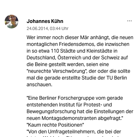
Johannes Kühn
24.06.2014
,
03:44 Uhr
Wer immer noch dieser Mär anhängt, die neuen
montaglichen Friedensdemos, die inzwischen
in so etwa 110 Städte und Kleinstädte in
Deutschland, Österreich und der Schweiz auf
die Beine gestellt werden, seien eine
"neurechte Verschwörung", der oder die sollte
mal die gerade erstellte Studie der TU Berlin
anschauen.
"Eine Berliner Forschergruppe vom gerade
entstehenden Institut für Protest- und
Bewegungsforschung hat die Einstellungen der
neuen Montagsdemonstranten abgefragt."
"Kaum rechte Positionen"
"Von den Umfrageteilnehmern, die bei der