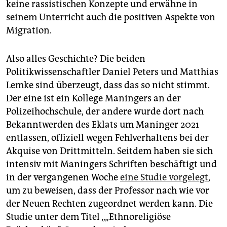
keine rassistischen Konzepte und erwähne in
seinem Unterricht auch die positiven Aspekte von
Migration.
Also alles Geschichte? Die beiden
Politikwissenschaftler Daniel Peters und Matthias
Lemke sind überzeugt, dass das so nicht stimmt.
Der eine ist ein Kollege Maningers an der
Polizeihochschule, der andere wurde dort nach
Bekanntwerden des Eklats um Maninger 2021
entlassen, offiziell wegen Fehlverhaltens bei der
Akquise von Drittmitteln. Seitdem haben sie sich
intensiv mit Maningers Schriften beschäftigt und
in der vergangenen Woche
eine Studie vorgelegt
,
um zu beweisen, dass der Professor nach wie vor
der Neuen Rechten zugeordnet werden kann. Die
Studie unter dem Titel „„Ethnoreligiöse