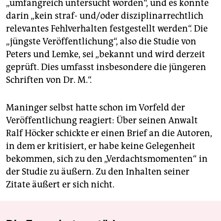
„umfangreich untersucht worden“, und es konnte
darin „kein straf- und/oder disziplinarrechtlich
relevantes Fehlverhalten festgestellt werden“. Die
„jüngste Veröffentlichung“, also die Studie von
Peters und Lemke, sei „bekannt und wird derzeit
geprüft. Dies umfasst insbesondere die jüngeren
Schriften von Dr. M.“.
Maninger selbst hatte schon im Vorfeld der
Veröffentlichung reagiert: Über seinen Anwalt
Ralf Höcker schickte er einen Brief an die Autoren,
in dem er kritisiert, er habe keine Gelegenheit
bekommen, sich zu den „Verdachtsmomenten“ in
der Studie zu äußern. Zu den Inhalten seiner
Zitate äußert er sich nicht.