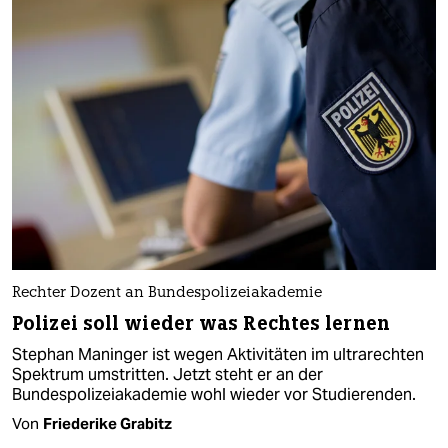
Rechter Dozent an Bundespolizeiakademie
Po­li­zei soll wieder was Rechtes lernen
Stephan Maninger ist wegen Aktivitäten im ultrarechten
Spektrum umstritten. Jetzt steht er an der
Bundespolizeiakademie wohl wieder vor Studierenden.
Von
Friederike Grabitz