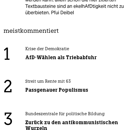
Textbausteine sind an ekelhAfDtigkeit nicht zu
überbieten. Pfui Deibel
meistkommentiert
1
Krise der Demokratie
AfD-Wählen als Triebabfuhr
2
Streit um Rente mit 63
Passgenauer Populismus
3
Bundeszentrale für politische Bildung
Zurück zu den antikommunistischen
Wurzeln