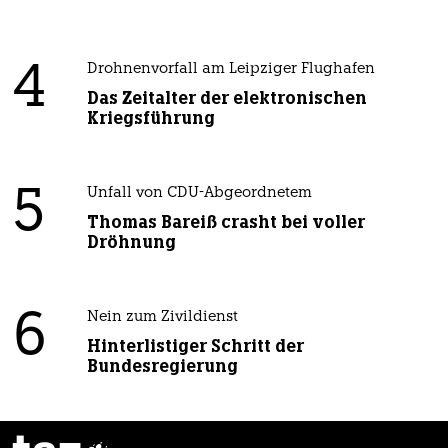
4
Drohnenvorfall am Leipziger Flughafen
Das Zeitalter der elektronischen
Kriegsführung
5
Unfall von CDU-Abgeordnetem
Thomas Bareiß crasht bei voller
Dröhnung
6
Nein zum Zivildienst
Hinterlistiger Schritt der
Bundesregierung