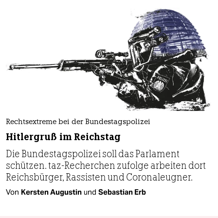
Rechtsextreme bei der Bundestagspolizei
Hitlergruß im Reichstag
Die Bundestagspolizei soll das Parlament
schützen. taz-Recherchen zufolge arbeiten dort
Reichsbürger, Rassisten und Coronaleugner.
Von
Kersten Augustin
und
Sebastian Erb