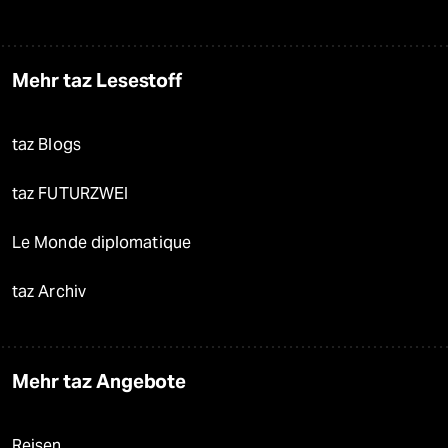
Mehr taz Lesestoff
taz Blogs
taz FUTURZWEI
Le Monde diplomatique
taz Archiv
Mehr taz Angebote
Reisen