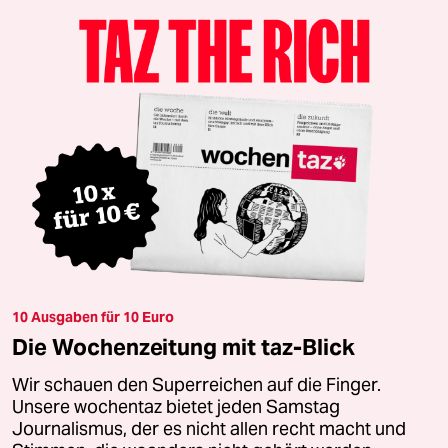
10 Ausgaben für 10 Euro
Die Wochenzeitung mit taz-Blick
Wir schauen den Superreichen auf die Finger.
Unsere wochentaz bietet jeden Samstag
Journalismus, der es nicht allen recht macht und