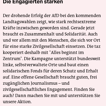
Die Engagierten stärken
Der drohende Erfolg der AfD bei den kommenden
Landtagswahlen zeigt, wie stark rechtsextreme
Kräfte inzwischen geworden sind. Gerade jetzt
braucht es Zusammenhalt und Solidarität. Auch
und vor allem mit den Menschen, die sich vor Ort
für eine starke Zivilgesellschaft einsetzen. Die taz
kooperiert deshalb mit "Alles beginnt im
Zentrum". Die Kampagne unterstützt bundesweit
linke, selbstverwaltete Orte und baut einen
solidarischen Fonds für deren Schutz und Erhalt
auf. Eine offene Gesellschaft braucht guten, frei
zugänglichen Journalismus – und
zivilgesellschaftliches Engagement. Finden Sie
auch? Dann machen Sie mit und unterstützen Sie
unsere Aktion.