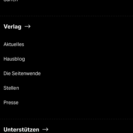
Verlag
Aktuelles
Hausblog
Die Seitenwende
Stellen
Presse
Unterstützen