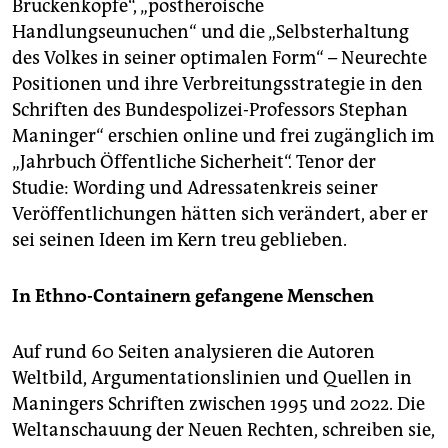
Brückenköpfe“, „postheroische
Handlungseunuchen“ und die „Selbsterhaltung
des Volkes in seiner optimalen Form“ – Neurechte
Positionen und ihre Verbreitungsstrategie in den
Schriften des Bundespolizei-Professors Stephan
Maninger“ erschien online und frei zugänglich im
„Jahrbuch Öffentliche Sicherheit“. Tenor der
Studie: Wording und Adressatenkreis seiner
Veröffentlichungen hätten sich verändert, aber er
sei seinen Ideen im Kern treu geblieben.
In Ethno-Containern gefangene Menschen
Auf rund 60 Seiten analysieren die Autoren
Weltbild, Argumentationslinien und Quellen in
Maningers Schriften zwischen 1995 und 2022. Die
Weltanschauung der Neuen Rechten, schreiben sie,