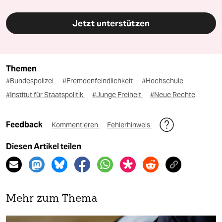
Jetzt unterstützen
Themen
#Bundespolizei
#Fremdenfeindlichkeit
#Hochschule
#Institut für Staatspolitik
#Junge Freiheit
#Neue Rechte
Feedback
Kommentieren
Fehlerhinweis
Diesen Artikel teilen
Mehr zum Thema