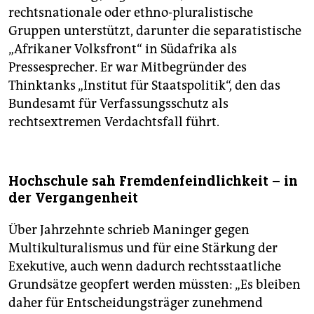
rechtsnationale oder ethno-pluralistische
Gruppen unterstützt, darunter die separatistische
„Afrikaner Volksfront“ in Südafrika als
Pressesprecher. Er war Mitbegründer des
Thinktanks „Institut für Staatspolitik“, den das
Bundesamt für Verfassungsschutz als
rechtsextremen Verdachtsfall führt.
Hochschule sah Fremdenfeindlichkeit – in
der Vergangenheit
Über Jahrzehnte schrieb Maninger gegen
Multikulturalismus und für eine Stärkung der
Exekutive, auch wenn dadurch rechtsstaatliche
Grundsätze geopfert werden müssten: „Es bleiben
daher für Entscheidungsträger zunehmend