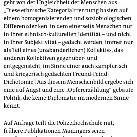
geht von der Ungleichheit der Menschen aus.
„Diese ethnische Kategorialtrennung basiert auf
einem homogenisierenden und soziobiologischen
Differenzdenken, in dem einerseits Menschen nur
in ihrer ethnisch-kulturellen Identität – und nicht
in ihrer Subjektivität – gedacht werden, immer nur
als Teil eines (unabänderlichen) Kollektivs, das
anderen Kollektiven gegenüber- und
entgegensteht, im Sinne einer auch kämpferisch
und kriegerisch gedachten Freund-Feind-
Dichotomie“. Aus diesem Menschenbild ergebe sich
eine auf Angst und eine „Opfererzählung“ gebaute
Politik, die keine Diplomatie im modernen Sinne
kennt.
Auf Anfrage teilt die Polizeihochschule mit,
frühere Publikationen Maningers seien