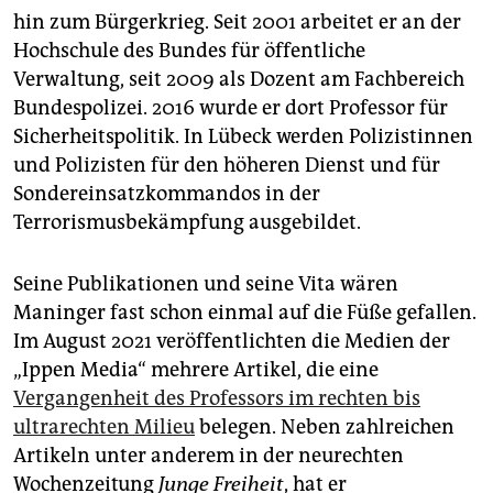
hin zum Bürgerkrieg. Seit 2001 arbeitet er an der
Hochschule des Bundes für öffentliche
Verwaltung, seit 2009 als Dozent am Fachbereich
Bundespolizei. 2016 wurde er dort Professor für
Sicherheitspolitik. In Lübeck werden Polizistinnen
und Polizisten für den höheren Dienst und für
Sondereinsatzkommandos in der
Terrorismusbekämpfung ausgebildet.
Seine Publikationen und seine Vita wären
Maninger fast schon einmal auf die Füße gefallen.
Im August 2021 veröffentlichten die Medien der
„Ippen Media“ mehrere Artikel, die eine
Vergangenheit des Professors im rechten bis
ultrarechten Milieu
belegen. Neben zahlreichen
Artikeln unter anderem in der neurechten
Wochenzeitung
Junge Freiheit
, hat er