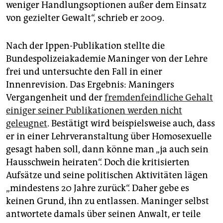
weniger Handlungsoptionen außer dem Einsatz
von gezielter Gewalt“, schrieb er 2009.
Nach der Ippen-Publikation stellte die
Bundespolizeiakademie Maninger von der Lehre
frei und untersuchte den Fall in einer
Innenrevision. Das Ergebnis: Maningers
Vergangenheit und der
fremdenfeindliche Gehalt
einiger seiner Publikationen werden nicht
geleugnet
. Bestätigt wird beispielsweise auch, dass
er in einer Lehrveranstaltung über Homosexuelle
gesagt haben soll, dann könne man „ja auch sein
Hausschwein heiraten“. Doch die kritisierten
Aufsätze und seine politischen Aktivitäten lägen
„mindestens 20 Jahre zurück“. Daher gebe es
keinen Grund, ihn zu entlassen. Maninger selbst
antwortete damals über seinen Anwalt, er teile