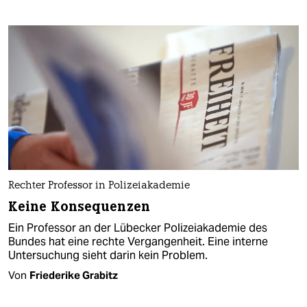
Rechter Professor in Polizeiakademie
Keine Konsequenzen
Ein Professor an der Lübecker Polizeiakademie des
Bundes hat eine rechte Vergangenheit. Eine interne
Untersuchung sieht darin kein Problem.
Von
Friederike Grabitz