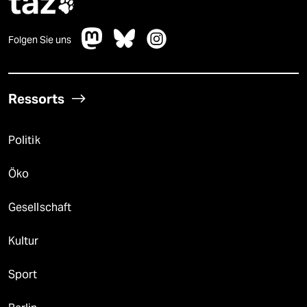
taz

Folgen Sie uns
Ressorts
Politik
Öko
Gesellschaft
Kultur
Sport