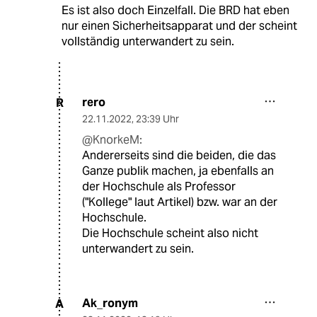
Es ist also doch Einzelfall. Die BRD hat eben
nur einen Sicherheitsapparat und der scheint
vollständig unterwandert zu sein.
rero
R
22.11.2022
,
23:39 Uhr
@KnorkeM:
Andererseits sind die beiden, die das
Ganze publik machen, ja ebenfalls an
der Hochschule als Professor
("Kollege" laut Artikel) bzw. war an der
Hochschule.
Die Hochschule scheint also nicht
unterwandert zu sein.
Ak_ronym
A