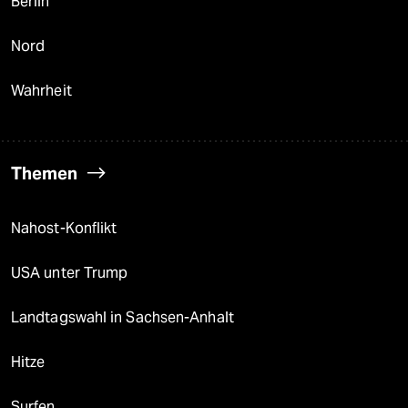
Berlin
Nord
Wahrheit
Themen
Nahost-Konflikt
USA unter Trump
Landtagswahl in Sachsen-Anhalt
Hitze
Surfen