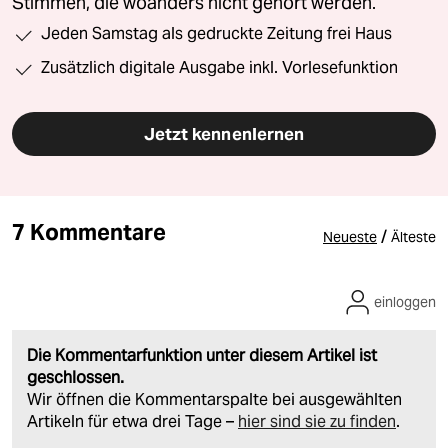
Stimmen, die woanders nicht gehört werden.
Jeden Samstag als gedruckte Zeitung frei Haus
Zusätzlich digitale Ausgabe inkl. Vorlesefunktion
Jetzt kennenlernen
7 Kommentare
/
Neueste
Älteste
einloggen
Die Kommentarfunktion unter diesem Artikel ist
geschlossen.
Wir öffnen die Kommentarspalte bei ausgewählten
Artikeln für etwa drei Tage –
hier sind sie zu finden
.