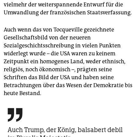
vielmehr der weiterspannende Entwurf für die
Umwandlung der französischen Staatsverfassung.
Auch wenn das von Tocqueville gezeichnete
Gesellschaftsbild von der neueren
Sozialgeschichtsschreibung in vielen Punkten
widerlegt wurde – die USA waren zu keinem
Zeitpunkt ein homogenes Land, weder ethnisch,
religiös, noch ökonomisch –, prägten seine
Schriften das Bild der USA und haben seine
Betrachtungen über das Wesen der Demokratie bis
heute Bestand.

Auch Trump, der König, balsabert debil