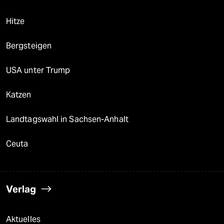
Hitze
Bergsteigen
USA unter Trump
Katzen
Landtagswahl in Sachsen-Anhalt
Ceuta
Verlag
Aktuelles