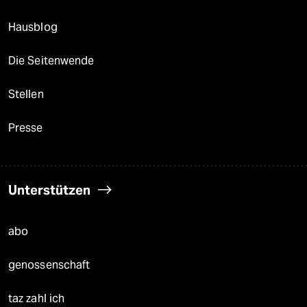
Hausblog
Die Seitenwende
Stellen
Presse
Unterstützen
abo
genossenschaft
taz zahl ich