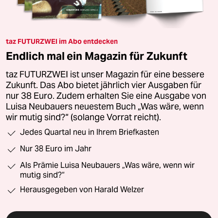
taz FUTURZWEI im Abo entdecken
Endlich mal ein Magazin für Zukunft
taz FUTURZWEI ist unser Magazin für eine bessere
Zukunft. Das Abo bietet jährlich vier Ausgaben für
nur 38 Euro. Zudem erhalten Sie eine Ausgabe von
Luisa Neubauers neuestem Buch „Was wäre, wenn
wir mutig sind?“ (solange Vorrat reicht).
Jedes Quartal neu in Ihrem Briefkasten
Nur 38 Euro im Jahr
Als Prämie Luisa Neubauers „Was wäre, wenn wir
mutig sind?“
Herausgegeben von Harald Welzer