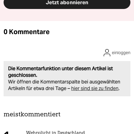
Jetzt abonnieren
0 Kommentare
einloggen
Die Kommentarfunktion unter diesem Artikel ist
geschlossen.
Wir öffnen die Kommentarspalte bei ausgewählten
Artikeln für etwa drei Tage –
hier sind sie zu finden
.
meistkommentiert
Wehrplicht in Deutschland