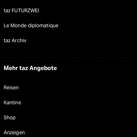
taz FUTURZWEI
Le Monde diplomatique
taz Archiv
Mehr taz Angebote
Reisen
Kantine
Shop
Anzeigen