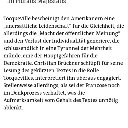
im Pluralis Majestatis
Tocqueville bescheinigt den Amerikanern eine
„unersättliche Leidenschaft“ für die Gleichheit, die
allerdings die „Macht der öffentlichen Meinung“
und den Verlust der Individualität generiere, die
schlussendlich in eine Tyrannei der Mehrheit
münde, eine der Hauptgefahren für die
Demokratie. Christian Brückner schlüpft für seine
Lesung des gekürzten Textes in die Rolle
Tocquevilles, interpretiert ihn überaus engagiert.
Stellenweise allerdings, als sei der Franzose noch
im Denkprozess verhaftet, was die
Aufmerksamkeit vom Gehalt des Textes unnötig
ablenkt.