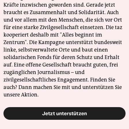
Kräfte inzwischen geworden sind. Gerade jetzt
braucht es Zusammenhalt und Solidarität. Auch
und vor allem mit den Menschen, die sich vor Ort
für eine starke Zivilgesellschaft einsetzen. Die taz
kooperiert deshalb mit "Alles beginnt im
Zentrum". Die Kampagne unterstützt bundesweit
linke, selbstverwaltete Orte und baut einen
solidarischen Fonds für deren Schutz und Erhalt
auf. Eine offene Gesellschaft braucht guten, frei
zugänglichen Journalismus – und
zivilgesellschaftliches Engagement. Finden Sie
auch? Dann machen Sie mit und unterstützen Sie
unsere Aktion.
Jetzt unterstützen