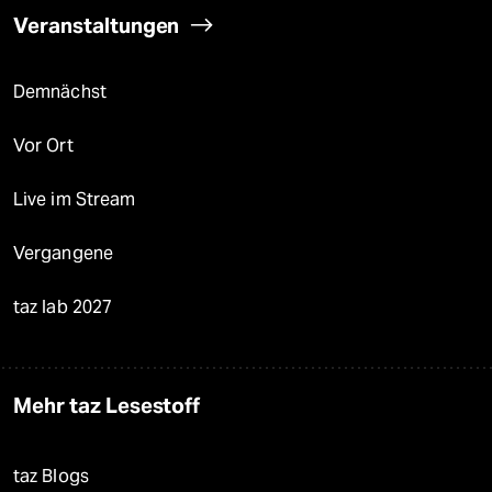
Veranstaltungen
Demnächst
Vor Ort
Live im Stream
Vergangene
taz lab 2027
Mehr taz Lesestoff
taz Blogs