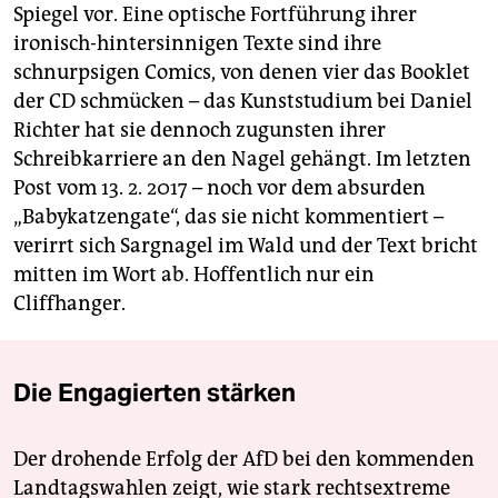
Spiegel vor. Eine optische Fortführung ihrer
ironisch-hintersinnigen Texte sind ihre
schnurpsigen Comics, von denen vier das Booklet
der CD schmücken – das Kunststudium bei Daniel
Richter hat sie dennoch zugunsten ihrer
Schreibkarriere an den Nagel gehängt. Im letzten
Post vom 13. 2. 2017 – noch vor dem absurden
„Babykatzengate“, das sie nicht kommentiert –
verirrt sich Sargnagel im Wald und der Text bricht
mitten im Wort ab. Hoffentlich nur ein
Cliffhanger.
Die Engagierten stärken
Der drohende Erfolg der AfD bei den kommenden
Landtagswahlen zeigt, wie stark rechtsextreme