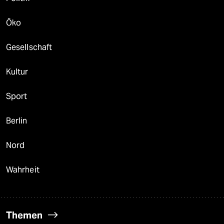
Öko
Gesellschaft
Kultur
Sport
Berlin
Nord
Wahrheit
Themen