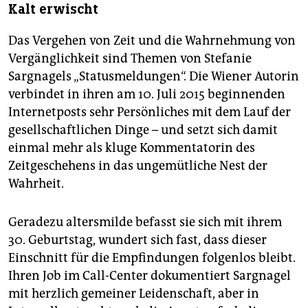
Kalt erwischt
Das Vergehen von Zeit und die Wahrnehmung von
Vergänglichkeit sind Themen von Stefanie
Sargnagels „Statusmeldungen“. Die Wiener Autorin
verbindet in ihren am 10. Juli 2015 beginnenden
Internetposts sehr Persönliches mit dem Lauf der
gesellschaftlichen Dinge – und setzt sich damit
einmal mehr als kluge Kommentatorin des
Zeitgeschehens in das ungemütliche Nest der
Wahrheit.
Geradezu altersmilde befasst sie sich mit ihrem
30. Geburtstag, wundert sich fast, dass dieser
Einschnitt für die Empfindungen folgenlos bleibt.
Ihren Job im Call-Center dokumentiert Sargnagel
mit herzlich gemeiner Leidenschaft, aber in