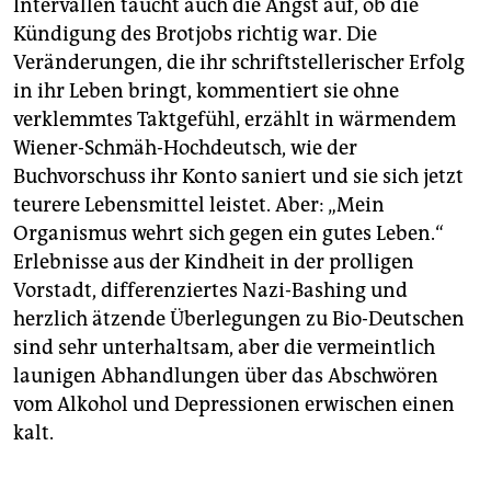
Intervallen taucht auch die Angst auf, ob die
Kündigung des Brotjobs richtig war. Die
Veränderungen, die ihr schriftstellerischer Erfolg
in ihr Leben bringt, kommentiert sie ohne
verklemmtes Taktgefühl, erzählt in wärmendem
Wiener-Schmäh-Hochdeutsch, wie der
Buchvorschuss ihr Konto saniert und sie sich jetzt
teurere Lebensmittel leistet. Aber: „Mein
Organismus wehrt sich gegen ein gutes Leben.“
Erlebnisse aus der Kindheit in der prolligen
Vorstadt, differenziertes Nazi-Bashing und
herzlich ätzende Überlegungen zu Bio-Deutschen
sind sehr unterhaltsam, aber die vermeintlich
launigen Abhandlungen über das Abschwören
vom Alkohol und Depressionen erwischen einen
kalt.