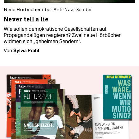
Neue Hörbücher über Anti-Nazi-Sender
Never tell a lie
Wie sollen demokratische Gesellschaften auf
Propagandalügen reagieren? Zwei neue Hörbücher
widmen sich „geheimen Sendern“.
Von
Sylvia Prahl