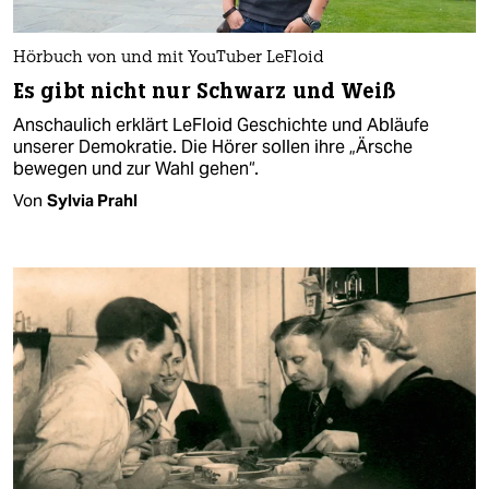
Hörbuch von und mit YouTuber LeFloid
Es gibt nicht nur Schwarz und Weiß
Anschaulich erklärt LeFloid Geschichte und Abläufe
unserer Demokratie. Die Hörer sollen ihre „Ärsche
bewegen und zur Wahl gehen“.
Von
Sylvia Prahl