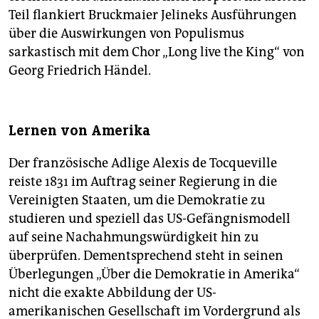
Teil flankiert Bruckmaier Jelineks Ausführungen
über die Auswirkungen von Populismus
sarkastisch mit dem Chor „Long live the King“ von
Georg Friedrich Händel.
Lernen von Amerika
Der französische Adlige Alexis de Tocque­ville
reiste 1831 im Auftrag seiner Regierung in die
Vereinigten Staaten, um die Demokratie zu
studieren und speziell das US-Gefängnismodell
auf seine Nachahmungswürdigkeit hin zu
überprüfen. Dementsprechend steht in seinen
Überlegungen „Über die Demokratie in Amerika“
nicht die exakte Abbildung der US-
amerikanischen Gesellschaft im Vordergrund als