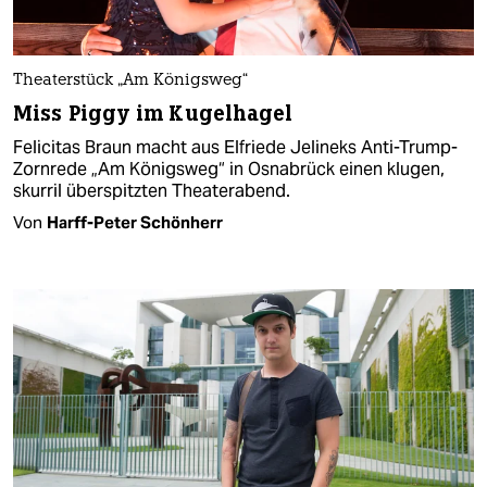
Theaterstück „Am Königsweg“
Miss Piggy im Kugelhagel
Felicitas Braun macht aus Elfriede Jelineks Anti-Trump-
Zornrede „Am Königsweg“ in Osnabrück einen klugen,
skurril überspitzten Theaterabend.
Von
Harff-Peter Schönherr