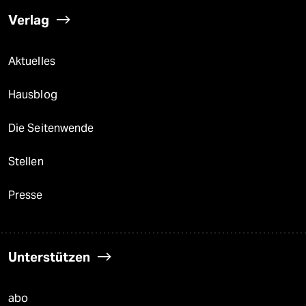
Verlag
Aktuelles
Hausblog
Die Seitenwende
Stellen
Presse
Unterstützen
abo