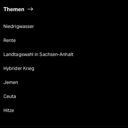
Themen
Niedrigwasser
Rente
Landtagswahl in Sachsen-Anhalt
Hybrider Krieg
Jemen
Ceuta
Hitze