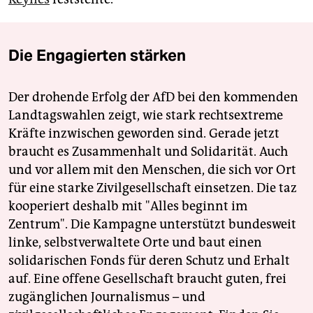
Die Engagierten stärken
Der drohende Erfolg der AfD bei den kommenden
Landtagswahlen zeigt, wie stark rechtsextreme
Kräfte inzwischen geworden sind. Gerade jetzt
braucht es Zusammenhalt und Solidarität. Auch
und vor allem mit den Menschen, die sich vor Ort
für eine starke Zivilgesellschaft einsetzen. Die taz
kooperiert deshalb mit "Alles beginnt im
Zentrum". Die Kampagne unterstützt bundesweit
linke, selbstverwaltete Orte und baut einen
solidarischen Fonds für deren Schutz und Erhalt
auf. Eine offene Gesellschaft braucht guten, frei
zugänglichen Journalismus – und