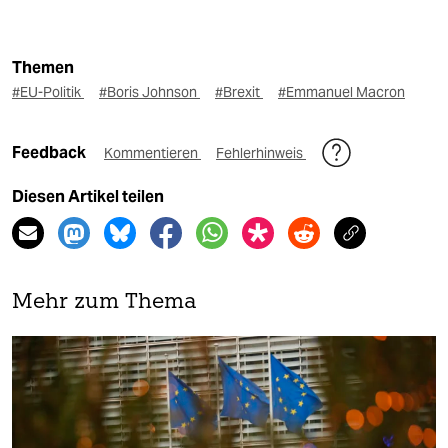
Themen
#EU-Politik
#Boris Johnson
#Brexit
#Emmanuel Macron
Feedback
Kommentieren
Fehlerhinweis
Diesen Artikel teilen
Mehr zum Thema