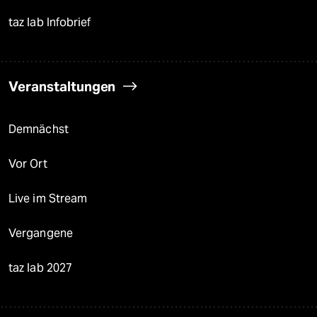
taz lab Infobrief
Veranstaltungen
Demnächst
Vor Ort
Live im Stream
Vergangene
taz lab 2027