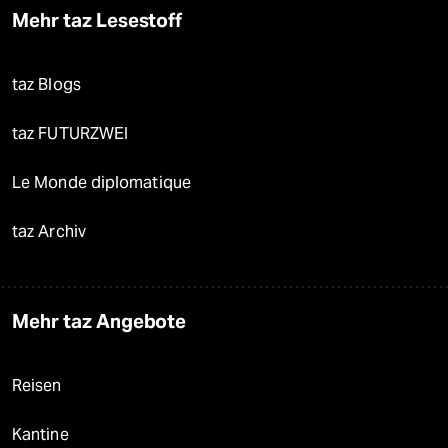
Mehr taz Lesestoff
taz Blogs
taz FUTURZWEI
Le Monde diplomatique
taz Archiv
Mehr taz Angebote
Reisen
Kantine