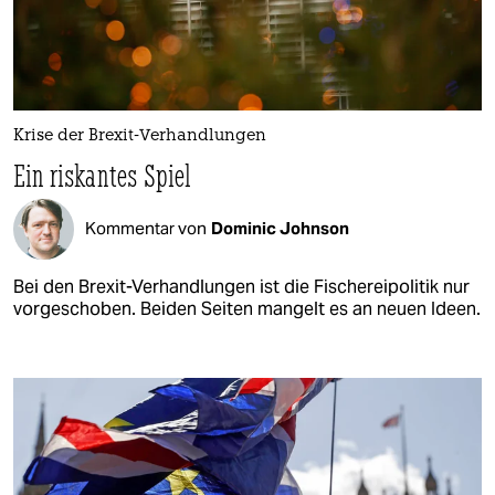
Krise der Brexit-Verhandlungen
Ein riskantes Spiel
Kommentar von
Dominic Johnson
Bei den Brexit-Verhandlungen ist die Fischereipolitik nur
vorgeschoben. Beiden Seiten mangelt es an neuen Ideen.