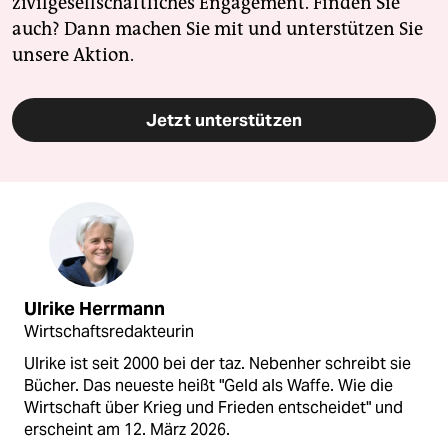
zivilgesellschaftliches Engagement. Finden Sie
auch? Dann machen Sie mit und unterstützen Sie
unsere Aktion.
Jetzt unterstützen
Ulrike Herrmann
Wirtschaftsredakteurin
Ulrike ist seit 2000 bei der taz. Nebenher schreibt sie
Bücher. Das neueste heißt "Geld als Waffe. Wie die
Wirtschaft über Krieg und Frieden entscheidet" und
erscheint am 12. März 2026.