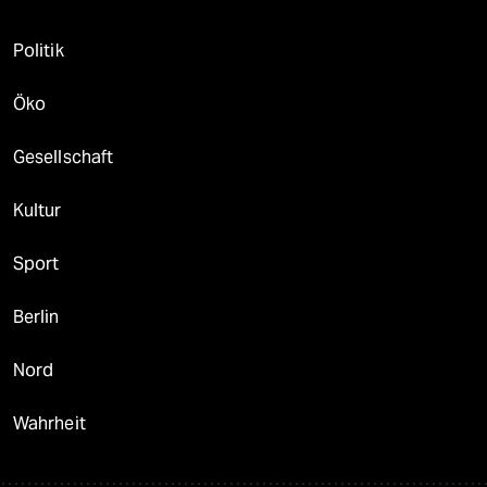
Politik
Öko
Gesellschaft
Kultur
Sport
Berlin
Nord
Wahrheit