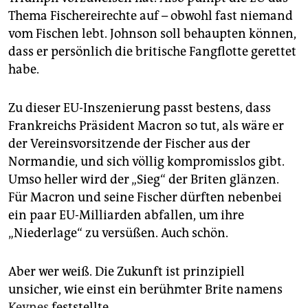
Thema Fischereirechte auf – obwohl fast niemand
vom Fischen lebt. Johnson soll behaupten können,
dass er persönlich die britische Fangflotte gerettet
habe.
Zu dieser EU-Inszenierung passt bestens, dass
Frankreichs Präsident Macron so tut, als wäre er
der Vereinsvorsitzende der Fischer aus der
Normandie, und sich völlig kompromisslos gibt.
Umso heller wird der „Sieg“ der Briten glänzen.
Für Macron und seine Fischer dürften nebenbei
ein paar EU-Milliarden abfallen, um ihre
„Niederlage“ zu versüßen. Auch schön.
Aber wer weiß. Die Zukunft ist prinzipiell
unsicher, wie einst ein berühmter Brite namens
Keynes
feststellte.