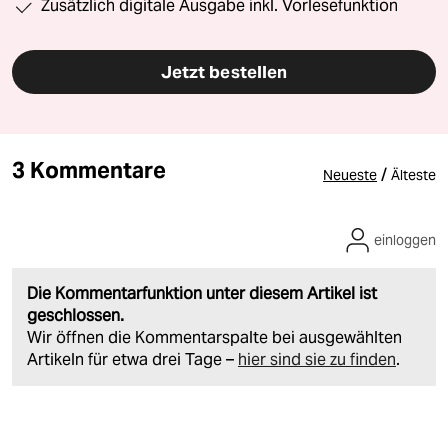
Zusätzlich digitale Ausgabe inkl. Vorlesefunktion
Jetzt bestellen
3 Kommentare
/
Neueste
Älteste
einloggen
Die Kommentarfunktion unter diesem Artikel ist
geschlossen.
Wir öffnen die Kommentarspalte bei ausgewählten
Artikeln für etwa drei Tage –
hier sind sie zu finden
.