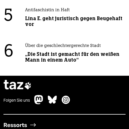
5
Antifaschistin in Haft
Lina E. geht juristisch gegen Beugehaft
vor
6
Über die geschlechtergerechte Stadt
„Die Stadt ist gemacht für den weißen
Mann in einem Auto“
taz

Folgen Sie uns
Ressorts