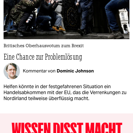
Britisches Oberhausvotum zum Brexit
Eine Chance zur Problemlösung
Kommentar von
Dominic Johnson
Helfen könnte in der festgefahrenen Situation ein
Handelsabkommen mit der EU, das die Verrenkungen zu
Nordirland teilweise überflüssig macht.