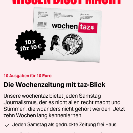
10 Ausgaben für 10 Euro
Die Wochenzeitung mit taz-Blick
Unsere wochentaz bietet jeden Samstag
Journalismus, der es nicht allen recht macht und
Stimmen, die woanders nicht gehört werden. Jetzt
zehn Wochen lang kennenlernen.
Jeden Samstag als gedruckte Zeitung frei Haus