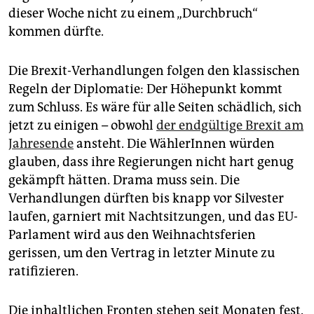
epaper login
dieser Woche nicht zu einem „Durchbruch“
kommen dürfte.
Die Brexit-Verhandlungen folgen den klassischen
Regeln der Diplomatie: Der Höhepunkt kommt
zum Schluss. Es wäre für alle Seiten schädlich, sich
jetzt zu einigen – obwohl
der endgültige Brexit am
Jahresende
ansteht. Die WählerInnen würden
glauben, dass ihre Regierungen nicht hart genug
gekämpft hätten. Drama muss sein. Die
Verhandlungen dürften bis knapp vor Silvester
laufen, garniert mit Nachtsitzungen, und das EU-
Parlament wird aus den Weihnachtsferien
gerissen, um den Vertrag in letzter Minute zu
ratifizieren.
Die inhaltlichen Fronten stehen seit Monaten fest.