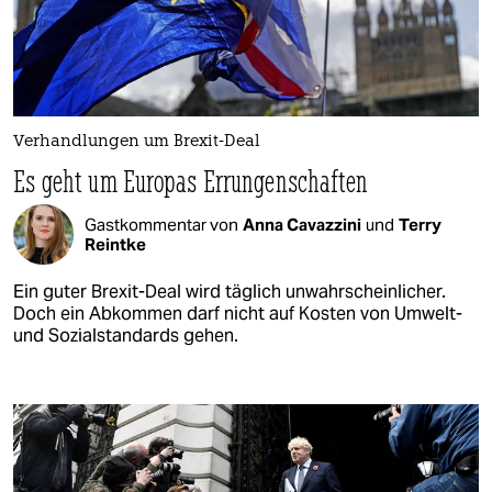
Verhandlungen um Brexit-Deal
Es geht um Europas Errungenschaften
Gastkommentar von
Anna Cavazzini
und
Terry
Reintke
Ein guter Brexit-Deal wird täglich unwahrscheinlicher.
Doch ein Abkommen darf nicht auf Kosten von Umwelt-
und Sozialstandards gehen.