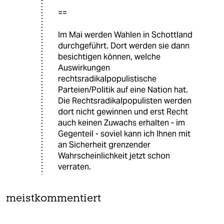
==
Im Mai werden Wahlen in Schottland
durchgeführt. Dort werden sie dann
besichtigen können, welche
Auswirkungen
rechtsradikalpopulistische
Parteien/Politik auf eine Nation hat.
Die Rechtsradikalpopulisten werden
dort nicht gewinnen und erst Recht
auch keinen Zuwachs erhalten - im
Gegenteil - soviel kann ich Ihnen mit
an Sicherheit grenzender
Wahrscheinlichkeit jetzt schon
verraten.
meistkommentiert