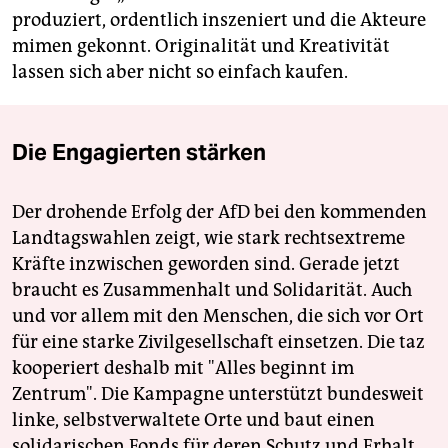
produziert, ordentlich inszeniert und die Akteure
mimen gekonnt. Originalität und Kreativität
lassen sich aber nicht so einfach kaufen.
Die Engagierten stärken
Der drohende Erfolg der AfD bei den kommenden
Landtagswahlen zeigt, wie stark rechtsextreme
Kräfte inzwischen geworden sind. Gerade jetzt
braucht es Zusammenhalt und Solidarität. Auch
und vor allem mit den Menschen, die sich vor Ort
für eine starke Zivilgesellschaft einsetzen. Die taz
kooperiert deshalb mit "Alles beginnt im
Zentrum". Die Kampagne unterstützt bundesweit
linke, selbstverwaltete Orte und baut einen
solidarischen Fonds für deren Schutz und Erhalt