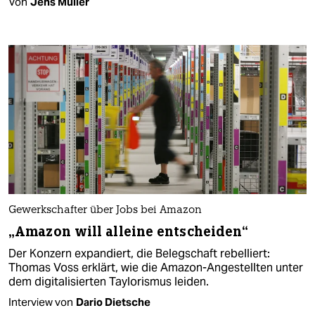
Von
Jens Müller
Gewerkschafter über Jobs bei Amazon
„Amazon will alleine entscheiden“
Der Konzern expandiert, die Belegschaft rebelliert:
Thomas Voss erklärt, wie die Amazon-Angestellten unter
dem digitalisierten Taylorismus leiden.
Interview von
Dario Dietsche