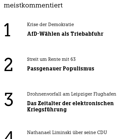
meistkommentiert
1
Krise der Demokratie
AfD-Wählen als Triebabfuhr
2
Streit um Rente mit 63
Passgenauer Populismus
3
Drohnenvorfall am Leipziger Flughafen
Das Zeitalter der elektronischen
Kriegsführung
Nathanael Liminski über seine CDU