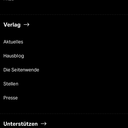
Verlag
Aktuelles
Hausblog
Die Seitenwende
Stellen
Presse
Unterstützen