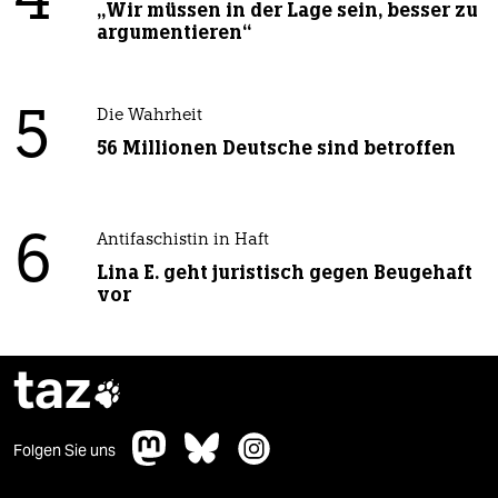
4
„Wir müssen in der Lage sein, besser zu
argumentieren“
5
Die Wahrheit
56 Millionen Deutsche sind betroffen
6
Antifaschistin in Haft
Lina E. geht juristisch gegen Beugehaft
vor
taz

Folgen Sie uns