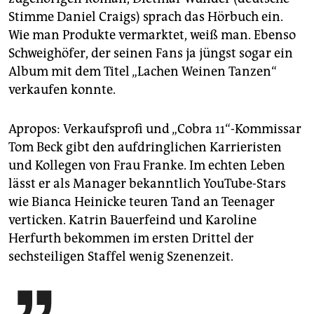
Stimme Daniel Craigs) sprach das Hörbuch ein.
Wie man Produkte vermarktet, weiß man. Ebenso
Schweighöfer, der seinen Fans ja jüngst sogar ein
Album mit dem Titel „Lachen Weinen Tanzen“
verkaufen konnte.
Apropos: Verkaufsprofi und „Cobra 11“-Kommissar
Tom Beck gibt den aufdringlichen Karrieristen
und Kollegen von Frau Franke. Im echten Leben
lässt er als Manager bekanntlich YouTube-Stars
wie Bianca Heinicke teuren Tand an Teenager
verticken. Katrin Bauerfeind und Karoline
Herfurth bekommen im ersten Drittel der
sechsteiligen Staffel wenig Szenenzeit.
