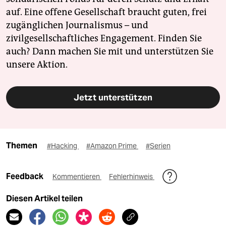
auf. Eine offene Gesellschaft braucht guten, frei
zugänglichen Journalismus – und
zivilgesellschaftliches Engagement. Finden Sie
auch? Dann machen Sie mit und unterstützen Sie
unsere Aktion.
Jetzt unterstützen
Themen
#Hacking
#Amazon Prime
#Serien
Feedback
Kommentieren
Fehlerhinweis
Diesen Artikel teilen