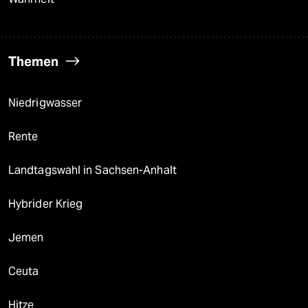
Themen
Niedrigwasser
Rente
Landtagswahl in Sachsen-Anhalt
Hybrider Krieg
Jemen
Ceuta
Hitze