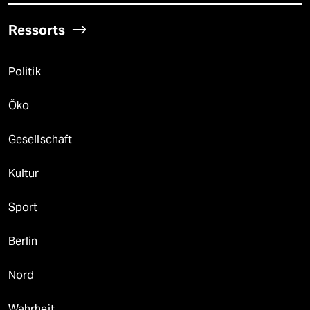
Ressorts
Politik
Öko
Gesellschaft
Kultur
Sport
Berlin
Nord
Wahrheit