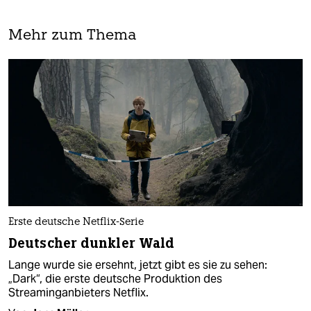
Mehr zum Thema
Erste deutsche Netflix-Serie
Deutscher dunkler Wald
Lange wurde sie ersehnt, jetzt gibt es sie zu sehen:
„Dark“, die erste deutsche Produktion des
Streaminganbieters Netflix.