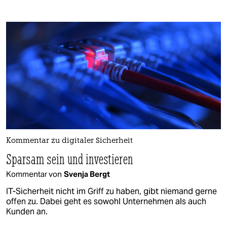
Kommentar zu digitaler Sicherheit
Sparsam sein und investieren
Kommentar von
Svenja Bergt
IT-Sicherheit nicht im Griff zu haben, gibt niemand gerne
offen zu. Dabei geht es sowohl Unternehmen als auch
Kunden an.