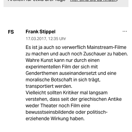
Frank Stippel
FS
17.03.2017
,
12:35 Uhr
Es ist ja auch so verwerflich Mainstream-Filme
zu machen und auch noch Zuschauer zu haben.
Wahre Kunst kann nur durch einen
experimentellen Film der sich mit
Genderthemen auseinandersetzt und eine
moralische Botschaft in sich trägt,
transportiert werden.
Vielleicht sollten Kritiker mal langsam
verstehen, dass seit der griechischen Antike
weder Theater noch Film eine
bewusstseinsbildende oder politisch-
erziehende Wirkung haben.