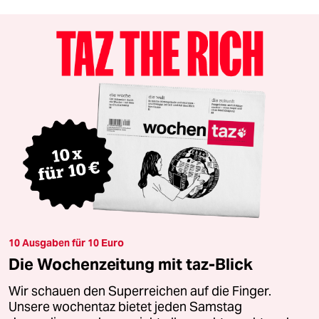
10 Ausgaben für 10 Euro
Die Wochenzeitung mit taz-Blick
Wir schauen den Superreichen auf die Finger.
Unsere wochentaz bietet jeden Samstag