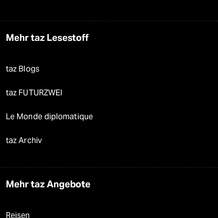
Mehr taz Lesestoff
taz Blogs
taz FUTURZWEI
Le Monde diplomatique
taz Archiv
Mehr taz Angebote
Reisen