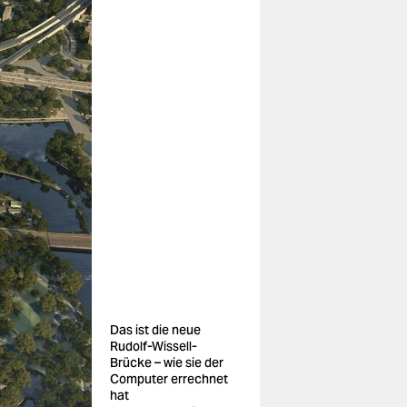
Das ist die neue
Rudolf-Wissell-
Brücke – wie sie der
Computer errechnet
hat