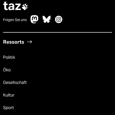
taz

Folgen Sie uns
Ressorts
Politik
Öko
Gesellschaft
Kultur
Sport