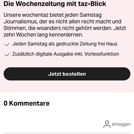
Die Wochenzeitung mit taz-Blick
Unsere wochentaz bietet jeden Samstag
Journalismus, der es nicht allen recht macht und
Stimmen, die woanders nicht gehört werden. Jetzt
zehn Wochen lang kennenlernen.
Jeden Samstag als gedruckte Zeitung frei Haus
Zusätzlich digitale Ausgabe inkl. Vorlesefunktion
Jetzt bestellen
0 Kommentare
einloggen