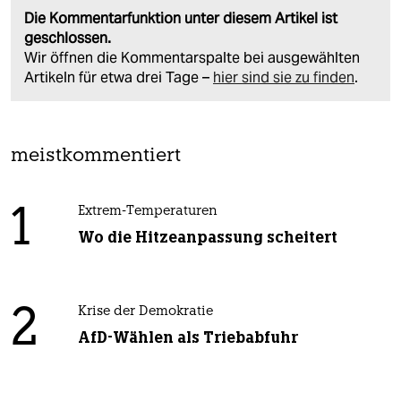
Die Kommentarfunktion unter diesem Artikel ist
geschlossen.
Wir öffnen die Kommentarspalte bei ausgewählten
Artikeln für etwa drei Tage –
hier sind sie zu finden
.
meistkommentiert
1
Extrem-Temperaturen
Wo die Hitzeanpassung scheitert
2
Krise der Demokratie
AfD-Wählen als Triebabfuhr