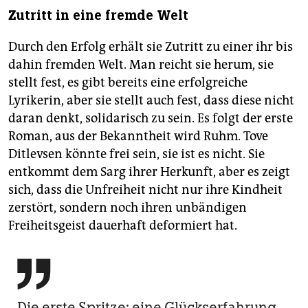
Zutritt in eine fremde Welt
Durch den Erfolg erhält sie Zutritt zu einer ihr bis
dahin fremden Welt. Man reicht sie herum, sie
stellt fest, es gibt bereits eine erfolgreiche
Lyrikerin, aber sie stellt auch fest, dass diese nicht
daran denkt, solidarisch zu sein. Es folgt der erste
Roman, aus der Bekanntheit wird Ruhm. Tove
Ditlevsen könnte frei sein, sie ist es nicht. Sie
entkommt dem Sarg ihrer Herkunft, aber es zeigt
sich, dass die Unfreiheit nicht nur ihre Kindheit
zerstört, sondern noch ihren unbändigen
Freiheitsgeist dauerhaft deformiert hat.

Die erste Spritze: eine Glückserfahrung