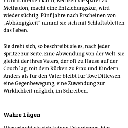
nicht schrei­ben kann, wechselt sie später zu
Methadon, macht eine Entziehungskur, wird
wieder süchtig. Fünf Jahre nach Erscheinen von
„Abhängigkeit“ nimmt sie sich mit Schlaftabletten
das Leben.
Sie dreht sich, so beschreibt sie es, nach jeder
Spritze zur Seite. Eine Abwendung von der Welt, sie
gleicht der ihres Vaters, der oft zu Hause auf der
Couch lag, mit dem Rücken zu Frau und Kindern.
Anders als für den Vater bleibt für Tove Ditlevsen
eine Gegenbewegung, eine Zuwendung zur
Wirklichkeit möglich, im Schrei­ben.
Wahre Lügen