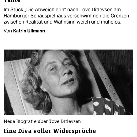
Tante
Im Stück „Die Abweichlerin“ nach Tove Ditlevsen am
Hamburger Schauspielhaus verschwimmen die Grenzen
zwischen Realität und Wahnsinn weich und mühelos.
Von
Katrin Ullmann
Neue Biografie über Tove Ditlevsen
Eine Diva voller Widersprüche