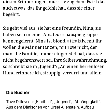
diesen Erinnerungen, muss sie zugeben: Es ist das
auch etwas, das ihr gefehlt hat, dass sie einer
begehrt.
Sie geht viel aus, sie hat eine Freundin, Nina, sie
haben sich in einer Amateurschauspielgruppe
kennengelernt. Nina ist blond, attraktiv, mit ihr
wollen die Männer tanzen, mit Tove nicht, der
man, die Familie, immer eingeredet hat, dass sie
nicht begehrenswert sei. Ihre Selbstwahrnehmung,
so schreibt sie in „Jugend“: „An einen herrenlosen
Hund erinnere ich, struppig, verwirrt und allein.“
Die Bücher
Tove Ditlevsen: „Kindheit“, „Jugend“, „Abhängigkeit“.
Aus dem Dänischen von Ursel Allenstein. Aufbau