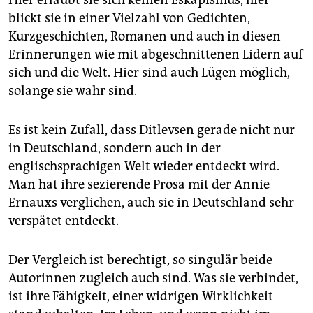
Hier erlaubt sie sich keinen Eskapismus, hier
blickt sie in einer Vielzahl von Gedichten,
Kurzgeschichten, Romanen und auch in diesen
Erinnerungen wie mit abgeschnittenen Lidern auf
sich und die Welt. Hier sind auch Lügen möglich,
solange sie wahr sind.
Es ist kein Zufall, dass Ditlevsen gerade nicht nur
in Deutschland, sondern auch in der
englischsprachigen Welt wieder entdeckt wird.
Man hat ihre sezierende Prosa mit der Annie
Ernauxs verglichen, auch sie in Deutschland sehr
verspätet entdeckt.
Der Vergleich ist berechtigt, so singulär beide
Autorinnen zugleich auch sind. Was sie verbindet,
ist ihre Fähigkeit, einer widrigen Wirklichkeit