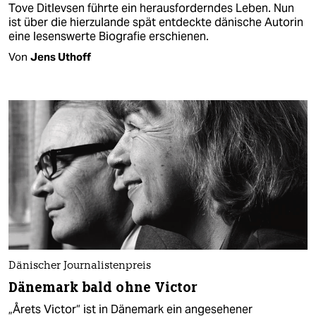
Tove Ditlevsen führte ein herausforderndes Leben. Nun
ist über die hierzulande spät entdeckte dänische Autorin
eine lesenswerte Biografie erschienen.
Von
Jens Uthoff
Dänischer Journalistenpreis
Dänemark bald ohne Victor
„Årets Victor“ ist in Dänemark ein angesehener