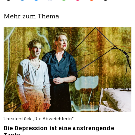
Mehr zum Thema
Theaterstück „Die Abweichlerin“
Die Depression ist eine anstrengende