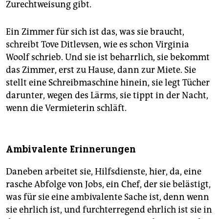
Zurechtweisung gibt.
Ein Zimmer für sich ist das, was sie braucht,
schreibt Tove Ditlevsen, wie es schon Virginia
Woolf schrieb. Und sie ist beharrlich, sie bekommt
das Zimmer, erst zu Hause, dann zur Miete. Sie
stellt eine Schreibmaschine hinein, sie legt Tücher
darunter, wegen des Lärms, sie tippt in der Nacht,
wenn die Vermieterin schläft.
Ambivalente Erinnerungen
Daneben arbeitet sie, Hilfsdienste, hier, da, eine
rasche Abfolge von Jobs, ein Chef, der sie belästigt,
was für sie eine ambivalente Sache ist, denn wenn
sie ehrlich ist, und furchterregend ehrlich ist sie in