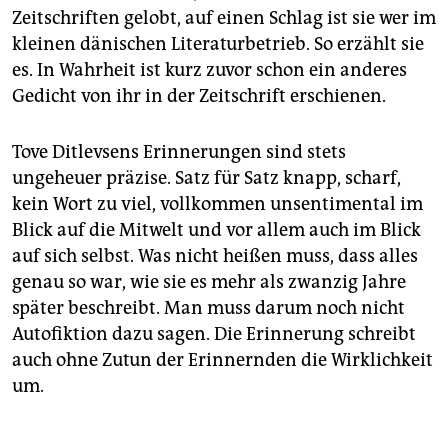
Zeitschriften gelobt, auf einen Schlag ist sie wer im
kleinen dänischen Literaturbetrieb. So erzählt sie
es. In Wahrheit ist kurz zuvor schon ein anderes
Gedicht von ihr in der Zeitschrift erschienen.
Tove Ditlevsens Erinnerungen sind stets
ungeheuer präzise. Satz für Satz knapp, scharf,
kein Wort zu viel, vollkommen unsentimental im
Blick auf die Mitwelt und vor allem auch im Blick
auf sich selbst. Was nicht heißen muss, dass alles
genau so war, wie sie es mehr als zwanzig Jahre
später beschreibt. Man muss darum noch nicht
Autofiktion dazu sagen. Die Erinnerung schreibt
auch ohne Zutun der Erinnernden die Wirklichkeit
um.