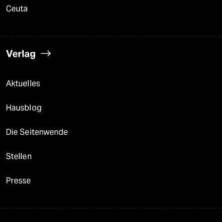
Ceuta
Verlag
Aktuelles
Hausblog
Die Seitenwende
Stellen
Presse