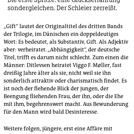
sondergleichen. Der Schleier zerreißt.
„Gift“ lautet der Originaltitel des dritten Bands
der Trilogie, im Dänischen ein doppeldeutiges
Wort: Es bedeutet, als Substantiv, Gift. Als Adjektiv
aber: verheiratet. „Abhängigkeit“, der deutsche
Titel, trifft es darum nicht schlecht. Zum einen die
Männer: Ditlevsen heiratet Viggo F. Møller, fast
dreißig Jahre älter als sie, nicht weil sie ihn
sonderlich attraktiv oder charismatisch findet. Es
ist noch der flehende Blick der jungen, der
Beengung fliehenden Frau, der ihn, oder die Ehe
mit ihm, begehrenswert macht. Aus Bewunderung
für den Mann wird bald Desinteresse.
Weitere folgen, jüngere, erst eine Affäre mit