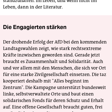
standzuhalten. Im Leben, und wenn nicht im
Leben, dann in der Literatur.
Die Engagierten stärken
Der drohende Erfolg der AfD bei den kommenden
Landtagswahlen zeigt, wie stark rechtsextreme
Kräfte inzwischen geworden sind. Gerade jetzt
braucht es Zusammenhalt und Solidarität. Auch
und vor allem mit den Menschen, die sich vor Ort
für eine starke Zivilgesellschaft einsetzen. Die taz
kooperiert deshalb mit "Alles beginnt im
Zentrum". Die Kampagne unterstützt bundesweit
linke, selbstverwaltete Orte und baut einen
solidarischen Fonds für deren Schutz und Erhalt
auf. Eine offene Gesellschaft braucht guten, frei