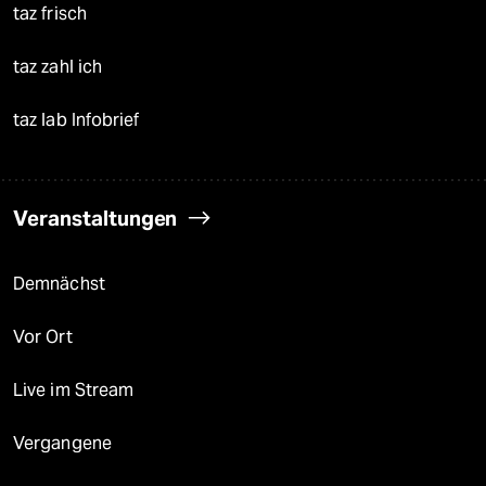
taz frisch
taz zahl ich
taz lab Infobrief
Veranstaltungen
Demnächst
Vor Ort
Live im Stream
Vergangene