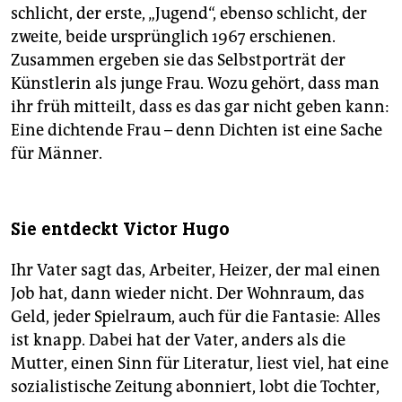
schlicht, der erste, „Jugend“, ebenso schlicht, der
zweite, beide ursprünglich 1967 erschienen.
Zusammen ergeben sie das Selbstporträt der
Künstlerin als junge Frau. Wozu gehört, dass man
ihr früh mitteilt, dass es das gar nicht geben kann:
Eine dichtende Frau – denn Dichten ist eine Sache
für Männer.
Sie entdeckt Victor Hugo
Ihr Vater sagt das, Arbeiter, Heizer, der mal einen
Job hat, dann wieder nicht. Der Wohnraum, das
Geld, jeder Spielraum, auch für die Fantasie: Alles
ist knapp. Dabei hat der Vater, anders als die
Mutter, einen Sinn für Literatur, liest viel, hat eine
sozialistische Zeitung abonniert, lobt die Tochter,