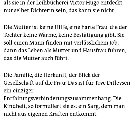
als sie in der Leihbücherei Victor Hugo entdeckt,
nur selber Dichterin sein, das kann sie nicht.
Die Mutter ist keine Hilfe, eine harte Frau, die der
Tochter keine Wärme, keine Bestätigung gibt. Sie
soll einen Mann finden mit verlässlichem Job,
dann das Leben als Mutter und Hausfrau führen,
das die Mutter auch führt.
Die Familie, die Herkunft, der Blick der
Gesellschaft auf die Frau: Das ist für Tove Ditlevsen
ein einziger
Entfaltungsverhinderungszusammenhang. Die
Kindheit, so formuliert sie es: ein Sarg, dem man
nicht aus eigenen Kräften entkommt.