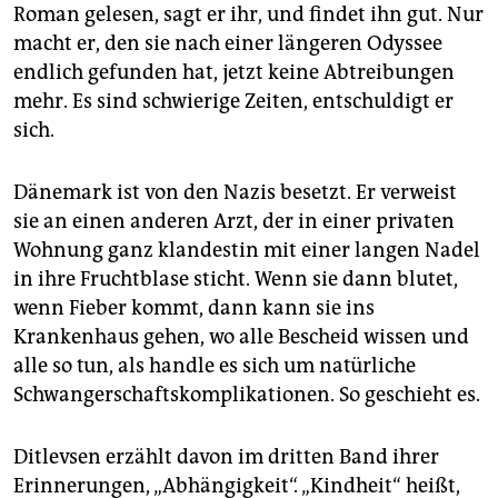
epaper login
Roman gelesen, sagt er ihr, und findet ihn gut. Nur
macht er, den sie nach einer längeren Odyssee
endlich gefunden hat, jetzt keine Abtreibungen
mehr. Es sind schwierige Zeiten, entschuldigt er
sich.
Dänemark ist von den Nazis besetzt. Er verweist
sie an einen anderen Arzt, der in einer privaten
Wohnung ganz klandestin mit einer langen Nadel
in ihre Fruchtblase sticht. Wenn sie dann blutet,
wenn Fieber kommt, dann kann sie ins
Krankenhaus gehen, wo alle Bescheid wissen und
alle so tun, als handle es sich um natürliche
Schwangerschaftskomplikationen. So geschieht es.
Ditlevsen erzählt davon im dritten Band ihrer
Erinnerungen, „Abhängigkeit“. „Kindheit“ heißt,