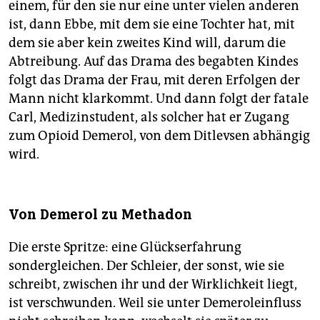
einem, für den sie nur eine unter vielen anderen
ist, dann Ebbe, mit dem sie eine Tochter hat, mit
dem sie aber kein zweites Kind will, darum die
Abtreibung. Auf das Drama des begabten Kindes
folgt das Drama der Frau, mit deren Erfolgen der
Mann nicht klarkommt. Und dann folgt der fatale
Carl, Medizinstudent, als solcher hat er Zugang
zum Opioid Demerol, von dem Ditlevsen abhängig
wird.
Von Demerol zu Methadon
Die erste Spritze: eine Glückserfahrung
sondergleichen. Der Schleier, der sonst, wie sie
schreibt, zwischen ihr und der Wirklichkeit liegt,
ist verschwunden. Weil sie unter Demeroleinfluss