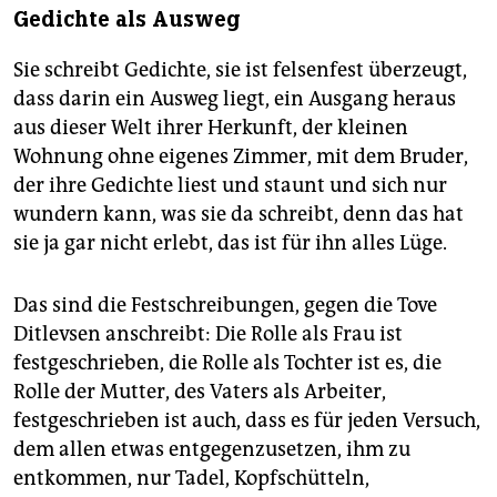
Gedichte als Ausweg
Sie schreibt Gedichte, sie ist felsenfest überzeugt,
dass darin ein Ausweg liegt, ein Ausgang heraus
aus dieser Welt ihrer Herkunft, der kleinen
Wohnung ohne eigenes Zimmer, mit dem Bruder,
der ihre Gedichte liest und staunt und sich nur
wundern kann, was sie da schreibt, denn das hat
sie ja gar nicht erlebt, das ist für ihn alles Lüge.
Das sind die Festschreibungen, gegen die Tove
Ditlevsen anschreibt: Die Rolle als Frau ist
festgeschrieben, die Rolle als Tochter ist es, die
Rolle der Mutter, des Vaters als Arbeiter,
festgeschrieben ist auch, dass es für jeden Versuch,
dem allen etwas entgegenzusetzen, ihm zu
entkommen, nur Tadel, Kopfschütteln,