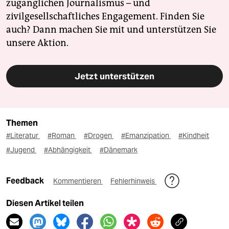
zugänglichen Journalismus – und
zivilgesellschaftliches Engagement. Finden Sie
auch? Dann machen Sie mit und unterstützen Sie
unsere Aktion.
Jetzt unterstützen
Themen
#Literatur
#Roman
#Drogen
#Emanzipation
#Kindheit
#Jugend
#Abhängigkeit
#Dänemark
Feedback
Kommentieren
Fehlerhinweis
Diesen Artikel teilen