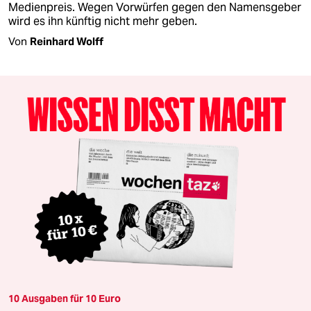
Medienpreis. Wegen Vorwürfen gegen den Namensgeber
wird es ihn künftig nicht mehr geben.
Von
Reinhard Wolff
10 Ausgaben für 10 Euro