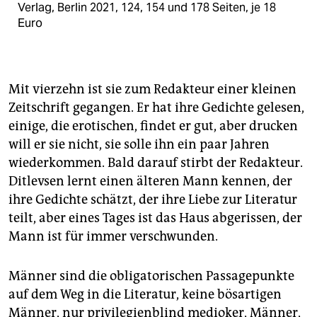
Verlag, Berlin 2021, 124, 154 und 178 Seiten, je 18
Euro
Mit vierzehn ist sie zum Redakteur einer kleinen
Zeitschrift gegangen. Er hat ihre Gedichte gelesen,
einige, die erotischen, findet er gut, aber drucken
will er sie nicht, sie solle ihn ein paar Jahren
wiederkommen. Bald darauf stirbt der Redakteur.
Ditlevsen lernt einen älteren Mann kennen, der
ihre Gedichte schätzt, der ihre Liebe zur Literatur
teilt, aber eines Tages ist das Haus abgerissen, der
Mann ist für immer verschwunden.
Männer sind die obligatorischen Passagepunkte
auf dem Weg in die Literatur, keine bösartigen
Männer, nur privilegienblind medioker, Männer,