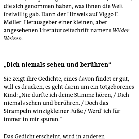
die sich genommen haben, was ihnen die Welt
freiwillig gab. Dann der Hinweis auf Viggo F.
Møller, Herausgeber einer kleinen, aber
angesehenen Literaturzeitschrift namens
Wilder
Weizen
.
„Dich niemals sehen und berühren“
Sie zeigt ihre Gedichte, eines davon findet er gut,
will es drucken, es geht darin um ein totgeborenes
Kind: „Nie durfte ich deine Stimme hören, / Dich
niemals sehen und berühren. / Doch das
Strampeln winzigkleiner Füße / Werd’ ich für
immer in mir spüren.“
Das Gedicht erscheint, wird in anderen