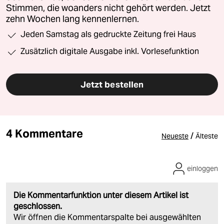
Stimmen, die woanders nicht gehört werden. Jetzt
zehn Wochen lang kennenlernen.
Jeden Samstag als gedruckte Zeitung frei Haus
Zusätzlich digitale Ausgabe inkl. Vorlesefunktion
Jetzt bestellen
4 Kommentare
/
Neueste
Älteste
einloggen
Die Kommentarfunktion unter diesem Artikel ist
geschlossen.
Wir öffnen die Kommentarspalte bei ausgewählten