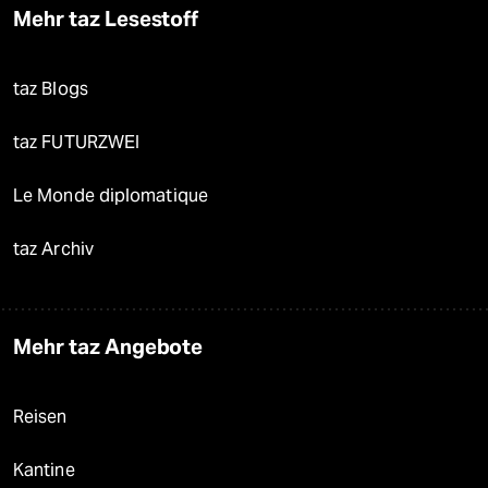
Mehr taz Lesestoff
taz Blogs
taz FUTURZWEI
Le Monde diplomatique
taz Archiv
Mehr taz Angebote
Reisen
Kantine