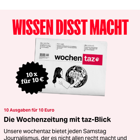
10 Ausgaben für 10 Euro
Die Wochenzeitung mit taz-Blick
Unsere wochentaz bietet jeden Samstag
Journalismus, der es nicht allen recht macht und