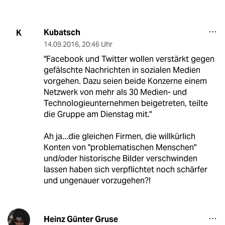
Kubatsch
K
14.09.2016
,
20:46 Uhr
"Facebook und Twitter wollen verstärkt gegen
gefälschte Nachrichten in sozialen Medien
vorgehen. Dazu seien beide Konzerne einem
Netzwerk von mehr als 30 Medien- und
Technologieunternehmen beigetreten, teilte
die Gruppe am Dienstag mit."
Ah ja...die gleichen Firmen, die willkürlich
Konten von "problematischen Menschen"
und/oder historische Bilder verschwinden
lassen haben sich verpflichtet noch schärfer
und ungenauer vorzugehen?!
Heinz Günter Gruse