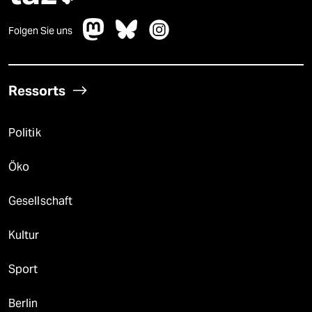
Folgen Sie uns
Ressorts
Politik
Öko
Gesellschaft
Kultur
Sport
Berlin