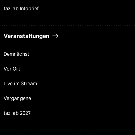
taz lab Infobrief
Veranstaltungen
Demnächst
Vor Ort
Live im Stream
Vergangene
taz lab 2027