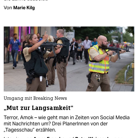
Von
Marie Kilg
Umgang mit Breaking News
„Mut zur Langsamkeit“
Terror, Amok – wie geht man in Zeiten von Social Media
mit Nachrichten um? Drei PlanerInnen von der
„Tagesschau“ erzählen.