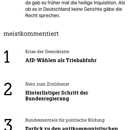
da gab es früher mal die heilige Inquisition. Als
ob es in Deutschland keine Gerichte gäbe die
Recht sprechen.
meistkommentiert
1
Krise der Demokratie
AfD-Wählen als Triebabfuhr
2
Nein zum Zivildienst
Hinterlistiger Schritt der
Bundesregierung
3
Bundeszentrale für politische Bildung
Zurück zu den antikommunistischen