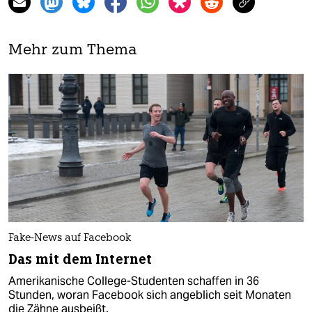
Mehr zum Thema
Fake-News auf Facebook
Das mit dem Internet
Amerikanische College-Studenten schaffen in 36
Stunden, woran Facebook sich angeblich seit Monaten
die Zähne ausbeißt.