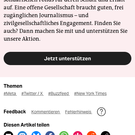
auf. Eine offene Gesellschaft braucht guten, frei
zugänglichen Journalismus – und
zivilgesellschaftliches Engagement. Finden Sie
auch? Dann machen Sie mit und unterstützen Sie
unsere Aktion.
Jetzt unterstützen
Themen
#Meta
#Twitter / X
#Buzzfeed
#New York Times
Feedback
Kommentieren
Fehlerhinweis
Diesen Artikel teilen