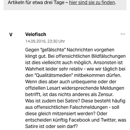
Artikeln für etwa drei Tage –
hier sind sie zu finden
.
Velofisch
V
14.09.2016
,
23:30 Uhr
Gegen "gefälschte" Nachrichten vorgehen
klingt gut. Bei offensichtlichen Bildfälschungen
ist dies vielleicht auch möglich. Ansonsten ist
Wahrheit leider sehr relativ - wie wir täglich bei
den "Qualitätsmedien" mitbekommen dürfen.
Wenn dies aber auch unbequeme oder der
offiziellen Lesart widersprechende Meldungen
betrifft, ist das nichts anderes als Zensur.
Was ist zudem bei Satire? Diese besteht häufig
aus offensichtlichen Falschmeldungen - soll
diese gleich mitzensiert werden? Oder
entscheiden künftig Facebook und Twitter, was
Satire ist oder sein darf?