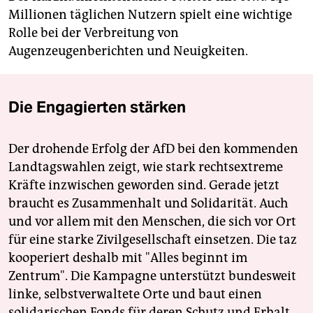
Millionen täglichen Nutzern spielt eine wichtige
Rolle bei der Verbreitung von
Augenzeugenberichten und Neuigkeiten.
Die Engagierten stärken
Der drohende Erfolg der AfD bei den kommenden
Landtagswahlen zeigt, wie stark rechtsextreme
Kräfte inzwischen geworden sind. Gerade jetzt
braucht es Zusammenhalt und Solidarität. Auch
und vor allem mit den Menschen, die sich vor Ort
für eine starke Zivilgesellschaft einsetzen. Die taz
kooperiert deshalb mit "Alles beginnt im
Zentrum". Die Kampagne unterstützt bundesweit
linke, selbstverwaltete Orte und baut einen
solidarischen Fonds für deren Schutz und Erhalt