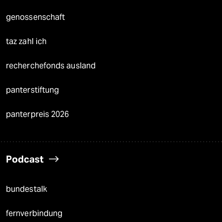
genossenschaft
taz zahl ich
recherchefonds ausland
panterstiftung
panterpreis 2026
Podcast
bundestalk
fernverbindung