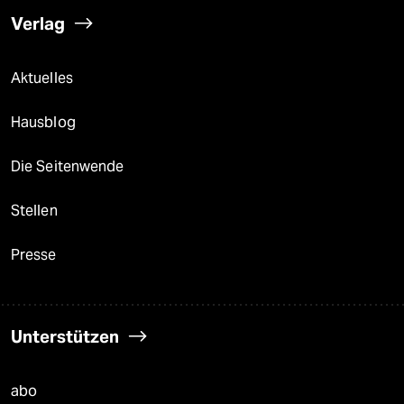
Verlag
Aktuelles
Hausblog
Die Seitenwende
Stellen
Presse
Unterstützen
abo