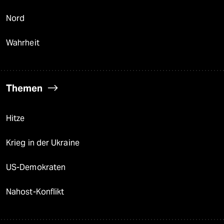
Nord
Wahrheit
Themen
Hitze
Krieg in der Ukraine
US-Demokraten
Nahost-Konflikt