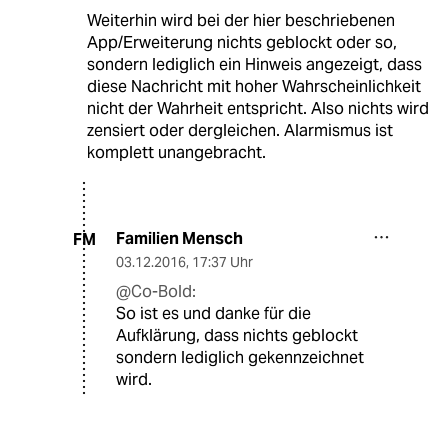
Weiterhin wird bei der hier beschriebenen
App/Erweiterung nichts geblockt oder so,
sondern lediglich ein Hinweis angezeigt, dass
diese Nachricht mit hoher Wahrscheinlichkeit
nicht der Wahrheit entspricht. Also nichts wird
zensiert oder dergleichen. Alarmismus ist
komplett unangebracht.
Familien Mensch
FM
03.12.2016
,
17:37 Uhr
@Co-Bold:
So ist es und danke für die
Aufklärung, dass nichts geblockt
sondern lediglich gekennzeichnet
wird.