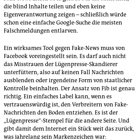
die blind Inhalte teilen und eben keine
Eigenverantwortung zeigen – schließlich würde
schon eine einfache Google-Suche die meisten
Falschmeldungen entlarven.
Ein wirksames Tool gegen Fake-News muss von
Facebook voreingestellt sein. Es darf auch nicht
das Misstrauen der Lügenpresse-Skandierer
unterfüttern, also auf keinen Fall Nachrichten
ausblenden oder irgendeine Form von staatlicher
Kontrolle beinhalten. Der Ansatz von Fib ist genau
richtig. Ein einfaches Label kann, wenn es
vertrauenswürdig ist, den Verbreitern von Fake-
Nachrichten den Boden entziehen. Es ist der
„Lügenpresse“-Stempel für die andere Seite. Und
gibt damit dem Internet ein Stück weit das zurück,
was jahrelang sein Markenzeichen war: