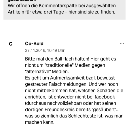
Wir öffnen die Kommentarspalte bei ausgewählten
Artikeln für etwa drei Tage –
hier sind sie zu finden
.
Co-Bold
C
27.11.2016
,
10:49 Uhr
Bitte mal den Ball flach halten! Hier geht es
nicht um "traditionelle" Medien gegen
"alternative" Medien.
Es geht um Aufmerksamkeit bzgl. bewusst
gestreuter Falschmeldungen! Und wer noch
nicht mitbekommen hat, welchen Schaden die
anrichten, ist entweder nicht bei facebook
(durchaus nachvollziehbar) oder hat seinen
dortigen Freundeskreis bereits "gesäubert"...
was so ziemlich das Schlechteste ist, was man
machen kann.