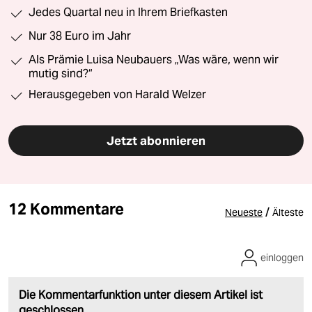
Jedes Quartal neu in Ihrem Briefkasten
Nur 38 Euro im Jahr
Als Prämie Luisa Neubauers „Was wäre, wenn wir
mutig sind?“
Herausgegeben von Harald Welzer
Jetzt abonnieren
12 Kommentare
/
Neueste
Älteste
einloggen
Die Kommentarfunktion unter diesem Artikel ist
geschlossen.