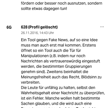
fördern oder besser noch ausnutzen, sondern
sollte etwas dagegen tun!
628 (Profil gelöscht)
6G
26.11.2016
,
14:43 Uhr
Ein Tool gegen Fake News, auf so eine Idee
muss man auch erst mal kommen. Erstens
öffnet so ein Tool auch die Tür für
Manipulationen (z.B. indem nur noch
Nachrichten als vertrauenswürdig eingestuft
werden, die bestimmten Gruppierungen
genehm sind). Zweitens beinhaltet die
Meinungsfreiheit auch das Recht, Blödsinn zu
verbreiten.
Die Leute für unfähig zu halten, selbst den
Wahrheitsgehalt einer Nachricht zu überprüfen,
ist ein Fehler. Manche wollen halt bestimmte
Sachen glauben, und die wird auch eine