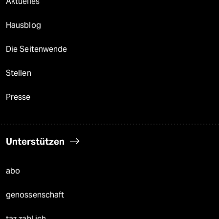
Aktuelles
Hausblog
Die Seitenwende
Stellen
Presse
Unterstützen
abo
genossenschaft
taz zahl ich