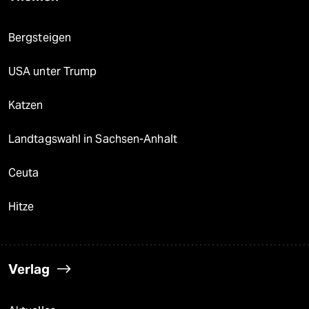
Bergsteigen
USA unter Trump
Katzen
Landtagswahl in Sachsen-Anhalt
Ceuta
Hitze
Verlag