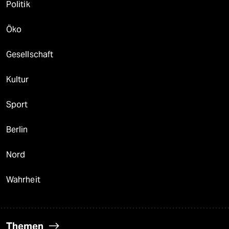
Politik
Öko
Gesellschaft
Kultur
Sport
Berlin
Nord
Wahrheit
Themen