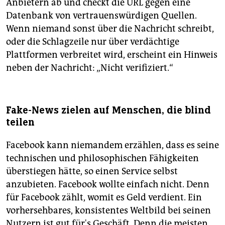
Anbietern ab und checkt die URL gegen eine
Datenbank von vertrauenswürdigen Quellen.
Wenn niemand sonst über die Nachricht schreibt,
oder die Schlagzeile nur über verdächtige
Plattformen verbreitet wird, erscheint ein Hinweis
neben der Nachricht: „Nicht verifiziert.“
Fake-News zielen auf Menschen, die blind
teilen
Facebook kann niemandem erzählen, dass es seine
technischen und philosophischen Fähigkeiten
überstiegen hätte, so einen Service selbst
anzubieten. Facebook wollte einfach nicht. Denn
für Facebook zählt, womit es Geld verdient. Ein
vorhersehbares, konsistentes Weltbild bei seinen
Nutzern ist gut für's Geschäft. Denn die meisten