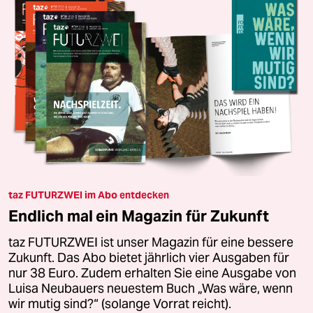
taz FUTURZWEI im Abo entdecken
Endlich mal ein Magazin für Zukunft
taz FUTURZWEI ist unser Magazin für eine bessere
Zukunft. Das Abo bietet jährlich vier Ausgaben für
nur 38 Euro. Zudem erhalten Sie eine Ausgabe von
Luisa Neubauers neuestem Buch „Was wäre, wenn
wir mutig sind?“ (solange Vorrat reicht).