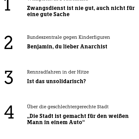
1
Zwangsdienst ist nie gut, auch nicht für
eine gute Sache
2
Bundeszentrale gegen Kinderfiguren
Benjamin, du lieber Anarchist
3
Rennradfahren in der Hitze
Ist das unsolidarisch?
4
Über die geschlechtergerechte Stadt
„Die Stadt ist gemacht für den weißen
Mann in einem Auto“