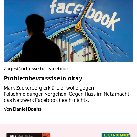
Zugeständnisse bei Facebook
Problembewusstsein okay
Mark Zuckerberg erklärt, er wolle gegen
Falschmeldungen vorgehen. Gegen Hass im Netz macht
das Netzwerk Facebook (noch) nichts.
Von
Daniel Bouhs