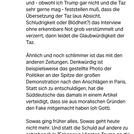
und - obwohl ich Trump gar nicht und die Taz
sehr gerne mag - feststellen muß, dass die
Übersetzung der Taz (aus Absicht,
Schludrigkeit oder Blödheit?) das Interview
ohne erkennbare Not grob verstümmelt und
verzerrt, dann leidet die Glaubwürdigkeit der
Taz.
Ähnlich und noch schlimmer ist das mit den
anderen Zeitungen. Denkwürdig ist
beispielsweise das gestellte Photo der
Politiker an der Spitze der großen
Demonstration nach den Anschlägen in Paris.
Statt sich zu entschuldigen, hat die
Süddeutsche das damals in einem Artikel
verteidigt, dass sie aus moralischen Gründen
den Fake mitgemacht haben (oh Gott).
Sowas ging früher alles. Sowas geht heute
nicht mehr. Und statt die Schuld auf andere zu