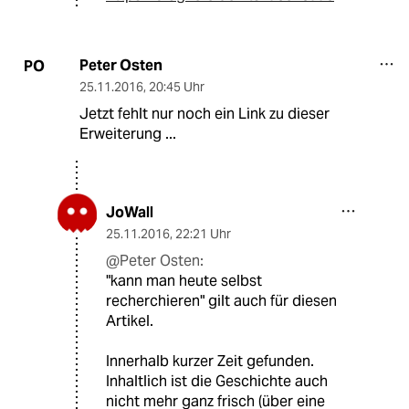
Peter Osten
PO
25.11.2016
,
20:45 Uhr
Jetzt fehlt nur noch ein Link zu dieser
Erweiterung ...
JoWall
25.11.2016
,
22:21 Uhr
@Peter Osten:
"kann man heute selbst
recherchieren" gilt auch für diesen
Artikel.
Innerhalb kurzer Zeit gefunden.
Inhaltlich ist die Geschichte auch
nicht mehr ganz frisch (über eine