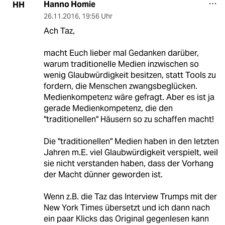
Hanno Homie
HH
26.11.2016
,
19:56 Uhr
Ach Taz,
macht Euch lieber mal Gedanken darüber,
warum traditionelle Medien inzwischen so
wenig Glaubwürdigkeit besitzen, statt Tools zu
fordern, die Menschen zwangsbeglücken.
Medienkompetenz wäre gefragt. Aber es ist ja
gerade Medienkompetenz, die den
"traditionellen" Häusern so zu schaffen macht!
Die "traditionellen" Medien haben in den letzten
Jahren m.E. viel Glaubwürdigkeit verspielt, weil
sie nicht verstanden haben, dass der Vorhang
der Macht dünner geworden ist.
Wenn z.B. die Taz das Interview Trumps mit der
New York Times übersetzt und ich dann nach
ein paar Klicks das Original gegenlesen kann