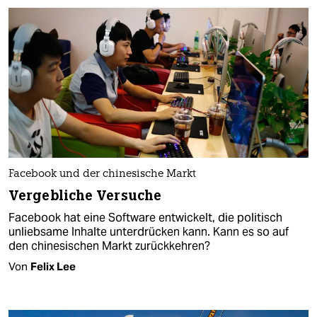
Facebook und der chinesische Markt
Vergebliche Versuche
Facebook hat eine Software entwickelt, die politisch
unliebsame Inhalte unterdrücken kann. Kann es so auf
den chinesischen Markt zurückkehren?
Von
Felix Lee