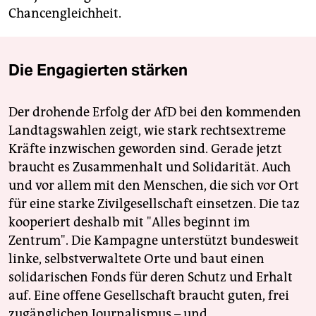
Chancengleichheit.
Die Engagierten stärken
Der drohende Erfolg der AfD bei den kommenden
Landtagswahlen zeigt, wie stark rechtsextreme
Kräfte inzwischen geworden sind. Gerade jetzt
braucht es Zusammenhalt und Solidarität. Auch
und vor allem mit den Menschen, die sich vor Ort
für eine starke Zivilgesellschaft einsetzen. Die taz
kooperiert deshalb mit "Alles beginnt im
Zentrum". Die Kampagne unterstützt bundesweit
linke, selbstverwaltete Orte und baut einen
solidarischen Fonds für deren Schutz und Erhalt
auf. Eine offene Gesellschaft braucht guten, frei
zugänglichen Journalismus – und