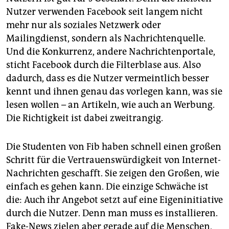
Nutzer verwenden Facebook seit langem nicht
mehr nur als soziales Netzwerk oder
Mailingdienst, sondern als Nachrichtenquelle.
Und die Konkurrenz, andere Nachrichtenportale,
sticht Facebook durch die Filterblase aus. Also
dadurch, dass es die Nutzer vermeintlich besser
kennt und ihnen genau das vorlegen kann, was sie
lesen wollen – an Artikeln, wie auch an Werbung.
Die Richtigkeit ist dabei zweitrangig.
Die Studenten von Fib haben schnell einen großen
Schritt für die Vertrauenswürdigkeit von Internet-
Nachrichten geschafft. Sie zeigen den Großen, wie
einfach es gehen kann. Die einzige Schwäche ist
die: Auch ihr Angebot setzt auf eine Eigeninitiative
durch die Nutzer. Denn man muss es installieren.
Fake-News zielen aber gerade auf die Menschen,