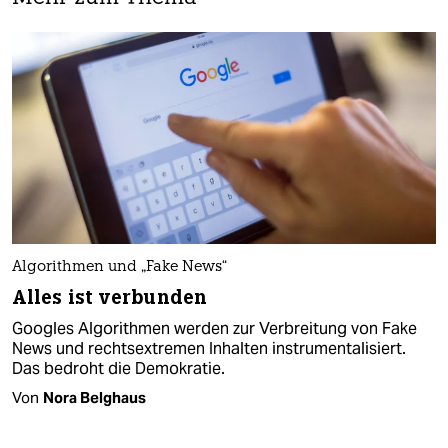
Algorithmen und „Fake News“
Alles ist verbunden
Googles Algorithmen werden zur Verbreitung von Fake
News und rechtsextremen Inhalten instrumentalisiert.
Das bedroht die Demokratie.
Von
Nora Belghaus