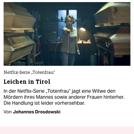
Netflix-Serie „Totenfrau“
Leichen in Tirol
In der Netflix-Serie „Totenfrau“ jagt eine Witwe den
Mördern ihres Mannes sowie anderer Frauen hinterher.
Die Handlung ist leider vorhersehbar.
Von
Johannes Drosdowski