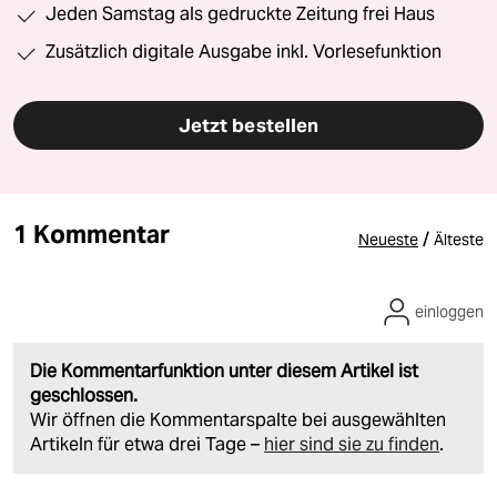
Jeden Samstag als gedruckte Zeitung frei Haus
Zusätzlich digitale Ausgabe inkl. Vorlesefunktion
Jetzt bestellen
1 Kommentar
/
Neueste
Älteste
einloggen
Die Kommentarfunktion unter diesem Artikel ist
geschlossen.
Wir öffnen die Kommentarspalte bei ausgewählten
Artikeln für etwa drei Tage –
hier sind sie zu finden
.