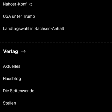
Nahost-Konflikt
USA unter Trump
Landtagswahl in Sachsen-Anhalt
Verlag
Aktuelles
Hausblog
Die Seitenwende
Stellen