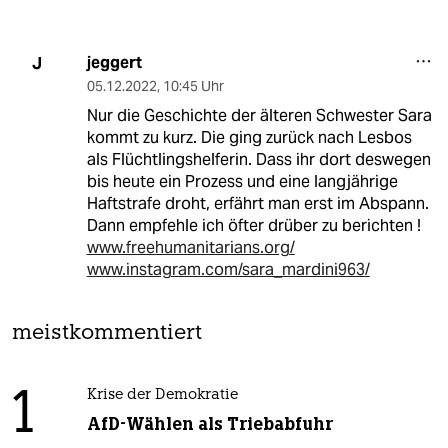
jeggert
J
05.12.2022
,
10:45 Uhr
Nur die Geschichte der älteren Schwester Sara
kommt zu kurz. Die ging zurück nach Lesbos
als Flüchtlingshelferin. Dass ihr dort deswegen
bis heute ein Prozess und eine langjährige
Haftstrafe droht, erfährt man erst im Abspann.
Dann empfehle ich öfter drüber zu berichten !
www.freehumanitarians.org/
www.instagram.com/sara_mardini963/
meistkommentiert
1
Krise der Demokratie
AfD-Wählen als Triebabfuhr