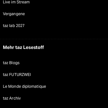
Live im Stream
Vergangene
taz lab 2027
Mehr taz Lesestoff
taz Blogs
taz FUTURZWEI
Le Monde diplomatique
taz Archiv