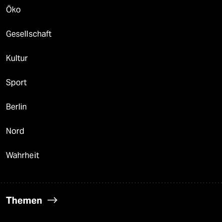
Öko
Gesellschaft
Kultur
Sport
Berlin
Nord
Wahrheit
Themen