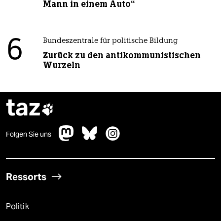
Mann in einem Auto“
6
Bundeszentrale für politische Bildung
Zurück zu den antikommunistischen
Wurzeln
taz

Folgen Sie uns
Ressorts
Politik