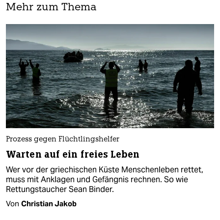
Mehr zum Thema
Prozess gegen Flüchtlingshelfer
Warten auf ein freies Leben
Wer vor der griechischen Küste Menschenleben rettet,
muss mit Anklagen und Gefängnis rechnen. So wie
Rettungstaucher Sean Binder.
Von
Christian Jakob