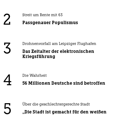
2
Streit um Rente mit 63
Passgenauer Populismus
3
Drohnenvorfall am Leipziger Flughafen
Das Zeitalter der elektronischen
Kriegsführung
4
Die Wahrheit
56 Millionen Deutsche sind betroffen
5
Über die geschlechtergerechte Stadt
„Die Stadt ist gemacht für den weißen