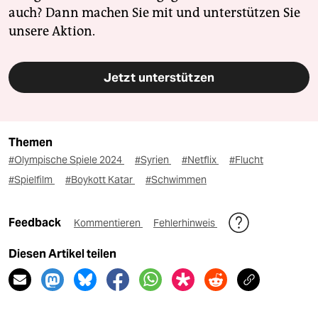
auch? Dann machen Sie mit und unterstützen Sie
unsere Aktion.
Jetzt unterstützen
Themen
#Olympische Spiele 2024
#Syrien
#Netflix
#Flucht
#Spielfilm
#Boykott Katar
#Schwimmen
Feedback
Kommentieren
Fehlerhinweis
Diesen Artikel teilen