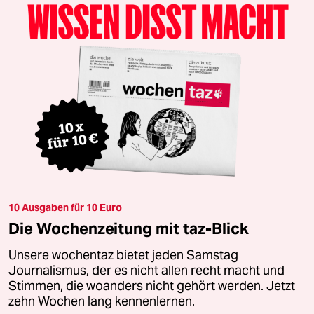
10 Ausgaben für 10 Euro
Die Wochenzeitung mit taz-Blick
Unsere wochentaz bietet jeden Samstag
Journalismus, der es nicht allen recht macht und
Stimmen, die woanders nicht gehört werden. Jetzt
zehn Wochen lang kennenlernen.