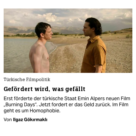
Türkische Filmpolitik
Gefördert wird, was gefällt
Erst förderte der türkische Staat Emin Alpers neuen Film
„Burning Days“. Jetzt fordert er das Geld zurück. Im Film
geht es um Homophobie.
Von
Ilgaz Gökırmaklı