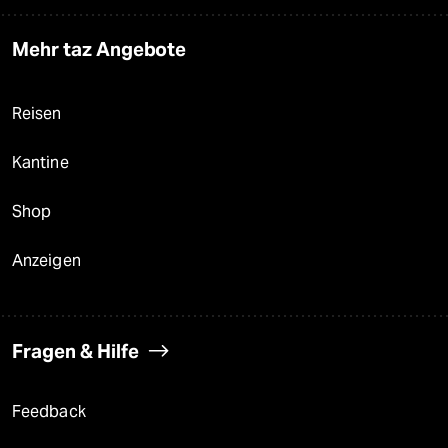
Mehr taz Angebote
Reisen
Kantine
Shop
Anzeigen
Fragen & Hilfe
Feedback