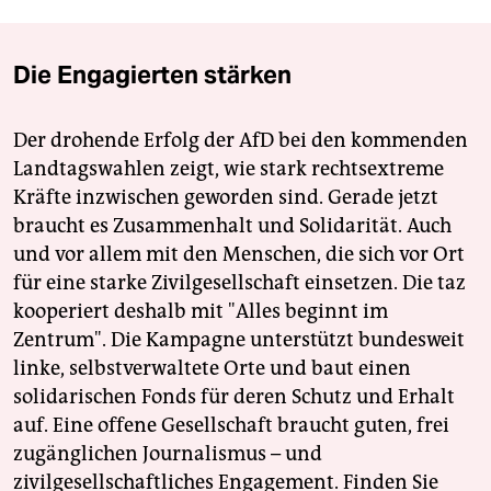
Die Engagierten stärken
Der drohende Erfolg der AfD bei den kommenden
Landtagswahlen zeigt, wie stark rechtsextreme
Kräfte inzwischen geworden sind. Gerade jetzt
braucht es Zusammenhalt und Solidarität. Auch
und vor allem mit den Menschen, die sich vor Ort
für eine starke Zivilgesellschaft einsetzen. Die taz
kooperiert deshalb mit "Alles beginnt im
Zentrum". Die Kampagne unterstützt bundesweit
linke, selbstverwaltete Orte und baut einen
solidarischen Fonds für deren Schutz und Erhalt
auf. Eine offene Gesellschaft braucht guten, frei
zugänglichen Journalismus – und
zivilgesellschaftliches Engagement. Finden Sie