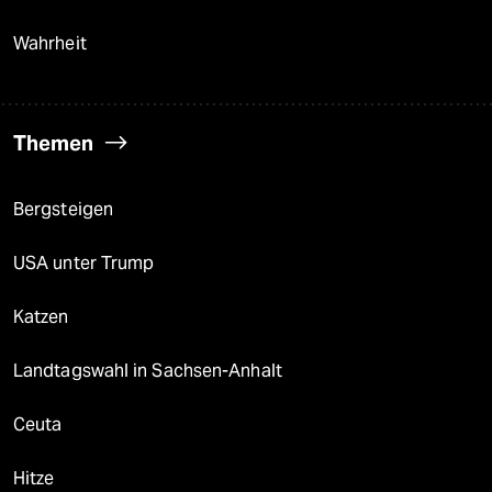
Wahrheit
Themen
Bergsteigen
USA unter Trump
Katzen
Landtagswahl in Sachsen-Anhalt
Ceuta
Hitze