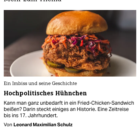
Ein Imbiss und seine Geschichte
Hochpolitisches Hühnchen
Kann man ganz unbedarft in ein Fried-Chicken-Sandwich
beißen? Darin steckt einiges an Historie. Eine Zeitreise
bis ins 17. Jahrhundert.
Von
Leonard Maximilian Schulz