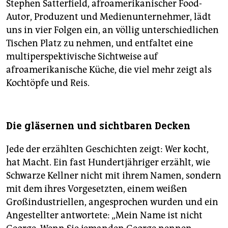
Stephen Satterfield, afroamerikanischer Food-
Autor, Produzent und Medienunternehmer, lädt
uns in vier Folgen ein, an völlig unterschiedlichen
Tischen Platz zu nehmen, und entfaltet eine
multiperspektivische Sichtweise auf
afroamerikanische Küche, die viel mehr zeigt als
Kochtöpfe und Reis.
Die gläsernen und sichtbaren Decken
Jede der erzählten Geschichten zeigt: Wer kocht,
hat Macht. Ein fast Hundertjähriger erzählt, wie
Schwarze Kellner nicht mit ihrem Namen, sondern
mit dem ihres Vorgesetzten, einem weißen
Großindustriellen, angesprochen wurden und ein
Angestellter antwortete: „Mein Name ist nicht