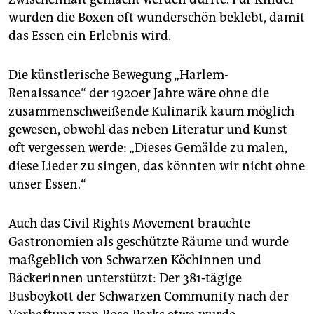
wurden die Boxen oft wunderschön beklebt, damit
das Essen ein Erlebnis wird.
Die künstlerische Bewegung „Harlem-
Renaissance“ der 1920er Jahre wäre ohne die
zusammenschweißende Kulinarik kaum möglich
gewesen, obwohl das neben Literatur und Kunst
oft vergessen werde: „Dieses Gemälde zu malen,
diese Lieder zu singen, das könnten wir nicht ohne
unser Essen.“
Auch das Civil Rights Movement brauchte
Gastronomien als geschützte Räume und wurde
maßgeblich von Schwarzen Köchinnen und
Bäckerinnen unterstützt: Der 381-tägige
Busboykott der Schwarzen Community nach der