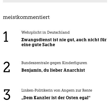
meistkommentiert
1
Wehrplicht in Deutschland
Zwangsdienst ist nie gut, auch nicht für
eine gute Sache
2
Bundeszentrale gegen Kinderfiguren
Benjamin, du lieber Anarchist
3
Linken-Politikerin von Angern zur Rente
„Dem Kanzler ist der Osten egal“