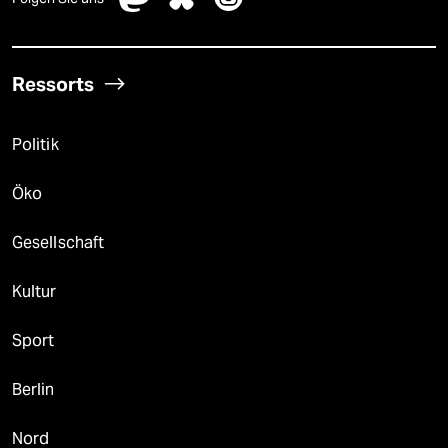
Ressorts
Politik
Öko
Gesellschaft
Kultur
Sport
Berlin
Nord