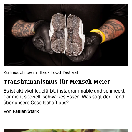
Zu Besuch beim Black Food Festival
Transhumanismus für Mensch Meier
Es ist aktivkohlegefärbt, instagrammable und schmeckt
gar nicht speziell: schwarzes Essen. Was sagt der Trend
über unsere Gesellschaft aus?
Von
Fabian Stark