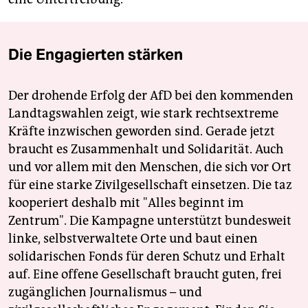
Die Engagierten stärken
Der drohende Erfolg der AfD bei den kommenden
Landtagswahlen zeigt, wie stark rechtsextreme
Kräfte inzwischen geworden sind. Gerade jetzt
braucht es Zusammenhalt und Solidarität. Auch
und vor allem mit den Menschen, die sich vor Ort
für eine starke Zivilgesellschaft einsetzen. Die taz
kooperiert deshalb mit "Alles beginnt im
Zentrum". Die Kampagne unterstützt bundesweit
linke, selbstverwaltete Orte und baut einen
solidarischen Fonds für deren Schutz und Erhalt
auf. Eine offene Gesellschaft braucht guten, frei
zugänglichen Journalismus – und