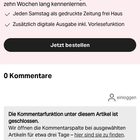
zehn Wochen lang kennenlernen.
Jeden Samstag als gedruckte Zeitung frei Haus
Zusätzlich digitale Ausgabe inkl. Vorlesefunktion
Jetzt bestellen
0 Kommentare
einloggen
Die Kommentarfunktion unter diesem Artikel ist
geschlossen.
Wir öffnen die Kommentarspalte bei ausgewählten
Artikeln für etwa drei Tage –
hier sind sie zu finden
.