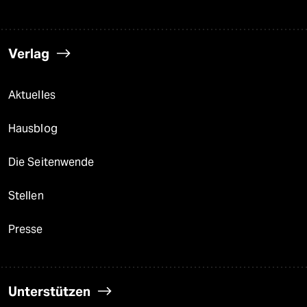
Verlag
Aktuelles
Hausblog
Die Seitenwende
Stellen
Presse
Unterstützen