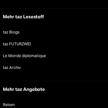
Mehr taz Lesestoff
taz Blogs
taz FUTURZWEI
Le Monde diplomatique
taz Archiv
Mehr taz Angebote
Reisen