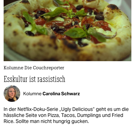
Kolumne Die Couchreporter
Esskultur ist rassistisch
Kolumne
Carolina Schwarz
In der Netflix-Doku-Serie „Ugly Delicious“ geht es um die
hässliche Seite von Pizza, Tacos, Dumplings und Fried
Rice. Sollte man nicht hungrig gucken.