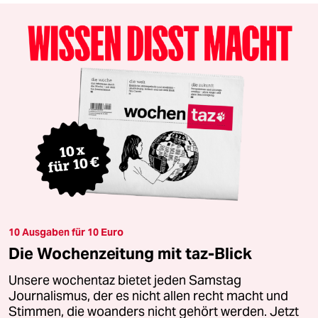
10 Ausgaben für 10 Euro
Die Wochenzeitung mit taz-Blick
Unsere wochentaz bietet jeden Samstag
Journalismus, der es nicht allen recht macht und
Stimmen, die woanders nicht gehört werden. Jetzt