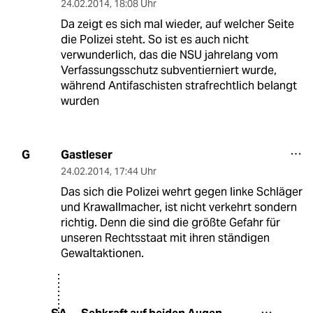
24.02.2014
,
18:08 Uhr
Da zeigt es sich mal wieder, auf welcher Seite
die Polizei steht. So ist es auch nicht
verwunderlich, das die NSU jahrelang vom
Verfassungsschutz subventierniert wurde,
während Antifaschisten strafrechtlich belangt
wurden
Gastleser
G
24.02.2014
,
17:44 Uhr
Das sich die Polizei wehrt gegen linke Schläger
und Krawallmacher, ist nicht verkehrt sondern
richtig. Denn die sind die größte Gefahr für
unseren Rechtsstaat mit ihren ständigen
Gewaltaktionen.