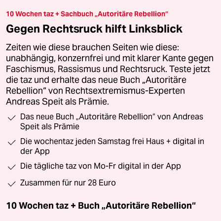
10 Wochen taz + Sachbuch „Autoritäre Rebellion“
Gegen Rechtsruck hilft Linksblick
Zeiten wie diese brauchen Seiten wie diese:
unabhängig, konzernfrei und mit klarer Kante gegen
Faschismus, Rassismus und Rechtsruck. Teste jetzt
die taz und erhalte das neue Buch „Autoritäre
Rebellion“ von Rechtsextremismus-Experten
Andreas Speit als Prämie.
Das neue Buch „Autoritäre Rebellion“ von Andreas
Speit als Prämie
Die wochentaz jeden Samstag frei Haus + digital in
der App
Die tägliche taz von Mo-Fr digital in der App
Zusammen für nur 28 Euro
10 Wochen taz + Buch „Autoritäre Rebellion“