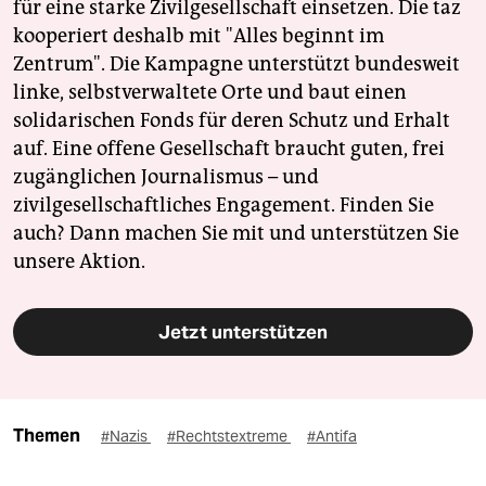
für eine starke Zivilgesellschaft einsetzen. Die taz
kooperiert deshalb mit "Alles beginnt im
Zentrum". Die Kampagne unterstützt bundesweit
linke, selbstverwaltete Orte und baut einen
solidarischen Fonds für deren Schutz und Erhalt
auf. Eine offene Gesellschaft braucht guten, frei
zugänglichen Journalismus – und
zivilgesellschaftliches Engagement. Finden Sie
auch? Dann machen Sie mit und unterstützen Sie
unsere Aktion.
Jetzt unterstützen
Themen
#Nazis
#Rechtstextreme
#Antifa