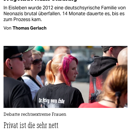
In Eisleben wurde 2012 eine deutschsyrische Familie von
Neonazis brutal überfallen. 14 Monate dauerte es, bis es
zum Prozess kam.
Von
Thomas Gerlach
Debatte rechtsextreme Frauen
Privat ist die sehr nett