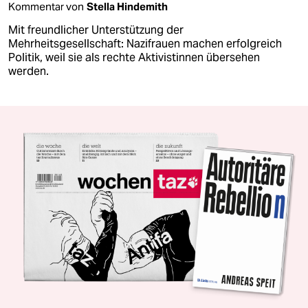
Kommentar von
Stella Hindemith
Mit freundlicher Unterstützung der
Mehrheitsgesellschaft: Nazifrauen machen erfolgreich
Politik, weil sie als rechte Aktivistinnen übersehen
werden.