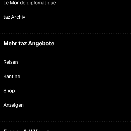
Le Monde diplomatique
taz Archiv
Mehr taz Angebote
Reisen
Kantine
Shop
Anzeigen