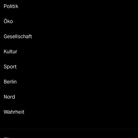
Politik
Öko
Gesellschaft
Kultur
Sport
Berlin
Nord
Wahrheit