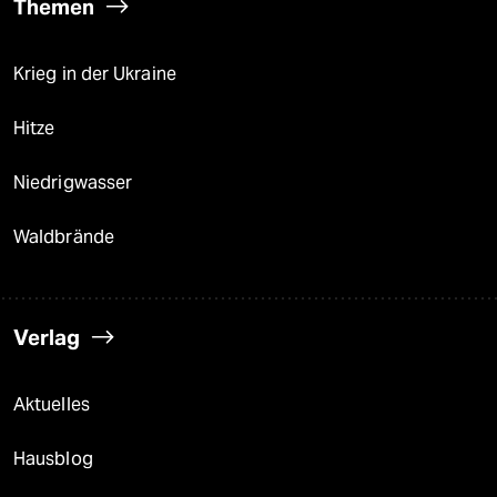
Themen
Krieg in der Ukraine
Hitze
Niedrigwasser
Waldbrände
Verlag
Aktuelles
Hausblog