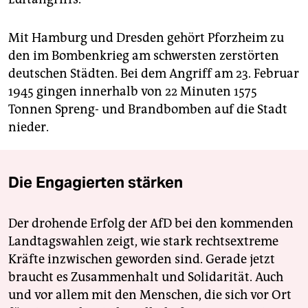
Mit Hamburg und Dresden gehört Pforzheim zu
den im Bombenkrieg am schwersten zerstörten
deutschen Städten. Bei dem Angriff am 23. Februar
1945 gingen innerhalb von 22 Minuten 1575
Tonnen Spreng- und Brandbomben auf die Stadt
nieder.
Die Engagierten stärken
Der drohende Erfolg der AfD bei den kommenden
Landtagswahlen zeigt, wie stark rechtsextreme
Kräfte inzwischen geworden sind. Gerade jetzt
braucht es Zusammenhalt und Solidarität. Auch
und vor allem mit den Menschen, die sich vor Ort