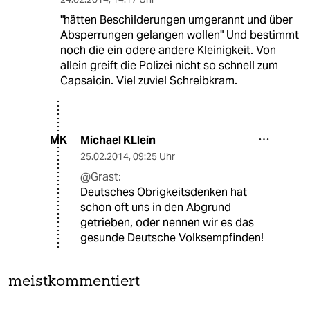
"hätten Beschilderungen umgerannt und über
Absperrungen gelangen wollen" Und bestimmt
noch die ein odere andere Kleinigkeit. Von
allein greift die Polizei nicht so schnell zum
Capsaicin. Viel zuviel Schreibkram.
Michael KLlein
MK
25.02.2014
,
09:25 Uhr
@Grast:
Deutsches Obrigkeitsdenken hat
schon oft uns in den Abgrund
getrieben, oder nennen wir es das
gesunde Deutsche Volksempfinden!
meistkommentiert