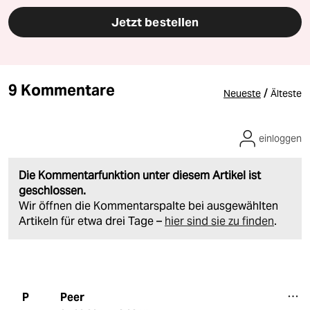
Jetzt bestellen
9 Kommentare
/
Neueste
Älteste
einloggen
Die Kommentarfunktion unter diesem Artikel ist
geschlossen.
Wir öffnen die Kommentarspalte bei ausgewählten
Artikeln für etwa drei Tage –
hier sind sie zu finden
.
Peer
P