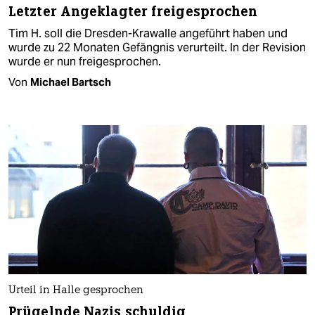
Letzter Angeklagter freigesprochen
Tim H. soll die Dresden-Krawalle angeführt haben und
wurde zu 22 Monaten Gefängnis verurteilt. In der Revision
wurde er nun freigesprochen.
Von
Michael Bartsch
Urteil in Halle gesprochen
Prügelnde Nazis schuldig