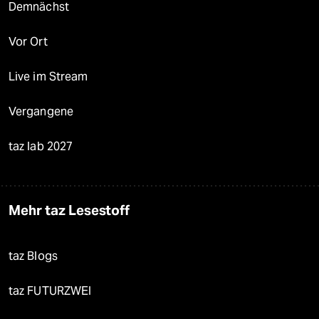
Demnächst
Vor Ort
Live im Stream
Vergangene
taz lab 2027
Mehr taz Lesestoff
taz Blogs
taz FUTURZWEI