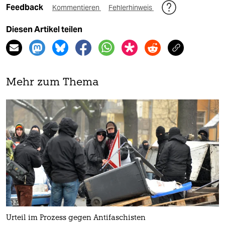
Feedback
Kommentieren
Fehlerhinweis
Diesen Artikel teilen
Mehr zum Thema
Urteil im Prozess gegen Antifaschisten