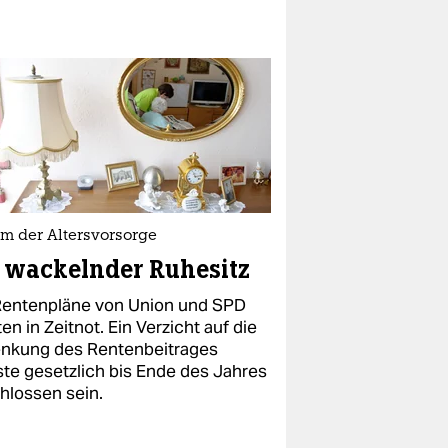
rm der Altersvorsorge
 wackelnder Ruhesitz
Rentenpläne von Union und SPD
en in Zeitnot. Ein Verzicht auf die
nkung des Rentenbeitrages
te gesetzlich bis Ende des Jahres
hlossen sein.