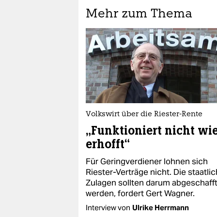
Mehr zum Thema
Volkswirt über die Riester-Rente
„Funktioniert nicht wi
erhofft“
Für Geringverdiener lohnen sich
Riester-Verträge nicht. Die staatli
Zulagen sollten darum abgeschaff
werden, fordert Gert Wagner.
Interview von
Ulrike Herrmann