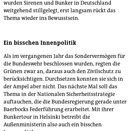
wurden Sirenen und Bunker in Deutschland
weitgehend stillgelegt, erst langsam rückt das
Thema wieder ins Bewusstsein.
Ein bisschen Innenpolitik
Als im vergangenen Jahr das Sondervermögen für
die Bundeswehr beschlossen wurden, regten die
Grünen zwar an, daraus auch den Zivilschutz zu
berücksichtigen. Durchsetzen konnten sie sich in
der Ampel aber nicht. Das nächste Mal soll das
Thema in der Nationalen Sicherheitsstrategie
auftauchen, die die Bundesregierung gerade unter
Baerbocks Federführung erarbeitet. Mit ihrer
Bunkertour in Helsinki betreibt die
Außenministerin also auch ein bisschen