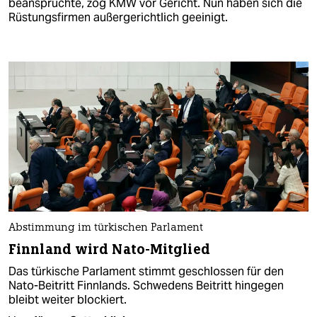
beanspruchte, zog KMW vor Gericht. Nun haben sich die
Rüstungsfirmen außergerichtlich geeinigt.
Abstimmung im türkischen Parlament
Finnland wird Nato-Mitglied
Das türkische Parlament stimmt geschlossen für den
Nato-Beitritt Finnlands. Schwedens Beitritt hingegen
bleibt weiter blockiert.