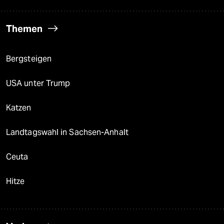
Themen
Bergsteigen
USA unter Trump
Katzen
Landtagswahl in Sachsen-Anhalt
Ceuta
Hitze