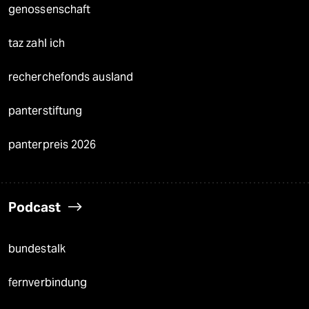
genossenschaft
taz zahl ich
recherchefonds ausland
panterstiftung
panterpreis 2026
Podcast
bundestalk
fernverbindung