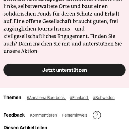
linke, selbstverwaltete Orte und baut einen
solidarischen Fonds für deren Schutz und Erhalt
auf. Eine offene Gesellschaft braucht guten, frei
zugänglichen Journalismus – und
zivilgesellschaftliches Engagement. Finden Sie
auch? Dann machen Sie mit und unterstützen Sie
unsere Aktion.
Jetzt unterstützen
Themen
#Annalena Baerbock
#Finnland
#Schweden
Feedback
Kommentieren
Fehlerhinweis
Diesen Artikel teilen