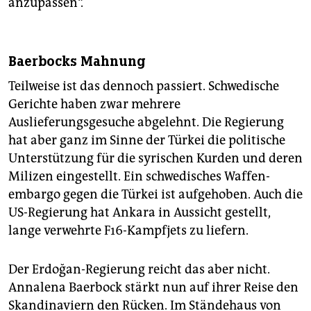
anzupassen“.
Baerbocks Mahnung
Teilweise ist das dennoch passiert. Schwedische
Gerichte haben zwar mehrere
Auslieferungsgesuche abgelehnt. Die Regierung
hat aber ganz im Sinne der Türkei die politische
Unterstützung für die syrischen Kurden und deren
Milizen eingestellt. Ein schwedisches Waffen­
embargo gegen die Türkei ist aufgehoben. Auch die
US-Regierung hat Ankara in Aussicht gestellt,
lange verwehrte F16-Kampfjets zu liefern.
Der Erdoğan-Regierung reicht das aber nicht.
Annalena Baerbock stärkt nun auf ihrer Reise den
Skandinaviern den Rücken. Im Ständehaus von