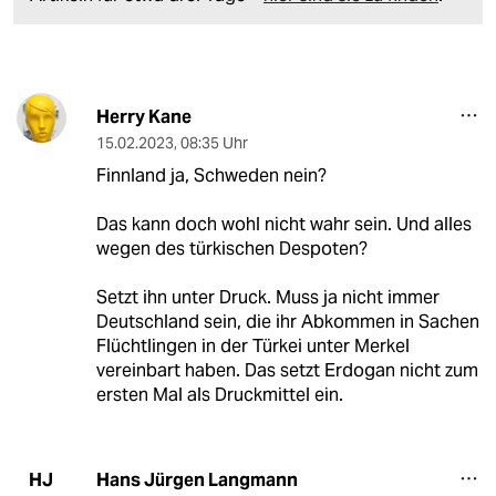
Herry Kane
15.02.2023
,
08:35 Uhr
Finnland ja, Schweden nein?
Das kann doch wohl nicht wahr sein. Und alles
wegen des türkischen Despoten?
Setzt ihn unter Druck. Muss ja nicht immer
Deutschland sein, die ihr Abkommen in Sachen
Flüchtlingen in der Türkei unter Merkel
vereinbart haben. Das setzt Erdogan nicht zum
ersten Mal als Druckmittel ein.
Hans Jürgen Langmann
HJ