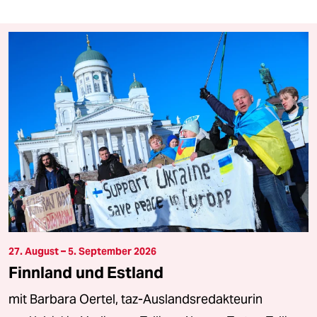
27. August – 5. September 2026
Finnland und Estland
mit Barbara Oertel, taz-Auslandsredakteurin