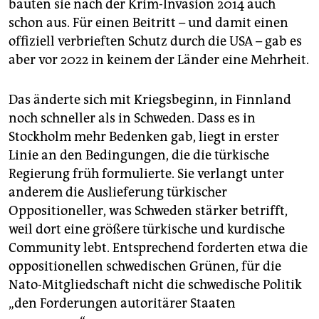
bauten sie nach der Krim-Invasion 2014 auch
schon aus. Für einen Beitritt – und damit einen
offiziell verbrieften Schutz durch die USA – gab es
aber vor 2022 in keinem der Länder eine Mehrheit.
Das änderte sich mit Kriegsbeginn, in Finnland
noch schneller als in Schweden. Dass es in
Stockholm mehr Bedenken gab, liegt in erster
Linie an den Bedingungen, die die türkische
Regierung früh formulierte. Sie verlangt unter
anderem die Auslieferung türkischer
Oppositioneller, was Schweden stärker betrifft,
weil dort eine größere türkische und kurdische
Community lebt. Entsprechend forderten etwa die
oppositionellen schwedischen Grünen, für die
Nato-Mitgliedschaft nicht die schwedische Politik
„den Forderungen autoritärer Staaten