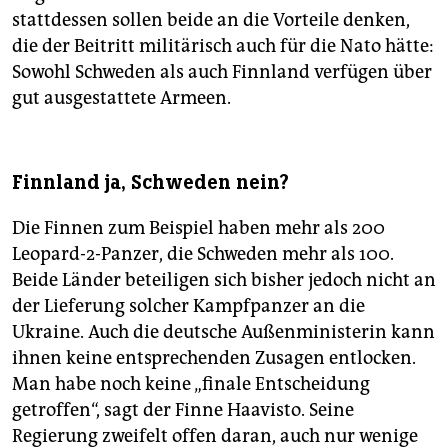
stattdessen sollen beide an die Vorteile denken,
die der Beitritt militärisch auch für die Nato hätte:
Sowohl Schweden als auch Finnland verfügen über
gut ausgestattete Armeen.
Finnland ja, Schweden nein?
Die Finnen zum Beispiel haben mehr als 200
Leopard-2-Panzer, die Schweden mehr als 100.
Beide Länder beteiligen sich bisher jedoch nicht an
der Lieferung solcher Kampfpanzer an die
Ukraine. Auch die deutsche Außenministerin kann
ihnen keine entsprechenden Zusagen entlocken.
Man habe noch keine „finale Entscheidung
getroffen“, sagt der Finne Haavisto. Seine
Regierung zweifelt offen daran, auch nur wenige