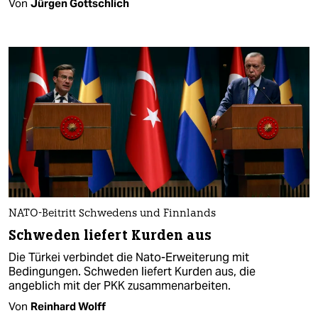
Von
Jürgen Gottschlich
NATO-Beitritt Schwedens und Finnlands
Schweden liefert Kurden aus
Die Türkei verbindet die Nato-Erweiterung mit
Bedingungen. Schweden liefert Kurden aus, die
angeblich mit der PKK zusammenarbeiten.
Von
Reinhard Wolff