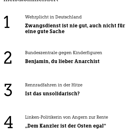
1
Wehrplicht in Deutschland
Zwangsdienst ist nie gut, auch nicht für
eine gute Sache
2
Bundeszentrale gegen Kinderfiguren
Benjamin, du lieber Anarchist
3
Rennradfahren in der Hitze
Ist das unsolidarisch?
4
Linken-Politikerin von Angern zur Rente
„Dem Kanzler ist der Osten egal“