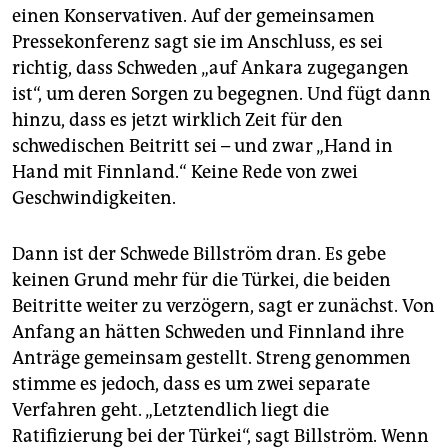
einen Konservativen. Auf der gemeinsamen
Pressekonferenz sagt sie im Anschluss, es sei
richtig, dass Schweden „auf Ankara zugegangen
ist“, um deren Sorgen zu begegnen. Und fügt dann
hinzu, dass es jetzt wirklich Zeit für den
schwedischen Beitritt sei – und zwar „Hand in
Hand mit Finnland.“ Keine Rede von zwei
Geschwindigkeiten.
Dann ist der Schwede Billström dran. Es gebe
keinen Grund mehr für die Türkei, die beiden
Beitritte weiter zu verzögern, sagt er zunächst. Von
Anfang an hätten Schweden und Finnland ihre
Anträge gemeinsam gestellt. Streng genommen
stimme es jedoch, dass es um zwei separate
Verfahren geht. „Letztendlich liegt die
Ratifizierung bei der Türkei“, sagt Billström. Wenn