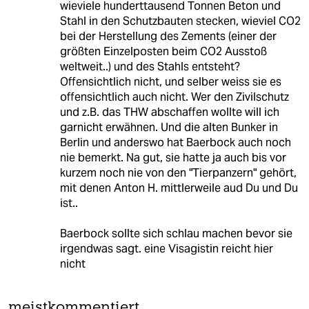
wieviele hunderttausend Tonnen Beton und
Stahl in den Schutzbauten stecken, wieviel CO2
bei der Herstellung des Zements (einer der
größten Einzelposten beim CO2 Ausstoß
weltweit..) und des Stahls entsteht?
Offensichtlich nicht, und selber weiss sie es
offensichtlich auch nicht. Wer den Zivilschutz
und z.B. das THW abschaffen wollte will ich
garnicht erwähnen. Und die alten Bunker in
Berlin und anderswo hat Baerbock auch noch
nie bemerkt. Na gut, sie hatte ja auch bis vor
kurzem noch nie von den "Tierpanzern" gehört,
mit denen Anton H. mittlerweile aud Du und Du
ist..
Baerbock sollte sich schlau machen bevor sie
irgendwas sagt. eine Visagistin reicht hier
nicht
meistkommentiert