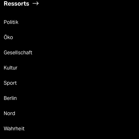
Ressorts
Politik
Öko
Gesellschaft
Kultur
Sport
Berlin
Nord
Wahrheit