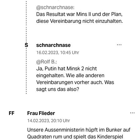
@schnarchnase:
Das Resultat war Mins II und der Plan,
diese Vereinbarung nicht einzuhalten.
schnarchnase
S
16.02.2023
,
10:45 Uhr
@Rolf B.:
Ja, Putin hat Minsk 2 nicht
eingehalten. Wie alle anderen
Vereinbarungen vorher auch. Was
sagt uns das also?
Frau Flieder
FF
14.02.2023
,
20:10 Uhr
Unsere Aussenministerin hüpft im Bunker auf
Quadraten rum und spielt das Kinderspiel