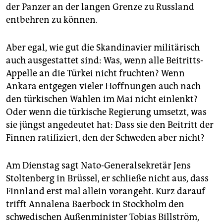
der Panzer an der langen Grenze zu Russland
entbehren zu können.
Aber egal, wie gut die Skandinavier militärisch
auch ausgestattet sind: Was, wenn alle Beitritts-
Appelle an die Türkei nicht fruchten? Wenn
Ankara entgegen vieler Hoffnungen auch nach
den türkischen Wahlen im Mai nicht einlenkt?
Oder wenn die türkische Regierung umsetzt, was
sie jüngst angedeutet hat: Dass sie den Beitritt der
Finnen ratifiziert, den der Schweden aber nicht?
Am Dienstag sagt Nato-Generalsekretär Jens
Stoltenberg in Brüssel, er schließe nicht aus, dass
Finnland erst mal allein vorangeht. Kurz darauf
trifft Annalena Baerbock in Stockholm den
schwedischen Außenminister Tobias Billström,