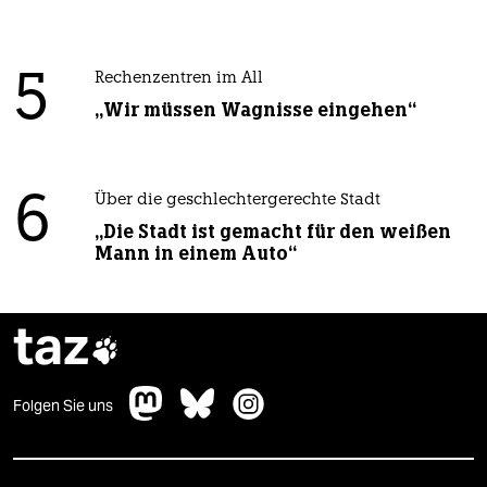
5
Rechenzentren im All
„Wir müssen Wagnisse eingehen“
6
Über die geschlechtergerechte Stadt
„Die Stadt ist gemacht für den weißen
Mann in einem Auto“
taz

Folgen Sie uns