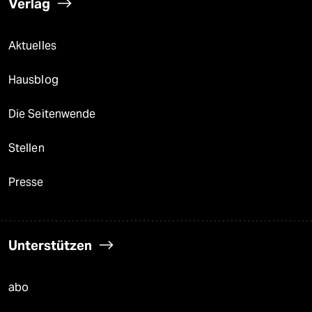
Verlag
Aktuelles
Hausblog
Die Seitenwende
Stellen
Presse
Unterstützen
abo