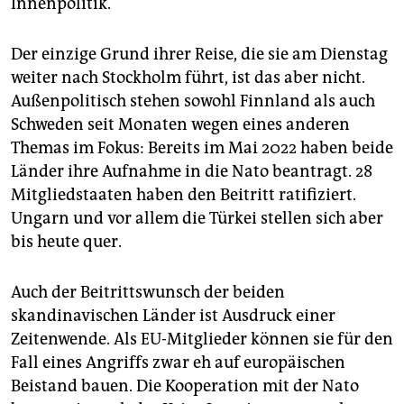
Innenpolitik.
Der einzige Grund ihrer Reise, die sie am Dienstag
weiter nach Stockholm führt, ist das aber nicht.
Außenpolitisch stehen sowohl Finnland als auch
Schweden seit Monaten wegen eines anderen
Themas im Fokus: Bereits im Mai 2022 haben beide
Länder ihre Aufnahme in die Nato beantragt. 28
Mitgliedstaaten haben den Beitritt ratifiziert.
Ungarn und vor allem die Türkei stellen sich aber
bis heute quer.
Auch der Beitrittswunsch der beiden
skandinavischen Länder ist Ausdruck einer
Zeitenwende. Als EU-Mitglieder können sie für den
Fall eines Angriffs zwar eh auf europäischen
Beistand bauen. Die Kooperation mit der Nato