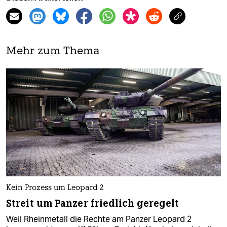
Mehr zum Thema
Kein Prozess um Leopard 2
Streit um Panzer friedlich geregelt
Weil Rheinmetall die Rechte am Panzer Leopard 2