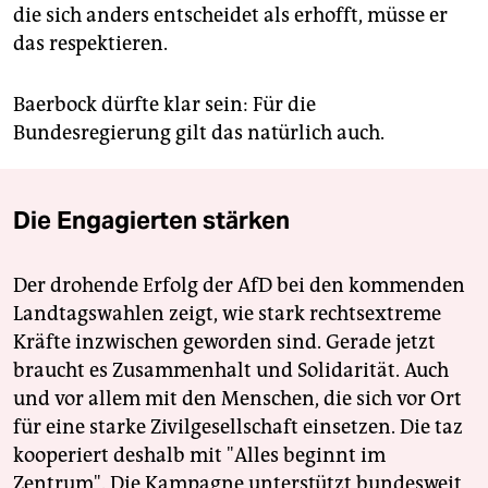
die sich anders entscheidet als erhofft, müsse er
das respektieren.
Baerbock dürfte klar sein: Für die
Bundesregierung gilt das natürlich auch.
Die Engagierten stärken
Der drohende Erfolg der AfD bei den kommenden
Landtagswahlen zeigt, wie stark rechtsextreme
Kräfte inzwischen geworden sind. Gerade jetzt
braucht es Zusammenhalt und Solidarität. Auch
und vor allem mit den Menschen, die sich vor Ort
für eine starke Zivilgesellschaft einsetzen. Die taz
kooperiert deshalb mit "Alles beginnt im
Zentrum". Die Kampagne unterstützt bundesweit