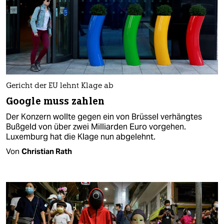
Gericht der EU lehnt Klage ab
Google muss zahlen
Der Konzern wollte gegen ein von Brüssel verhängtes
Bußgeld von über zwei Milliarden Euro vorgehen.
Luxemburg hat die Klage nun abgelehnt.
Von
Christian Rath