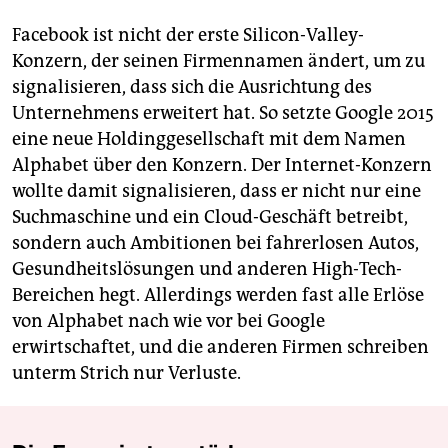
Facebook ist nicht der erste Silicon-Valley-
Konzern, der seinen Firmennamen ändert, um zu
signalisieren, dass sich die Ausrichtung des
Unternehmens erweitert hat. So setzte Google 2015
eine neue Holdinggesellschaft mit dem Namen
Alphabet über den Konzern. Der Internet-Konzern
wollte damit signalisieren, dass er nicht nur eine
Suchmaschine und ein Cloud-Geschäft betreibt,
sondern auch Ambitionen bei fahrerlosen Autos,
Gesundheitslösungen und anderen High-Tech-
Bereichen hegt. Allerdings werden fast alle Erlöse
von Alphabet nach wie vor bei Google
erwirtschaftet, und die anderen Firmen schreiben
unterm Strich nur Verluste.