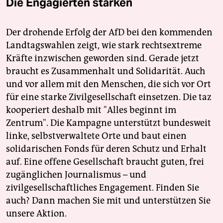
Die Engagierten stärken
Der drohende Erfolg der AfD bei den kommenden
Landtagswahlen zeigt, wie stark rechtsextreme
Kräfte inzwischen geworden sind. Gerade jetzt
braucht es Zusammenhalt und Solidarität. Auch
und vor allem mit den Menschen, die sich vor Ort
für eine starke Zivilgesellschaft einsetzen. Die taz
kooperiert deshalb mit "Alles beginnt im
Zentrum". Die Kampagne unterstützt bundesweit
linke, selbstverwaltete Orte und baut einen
solidarischen Fonds für deren Schutz und Erhalt
auf. Eine offene Gesellschaft braucht guten, frei
zugänglichen Journalismus – und
zivilgesellschaftliches Engagement. Finden Sie
auch? Dann machen Sie mit und unterstützen Sie
unsere Aktion.