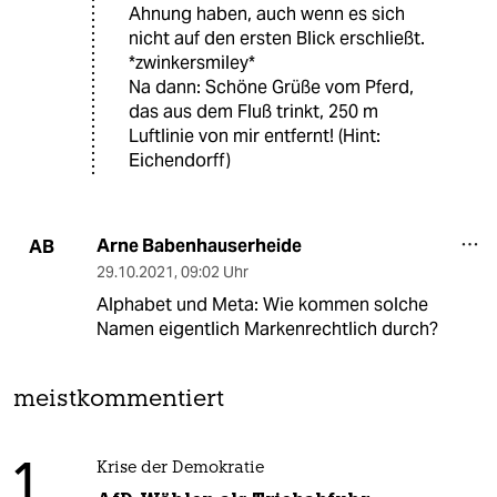
Ahnung haben, auch wenn es sich
nicht auf den ersten Blick erschließt.
*zwinkersmiley*
Na dann: Schöne Grüße vom Pferd,
das aus dem Fluß trinkt, 250 m
Luftlinie von mir entfernt! (Hint:
Eichendorff)
Arne Babenhauserheide
AB
29.10.2021
,
09:02 Uhr
Alphabet und Meta: Wie kommen solche
Namen eigentlich Markenrechtlich durch?
meistkommentiert
1
Krise der Demokratie