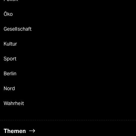
Öko
Gesellschaft
Kultur
Sport
Berlin
Nord
Wahrheit
Themen