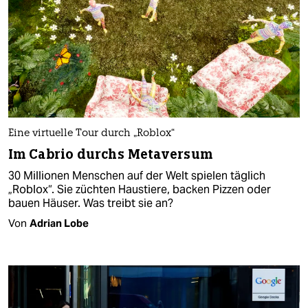
Eine virtuelle Tour durch „Roblox“
Im Cabrio durchs Metaversum
30 Millionen Menschen auf der Welt spielen täglich
„Roblox“. Sie züchten Haustiere, backen Pizzen oder
bauen Häuser. Was treibt sie an?
Von
Adrian Lobe