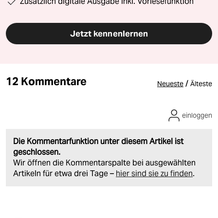
Zusätzlich digitale Ausgabe inkl. Vorlesefunktion
Jetzt kennenlernen
12 Kommentare
/
Neueste
Älteste
einloggen
Die Kommentarfunktion unter diesem Artikel ist
geschlossen.
Wir öffnen die Kommentarspalte bei ausgewählten
Artikeln für etwa drei Tage –
hier sind sie zu finden
.