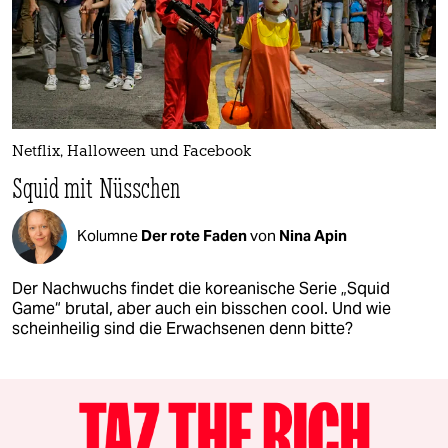
Netflix, Halloween und Facebook
Squid mit Nüsschen
Kolumne
Der rote Faden
von
Nina Apin
Der Nachwuchs findet die koreanische Serie „Squid
Game“ brutal, aber auch ein bisschen cool. Und wie
scheinheilig sind die Erwachsenen denn bitte?