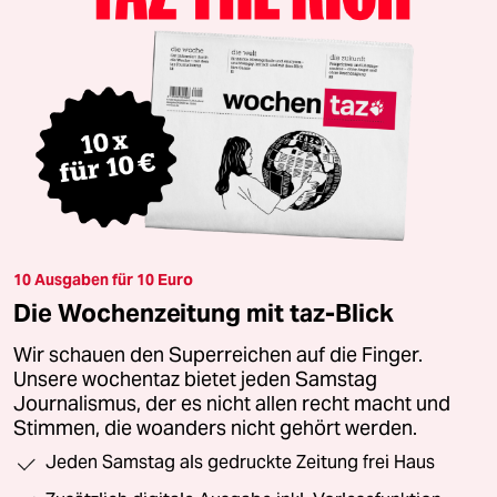
10 Ausgaben für 10 Euro
Die Wochenzeitung mit taz-Blick
Wir schauen den Superreichen auf die Finger.
Unsere wochentaz bietet jeden Samstag
Journalismus, der es nicht allen recht macht und
Stimmen, die woanders nicht gehört werden.
Jeden Samstag als gedruckte Zeitung frei Haus