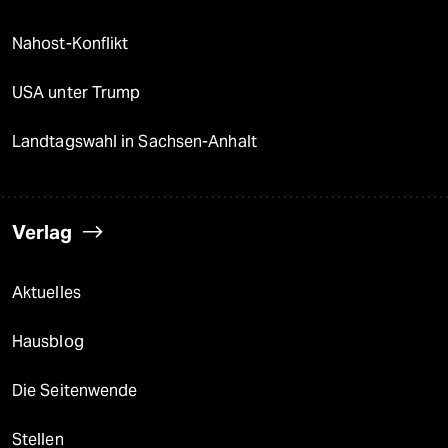
Nahost-Konflikt
USA unter Trump
Landtagswahl in Sachsen-Anhalt
Verlag
Aktuelles
Hausblog
Die Seitenwende
Stellen