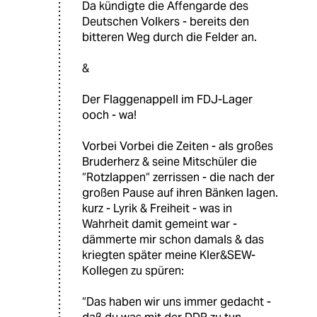
Da kündigte die Affengarde des
Deutschen Volkers - bereits den
bitteren Weg durch die Felder an.
&
Der Flaggenappell im FDJ-Lager
ooch - wa!
Vorbei Vorbei die Zeiten - als großes
Bruderherz & seine Mitschüler die
“Rotzlappen“ zerrissen - die nach der
großen Pause auf ihren Bänken lagen.
kurz - Lyrik & Freiheit - was in
Wahrheit damit gemeint war -
dämmerte mir schon damals & das
kriegten später meine Kler&SEW-
Kollegen zu spüren:
“Das haben wir uns immer gedacht -