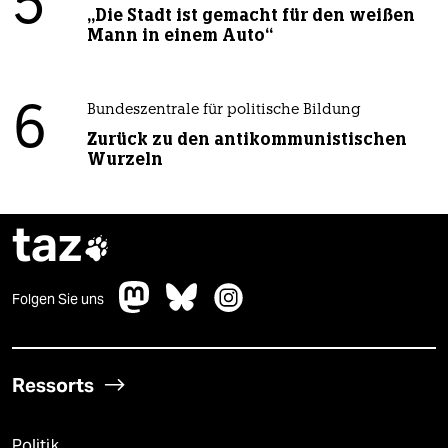
5
„Die Stadt ist gemacht für den weißen
Mann in einem Auto“
6
Bundeszentrale für politische Bildung
Zurück zu den antikommunistischen
Wurzeln
taz

Folgen Sie uns
Ressorts
Politik