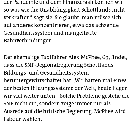
der Pandemie und dem Finanzcrash können wir
so was wie die Unabhängigkeit Schottlands nicht
verkraften“, sagt sie. Sie glaubt, man müsse sich
auf anderes konzentrieren, etwa das ächzende
Gesundheitssystem und mangelhafte
Bahnverbindungen.
Der ehemalige Taxifahrer Alex McPhee, 69, findet,
dass die SNP-Regionalregierung Schottlands
Bildungs- und Gesundheitssystem
heruntergewirtschaftet hat. „Wir hatten mal eines
der besten Bildungssysteme der Welt, heute liegen
wir viel weiter unten.“ Solche Probleme gestehe die
SNP nicht ein, sondern zeige immer nur als
Ausrede auf die britische Regierung. McPhee wird
Labour wählen.