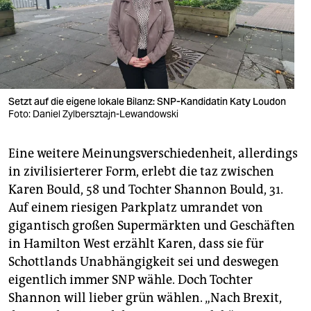
Setzt auf die eigene lokale Bilanz: SNP-Kandidatin Katy Loudon
Foto: Daniel Zylbersztajn-Lewandowski
Eine weitere Meinungsverschiedenheit, allerdings
in zivilisierterer Form, erlebt die taz zwischen
Karen Bould, 58 und Tochter Shannon Bould, 31.
Auf einem riesigen Parkplatz umrandet von
gigantisch großen Supermärkten und Geschäften
in Hamilton West erzählt Karen, dass sie für
Schottlands Unabhängigkeit sei und deswegen
eigentlich immer SNP wähle. Doch Tochter
Shannon will lieber grün wählen. „Nach Brexit,