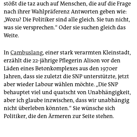
stößt die taz auch auf Menschen, die auf die Frage
nach ihrer Wahlpräferenz Antworten geben wie:
„Wozu? Die Politiker sind alle gleich. Sie tun nicht,
was sie versprechen.“ Oder sie suchen gleich das
Weite.
In
Cambuslang
, einer stark verarmten Kleinstadt,
erzählt die 22-jährige Pflegerin Alison vor den
Läden eines Betonkomplexes aus den 1970er
Jahren, dass sie zuletzt die SNP unterstützte, jetzt
aber wieder Labour wählen möchte. „Die SNP
behauptet viel und quatscht von Unabhängigkeit,
aber ich glaube inzwischen, dass wir unabhängig
nicht überleben könnten.“ Sie wünsche sich
Politiker, die den Ärmeren zur Seite stehen.