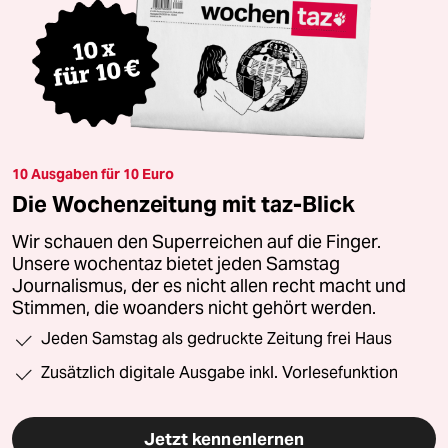
10 Ausgaben für 10 Euro
Die Wochenzeitung mit taz-Blick
Wir schauen den Superreichen auf die Finger.
Unsere wochentaz bietet jeden Samstag
Journalismus, der es nicht allen recht macht und
Stimmen, die woanders nicht gehört werden.
Jeden Samstag als gedruckte Zeitung frei Haus
Zusätzlich digitale Ausgabe inkl. Vorlesefunktion
Jetzt kennenlernen