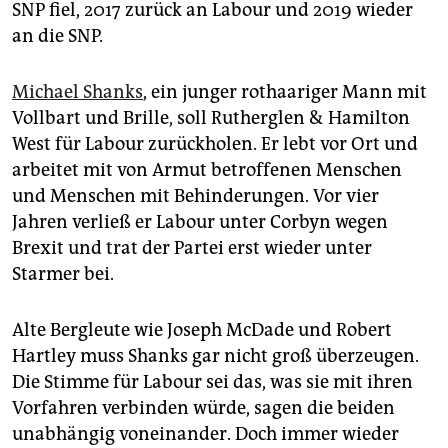
SNP fiel, 2017 zurück an Labour und 2019 wieder
an die SNP.
Michael Shanks
, ein junger rothaariger Mann mit
Vollbart und Brille, soll Rutherglen & Hamilton
West für Labour zu­rückholen. Er lebt vor Ort und
arbeitet mit von Armut betroffenen Menschen
und Menschen mit Behinderungen. Vor vier
Jahren verließ er Labour unter Corbyn wegen
Brexit und trat der Partei erst wieder unter
Starmer bei.
Alte Bergleute wie Joseph McDade und Robert
Hartley muss Shanks gar nicht groß überzeugen.
Die Stimme für Labour sei das, was sie mit ihren
Vorfahren verbinden würde, sagen die beiden
unabhängig voneinander. Doch immer wieder