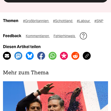
Themen
#Großbritannien
#Schottland
#Labour
#SNP
Feedback
Kommentieren
Fehlerhinweis
Diesen Artikel teilen
Mehr zum Thema