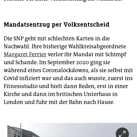
Mandatsentzug per Volksentscheid
Die SNP geht mit schlechten Karten in die
Nachwahl. Ihre bisherige Wahlkreisabgeordnete
Margaret Ferrier
verlor ihr Mandat mit Schimpf
und Schande. Im September 2020 ging sie
während eines Coronalockdowns, als sie selbst mit
Covid infiziert war und das auch wusste, zuerst ins
Fitnessstudio und hielt dann Reden, erst in einer
Kirche und dann im britischen Unterhaus in
London und fuhr mit der Bahn nach Hause.