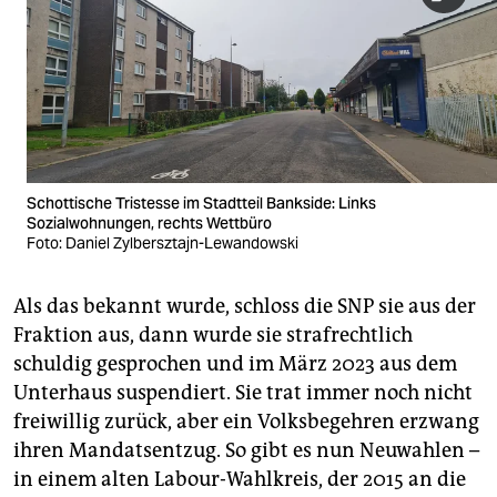
Schottische Tristesse im Stadtteil Bankside: Links
Sozialwohnungen, rechts Wettbüro
Foto: Daniel Zylbersztajn-Lewandowski
Als das bekannt wurde, schloss die SNP sie aus der
Fraktion aus, dann wurde sie strafrechtlich
schuldig gesprochen und im März 2023 aus dem
Unterhaus suspendiert. Sie trat immer noch nicht
freiwillig zurück, aber ein Volksbegehren erzwang
ihren Mandatsentzug. So gibt es nun Neuwahlen –
in einem alten Labour-Wahlkreis, der 2015 an die