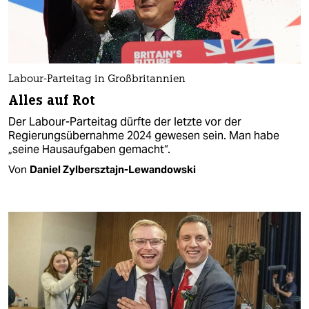
Labour-Parteitag in Großbritannien
Alles auf Rot
Der Labour-Parteitag dürfte der letzte vor der
Regierungsübernahme 2024 gewesen sein. Man habe
„seine Hausaufgaben gemacht“.
Von
Daniel Zylbersztajn-Lewandowski