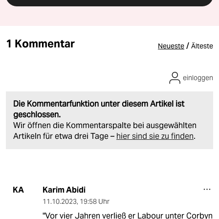
1 Kommentar
/
Neueste
Älteste
einloggen
Die Kommentarfunktion unter diesem Artikel ist
geschlossen.
Wir öffnen die Kommentarspalte bei ausgewählten
Artikeln für etwa drei Tage –
hier sind sie zu finden
.
Karim Abidi
KA
11.10.2023
,
19:58 Uhr
"Vor vier Jahren verließ er Labour unter Corbyn