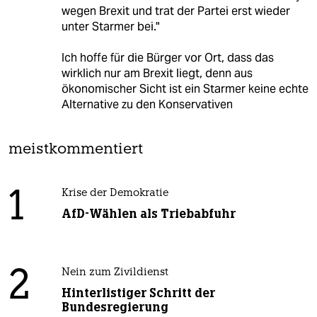
wegen Brexit und trat der Partei erst wieder
unter Starmer bei."
Ich hoffe für die Bürger vor Ort, dass das
wirklich nur am Brexit liegt, denn aus
ökonomischer Sicht ist ein Starmer keine echte
Alternative zu den Konservativen
meistkommentiert
1
Krise der Demokratie
AfD-Wählen als Triebabfuhr
2
Nein zum Zivildienst
Hinterlistiger Schritt der
Bundesregierung