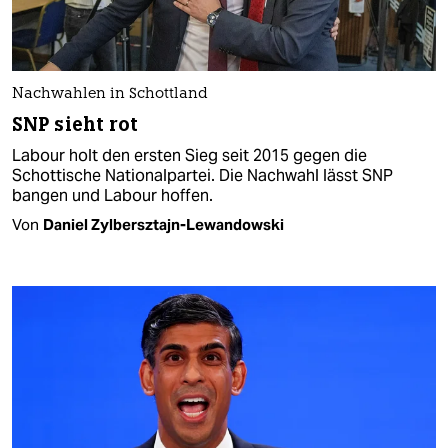
Nachwahlen in Schottland
SNP sieht rot
Labour holt den ersten Sieg seit 2015 gegen die
Schottische Nationalpartei. Die Nachwahl lässt SNP
bangen und Labour hoffen.
Von
Daniel Zylbersztajn-Lewandowski