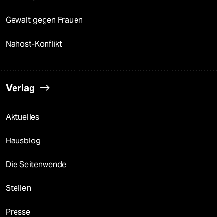
Gewalt gegen Frauen
Nahost-Konflikt
Verlag
Aktuelles
Hausblog
Die Seitenwende
Stellen
Presse