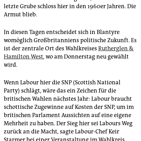
letzte Grube schloss hier in den 1960er Jahren. Die
Armut blieb.
In diesen Tagen entscheidet sich in Blantyre
womöglich Großbritanniens politische Zukunft. Es
ist der zentrale Ort des Wahlkreises
Rutherglen &
Hamilton West
, wo am Donnerstag neu gewählt
wird.
Wenn Labour hier die SNP (Scottish National
Party) schlägt, wäre das ein Zeichen für die
britischen Wahlen nächstes Jahr: Labour braucht
schottische Zugewinne auf Kosten der SNP, um im
britischen Parlament Aussichten auf eine eigene
Mehrheit zu haben. Der Sieg hier sei Labours Weg
zurück an die Macht, sagte Labour-Chef Keir
Starmer bei einer Veranstaltung im Wahlkreis.