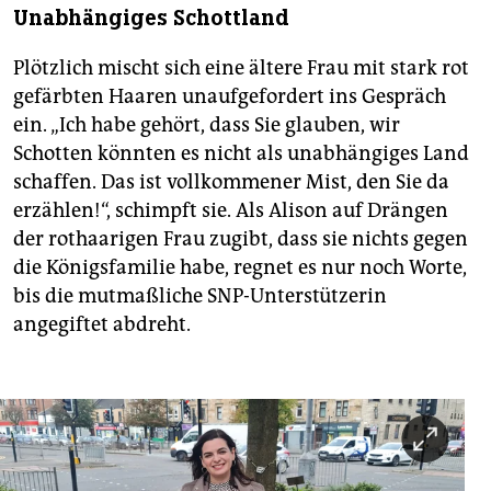
Unabhängiges Schottland
Plötzlich mischt sich eine ältere Frau mit stark rot
gefärbten Haaren unaufgefordert ins Gespräch
ein. „Ich habe gehört, dass Sie glauben, wir
Schotten könnten es nicht als unabhängiges Land
schaffen. Das ist vollkommener Mist, den Sie da
erzählen!“, schimpft sie. Als Alison auf Drängen
der rothaarigen Frau zugibt, dass sie nichts ­gegen
die Königsfamilie habe, regnet es nur noch Worte,
bis die mutmaßliche SNP-Unterstützerin
angegiftet abdreht.