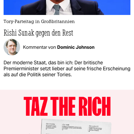
Tory-Parteitag in Großbritannien
Rishi Sunak gegen den Rest
Kommentar von
Dominic Johnson
Der moderne Staat, das bin ich: Der britische
Premierminister setzt lieber auf seine frische Erscheinung
als auf die Politik seiner Tories.