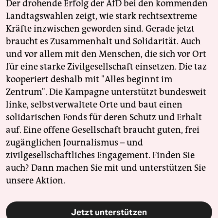
Der drohende Erfolg der AfD bei den kommenden
Landtagswahlen zeigt, wie stark rechtsextreme
Kräfte inzwischen geworden sind. Gerade jetzt
braucht es Zusammenhalt und Solidarität. Auch
und vor allem mit den Menschen, die sich vor Ort
für eine starke Zivilgesellschaft einsetzen. Die taz
kooperiert deshalb mit "Alles beginnt im
Zentrum". Die Kampagne unterstützt bundesweit
linke, selbstverwaltete Orte und baut einen
solidarischen Fonds für deren Schutz und Erhalt
auf. Eine offene Gesellschaft braucht guten, frei
zugänglichen Journalismus – und
zivilgesellschaftliches Engagement. Finden Sie
auch? Dann machen Sie mit und unterstützen Sie
unsere Aktion.
Jetzt unterstützen