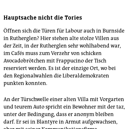
Hauptsache nicht die Tories
Öffnen sich die Türen für Labour auch in Burnside
in Rutherglen? Hier stehen alte stolze Villen aus
der Zeit, in der Rutherglen sehr wohlhabend war,
im Cafés muss zum Verzehr von schicken
Avocadobrötchen mit Frappucino der Tisch
reserviert werden. Es ist der einzige Ort, wo bei
den Regionalwahlen die Liberaldemokraten
punkten konnten.
An der Türschwelle einer alten Villa mit Vorgarten
und teurem Auto spricht ein Bewohner mit der taz,
unter der Bedingung, dass er anonym bleiben
darf. Er sei in Blantyre in Armut aufgewachsen,