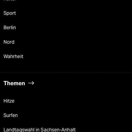
Sport
Berlin
Nord
Wahrheit
Themen
Hitze
Surfen
Landtagswahl in Sachsen-Anhalt