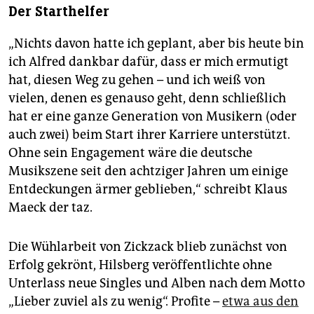
Der Starthelfer
„Nichts davon hatte ich geplant, aber bis heute bin
ich Alfred dankbar dafür, dass er mich ermutigt
hat, diesen Weg zu gehen – und ich weiß von
vielen, denen es genauso geht, denn schließlich
hat er eine ganze Generation von Musikern (oder
auch zwei) beim Start ihrer Karriere unterstützt.
Ohne sein Engagement wäre die deutsche
Musikszene seit den achtziger Jahren um einige
Entdeckungen ärmer geblieben,“ schreibt Klaus
Maeck der taz.
Die Wühlarbeit von Zickzack blieb zunächst von
Erfolg gekrönt, Hilsberg veröffentlichte ohne
Unterlass neue Singles und Alben nach dem Motto
„Lieber zuviel als zu wenig“. Profite –
etwa aus den