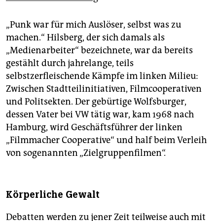
„Punk war für mich Auslöser, selbst was zu
machen.“ Hilsberg, der sich damals als
„Medienarbeiter“ bezeichnete, war da bereits
gestählt durch jahrelange, teils
selbstzerfleischende Kämpfe im linken Milieu:
Zwischen Stadtteilinitiativen, Filmcooperativen
und Politsekten. Der gebürtige Wolfsburger,
dessen Vater bei VW tätig war, kam 1968 nach
Hamburg, wird Geschäftsführer der linken
„Filmmacher Cooperative“ und half beim Verleih
von sogenannten „Zielgruppenfilmen“.
Körperliche Gewalt
Debatten werden zu jener Zeit teilweise auch mit