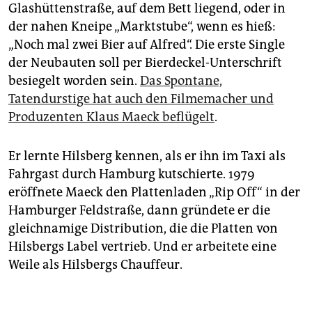
Glashüttenstraße, auf dem Bett liegend, oder in
der nahen Kneipe „Marktstube“, wenn es hieß:
„Noch mal zwei Bier auf Alfred“. Die erste Single
der Neubauten soll per Bierdeckel-Unterschrift
besiegelt worden sein.
Das Spontane,
Tatendurstige hat auch den Filmemacher und
Produzenten Klaus Maeck beflügelt
.
Er lernte Hilsberg kennen, als er ihn im Taxi als
Fahrgast durch Hamburg kutschierte. 1979
eröffnete Maeck den Plattenladen „Rip Off“ in der
Hamburger Feldstraße, dann gründete er die
gleichnamige Distribution, die die Platten von
Hilsbergs Label vertrieb. Und er arbeitete eine
Weile als Hilsbergs Chauffeur.