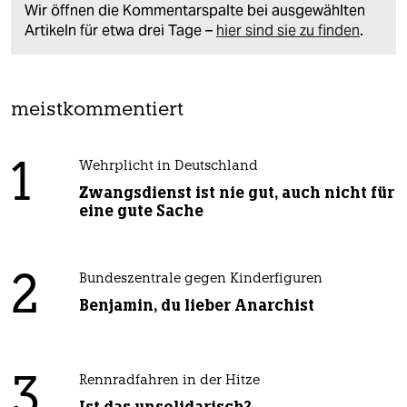
Wir öffnen die Kommentarspalte bei ausgewählten
Artikeln für etwa drei Tage –
hier sind sie zu finden
.
meistkommentiert
1
Wehrplicht in Deutschland
Zwangsdienst ist nie gut, auch nicht für
eine gute Sache
2
Bundeszentrale gegen Kinderfiguren
Benjamin, du lieber Anarchist
3
Rennradfahren in der Hitze
Ist das unsolidarisch?