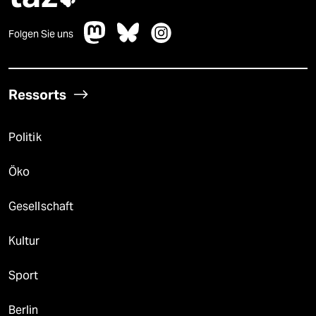
Folgen Sie uns
Ressorts
Politik
Öko
Gesellschaft
Kultur
Sport
Berlin