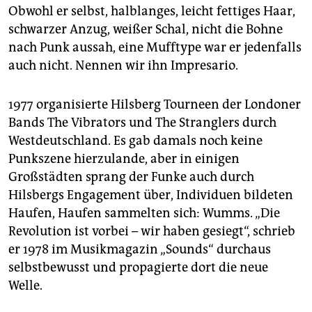
Obwohl er selbst, halblanges, leicht fettiges Haar,
schwarzer Anzug, weißer Schal, nicht die Bohne
nach Punk aussah, eine Mufftype war er jedenfalls
auch nicht. Nennen wir ihn Impresario.
1977 organisierte Hilsberg Tourneen der Londoner
Bands The Vibrators und The Stranglers durch
Westdeutschland. Es gab damals noch keine
Punkszene hierzulande, aber in einigen
Großstädten sprang der Funke auch durch
Hilsbergs Engagement über, Individuen bildeten
Haufen, Haufen sammelten sich: Wumms. „Die
Revolution ist vorbei – wir haben gesiegt“, schrieb
er 1978 im Musikmagazin „Sounds“ durchaus
selbstbewusst und propagierte dort die neue
Welle.