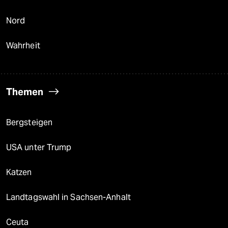
Nord
Wahrheit
Themen
Bergsteigen
USA unter Trump
Katzen
Landtagswahl in Sachsen-Anhalt
Ceuta