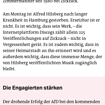
Zimmermänner seit 1980 bei Zickzack.
Am Montag ist Alfred Hilsberg nach langer
Krankheit in Hamburg gestorben. Ersetzbar ist er
nicht. Es ist wichtig, dass sein Werk, – die
Internetplattform Discogs zählt allein 225
Veröffentlichungen auf Zickzack – nicht in
Vergessenheit gerät. Es ist zudem wichtig, dass in
seiner Heimatstadt an ihn erinnert wird und es
außerdem wichtig, dass diese immense Menge, der
von Hilsberg veröffentlichten Musik zugänglich
bleibt.
Die Engagierten stärken
Der drohende Erfolg der AfD bei den kommenden