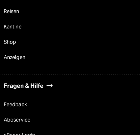
Reisen
Kantine
Shop
Anzeigen
Fragen & Hilfe
Feedback
Aboservice
ePaper Login