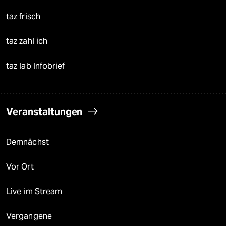
taz frisch
taz zahl ich
taz lab Infobrief
Veranstaltungen
Demnächst
Vor Ort
Live im Stream
Vergangene