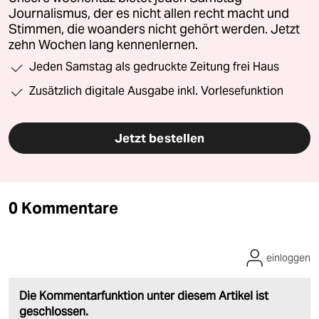
Journalismus, der es nicht allen recht macht und
Stimmen, die woanders nicht gehört werden. Jetzt
zehn Wochen lang kennenlernen.
Jeden Samstag als gedruckte Zeitung frei Haus
Zusätzlich digitale Ausgabe inkl. Vorlesefunktion
Jetzt bestellen
0 Kommentare
einloggen
Die Kommentarfunktion unter diesem Artikel ist
geschlossen.