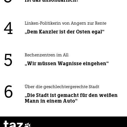
4
Linken-Politikerin von Angern zur Rente
„Dem Kanzler ist der Osten egal“
5
Rechenzentren im All
„Wir müssen Wagnisse eingehen“
6
Über die geschlechtergerechte Stadt
„Die Stadt ist gemacht für den weißen
Mann in einem Auto“
taz
