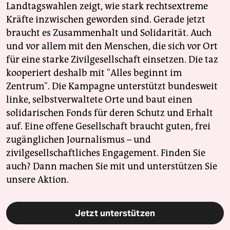
Landtagswahlen zeigt, wie stark rechtsextreme
Kräfte inzwischen geworden sind. Gerade jetzt
braucht es Zusammenhalt und Solidarität. Auch
und vor allem mit den Menschen, die sich vor Ort
für eine starke Zivilgesellschaft einsetzen. Die taz
kooperiert deshalb mit "Alles beginnt im
Zentrum". Die Kampagne unterstützt bundesweit
linke, selbstverwaltete Orte und baut einen
solidarischen Fonds für deren Schutz und Erhalt
auf. Eine offene Gesellschaft braucht guten, frei
zugänglichen Journalismus – und
zivilgesellschaftliches Engagement. Finden Sie
auch? Dann machen Sie mit und unterstützen Sie
unsere Aktion.
Jetzt unterstützen