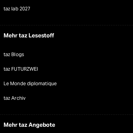
taz lab 2027
Mehr taz Lesestoff
taz Blogs
taz FUTURZWEI
Le Monde diplomatique
taz Archiv
Mehr taz Angebote