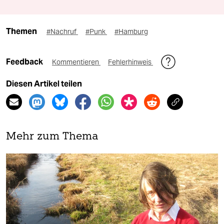
Themen
#Nachruf
#Punk
#Hamburg
Feedback
Kommentieren
Fehlerhinweis
Diesen Artikel teilen
Mehr zum Thema