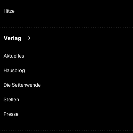
Hitze
Verlag
Aktuelles
Hausblog
Die Seitenwende
Stellen
Presse