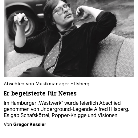
Abschied von Musikmanager Hilsberg
Er begeisterte für Neues
Im Hamburger „Westwerk“ wurde feierlich Abschied
genommen von Underground-Legende Alfred Hilsberg.
Es gab Schafsköttel, Popper-Knigge und Visionen.
Von
Gregor Kessler