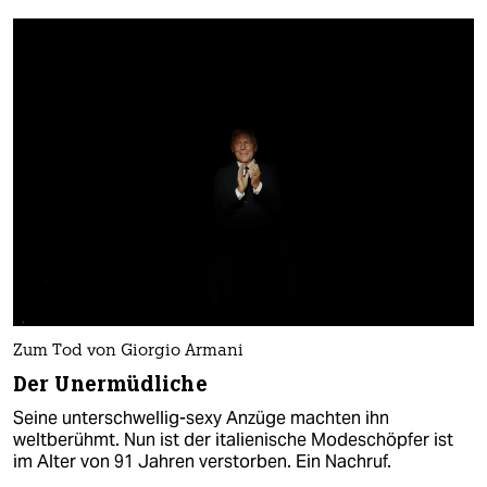
Zum Tod von Giorgio Armani
Der Unermüdliche
Seine unterschwellig-sexy Anzüge machten ihn
weltberühmt. Nun ist der italienische Modeschöpfer ist
im Alter von 91 Jahren verstorben. Ein Nachruf.