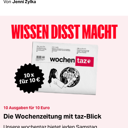
Von
Jenni Zylka
10 Ausgaben für 10 Euro
Die Wochenzeitung mit taz-Blick
Unsere wochentaz bietet jeden Samstag