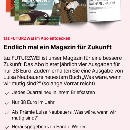
taz FUTURZWEI im Abo entdecken
Endlich mal ein Magazin für Zukunft
taz FUTURZWEI ist unser Magazin für eine bessere
Zukunft. Das Abo bietet jährlich vier Ausgaben für
nur 38 Euro. Zudem erhalten Sie eine Ausgabe von
Luisa Neubauers neuestem Buch „Was wäre, wenn
wir mutig sind?“ (solange Vorrat reicht).
Jedes Quartal neu in Ihrem Briefkasten
Nur 38 Euro im Jahr
Als Prämie Luisa Neubauers „Was wäre, wenn wir
mutig sind?“
Herausgegeben von Harald Welzer