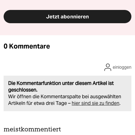
Jetzt abonnieren
0 Kommentare
einloggen
Die Kommentarfunktion unter diesem Artikel ist
geschlossen.
Wir öffnen die Kommentarspalte bei ausgewählten
Artikeln für etwa drei Tage –
hier sind sie zu finden
.
meistkommentiert