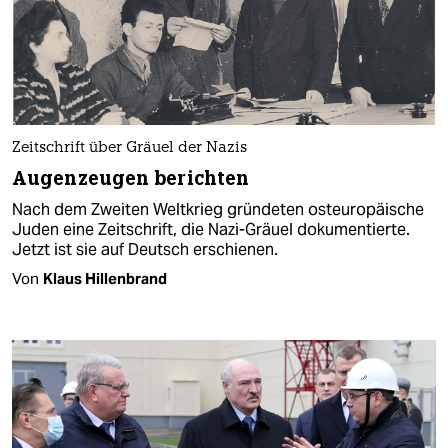
Zeitschrift über Gräuel der Nazis
Augenzeugen berichten
Nach dem Zweiten Weltkrieg gründeten osteuropäische
Juden eine Zeitschrift, die Nazi-Gräuel dokumentierte.
Jetzt ist sie auf Deutsch erschienen.
Von
Klaus Hillenbrand