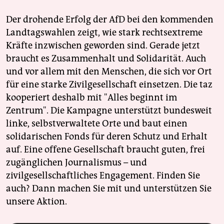
Der drohende Erfolg der AfD bei den kommenden
Landtagswahlen zeigt, wie stark rechtsextreme
Kräfte inzwischen geworden sind. Gerade jetzt
braucht es Zusammenhalt und Solidarität. Auch
und vor allem mit den Menschen, die sich vor Ort
für eine starke Zivilgesellschaft einsetzen. Die taz
kooperiert deshalb mit "Alles beginnt im
Zentrum". Die Kampagne unterstützt bundesweit
linke, selbstverwaltete Orte und baut einen
solidarischen Fonds für deren Schutz und Erhalt
auf. Eine offene Gesellschaft braucht guten, frei
zugänglichen Journalismus – und
zivilgesellschaftliches Engagement. Finden Sie
auch? Dann machen Sie mit und unterstützen Sie
unsere Aktion.