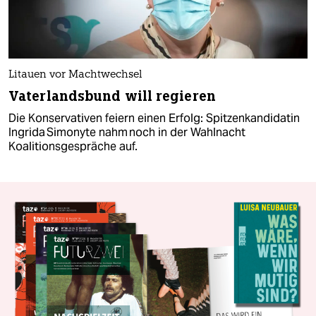
Litauen vor Machtwechsel
Vaterlandsbund will regieren
Die Konservativen feiern einen Erfolg: Spitzenkandidatin
Ingrida Simonyte nahm noch in der Wahlnacht
Koalitionsgespräche auf.