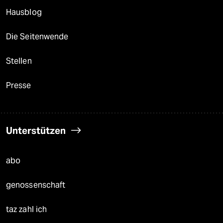
Hausblog
Die Seitenwende
Stellen
Presse
Unterstützen
abo
genossenschaft
taz zahl ich