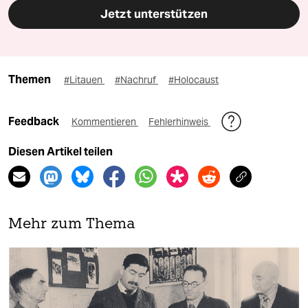
Jetzt unterstützen
Themen
#Litauen
#Nachruf
#Holocaust
Feedback
Kommentieren
Fehlerhinweis
Diesen Artikel teilen
Mehr zum Thema