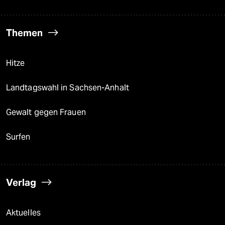
Themen
Hitze
Landtagswahl in Sachsen-Anhalt
Gewalt gegen Frauen
Surfen
Verlag
Aktuelles