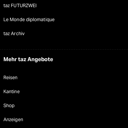
taz FUTURZWEI
Le Monde diplomatique
taz Archiv
Mehr taz Angebote
Reisen
Kantine
Shop
Anzeigen