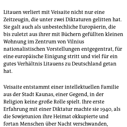
epaper login
Litauen verliert mit Veisaite nicht nur eine
Zeitzeugin, die unter zwei Diktaturen gelitten hat.
Sie galt auch als unbestechliche Europäerin, die
bis zuletzt aus ihrer mit Büchern gefüllten kleinen
Wohnung im Zentrum von Vilnius
nationalistischen Vorstellungen entgegentrat, für
eine europäische Einigung stritt und viel für ein
gutes Verhältnis Litauens zu Deutschland getan
hat.
Veisaite entstammt einer intellektuellen Familie
aus der Stadt Kaunas, einer Gegend, in der
Religion keine große Rolle spielt. Ihre erste
Erfahrung mit einer Diktatur machte sie 1940, als
die Sowjetunion ihre Heimat okkupierte und
fortan Menschen über Nacht verschwanden,