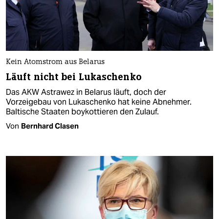
Kein Atomstrom aus Belarus
Läuft nicht bei Lukaschenko
Das AKW Astrawez in Belarus läuft, doch der
Vorzeigebau von Lukaschenko hat keine Abnehmer.
Baltische Staaten boykottieren den Zulauf.
Von
Bernhard Clasen