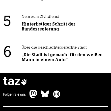
5
Nein zum Zivildienst
Hinterlistiger Schritt der
Bundesregierung
6
Über die geschlechtergerechte Stadt
„Die Stadt ist gemacht für den weißen
Mann in einem Auto“
taz

Folgen Sie uns