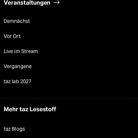
Veranstaltungen
Demnächst
Vor Ort
Live im Stream
Vergangene
taz lab 2027
Mehr taz Lesestoff
taz Blogs