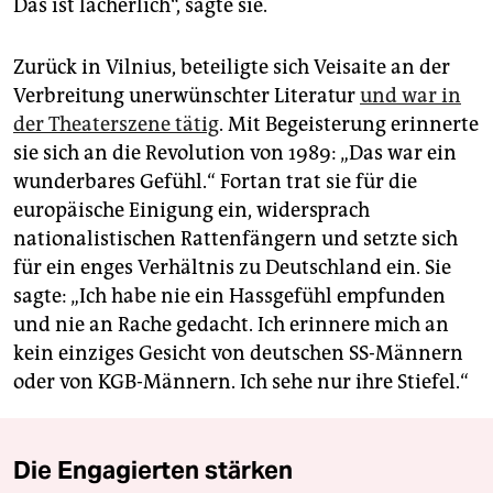
Das ist lächerlich“, sagte sie.
Zurück in Vilnius, beteiligte sich Veisaite an der
Verbreitung unerwünschter Literatur
und war in
der Theaterszene tätig
. Mit Begeisterung erinnerte
sie sich an die Revolution von 1989: „Das war ein
wunderbares Gefühl.“ Fortan trat sie für die
europäische Einigung ein, widersprach
nationalistischen Rattenfängern und setzte sich
für ein enges Verhältnis zu Deutschland ein. Sie
sagte: „Ich habe nie ein Hassgefühl empfunden
und nie an Rache gedacht. Ich erinnere mich an
kein einziges Gesicht von deutschen SS-Männern
oder von KGB-Männern. Ich sehe nur ihre Stiefel.“
Die Engagierten stärken