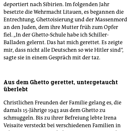
deportiert nach Sibirien. Im folgenden Jahr
besetzte die Wehrmacht Litauen, es begannen die
Entrechtung, Ghettoisierung und der Massenmord
an den Juden, dem ihre Mutter früh zum Opfer
fiel. „In der Ghetto-Schule habe ich Schiller-
Balladen gelernt. Das hat mich gerettet. Es zeigte
mir, dass nicht alle Deutschen so wie Hitler sind“,
sagte sie in einem Gespräch mit der taz.
Aus dem Ghetto gerettet, untergetaucht
überlebt
Christlichen Freunden der Familie gelang es, die
damals 15-Jährige 1943 aus dem Ghetto zu
schmuggeln. Bis zu ihrer Befreiung lebte Irena
Veisaite versteckt bei verschiedenen Familien in