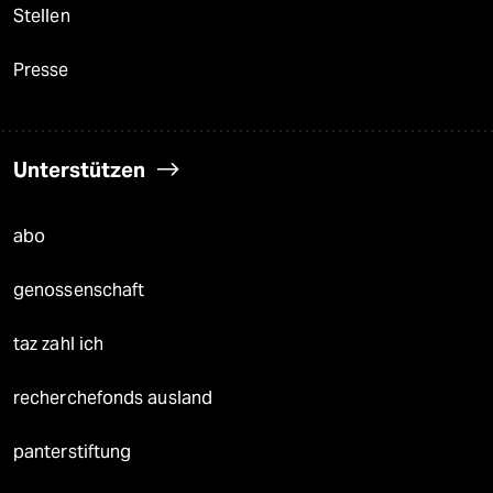
Stellen
Presse
Unterstützen
abo
genossenschaft
taz zahl ich
recherchefonds ausland
panterstiftung