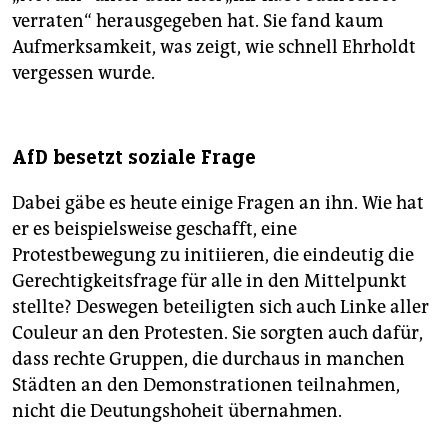
verraten“ herausgegeben hat. Sie fand kaum
Aufmerksamkeit, was zeigt, wie schnell Ehrholdt
vergessen wurde.
AfD besetzt soziale Frage
Dabei gäbe es heute einige Fragen an ihn. Wie hat
er es beispielsweise geschafft, eine
Protestbewegung zu initiieren, die eindeutig die
Gerechtigkeitsfrage für alle in den Mittelpunkt
stellte? Deswegen beteiligten sich auch Linke aller
Couleur an den Protesten. Sie sorgten auch dafür,
dass rechte Gruppen, die durchaus in manchen
Städten an den Demonstrationen teilnahmen,
nicht die Deutungshoheit übernahmen.