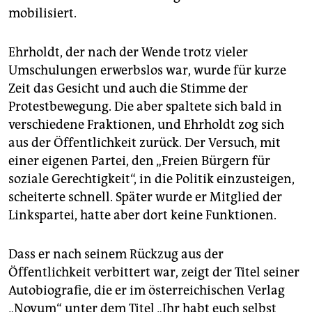
mobilisiert.
Ehrholdt, der nach der Wende trotz vieler
Umschulungen erwerbslos war, wurde für kurze
Zeit das Gesicht und auch die Stimme der
Protestbewegung. Die aber spaltete sich bald in
verschiedene Fraktionen, und Ehrholdt zog sich
aus der Öffentlichkeit zurück. Der Versuch, mit
einer eigenen Partei, den „Freien Bürgern für
soziale Gerechtigkeit“, in die Politik einzusteigen,
scheiterte schnell. Später wurde er Mitglied der
Linkspartei, hatte aber dort keine Funktionen.
Dass er nach seinem Rückzug aus der
Öffentlichkeit verbittert war, zeigt der Titel seiner
Autobiografie, die er im österreichischen Verlag
„Novum“ unter dem Titel „Ihr habt euch selbst