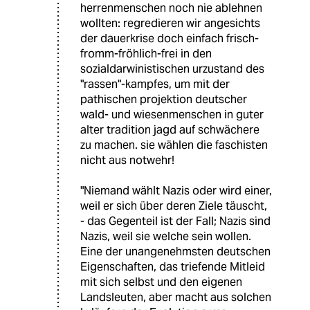
herrenmenschen noch nie ablehnen
wollten: regredieren wir angesichts
der dauerkrise doch einfach frisch-
fromm-fröhlich-frei in den
sozialdarwinistischen urzustand des
"rassen"-kampfes, um mit der
pathischen projektion deutscher
wald- und wiesenmenschen in guter
alter tradition jagd auf schwächere
zu machen. sie wählen die faschisten
nicht aus notwehr!
"Niemand wählt Nazis oder wird einer,
weil er sich über deren Ziele täuscht,
- das Gegenteil ist der Fall; Nazis sind
Nazis, weil sie welche sein wollen.
Eine der unangenehmsten deutschen
Eigenschaften, das triefende Mitleid
mit sich selbst und den eigenen
Landsleuten, aber macht aus solchen