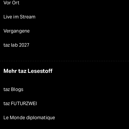
Vor Ort
Live im Stream
Vergangene
taz lab 2027
Mehr taz Lesestoff
taz Blogs
taz FUTURZWEI
Le Monde diplomatique