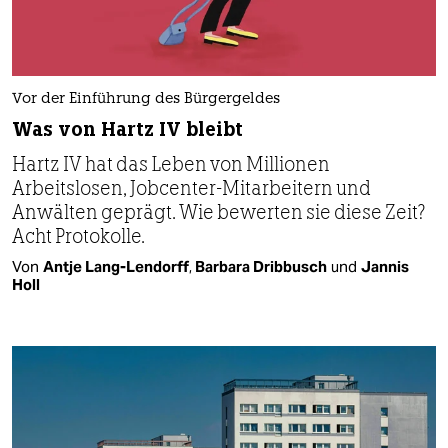
Vor der Einführung des Bürgergeldes
Was von Hartz IV bleibt
Hartz IV hat das Leben von Millionen
Arbeitslosen, Jobcenter-Mitarbeitern und
Anwälten geprägt. Wie bewerten sie diese Zeit?
Acht Protokolle.
Von
Antje Lang-Lendorff
,
Barbara Dribbusch
und
Jannis
Holl