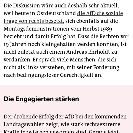
Die Diskussion wäre auch deshalb sehr aktuell,
weil heute in Ostdeutschland
die AfD die soziale
Frage von rechts besetzt
, sich ebenfalls auf die
Montagsdemonstrationen vom Herbst 1989
bezieht und damit Erfolg hat. Dass die Rechten vor
19 Jahren noch kleingehalten werden konnten, ist
nicht zuletzt auch einem Andreas Ehrholdt zu
verdanken. Er sprach viele Menschen, die sich
nicht als links verstehen, mit seiner Forderung
nach bedingungsloser Gerechtigkeit an.
Die Engagierten stärken
Der drohende Erfolg der AfD bei den kommenden
Landtagswahlen zeigt, wie stark rechtsextreme
Kräfte inzwischen geworden sind. Gerade jetzt