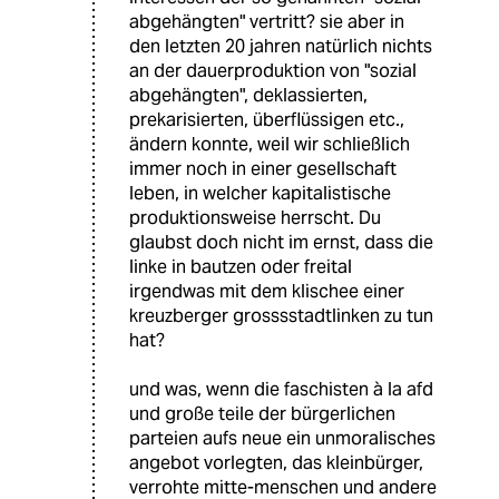
abgehängten" vertritt? sie aber in
den letzten 20 jahren natürlich nichts
an der dauerproduktion von "sozial
abgehängten", deklassierten,
prekarisierten, überflüssigen etc.,
ändern konnte, weil wir schließlich
immer noch in einer gesellschaft
leben, in welcher kapitalistische
produktionsweise herrscht. Du
glaubst doch nicht im ernst, dass die
linke in bautzen oder freital
irgendwas mit dem klischee einer
kreuzberger grosssstadtlinken zu tun
hat?
und was, wenn die faschisten à la afd
und große teile der bürgerlichen
parteien aufs neue ein unmoralisches
angebot vorlegten, das kleinbürger,
verrohte mitte-menschen und andere