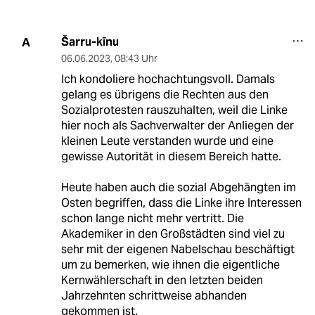
Šarru-kīnu
A
06.06.2023
,
08:43 Uhr
Ich kondoliere hochachtungsvoll. Damals
gelang es übrigens die Rechten aus den
Sozialprotesten rauszuhalten, weil die Linke
hier noch als Sachverwalter der Anliegen der
kleinen Leute verstanden wurde und eine
gewisse Autorität in diesem Bereich hatte.
Heute haben auch die sozial Abgehängten im
Osten begriffen, dass die Linke ihre Interessen
schon lange nicht mehr vertritt. Die
Akademiker in den Großstädten sind viel zu
sehr mit der eigenen Nabelschau beschäftigt
um zu bemerken, wie ihnen die eigentliche
Kernwählerschaft in den letzten beiden
Jahrzehnten schrittweise abhanden
gekommen ist.