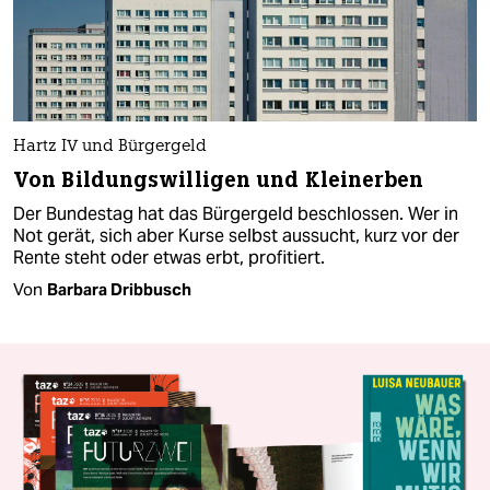
Hartz IV und Bürgergeld
Von Bildungswilligen und Kleinerben
Der Bundestag hat das Bürgergeld beschlossen. Wer in
Not gerät, sich aber Kurse selbst aussucht, kurz vor der
Rente steht oder etwas erbt, profitiert.
Von
Barbara Dribbusch