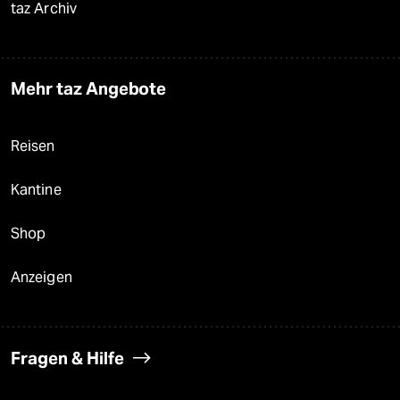
taz Archiv
Mehr taz Angebote
Reisen
Kantine
Shop
Anzeigen
Fragen & Hilfe