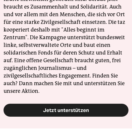
braucht es Zusammenhalt und Solidarität. Auch
und vor allem mit den Menschen, die sich vor Ort
für eine starke Zivilgesellschaft einsetzen. Die taz
kooperiert deshalb mit "Alles beginnt im
Zentrum". Die Kampagne unterstützt bundesweit
linke, selbstverwaltete Orte und baut einen
solidarischen Fonds für deren Schutz und Erhalt
auf. Eine offene Gesellschaft braucht guten, frei
zugänglichen Journalismus – und
zivilgesellschaftliches Engagement. Finden Sie
auch? Dann machen Sie mit und unterstützen Sie
unsere Aktion.
Jetzt unterstützen