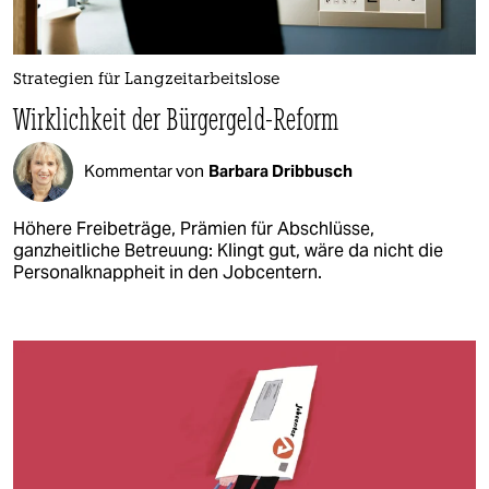
Strategien für Langzeitarbeitslose
Wirklichkeit der Bürgergeld-Reform
Kommentar von
Barbara Dribbusch
Höhere Freibeträge, Prämien für Abschlüsse,
ganzheitliche Betreuung: Klingt gut, wäre da nicht die
Personalknappheit in den Jobcentern.