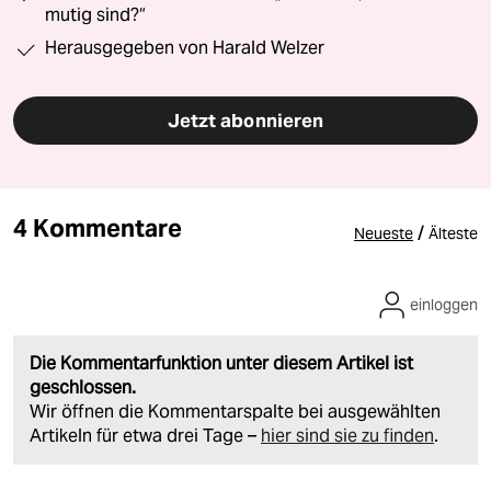
mutig sind?“
Herausgegeben von Harald Welzer
Jetzt abonnieren
4 Kommentare
/
Neueste
Älteste
einloggen
Die Kommentarfunktion unter diesem Artikel ist
geschlossen.
Wir öffnen die Kommentarspalte bei ausgewählten
Artikeln für etwa drei Tage –
hier sind sie zu finden
.