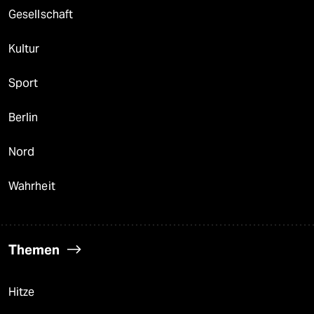
Gesellschaft
Kultur
Sport
Berlin
Nord
Wahrheit
Themen
Hitze