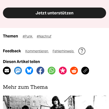
Jetzt unterstützen
Themen
#Punk
#Nachruf
Feedback
Kommentieren
Fehlerhinweis
Diesen Artikel teilen
Mehr zum Thema