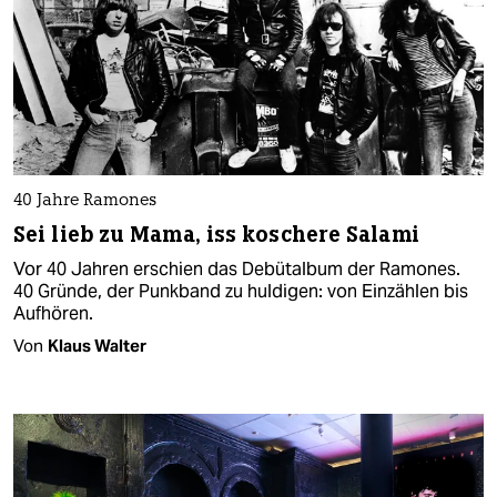
40 Jahre Ramones
Sei lieb zu Mama, iss koschere Salami
Vor 40 Jahren erschien das Debütalbum der Ramones.
40 Gründe, der Punkband zu huldigen: von Einzählen bis
Aufhören.
Von
Klaus Walter