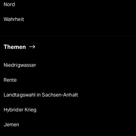
Nord
Wahrheit
Themen
Niedrigwasser
Rente
Landtagswahl in Sachsen-Anhalt
Hybrider Krieg
Jemen