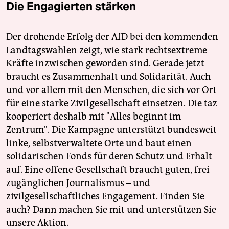
Die Engagierten stärken
Der drohende Erfolg der AfD bei den kommenden
Landtagswahlen zeigt, wie stark rechtsextreme
Kräfte inzwischen geworden sind. Gerade jetzt
braucht es Zusammenhalt und Solidarität. Auch
und vor allem mit den Menschen, die sich vor Ort
für eine starke Zivilgesellschaft einsetzen. Die taz
kooperiert deshalb mit "Alles beginnt im
Zentrum". Die Kampagne unterstützt bundesweit
linke, selbstverwaltete Orte und baut einen
solidarischen Fonds für deren Schutz und Erhalt
auf. Eine offene Gesellschaft braucht guten, frei
zugänglichen Journalismus – und
zivilgesellschaftliches Engagement. Finden Sie
auch? Dann machen Sie mit und unterstützen Sie
unsere Aktion.