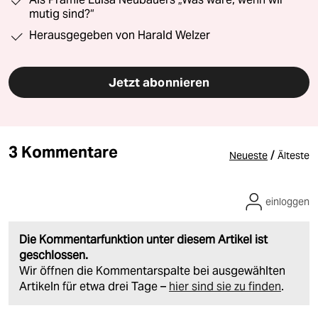
mutig sind?“
Herausgegeben von Harald Welzer
Jetzt abonnieren
3 Kommentare
/
Neueste
Älteste
einloggen
Die Kommentarfunktion unter diesem Artikel ist
geschlossen.
Wir öffnen die Kommentarspalte bei ausgewählten
Artikeln für etwa drei Tage –
hier sind sie zu finden
.