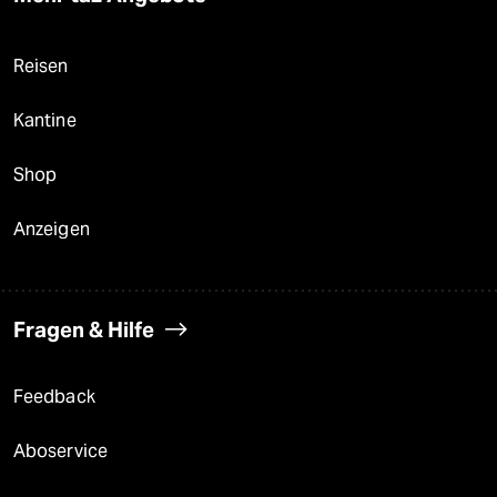
Reisen
Kantine
Shop
Anzeigen
Fragen & Hilfe
Feedback
Aboservice