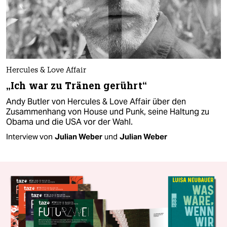
Hercules & Love Affair
„Ich war zu Tränen gerührt“
Andy Butler von Hercules & Love Affair über den
Zusammenhang von House und Punk, seine Haltung zu
Obama und die USA vor der Wahl.
Interview von
Julian Weber
und
Julian Weber