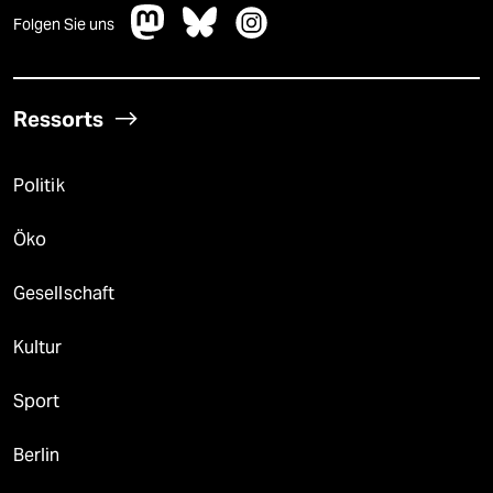
Folgen Sie uns
Ressorts
Politik
Öko
Gesellschaft
Kultur
Sport
Berlin