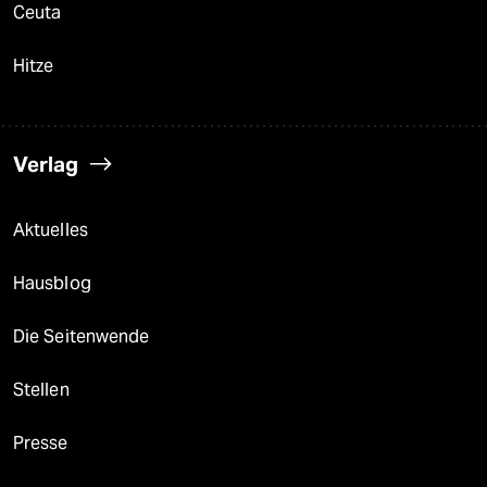
Ceuta
Hitze
Verlag
Aktuelles
Hausblog
Die Seitenwende
Stellen
Presse