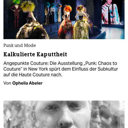
Punk und Mode
Kalkulierte Kaputtheit
Angepunkte Couture: Die Ausstellung „Punk: Chaos to
Couture“ in New York spürt dem Einfluss der Subkultur
auf die Haute Couture nach.
Von
Ophelia Abeler