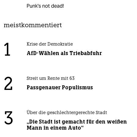
Punk's not dead!
meistkommentiert
1
Krise der Demokratie
AfD-Wählen als Triebabfuhr
2
Streit um Rente mit 63
Passgenauer Populismus
3
Über die geschlechtergerechte Stadt
„Die Stadt ist gemacht für den weißen
Mann in einem Auto“