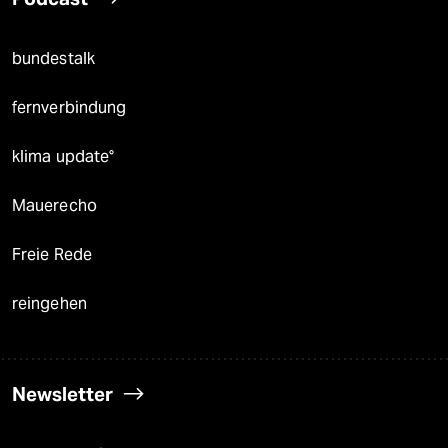
bundestalk
fernverbindung
klima update°
Mauerecho
Freie Rede
reingehen
Newsletter