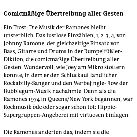
Comicmäßige Übertreibung aller Gesten
Ein Trost: Die Musik der Ramones bleibt
unsterblich. Das lustlose Einzählen, 1, 2, 3, 4, von
Johnny Ramone, der gleichzeitige Einsatz von
Bass, Gitarre und Drums in der Rumpelfüßler-
Diktion, die comicmäßige Übertreibung aller
Gesten. Wundervoll, wie Joey am Mikro stottern
konnte, in dem er den Schluckauf ländlicher
Rockabilly-Sänger und den Werbejingle-Flow der
Bubblegum-Musik nachahmte. Denn als die
Ramones 1974 in Queens/New York begannen, war
Rockmusik öde oder sogar schon tot: Hippie-
Supergruppen-Angeberei mit virtuosen Einlagen.
Die Ramones änderten das, indem sie die