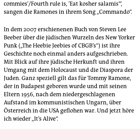
commies’/Fourth rule is, ’Eat kosher salamis‘“,
sangen die Ramones in ihrem Song „Commando“.
In dem 2007 erschienenen Buch von Steven Lee
Beeber über die jüdischen Wurzeln des New Yorker
Punk („The Heebie Jeebies of CBGB’s“) ist ihre
Geschichte noch einmal anders aufgeschrieben.
Mit Blick auf ihre jüdische Herkunft und ihren
Umgang mit dem Holocaust und die Diaspora der
Juden. Ganz speziell gilt das für Tommy Ramone,
der in Budapest geboren wurde und mit seinen
Eltern 1956, nach dem niedergeschlagenen
Aufstand im kommunistischen Ungarn, über
Österreich in die USA geflohen war. Und jetzt höre
ich wieder „It’s Alive“.