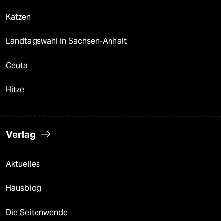
Katzen
Landtagswahl in Sachsen-Anhalt
Ceuta
Hitze
Verlag
Aktuelles
Hausblog
Die Seitenwende