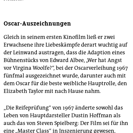
Oscar-Auszeichnungen
Gleich in seinem ersten Kinofilm ließ er zwei
Erwachsene ihre Liebeskämpfe derart wuchtig auf
der Leinwand austragen, dass die Adaption eines
Bühnenstücks von Edward Albee, „Wer hat Angst
vor Virgina Woolfe?“, bei der Oscarverleihung 1967
fünfmal ausgezeichnet wurde, darunter auch mit
dem Oscar für die beste weibliche Hauptrolle, den
Elizabeth Taylor mit nach Hause nahm.
„Die Reifeprüfung“ von 1967 änderte sowohl das
Leben von Hauptdarsteller Dustin Hoffman als
auch das von Steven Spielberg: Der Film sei für ihn
eine „Master Class“ in Inszenierung gewesen,