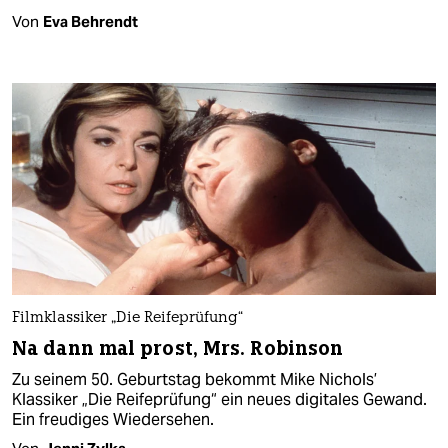
Von
Eva Behrendt
Filmklassiker „Die Reifeprüfung“
Na dann mal prost, Mrs. Robinson
Zu seinem 50. Geburtstag bekommt Mike Nichols’
Klassiker „Die Reifeprüfung“ ein neues digitales Gewand.
Ein freudiges Wiedersehen.