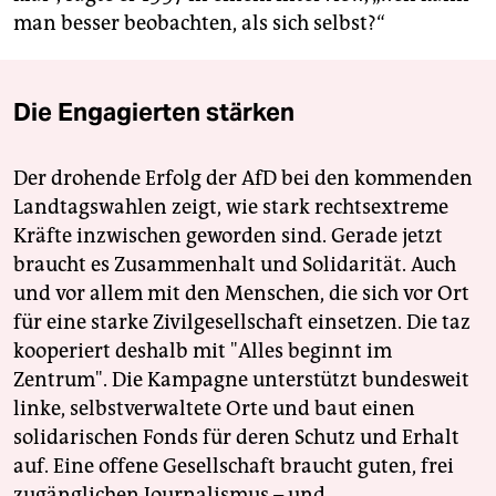
man besser beobachten, als sich selbst?“
Die Engagierten stärken
Der drohende Erfolg der AfD bei den kommenden
Landtagswahlen zeigt, wie stark rechtsextreme
Kräfte inzwischen geworden sind. Gerade jetzt
braucht es Zusammenhalt und Solidarität. Auch
und vor allem mit den Menschen, die sich vor Ort
für eine starke Zivilgesellschaft einsetzen. Die taz
kooperiert deshalb mit "Alles beginnt im
Zentrum". Die Kampagne unterstützt bundesweit
linke, selbstverwaltete Orte und baut einen
solidarischen Fonds für deren Schutz und Erhalt
auf. Eine offene Gesellschaft braucht guten, frei
zugänglichen Journalismus – und