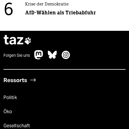
6
Krise der Demokratie
AfD-Wählen als Triebabfuhr
taz

Folgen Sie uns
Ressorts
Politik
Öko
Gesellschaft