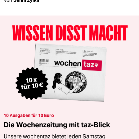
Von
Jenni Zylka
10 Ausgaben für 10 Euro
Die Wochenzeitung mit taz-Blick
Unsere wochentaz bietet jeden Samstag