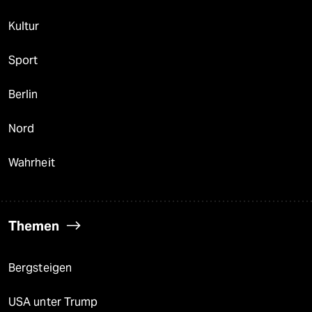
Kultur
Sport
Berlin
Nord
Wahrheit
Themen
Bergsteigen
USA unter Trump