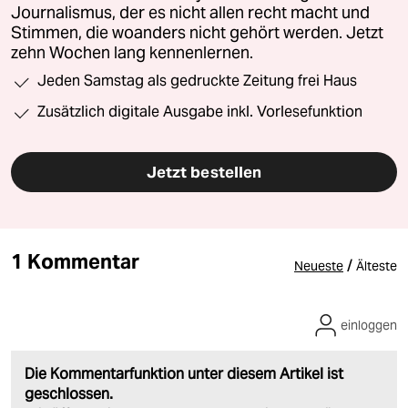
Journalismus, der es nicht allen recht macht und
Stimmen, die woanders nicht gehört werden. Jetzt
zehn Wochen lang kennenlernen.
Jeden Samstag als gedruckte Zeitung frei Haus
Zusätzlich digitale Ausgabe inkl. Vorlesefunktion
Jetzt bestellen
1 Kommentar
/
Neueste
Älteste
einloggen
Die Kommentarfunktion unter diesem Artikel ist
geschlossen.