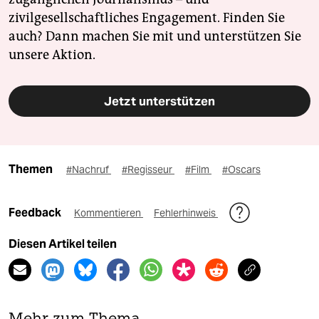
zivilgesellschaftliches Engagement. Finden Sie
auch? Dann machen Sie mit und unterstützen Sie
unsere Aktion.
Jetzt unterstützen
Themen
#Nachruf
#Regisseur
#Film
#Oscars
Feedback
Kommentieren
Fehlerhinweis
Diesen Artikel teilen