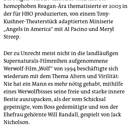
homophoben Reagan-Ära thematisierte er 2003 in
der für HBO produzierten, von einem Tony-
Kushner-Theaterstück adaptierten Miniserie
„Angels in America“ mit Al Pacino und Meryl
Streep.
Der zu Unrecht meist nicht in die landläufigen
Supernaturals-Filmreihen aufgenommene
Werwolf-Film „Wolf“ von 1994 beschäftigte sich
wiederum mit dem Thema Altern und Virilität:
Nie hat ein Mann es mehr nötig gehabt, mithilfe
eines Werwolfbisses seine freie und starke innere
Bestie auszupacken, als der vom Schicksal
gepeinigte, vom Boss gedemütigte und von der
Ehefrau gehörnte Will Randall, gespielt von Jack
Nicholson.