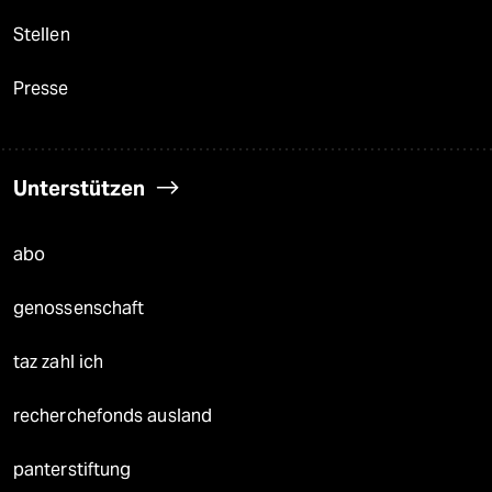
Stellen
Presse
Unterstützen
abo
genossenschaft
taz zahl ich
recherchefonds ausland
panterstiftung