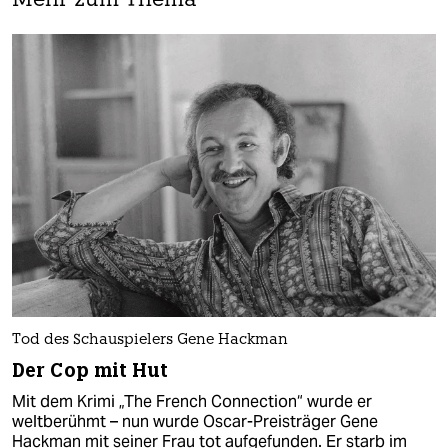
Mehr zum Thema
Tod des Schauspielers Gene Hackman
Der Cop mit Hut
Mit dem Krimi „The French Connection“ wurde er
weltberühmt – nun wurde Oscar-Preisträger Gene
Hackman mit seiner Frau tot aufgefunden. Er starb im