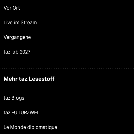
Vor Ort
Live im Stream
Vergangene
taz lab 2027
Mehr taz Lesestoff
taz Blogs
taz FUTURZWEI
Le Monde diplomatique