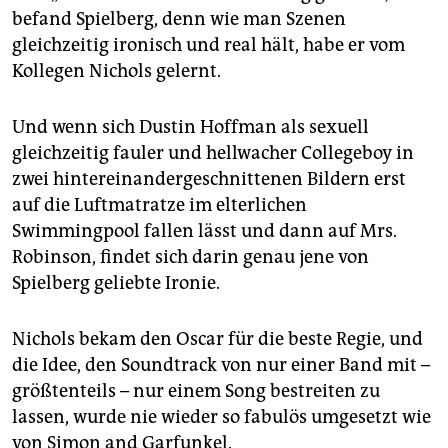
befand Spielberg, denn wie man Szenen
gleichzeitig ironisch und real hält, habe er vom
Kollegen Nichols gelernt.
Und wenn sich Dustin Hoffman als sexuell
gleichzeitig fauler und hellwacher Collegeboy in
zwei hintereinandergeschnittenen Bildern erst
auf die Luftmatratze im elterlichen
Swimmingpool fallen lässt und dann auf Mrs.
Robinson, findet sich darin genau jene von
Spielberg geliebte Ironie.
Nichols bekam den Oscar für die beste Regie, und
die Idee, den Soundtrack von nur einer Band mit –
größtenteils – nur einem Song bestreiten zu
lassen, wurde nie wieder so fabulös umgesetzt wie
von Simon and Garfunkel.