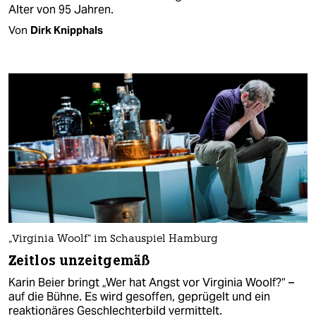
Alter von 95 Jahren.
Von
Dirk Knipphals
„Virginia Woolf“ im Schauspiel Hamburg
Zeitlos unzeitgemäß
Karin Beier bringt „Wer hat Angst vor Virginia Woolf?“ –
auf die Bühne. Es wird gesoffen, geprügelt und ein
reaktionäres Geschlechterbild vermittelt.