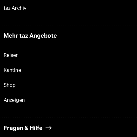
taz Archiv
Mehr taz Angebote
Reisen
Kantine
Shop
Anzeigen
Fragen & Hilfe