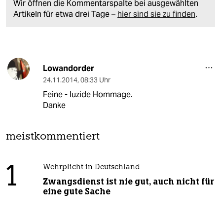
Wir öffnen die Kommentarspalte bei ausgewählten
Artikeln für etwa drei Tage –
hier sind sie zu finden
.
Lowandorder
24.11.2014
,
08:33 Uhr
Feine - luzide Hommage.
Danke
meistkommentiert
1
Wehrplicht in Deutschland
Zwangsdienst ist nie gut, auch nicht für
eine gute Sache