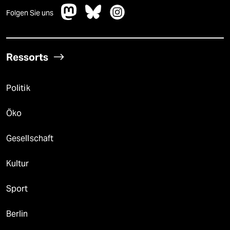
Folgen Sie uns
Ressorts
Politik
Öko
Gesellschaft
Kultur
Sport
Berlin