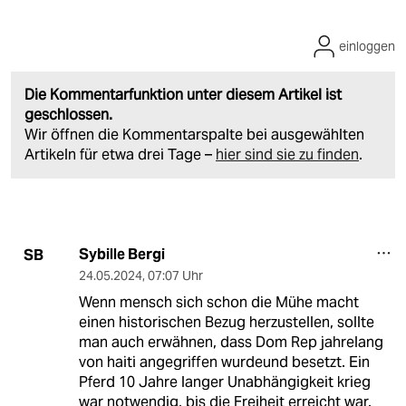
einloggen
Die Kommentarfunktion unter diesem Artikel ist
geschlossen.
Wir öffnen die Kommentarspalte bei ausgewählten
Artikeln für etwa drei Tage –
hier sind sie zu finden
.
Sybille Bergi
SB
24.05.2024
,
07:07 Uhr
Wenn mensch sich schon die Mühe macht
einen historischen Bezug herzustellen, sollte
man auch erwähnen, dass Dom Rep jahrelang
von haiti angegriffen wurdeund besetzt. Ein
Pferd 10 Jahre langer Unabhängigkeit krieg
war notwendig, bis die Freiheit erreicht war.