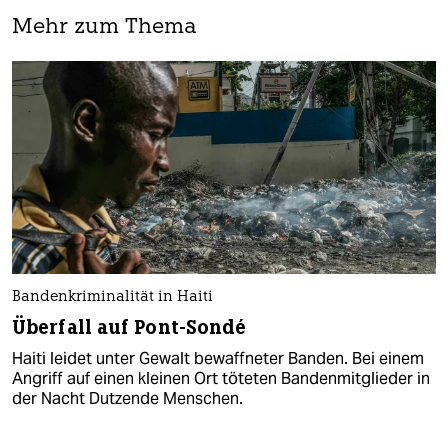
Mehr zum Thema
Bandenkriminalität in Haiti
Überfall auf Pont-Sondé
Haiti leidet unter Gewalt bewaffneter Banden. Bei einem
Angriff auf einen kleinen Ort töteten Bandenmitglieder in
der Nacht Dutzende Menschen.