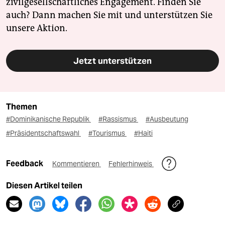
zivilgesellschaftliches Engagement. Finden Sie
auch? Dann machen Sie mit und unterstützen Sie
unsere Aktion.
Jetzt unterstützen
Themen
#Dominikanische Republik
#Rassismus
#Ausbeutung
#Präsidentschaftswahl
#Tourismus
#Haiti
Feedback
Kommentieren
Fehlerhinweis
Diesen Artikel teilen