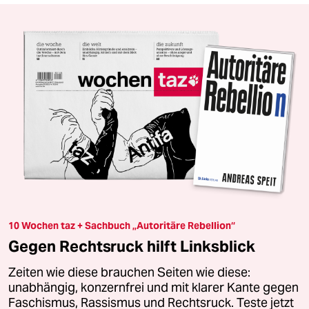
10 Wochen taz + Sachbuch „Autoritäre Rebellion“
Gegen Rechtsruck hilft Linksblick
Zeiten wie diese brauchen Seiten wie diese:
unabhängig, konzernfrei und mit klarer Kante gegen
Faschismus, Rassismus und Rechtsruck. Teste jetzt