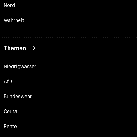
Nord
Wahrheit
Themen
Niedrigwasser
AfD
Bundeswehr
Ceuta
Rente