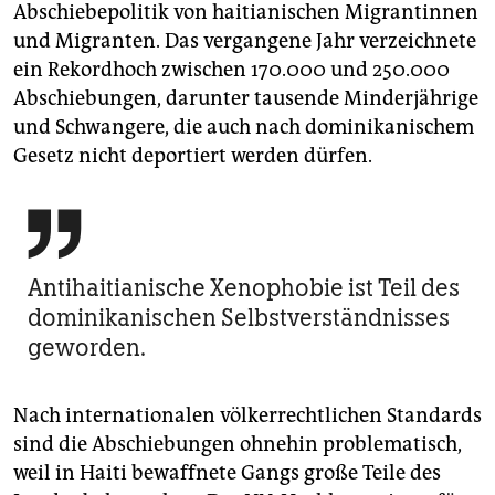
Abschiebepolitik von haitianischen Migrantinnen
und Migranten. Das vergangene Jahr verzeichnete
ein Rekordhoch zwischen 170.000 und 250.000
Abschiebungen, darunter tausende Minderjährige
und Schwangere, die auch nach dominikanischem
Gesetz nicht deportiert werden dürfen.

Antihaitianische Xenophobie ist Teil des
dominikanischen Selbstverständnisses
geworden.
Nach internationalen völkerrechtlichen Standards
sind die Abschiebungen ohnehin problematisch,
weil in Haiti bewaffnete Gangs große Teile des