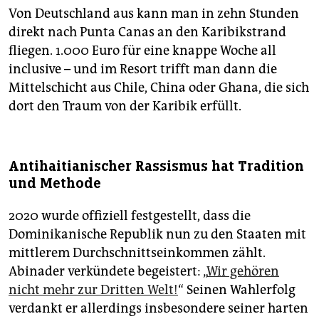
Von Deutschland aus kann man in zehn Stunden
direkt nach Punta Canas an den Karibikstrand
fliegen. 1.000 Euro für eine knappe Woche all
inclusive – und im Resort trifft man dann die
Mittelschicht aus Chile, China oder Ghana, die sich
dort den Traum von der Karibik erfüllt.
Antihaitianischer Rassismus hat Tradition
und Methode
2020 wurde offiziell festgestellt, dass die
Dominikanische Republik nun zu den Staaten mit
mittlerem Durchschnittseinkommen zählt.
Abinader verkündete begeistert: „
Wir gehören
nicht mehr zur Dritten Welt!
“ Seinen Wahlerfolg
verdankt er allerdings insbesondere seiner harten