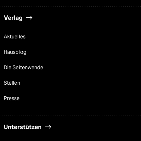
Verlag
Aktuelles
Hausblog
Die Seitenwende
Stellen
Presse
Unterstützen