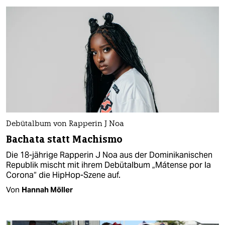
Debütalbum von Rapperin J Noa
Bachata statt Machismo
Die 18-jährige Rapperin J Noa aus der Dominikanischen
Republik mischt mit ihrem Debütalbum „Mátense por la
Corona“ die HipHop-Szene auf.
Von
Hannah Möller