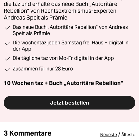
die taz und erhalte das neue Buch „Autoritäre
Rebellion“ von Rechtsextremismus-Experten
Andreas Speit als Prämie.
Das neue Buch „Autoritäre Rebellion“ von Andreas
Speit als Prämie
Die wochentaz jeden Samstag frei Haus + digital in
der App
Die tägliche taz von Mo-Fr digital in der App
Zusammen für nur 28 Euro
10 Wochen taz + Buch „Autoritäre Rebellion“
Jetzt bestellen
3 Kommentare
/
Neueste
Älteste