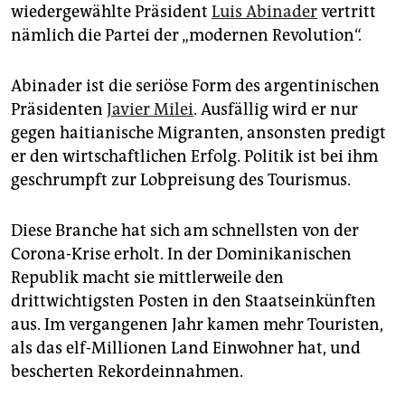
epaper login
wiedergewählte Präsident
Luis Abinader
vertritt
nämlich die Partei der „modernen Revolution“.
Abinader ist die seriöse Form des argentinischen
Präsidenten
Javier Milei
. Ausfällig wird er nur
gegen haitianische Migranten, ansonsten predigt
er den wirtschaftlichen Erfolg. Politik ist bei ihm
geschrumpft zur Lobpreisung des Tourismus.
Diese Branche hat sich am schnellsten von der
Corona-Krise erholt. In der Dominikanischen
Republik macht sie mittlerweile den
drittwichtigsten Posten in den Staatseinkünften
aus. Im vergangenen Jahr kamen mehr Touristen,
als das elf-Millionen Land Einwohner hat, und
bescherten Rekordeinnahmen.