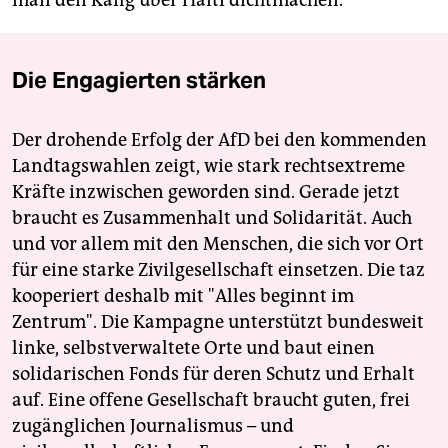
man den Käfig über Haiti dichtmachen.“
Die Engagierten stärken
Der drohende Erfolg der AfD bei den kommenden
Landtagswahlen zeigt, wie stark rechtsextreme
Kräfte inzwischen geworden sind. Gerade jetzt
braucht es Zusammenhalt und Solidarität. Auch
und vor allem mit den Menschen, die sich vor Ort
für eine starke Zivilgesellschaft einsetzen. Die taz
kooperiert deshalb mit "Alles beginnt im
Zentrum". Die Kampagne unterstützt bundesweit
linke, selbstverwaltete Orte und baut einen
solidarischen Fonds für deren Schutz und Erhalt
auf. Eine offene Gesellschaft braucht guten, frei
zugänglichen Journalismus – und