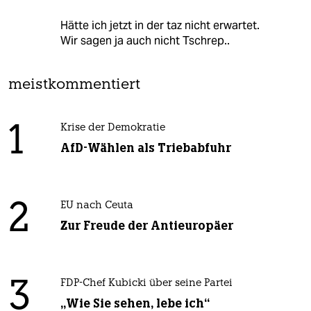
Hätte ich jetzt in der taz nicht erwartet.
Wir sagen ja auch nicht Tschrep..
meistkommentiert
1
Krise der Demokratie
AfD-Wählen als Triebabfuhr
2
EU nach Ceuta
Zur Freude der Antieuropäer
3
FDP-Chef Kubicki über seine Partei
„Wie Sie sehen, lebe ich“