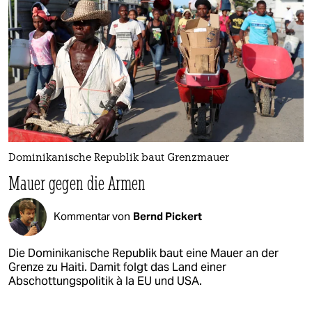
Dominikanische Republik baut Grenzmauer
Mauer gegen die Armen
Kommentar von
Bernd Pickert
Die Dominikanische Republik baut eine Mauer an der
Grenze zu Haiti. Damit folgt das Land einer
Abschottungspolitik à la EU und USA.