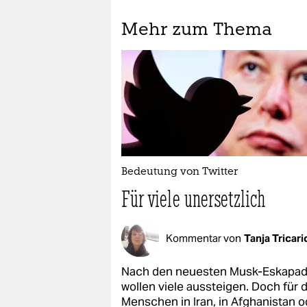
Mehr zum Thema
Bedeutung von Twitter
Für viele unersetzlich
Kommentar von
Tanja Tricari
Nach den neuesten Musk-Eskapa
wollen viele aussteigen. Doch für d
Menschen in Iran, in Afghanistan o