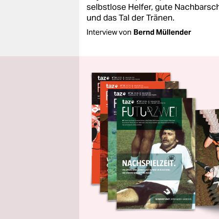
selbstlose Helfer, gute Nachbarsc
und das Tal der Tränen.
Interview von
Bernd Müllender