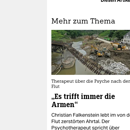
Diesen Artikel
Mehr zum Thema
Therapeut über die Psyche nach der
Flut
„Es trifft immer die
Armen“
Christian Falkenstein lebt im von d
Flut zerstörten Ahrtal. Der
Psychotherapeut spricht über