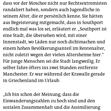
dass vor der Moschee nicht nur Rechtsextremisten
randaliert haben, sondern auch Jugendliche in
seinem Alter, die er persönlich kenne. Sie hätten
aus Begeisterung mitgemacht, dass in Southport
endlich mal was los sei, erläutert er. „Southport ist
eine Stadt, die übersehen wird, mit einer
Innenstadt, wo Läden nur noch dichtmachen und
einem hohen Bevölkerungsanteil im Rentenalter,
nicht zuletzt wegen der vielen Altersheime hier.“
Für junge Menschen sei die Stadt langweilig. Er
selber fahre öfters ins zwei Stunden entfernte
Manchester. Er war während der Krawalle gerade
in Griechenland im Urlaub.
„Ich bin schon der Meinung, dass die
Einwanderungszahlen zu hoch sind und den
sozialen Zusammenhalt und die Assimilierung