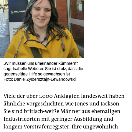
„Wir müssen uns umeinander kümmern“,
sagt Isabelle Webster. Sie ist stolz, dass die
gegenseitige Hilfe so gewachsen ist
Foto: Daniel Zylbersztajn-Lewandowski
Viele der über 1.000 Anklagten landesweit haben
ähnliche Vorgeschichten wie Jones und Jackson.
Sie sind britisch-weiße Männer aus ehemaligen
Industrieorten mit geringer Ausbildung und
langem Vorstrafenregister. Ihre ungewöhnlich