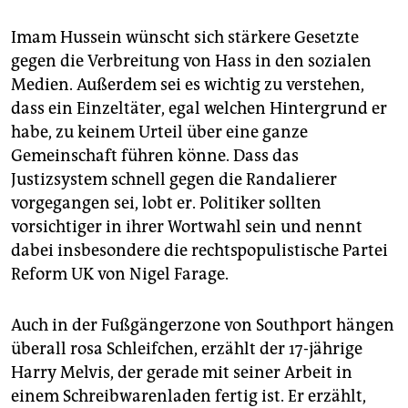
Imam Hussein wünscht sich stärkere Gesetzte
gegen die Verbreitung von Hass in den sozialen
Medien. Außerdem sei es wichtig zu verstehen,
dass ein Einzeltäter, egal welchen Hintergrund er
habe, zu keinem Urteil über eine ganze
Gemeinschaft führen könne. Dass das
Justizsystem schnell gegen die Randalierer
vorgegangen sei, lobt er. Politiker sollten
vorsichtiger in ihrer Wortwahl sein und nennt
dabei insbesondere die rechtspopulistische Partei
Reform UK von Nigel Farage.
Auch in der Fußgängerzone von Southport hängen
überall rosa Schleifchen, erzählt der 17-jährige
Harry Melvis, der gerade mit seiner Arbeit in
einem Schreibwarenladen fertig ist. Er erzählt,