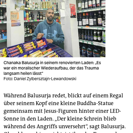
Chanaka Balusurja in seinem renovierten Laden: „Es
war ein moralischer Wiederaufbau, der das Trauma
langsam heilen lässt“
Foto: Daniel Zylbersztajn-Lewandowski
Während Balusurja redet, blickt auf einem Regal
über seinem Kopf eine kleine Buddha-Statue
gemeinsam mit Jesus-Figuren hinter einer LED-
Sonne in den Laden. „Der kleine Schrein blieb
während des Angriffs unversehrt“, sagt Balusurja.