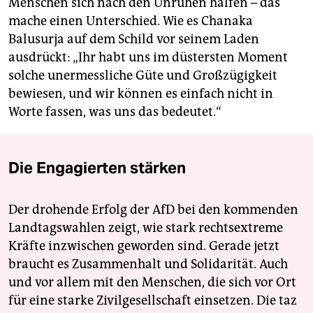
Menschen sich nach den Unruhen halfen – das
mache einen Unterschied. Wie es Chanaka
Balusurja auf dem Schild vor seinem Laden
ausdrückt: „Ihr habt uns im düstersten Moment
solche unermessliche Güte und Großzügigkeit
bewiesen, und wir können es einfach nicht in
Worte fassen, was uns das bedeutet.“
Die Engagierten stärken
Der drohende Erfolg der AfD bei den kommenden
Landtagswahlen zeigt, wie stark rechtsextreme
Kräfte inzwischen geworden sind. Gerade jetzt
braucht es Zusammenhalt und Solidarität. Auch
und vor allem mit den Menschen, die sich vor Ort
für eine starke Zivilgesellschaft einsetzen. Die taz