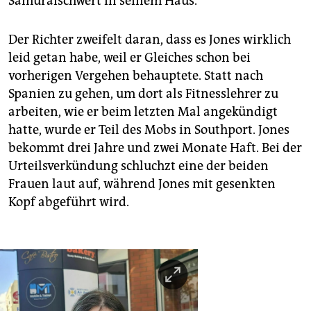
Samuraischwert in seinem Haus.
Der Richter zweifelt daran, dass es Jones wirklich
leid getan habe, weil er Gleiches schon bei
vorherigen Vergehen behauptete. Statt nach
Spanien zu gehen, um dort als Fitnesslehrer zu
arbeiten, wie er beim letzten Mal angekündigt
hatte, wurde er Teil des Mobs in Southport. Jones
bekommt drei Jahre und zwei Monate Haft. Bei der
Urteilsverkündung schluchzt eine der beiden
Frauen laut auf, während Jones mit gesenkten
Kopf abgeführt wird.