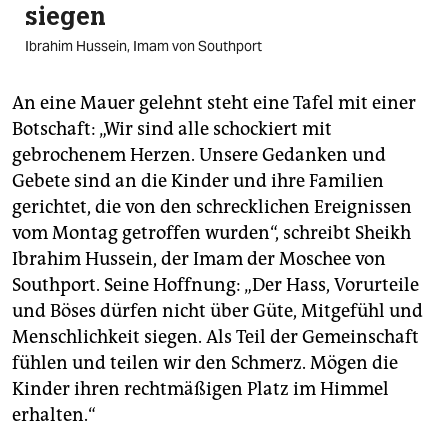
siegen
Ibrahim Hussein, Imam von Southport
An eine Mauer gelehnt steht eine Tafel mit einer
Botschaft: „Wir sind alle schockiert mit
gebrochenem Herzen. Unsere Gedanken und
Gebete sind an die Kinder und ihre Familien
gerichtet, die von den schrecklichen Ereignissen
vom Montag getroffen wurden“, schreibt Sheikh
Ibrahim Hussein, der Imam der Moschee von
Southport. Seine Hoffnung: „Der Hass, Vorurteile
und Böses dürfen nicht über Güte, Mitgefühl und
Menschlichkeit siegen. Als Teil der Gemeinschaft
fühlen und teilen wir den Schmerz. Mögen die
Kinder ihren rechtmäßigen Platz im Himmel
erhalten.“