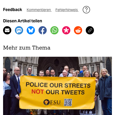
Feedback
Kommentieren
Fehlerhinweis
Diesen Artikel teilen
Mehr zum Thema