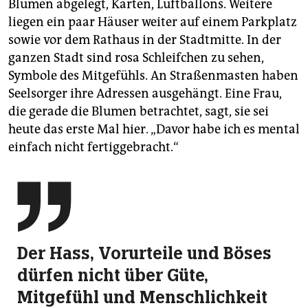
Blumen abgelegt, Karten, Luftballons. Weitere
liegen ein paar Häuser weiter auf einem Parkplatz
sowie vor dem Rathaus in der Stadtmitte. In der
ganzen Stadt sind rosa Schleifchen zu sehen,
Symbole des Mitgefühls. An Straßenmasten haben
Seelsorger ihre Adressen ausgehängt. Eine Frau,
die gerade die Blumen betrachtet, sagt, sie sei
heute das erste Mal hier. „Davor habe ich es mental
einfach nicht fertiggebracht.“

Der Hass, Vorurteile und Böses
dürfen nicht über Güte,
Mitgefühl und Menschlichkeit