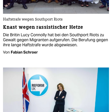
Haftstrafe wegen Southport Riots
Knast wegen rassistischer Hetze
Die Britin Lucy Connolly hat bei den Southport Riots zu
Gewalt gegen Migranten aufgerufen. Die Berufung gegen
ihre lange Haftstrafe wurde abgewiesen.
Von
Fabian Schroer