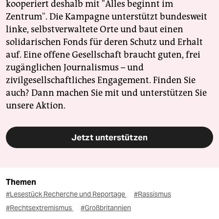
kooperiert deshalb mit "Alles beginnt im
Zentrum". Die Kampagne unterstützt bundesweit
linke, selbstverwaltete Orte und baut einen
solidarischen Fonds für deren Schutz und Erhalt
auf. Eine offene Gesellschaft braucht guten, frei
zugänglichen Journalismus – und
zivilgesellschaftliches Engagement. Finden Sie
auch? Dann machen Sie mit und unterstützen Sie
unsere Aktion.
Jetzt unterstützen
Themen
#Lesestück Recherche und Reportage
#Rassismus
#Rechtsextremismus
#Großbritannien