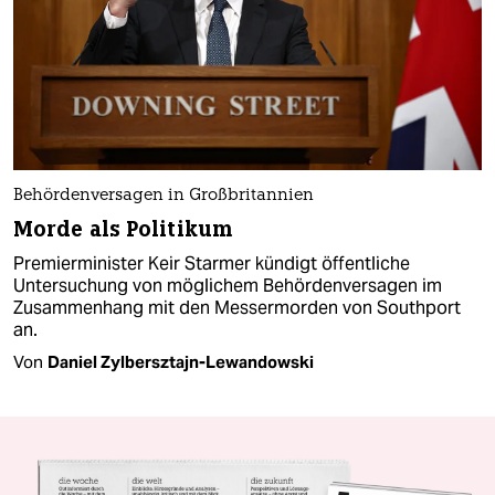
Behördenversagen in Großbritannien
Morde als Politikum
Premierminister Keir Starmer kündigt öffentliche
Untersuchung von möglichem Behördenversagen im
Zusammenhang mit den Messermorden von Southport
an.
Von
Daniel Zylbersztajn-Lewandowski