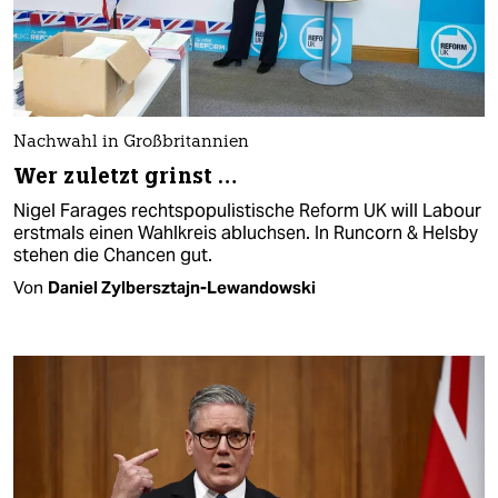
Nachwahl in Großbritannien
Wer zuletzt grinst …
Nigel Farages rechtspopulistische Reform UK will Labour
erstmals einen Wahlkreis abluchsen. In Runcorn & Helsby
stehen die Chancen gut.
Von
Daniel Zylbersztajn-Lewandowski