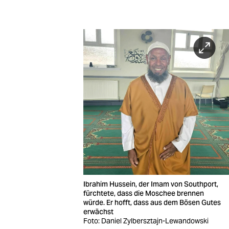
Ibrahim Hussein, der Imam von Southport,
fürchtete, dass die Moschee brennen
würde. Er hofft, dass aus dem Bösen Gutes
erwächst
Foto: Daniel Zylbersztajn-Lewandowski