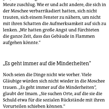
Meute zuschlug. Wie er und acht andere, die sich in
der Moschee verbarrikadiert hatten, sich nicht
trauten, sich einem Fenster zu nähern, um nicht
mit ihren Schatten die Aufmerksamkeit auf sich zu
lenken. „Wir hatten große Angst und fürchteten
die ganze Zeit, dass das Gebäude in Flammen
aufgehen könnte.“
„Es geht immer auf die Minderheiten“
Noch seien die Dinge nicht wie vorher. Viele
Gläubige würden sich nicht wieder in die Moschee
trauen. „Es geht immer auf die Minderheiten“,
glaubt der Imam. „Sie suchen Orte, auf die sie die
Schuld etwa für die sozialen Rückstände mit ihren
Vorurteilen schieben können.“