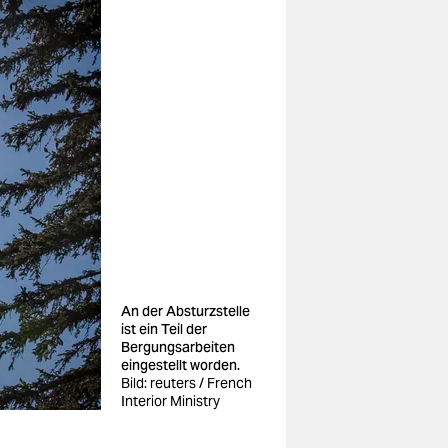
An der Absturzstelle
ist ein Teil der
Bergungsarbeiten
eingestellt worden.
Bild: reuters / French
Interior Ministry