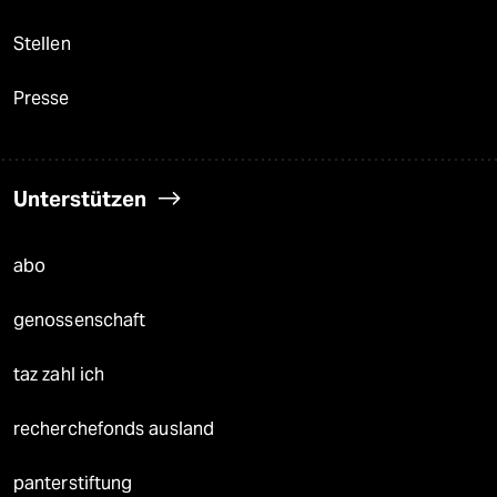
Stellen
Presse
Unterstützen
abo
genossenschaft
taz zahl ich
recherchefonds ausland
panterstiftung