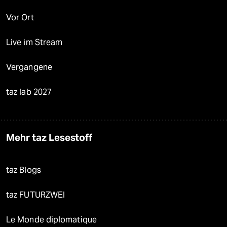
Vor Ort
Live im Stream
Vergangene
taz lab 2027
Mehr taz Lesestoff
taz Blogs
taz FUTURZWEI
Le Monde diplomatique