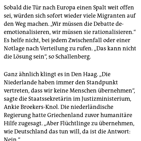
Sobald die Tür nach Europa einen Spalt weit offen
sei, würden sich sofort wieder viele Migranten auf
den Weg machen. „Wir müssen die Debatte de-
emotionalisieren, wir müssen sie rationalisieren.“
Es helfe nicht, bei jedem Zwischenfall oder einer
Notlage nach Verteilung zu rufen. „Das kann nicht
die Lösung sein“, so Schallenberg.
Ganz ähnlich klingt es in Den Haag. „Die
Niederlande haben immer den Standpunkt
vertreten, dass wir keine Menschen übernehmen“,
sagte die Staatssekretärin im Justizministerium,
Ankie Broekers-Knol. Die niederländische
Regierung hatte Griechenland zuvor humanitäre
Hilfe zugesagt. „Aber Flüchtlinge zu übernehmen,
wie Deutschland das tun will, da ist die Antwort:
Nein.“