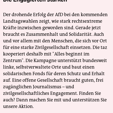
Der drohende Erfolg der AfD bei den kommenden
Landtagswahlen zeigt, wie stark rechtsextreme
Kräfte inzwischen geworden sind. Gerade jetzt
braucht es Zusammenhalt und Solidarität. Auch
und vor allem mit den Menschen, die sich vor Ort
für eine starke Zivilgesellschaft einsetzen. Die taz
kooperiert deshalb mit "Alles beginnt im
Zentrum". Die Kampagne unterstützt bundesweit
linke, selbstverwaltete Orte und baut einen
solidarischen Fonds für deren Schutz und Erhalt
auf. Eine offene Gesellschaft braucht guten, frei
zugänglichen Journalismus – und
zivilgesellschaftliches Engagement. Finden Sie
auch? Dann machen Sie mit und unterstützen Sie
unsere Aktion.