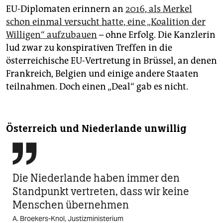
EU-Diplomaten erinnern an
2016, als Merkel
schon einmal versucht hatte, eine „Koalition der
Willigen“ aufzubauen
– ohne Erfolg. Die Kanzlerin
lud zwar zu konspirativen Treffen in die
österreichische EU-Vertretung in Brüssel, an denen
Frankreich, Belgien und einige andere Staaten
teilnahmen. Doch einen „Deal“ gab es nicht.
Österreich und Niederlande unwillig

Die Niederlande haben immer den
Standpunkt vertreten, dass wir keine
Menschen übernehmen
A. Broekers-Knol, Justizministerium