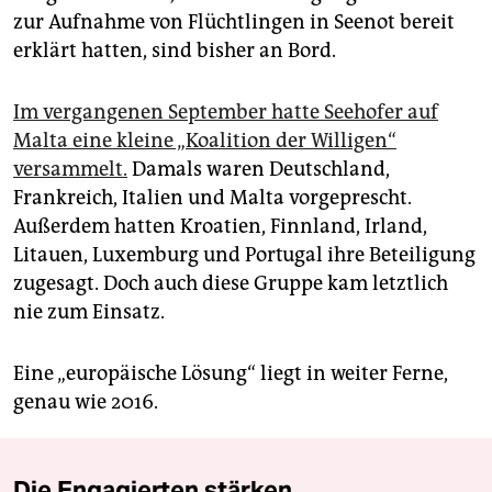
zur Aufnahme von Flüchtlingen in Seenot bereit
erklärt hatten, sind bisher an Bord.
Im vergangenen September hatte Seehofer auf
Malta eine kleine „Koalition der Willigen“
versammelt.
Damals waren Deutschland,
Frankreich, Italien und Malta vorgeprescht.
Außerdem hatten Kroatien, Finnland, Irland,
Litauen, Luxemburg und Portugal ihre Beteiligung
zugesagt. Doch auch diese Gruppe kam letztlich
nie zum Einsatz.
Eine „europäische Lösung“ liegt in weiter Ferne,
genau wie 2016.
Die Engagierten stärken