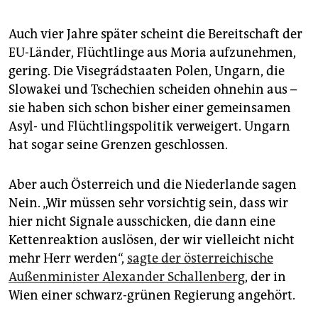
Auch vier Jahre später scheint die Bereitschaft der
EU-Länder, Flüchtlinge aus Moria aufzunehmen,
gering. Die Visegrádstaaten Polen, Ungarn, die
Slowakei und Tschechien scheiden ohnehin aus –
sie haben sich schon bisher einer gemeinsamen
Asyl- und Flüchtlingspolitik verweigert. Ungarn
hat sogar seine Grenzen geschlossen.
Aber auch Österreich und die Niederlande sagen
Nein. „Wir müssen sehr vorsichtig sein, dass wir
hier nicht Signale ausschicken, die dann eine
Kettenreaktion auslösen, der wir vielleicht nicht
mehr Herr werden“,
sagte der österreichische
Außenminister Alexander Schallenberg
, der in
Wien einer schwarz-grünen Regierung angehört.