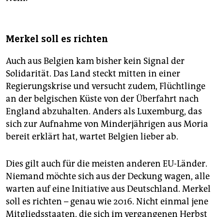
Merkel soll es richten
Auch aus Belgien kam bisher kein Signal der
Solidarität. Das Land steckt mitten in einer
Regierungskrise und versucht zudem, Flüchtlinge
an der belgischen Küste von der Überfahrt nach
England abzuhalten. Anders als Luxemburg, das
sich zur Aufnahme von Minderjährigen aus Moria
bereit erklärt hat, wartet Belgien lieber ab.
Dies gilt auch für die meisten anderen EU-Länder.
Niemand möchte sich aus der Deckung wagen, alle
warten auf eine Initiative aus Deutschland. Merkel
soll es richten – genau wie 2016. Nicht einmal jene
Mitgliedsstaaten, die sich im vergangenen Herbst