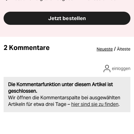
Jetzt bestellen
2 Kommentare
/
Neueste
Älteste
einloggen
Die Kommentarfunktion unter diesem Artikel ist
geschlossen.
Wir öffnen die Kommentarspalte bei ausgewählten
Artikeln für etwa drei Tage –
hier sind sie zu finden
.