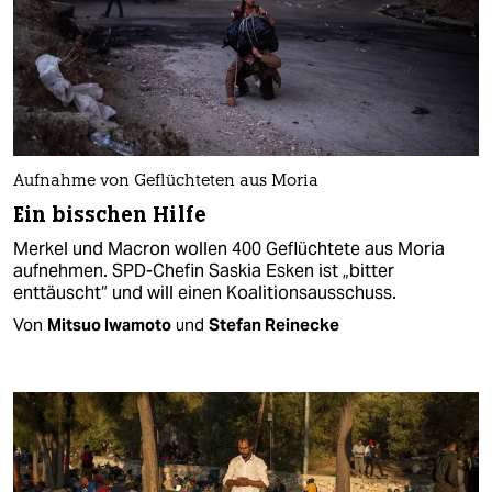
Aufnahme von Geflüchteten aus Moria
Ein bisschen Hilfe
Merkel und Macron wollen 400 Geflüchtete aus Moria
aufnehmen. SPD-Chefin Saskia Esken ist „bitter
enttäuscht“ und will einen Koalitionsausschuss.
Von
Mitsuo Iwamoto
und
Stefan Reinecke