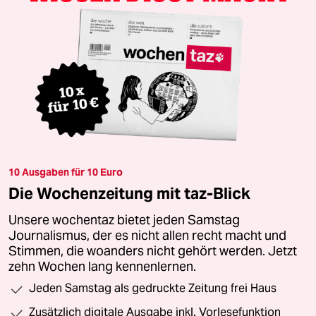
10 Ausgaben für 10 Euro
Die Wochenzeitung mit taz-Blick
Unsere wochentaz bietet jeden Samstag
Journalismus, der es nicht allen recht macht und
Stimmen, die woanders nicht gehört werden. Jetzt
zehn Wochen lang kennenlernen.
Jeden Samstag als gedruckte Zeitung frei Haus
Zusätzlich digitale Ausgabe inkl. Vorlesefunktion