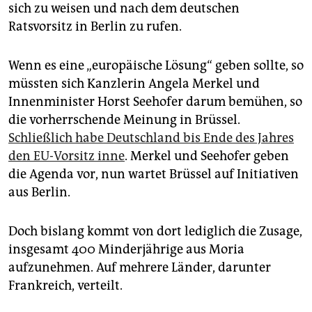
epaper login
sich zu weisen und nach dem deutschen
Ratsvorsitz in Berlin zu rufen.
Wenn es eine „europäische Lösung“ geben sollte, so
müssten sich Kanzlerin Angela Merkel und
Innenminister Horst Seehofer darum bemühen, so
die vorherrschende Meinung in Brüssel.
Schließlich habe Deutschland bis Ende des Jahres
den EU-Vorsitz inne
. Merkel und Seehofer geben
die Agenda vor, nun wartet Brüssel auf Initiativen
aus Berlin.
Doch bislang kommt von dort lediglich die Zusage,
insgesamt 400 Minderjährige aus Moria
aufzunehmen. Auf mehrere Länder, darunter
Frankreich, verteilt.