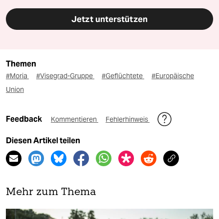
Jetzt unterstützen
Themen
#Moria
#Visegrad-Gruppe
#Geflüchtete
#Europäische
Union
Feedback
Kommentieren
Fehlerhinweis
Diesen Artikel teilen
Mehr zum Thema