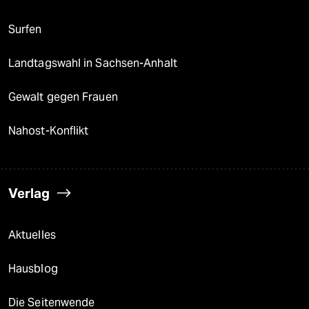
Surfen
Landtagswahl in Sachsen-Anhalt
Gewalt gegen Frauen
Nahost-Konflikt
Verlag
Aktuelles
Hausblog
Die Seitenwende