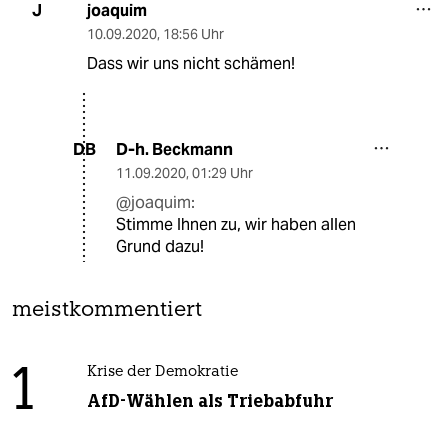
joaquim
J
10.09.2020
,
18:56 Uhr
Dass wir uns nicht schämen!
D-h. Beckmann
DB
11.09.2020
,
01:29 Uhr
@joaquim:
Stimme Ihnen zu, wir haben allen
Grund dazu!
meistkommentiert
1
Krise der Demokratie
AfD-Wählen als Triebabfuhr