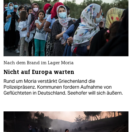
Nach dem Brand im Lager Moria
Nicht auf Europa warten
Rund um Moria verstärkt Griechenland die
Polizeipräsenz. Kommunen fordern Aufnahme von
Geflüchteten in Deutschland. Seehofer will sich äußern.