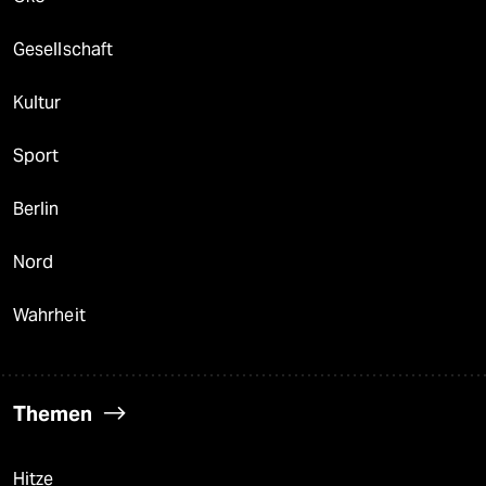
Gesellschaft
Kultur
Sport
Berlin
Nord
Wahrheit
Themen
Hitze