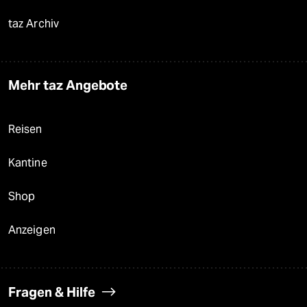
taz Archiv
Mehr taz Angebote
Reisen
Kantine
Shop
Anzeigen
Fragen & Hilfe