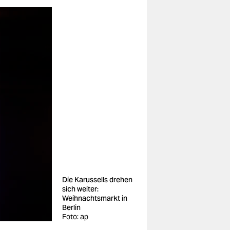
Die Karussells drehen
sich weiter:
Weihnachtsmarkt in
Berlin
Foto: ap