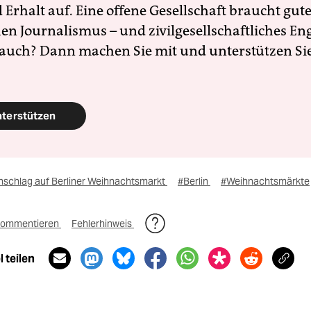
Erhalt auf. Eine offene Gesellschaft braucht gute
en Journalismus – und zivilgesellschaftliches E
 auch? Dann machen Sie mit und unterstützen Si
nterstützen
nschlag auf Berliner Weihnachtsmarkt
#Berlin
#Weihnachtsmärkte
ommentieren
Fehlerhinweis
 teilen