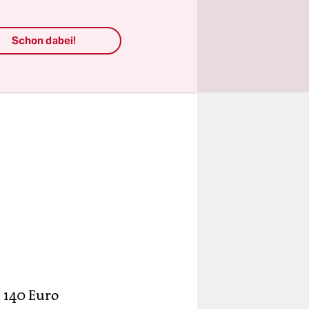
Schon dabei!
 140 Euro