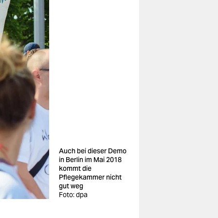
Auch bei dieser Demo
in Berlin im Mai 2018
kommt die
Pflegekammer nicht
gut weg
Foto: dpa