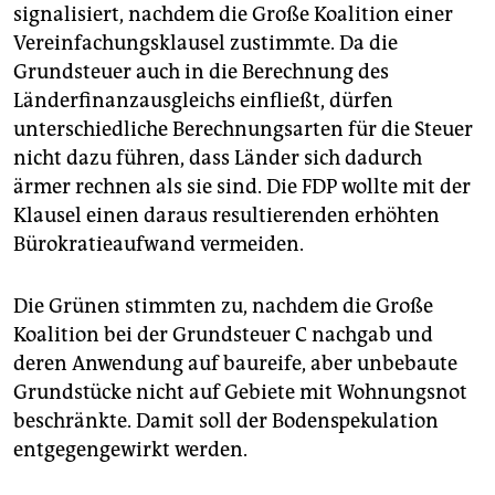
signalisiert, nachdem die Große Koalition einer
Vereinfachungsklausel zustimmte. Da die
Grundsteuer auch in die Berechnung des
Länderfinanzausgleichs einfließt, dürfen
unterschiedliche Berechnungsarten für die Steuer
nicht dazu führen, dass Länder sich dadurch
ärmer rechnen als sie sind. Die FDP wollte mit der
Klausel einen daraus resultierenden erhöhten
Bürokratieaufwand vermeiden.
Die Grünen stimmten zu, nachdem die Große
Koalition bei der Grundsteuer C nachgab und
deren Anwendung auf baureife, aber unbebaute
Grundstücke nicht auf Gebiete mit Wohnungsnot
beschränkte. Damit soll der Bodenspekulation
entgegengewirkt werden.