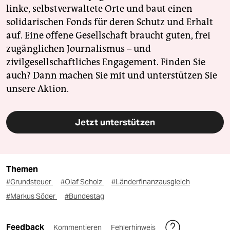
linke, selbstverwaltete Orte und baut einen
solidarischen Fonds für deren Schutz und Erhalt
auf. Eine offene Gesellschaft braucht guten, frei
zugänglichen Journalismus – und
zivilgesellschaftliches Engagement. Finden Sie
auch? Dann machen Sie mit und unterstützen Sie
unsere Aktion.
Jetzt unterstützen
Themen
#Grundsteuer
#Olaf Scholz
#Länderfinanzausgleich
#Markus Söder
#Bundestag
Feedback
Kommentieren
Fehlerhinweis