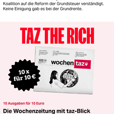
Koalition auf die Reform der Grundsteuer verständigt.
Keine Einigung gab es bei der Grundrente.
10 Ausgaben für 10 Euro
Die Wochenzeitung mit taz-Blick