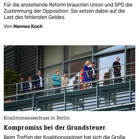
Für die anstehende Reform brauchen Union und SPD die
Zustimmung der Opposition. Sie setzen dabei auf die
Last des fehlenden Geldes.
Von
Hannes Koch
Koalitionsausschuss in Berlin
Kompromiss bei der Grundsteuer
Beim Treffen der Koalitionsspitzen hat sich die Große