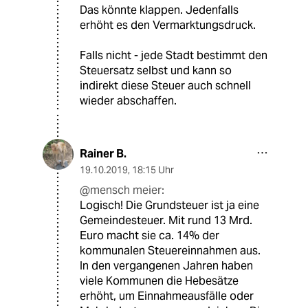
Das könnte klappen. Jedenfalls
erhöht es den Vermarktungsdruck.
Falls nicht - jede Stadt bestimmt den
Steuersatz selbst und kann so
indirekt diese Steuer auch schnell
wieder abschaffen.
Rainer B.
19.10.2019
,
18:15 Uhr
@mensch meier:
Logisch! Die Grundsteuer ist ja eine
Gemeindesteuer. Mit rund 13 Mrd.
Euro macht sie ca. 14% der
kommunalen Steuereinnahmen aus.
In den vergangenen Jahren haben
viele Kommunen die Hebesätze
erhöht, um Einnahmeausfälle oder