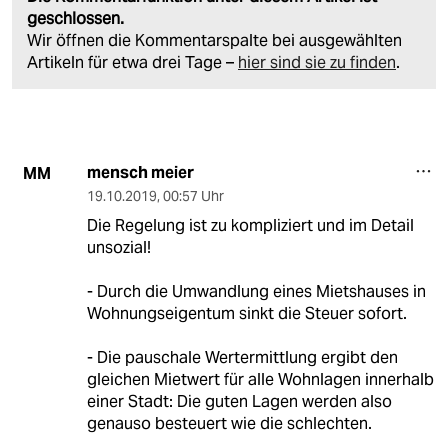
geschlossen.
Wir öffnen die Kommentarspalte bei ausgewählten
Artikeln für etwa drei Tage –
hier sind sie zu finden
.
mensch meier
MM
19.10.2019
,
00:57 Uhr
Die Regelung ist zu kompliziert und im Detail
unsozial!
- Durch die Umwandlung eines Mietshauses in
Wohnungseigentum sinkt die Steuer sofort.
- Die pauschale Wertermittlung ergibt den
gleichen Mietwert für alle Wohnlagen innerhalb
einer Stadt: Die guten Lagen werden also
genauso besteuert wie die schlechten.