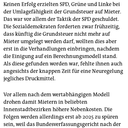
Keinen Erfolg erzielten SPD, Grüne und Linke bei
der Umlagefähigkeit der Grundsteuer auf Mieter.
Das war vor allem der Taktik der SPD geschuldet.
Die Sozialdemokraten forderten zwar frühzeitig,
dass künftig die Grundsteuer nicht mehr auf
Mieter umgelegt werden darf, wollten dies aber
erst in die Verhandlungen einbringen, nachdem
die Einigung auf ein Berechnungsmodell stand.
Als diese gefunden worden war, fehlte ihnen auch
angesichts der knappen Zeit für eine Neuregelung
jegliches Druckmittel.
Vor allem nach dem wertabhängigen Modell
drohen damit Mietern in beliebten
Innenstadtbezirken höhere Nebenkosten. Die
Folgen werden allerdings erst ab 2025 zu spüren
sein, weil das Bundesverfassungsgericht nach der