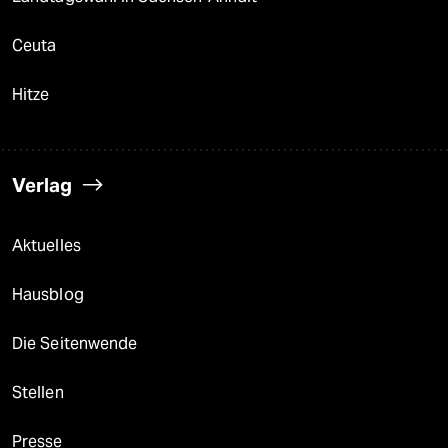
Ceuta
Hitze
Verlag
Aktuelles
Hausblog
Die Seitenwende
Stellen
Presse