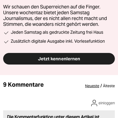
Wir schauen den Superreichen auf die Finger.
Unsere wochentaz bietet jeden Samstag
Journalismus, der es nicht allen recht macht und
Stimmen, die woanders nicht gehört werden.
Jeden Samstag als gedruckte Zeitung frei Haus
Zusätzlich digitale Ausgabe inkl. Vorlesefunktion
Jetzt kennenlernen
9 Kommentare
/
Neueste
Älteste
einloggen
Die Kommentarfunktion unter diesem Artikel ist