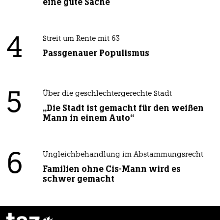
eine gute Sache
4
Streit um Rente mit 63
Passgenauer Populismus
5
Über die geschlechtergerechte Stadt
„Die Stadt ist gemacht für den weißen
Mann in einem Auto“
6
Ungleichbehandlung im Abstammungsrecht
Familien ohne Cis-Mann wird es
schwer gemacht