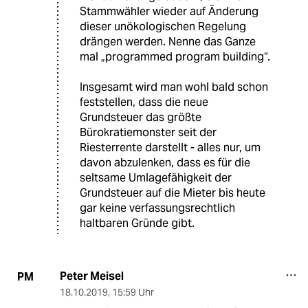
Stammwähler wieder auf Änderung
dieser unökologischen Regelung
drängen werden. Nenne das Ganze
mal „programmed program building“.
Insgesamt wird man wohl bald schon
feststellen, dass die neue
Grundsteuer das größte
Bürokratiemonster seit der
Riesterrente darstellt - alles nur, um
davon abzulenken, dass es für die
seltsame Umlagefähigkeit der
Grundsteuer auf die Mieter bis heute
gar keine verfassungsrechtlich
haltbaren Gründe gibt.
Peter Meisel
PM
18.10.2019
,
15:59 Uhr