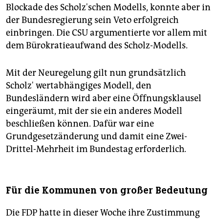
Blockade des Scholz'schen Modells, konnte aber in
der Bundesregierung sein Veto erfolgreich
einbringen. Die CSU argumentierte vor allem mit
dem Bürokratieaufwand des Scholz-Modells.
Mit der Neuregelung gilt nun grundsätzlich
Scholz' wertabhängiges Modell, den
Bundesländern wird aber eine Öffnungsklausel
eingeräumt, mit der sie ein anderes Modell
beschließen können. Dafür war eine
Grundgesetzänderung und damit eine Zwei-
Drittel-Mehrheit im Bundestag erforderlich.
Für die Kommunen von großer Bedeutung
Die FDP hatte in dieser Woche ihre Zustimmung