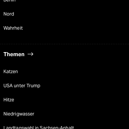
Nord
Wahrheit
Themen
Katzen
USA unter Trump
Hitze
Niedrigwasser
Landtagswahl in Sachsen-Anhalt