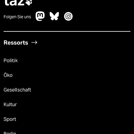
taz

Folgen Sie uns
Ressorts
Politik
Öko
Gesellschaft
Kultur
Sport
Berlin