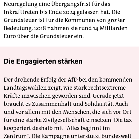
Neuregelung eine Übergangsfrist für das
Inkrafttreten bis Ende 2024 gelassen hat. Die
Grundsteuer ist für die Kommunen von großer
Bedeutung. 2018 nahmen sie rund 14 Milliarden
Euro über die Grundsteuer ein.
Die Engagierten stärken
Der drohende Erfolg der AfD bei den kommenden
Landtagswahlen zeigt, wie stark rechtsextreme
Kräfte inzwischen geworden sind. Gerade jetzt
braucht es Zusammenhalt und Solidarität. Auch
und vor allem mit den Menschen, die sich vor Ort
für eine starke Zivilgesellschaft einsetzen. Die taz
kooperiert deshalb mit "Alles beginnt im
Zentrum". Die Kampagne unterstützt bundesweit