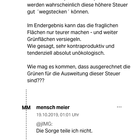
werden wahrscheinlich diese höhere Steuer
gut ´wegstecken´ können.
Im Endergebnis kann das die fraglichen
Flächen nur teurer machen - und weiter
Grünflächen versiegeln.
Wie gesagt, sehr kontraproduktiv und
tendenziell absolut unökologisch.
Wie mag es kommen, dass ausgerechnet die
Grünen für die Ausweitung dieser Steuer
sind???
mensch meier
MM
19.10.2019
,
01:01 Uhr
@jlMG:
Die Sorge teile ich nicht.