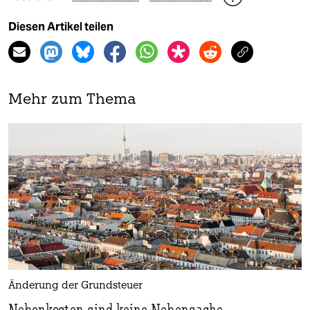
Diesen Artikel teilen
Mehr zum Thema
Änderung der Grundsteuer