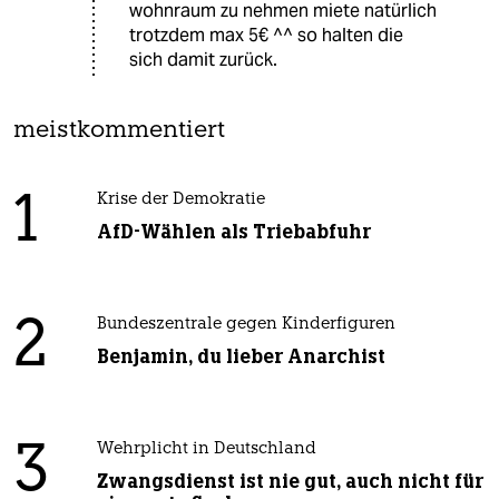
wohnraum zu nehmen miete natürlich
trotzdem max 5€ ^^ so halten die
sich damit zurück.
meistkommentiert
1
Krise der Demokratie
AfD-Wählen als Triebabfuhr
2
Bundeszentrale gegen Kinderfiguren
Benjamin, du lieber Anarchist
3
Wehrplicht in Deutschland
Zwangsdienst ist nie gut, auch nicht für