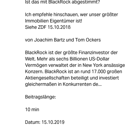
Ist das mit BlackRock abgestimmt?
Ich empfehle hinschauen, wer unser größter
Immobilien Eigentümer ist!
Siehe ZDF 15.10.201ß
von Joachim Bartz und Tom Ockers
BlackRock ist der größte Finanzinvestor der
Welt. Mehr als sechs Billionen US-Dollar
Vermögen verwaltet der in New York ansässige
Konzern. BlackRock ist an rund 17.000 großen
Aktiengesellschaften beteiligt und investiert
gleichermaßen in Konkurrenten de...
Beitragslänge:
10 min
Datum: 15.10.2019