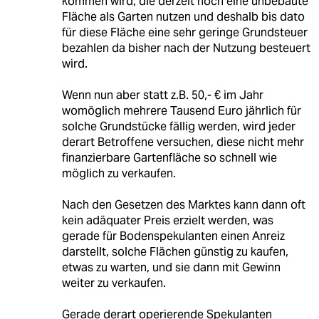
kommen wird, die derzeit noch eine unbebaute
Fläche als Garten nutzen und deshalb bis dato
für diese Fläche eine sehr geringe Grundsteuer
bezahlen da bisher nach der Nutzung besteuert
wird.
Wenn nun aber statt z.B. 50,- € im Jahr
womöglich mehrere Tausend Euro jährlich für
solche Grundstücke fällig werden, wird jeder
derart Betroffene versuchen, diese nicht mehr
finanzierbare Gartenfläche so schnell wie
möglich zu verkaufen.
Nach den Gesetzen des Marktes kann dann oft
kein adäquater Preis erzielt werden, was
gerade für Bodenspekulanten einen Anreiz
darstellt, solche Flächen günstig zu kaufen,
etwas zu warten, und sie dann mit Gewinn
weiter zu verkaufen.
Gerade derart operierende Spekulanten