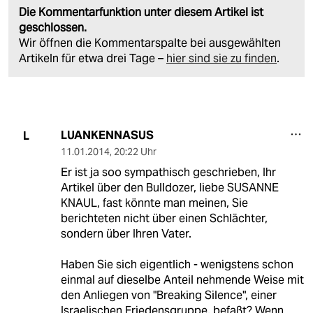
Die Kommentarfunktion unter diesem Artikel ist
geschlossen.
Wir öffnen die Kommentarspalte bei ausgewählten
Artikeln für etwa drei Tage –
hier sind sie zu finden
.
LUANKENNASUS
L
11.01.2014
,
20:22 Uhr
Er ist ja soo sympathisch geschrieben, Ihr
Artikel über den Bulldozer, liebe SUSANNE
KNAUL, fast könnte man meinen, Sie
berichteten nicht über einen Schlächter,
sondern über Ihren Vater.
Haben Sie sich eigentlich - wenigstens schon
einmal auf dieselbe Anteil nehmende Weise mit
den Anliegen von "Breaking Silence", einer
Israelischen Friedensgruppe, befaßt? Wenn