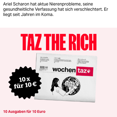
Ariel Scharon hat aktue Nierenprobleme, seine
gesundheitliche Verfassung hat sich verschlechtert. Er
liegt seit Jahren im Koma.
10 Ausgaben für 10 Euro