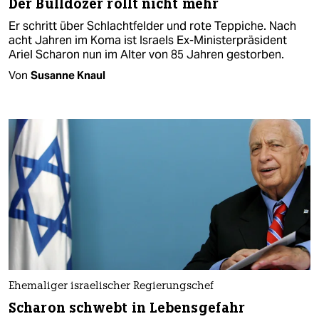
Der Bulldozer rollt nicht mehr
Er schritt über Schlachtfelder und rote Teppiche. Nach
acht Jahren im Koma ist Israels Ex-Ministerpräsident
Ariel Scharon nun im Alter von 85 Jahren gestorben.
Von
Susanne Knaul
Ehemaliger israelischer Regierungschef
Scharon schwebt in Lebensgefahr