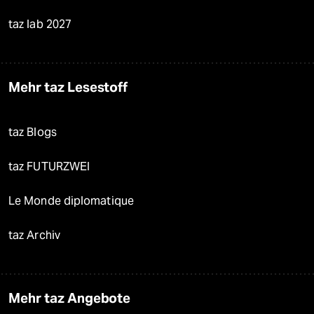
taz lab 2027
Mehr taz Lesestoff
taz Blogs
taz FUTURZWEI
Le Monde diplomatique
taz Archiv
Mehr taz Angebote