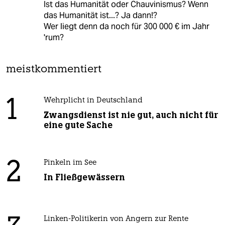
Ist das Humanität oder Chauvinismus? Wenn
das Humanität ist...? Ja dann!?
Wer liegt denn da noch für 300 000 € im Jahr
'rum?
meistkommentiert
1
Wehrplicht in Deutschland
Zwangsdienst ist nie gut, auch nicht für
eine gute Sache
2
Pinkeln im See
In Fließgewässern
Linken-Politikerin von Angern zur Rente