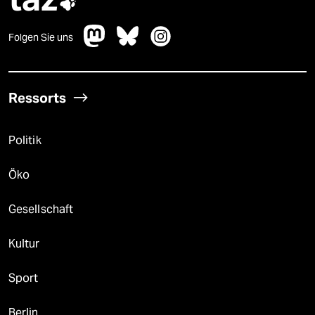

Folgen Sie uns
Ressorts
Politik
Öko
Gesellschaft
Kultur
Sport
Berlin