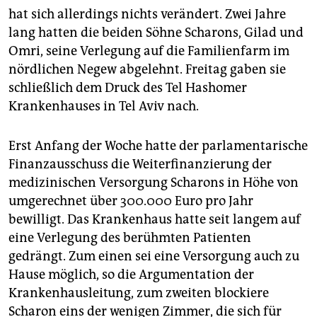
epaper login
hat sich allerdings nichts verändert. Zwei Jahre
lang hatten die beiden Söhne Scharons, Gilad und
Omri, seine Verlegung auf die Familienfarm im
nördlichen Negew abgelehnt. Freitag gaben sie
schließlich dem Druck des Tel Hashomer
Krankenhauses in Tel Aviv nach.
Erst Anfang der Woche hatte der parlamentarische
Finanzausschuss die Weiterfinanzierung der
medizinischen Versorgung Scharons in Höhe von
umgerechnet über 300.000 Euro pro Jahr
bewilligt. Das Krankenhaus hatte seit langem auf
eine Verlegung des berühmten Patienten
gedrängt. Zum einen sei eine Versorgung auch zu
Hause möglich, so die Argumentation der
Krankenhausleitung, zum zweiten blockiere
Scharon eins der wenigen Zimmer, die sich für