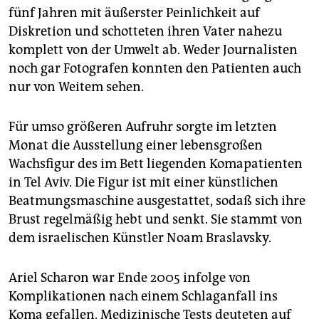
fünf Jahren mit äußerster Peinlichkeit auf
Diskretion und schotteten ihren Vater nahezu
komplett von der Umwelt ab. Weder Journalisten
noch gar Fotografen konnten den Patienten auch
nur von Weitem sehen.
Für umso größeren Aufruhr sorgte im letzten
Monat die Ausstellung einer lebensgroßen
Wachsfigur des im Bett liegenden Komapatienten
in Tel Aviv. Die Figur ist mit einer künstlichen
Beatmungsmaschine ausgestattet, sodaß sich ihre
Brust regelmäßig hebt und senkt. Sie stammt von
dem israelischen Künstler Noam Braslavsky.
Ariel Scharon war Ende 2005 infolge von
Komplikationen nach einem Schlaganfall ins
Koma gefallen. Medizinische Tests deuteten auf