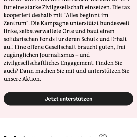
für eine starke Zivilgesellschaft einsetzen. Die taz
kooperiert deshalb mit "Alles beginnt im
Zentrum". Die Kampagne unterstützt bundesweit
linke, selbstverwaltete Orte und baut einen
solidarischen Fonds für deren Schutz und Erhalt
auf. Eine offene Gesellschaft braucht guten, frei
zugänglichen Journalismus – und
zivilgesellschaftliches Engagement. Finden Sie
auch? Dann machen Sie mit und unterstützen Sie
unsere Aktion.
Jetzt unterstützen