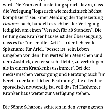
wird. Die Krankenhausleitung sprach davon, dass
die Verlegung "logistisch wie medizinisch höchst
kompliziert" sei. Einer Meldung der Tageszeitung
Haaretz
nach, handelt es sich bei der Verlegung
lediglich um einen "Versuch für 48 Stunden". Die
Leitung des Krankenhauses ist der Überzeugung,
dass es für "unser aller Arik", so der liebevolle
Spitzname für Ariel, "besser ist, sein Leben
umgeben von den ihm wertvollen Menschen und
dem Ausblick, den er so sehr liebte, zu verbringen,
als in einem Krankenhauszimmer". Bei der
medizinischen Versorgung und Beratung auch "im
Bereich der künstlichen Beatmung", die offenbar
sporadisch notwendig ist, will das Tel Hashomer
Krankenhaus weiter zur Verfügung stehen.
Die Söhne Scharons achteten in den vergangenen