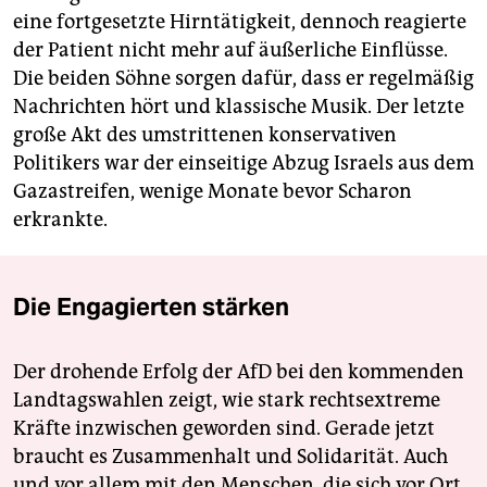
eine fortgesetzte Hirntätigkeit, dennoch reagierte
der Patient nicht mehr auf äußerliche Einflüsse.
Die beiden Söhne sorgen dafür, dass er regelmäßig
Nachrichten hört und klassische Musik. Der letzte
große Akt des umstrittenen konservativen
Politikers war der einseitige Abzug Israels aus dem
Gazastreifen, wenige Monate bevor Scharon
erkrankte.
Die Engagierten stärken
Der drohende Erfolg der AfD bei den kommenden
Landtagswahlen zeigt, wie stark rechtsextreme
Kräfte inzwischen geworden sind. Gerade jetzt
braucht es Zusammenhalt und Solidarität. Auch
und vor allem mit den Menschen, die sich vor Ort