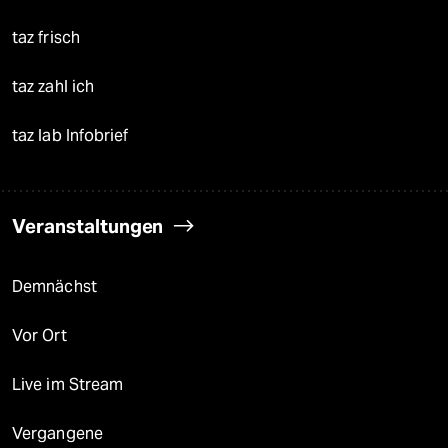
taz frisch
taz zahl ich
taz lab Infobrief
Veranstaltungen
Demnächst
Vor Ort
Live im Stream
Vergangene