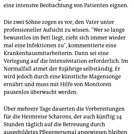
eine intensive Beobachtung von Patienten eignen.
Die zwei Söhne zogen es vor, den Vater unter
professioneller Aufsicht zu wissen. "Wer so lange
bewusstlos im Bett liegt, zieht sich immer wieder
mal eine Infektionen zu", kommentierte eine
Krankenhausmitarbeiterin. Dann sei eine
Verlegung auf die Intensivstation erforderlich. Im
Normalfall atmet der 82jährige selbständig. Er
wird jedoch durch eine künstliche Magensonge
ernährt und muss mit Hilfe von Monitoren
pausenlos überwacht werden.
Über mehrere Tage dauerten die Vorbereitungen
für die Heimreise Scharons, der auch künftig 24
Stunden täglich auf die Betreuung durch
ausgebildetes Pflegepersonal angewiesen bleiben