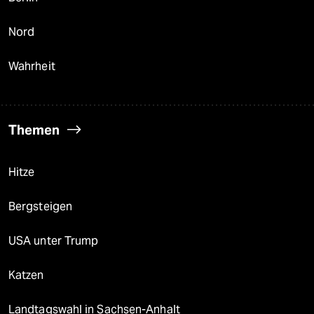
Nord
Wahrheit
Themen
Hitze
Bergsteigen
USA unter Trump
Katzen
Landtagswahl in Sachsen-Anhalt