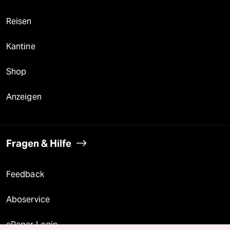
Reisen
Kantine
Shop
Anzeigen
Fragen & Hilfe
Feedback
Aboservice
ePaper Login