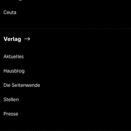
Ceuta
Verlag
Aktuelles
Hausblog
Die Seitenwende
Stellen
Presse