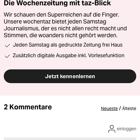
Die Wochenzeitung mit taz-Blick
Wir schauen den Superreichen auf die Finger.
Unsere wochentaz bietet jeden Samstag
Journalismus, der es nicht allen recht macht und
Stimmen, die woanders nicht gehört werden.
Jeden Samstag als gedruckte Zeitung frei Haus
Zusätzlich digitale Ausgabe inkl. Vorlesefunktion
Jetzt kennenlernen
2 Kommentare
/
Neueste
Älteste
einloggen