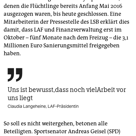
denen die Flüchtlinge bereits Anfang Mai 2016
ausgezogen waren, bis heute geschlossen. Eine
Mitarbeiterin der Pressestelle des LSB erklärt dies
damit, dass LAF und Finanzverwaltung erst im
Oktober – fünf Monate nach dem Freizug – die 3,1
Millionen Euro Sanierungsmittel freigegeben
haben.

Uns ist bewusst,dass noch vielArbeit vor
uns liegt
Claudia Langeheine, LAF-Präsidentin
So soll es nicht weitergehen, betonen alle
Beteiligten. Sportsenator Andreas Geisel (SPD)