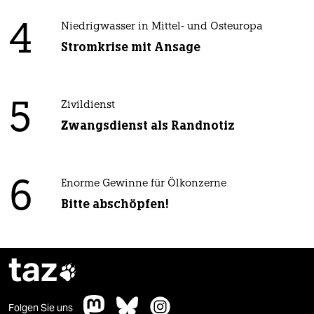
4
Niedrigwasser in Mittel- und Osteuropa
Stromkrise mit Ansage
5
Zivildienst
Zwangsdienst als Randnotiz
6
Enorme Gewinne für Ölkonzerne
Bitte abschöpfen!
taz

Folgen Sie uns