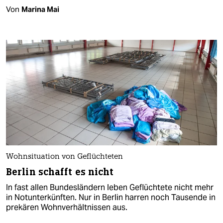
Von
Marina Mai
Wohnsituation von Geflüchteten
Berlin schafft es nicht
In fast allen Bundesländern leben Geflüchtete nicht mehr
in Notunterkünften. Nur in Berlin harren noch Tausende in
prekären Wohnverhältnissen aus.