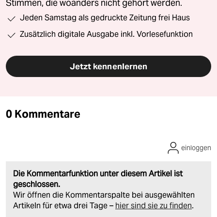
Stimmen, die woanders nicht gehört werden.
Jeden Samstag als gedruckte Zeitung frei Haus
Zusätzlich digitale Ausgabe inkl. Vorlesefunktion
Jetzt kennenlernen
0 Kommentare
einloggen
Die Kommentarfunktion unter diesem Artikel ist
geschlossen.
Wir öffnen die Kommentarspalte bei ausgewählten
Artikeln für etwa drei Tage –
hier sind sie zu finden
.