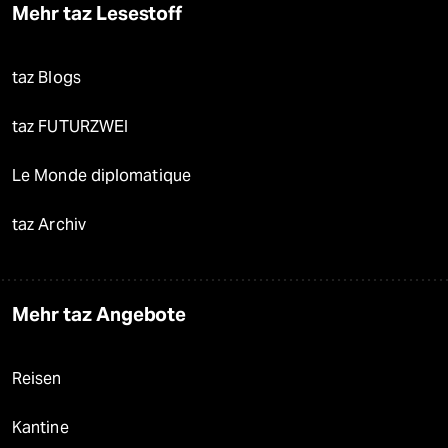
Mehr taz Lesestoff
taz Blogs
taz FUTURZWEI
Le Monde diplomatique
taz Archiv
Mehr taz Angebote
Reisen
Kantine