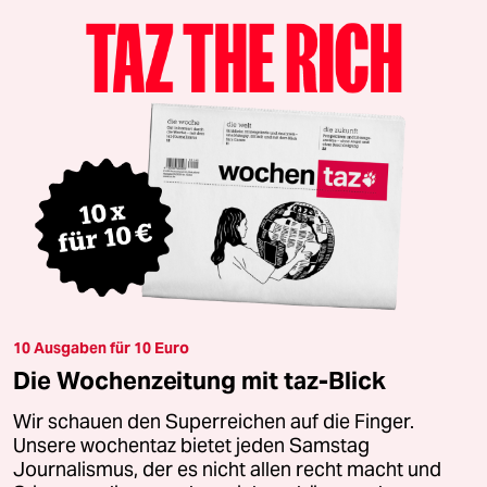
10 Ausgaben für 10 Euro
Die Wochenzeitung mit taz-Blick
Wir schauen den Superreichen auf die Finger.
Unsere wochentaz bietet jeden Samstag
Journalismus, der es nicht allen recht macht und