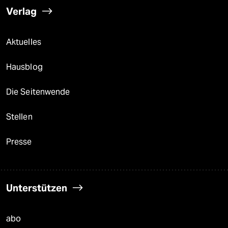
Verlag
Aktuelles
Hausblog
Die Seitenwende
Stellen
Presse
Unterstützen
abo