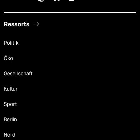
Ressorts
Politik
Öko
Gesellschaft
Kultur
Sport
Berlin
Nord