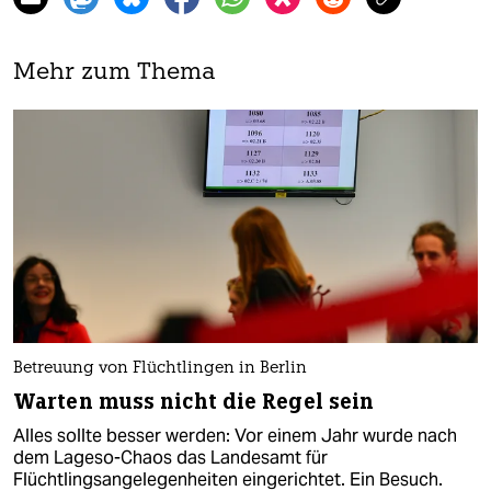
Mehr zum Thema
Betreuung von Flüchtlingen in Berlin
Warten muss nicht die Regel sein
Alles sollte besser werden: Vor einem Jahr wurde nach
dem Lageso-Chaos das Landesamt für
Flüchtlingsangelegenheiten eingerichtet. Ein Besuch.