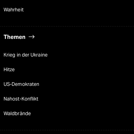
Wahrheit
Themen
Krieg in der Ukraine
Hitze
US-Demokraten
Nahost-Konflikt
Waldbrände