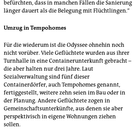
befürchten, dass in manchen Fällen die Sanierung
länger dauert als die Belegung mit Flüchtlingen.“
Umzug in Tempohomes
Für die wiederum ist die Odyssee ohnehin noch
nicht vorüber. Viele Geflüchtete wurden aus ihrer
Turnhalle in eine Containerunterkunft gebracht –
die aber halten nur drei Jahre. Laut
Sozialverwaltung sind fünf dieser
Containerdörfer, auch Tempo­homes genannt,
fertiggestellt, weitere zehn seien im Bau oder in
der Planung. Andere Geflüchtete zogen in
Gemeinschaftsunterkünfte, aus denen sie aber
perspektivisch in eigene Wohnungen ziehen
sollen.