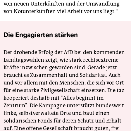
von neuen Unterkünften und der Umwandlung
von Notunterkünften viel Arbeit vor uns liegt.“
Die Engagierten stärken
Der drohende Erfolg der AfD bei den kommenden
Landtagswahlen zeigt, wie stark rechtsextreme
Kräfte inzwischen geworden sind. Gerade jetzt
braucht es Zusammenhalt und Solidarität. Auch
und vor allem mit den Menschen, die sich vor Ort
für eine starke Zivilgesellschaft einsetzen. Die taz
kooperiert deshalb mit "Alles beginnt im
Zentrum". Die Kampagne unterstützt bundesweit
linke, selbstverwaltete Orte und baut einen
solidarischen Fonds für deren Schutz und Erhalt
auf. Eine offene Gesellschaft braucht guten, frei