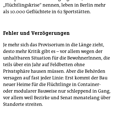
„Flüchtlingskrise“ nennen, leben in Berlin mehr
als 10.000 Geflüchtete in 62 Sportstätten.
Fehler und Verzögerungen
Je mehr sich das Provisorium in die Länge zieht,
desto mehr Kritik gibt es – vor allem wegen der
unhaltbaren Situation für die BewohnerInnen, die
teils über ein Jahr auf Feldbetten ohne
Privatsphäre hausen müssen. Aber die Behörden
versagen auf fast jeder Linie: Erst kommt der Bau
neuer Heime für die Flüchtlinge in Container-
oder modularer Bauweise nur schleppend in Gang,
vor allem weil Bezirke und Senat monatelang über
Standorte streiten.