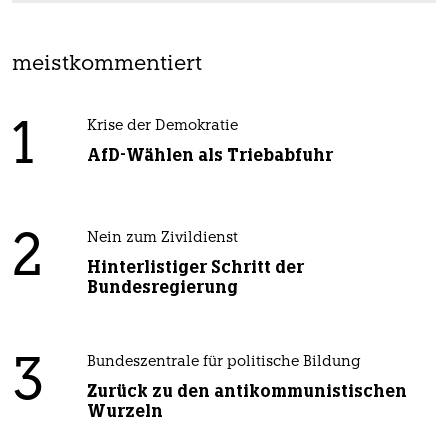
meistkommentiert
1
Krise der Demokratie
AfD-Wählen als Triebabfuhr
2
Nein zum Zivildienst
Hinterlistiger Schritt der
Bundesregierung
3
Bundeszentrale für politische Bildung
Zurück zu den antikommunistischen
Wurzeln