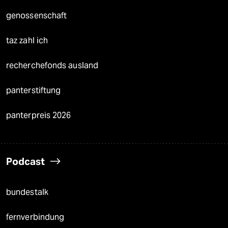
genossenschaft
taz zahl ich
recherchefonds ausland
panterstiftung
panterpreis 2026
Podcast
bundestalk
fernverbindung