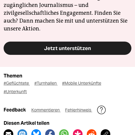
zugänglichen Journalismus – und
zivilgesellschaftliches Engagement. Finden Sie
auch? Dann machen Sie mit und unterstützen Sie
unsere Aktion.
Jetzt unterstützen
Themen
#Geflüchtete
#Turnhallen
#Mobile Unterkünfte
#Unterkunft
Feedback
Kommentieren
Fehlerhinweis
Diesen Artikel teilen