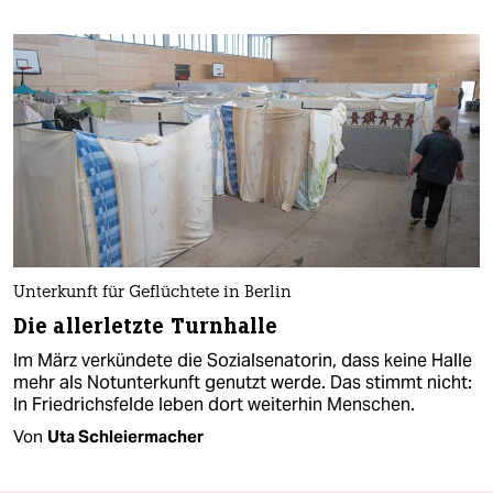
Unterkunft für Geflüchtete in Berlin
Die allerletzte Turnhalle
Im März verkündete die Sozialsenatorin, dass keine Halle
mehr als Notunterkunft genutzt werde. Das stimmt nicht:
In Friedrichsfelde leben dort weiterhin Menschen.
Von
Uta Schleiermacher