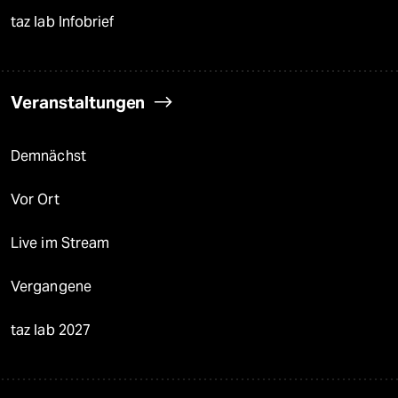
taz lab Infobrief
Veranstaltungen
Demnächst
Vor Ort
Live im Stream
Vergangene
taz lab 2027