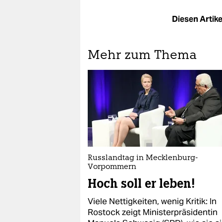
Diesen Artikel
Mehr zum Thema
Russlandtag in Mecklenburg-
Vorpommern
Hoch soll er leben!
Viele Nettigkeiten, wenig Kritik: In
Rostock zeigt Ministerpräsidentin