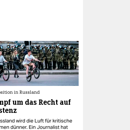
sition in Russland
pf um das Recht auf
stenz
ssland wird die Luft für kritische
men dünner. Ein Journalist hat