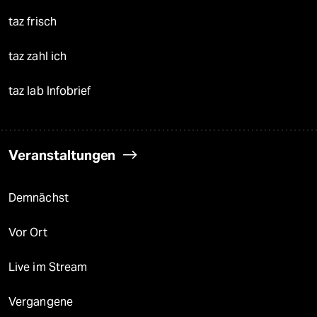
taz frisch
taz zahl ich
taz lab Infobrief
Veranstaltungen
Demnächst
Vor Ort
Live im Stream
Vergangene