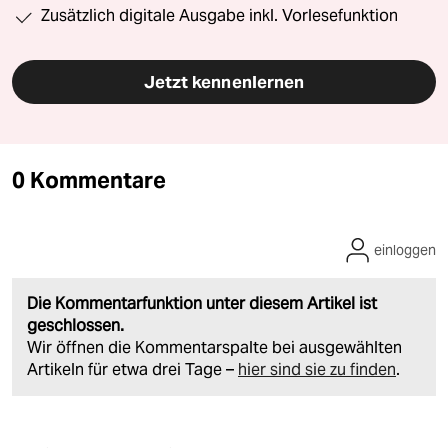
Zusätzlich digitale Ausgabe inkl. Vorlesefunktion
Jetzt kennenlernen
0 Kommentare
einloggen
Die Kommentarfunktion unter diesem Artikel ist
geschlossen.
Wir öffnen die Kommentarspalte bei ausgewählten
Artikeln für etwa drei Tage –
hier sind sie zu finden
.