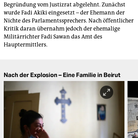
Begründung vom Justizrat abgelehnt. Zunächst
wurde Fadi Akiki eingesetzt – der Ehemann der
Nichte des Parlamentssprechers. Nach öffentlicher
Kritik daran übernahm jedoch der ehemalige
Militärrichter Fadi Sawan das Amt des
Hauptermittlers.
Nach der Explosion – Eine Familie in Beirut