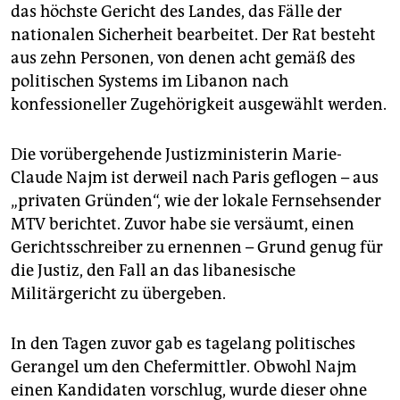
das höchste Gericht des Landes, das Fälle der
nationalen Sicherheit bearbeitet. Der Rat besteht
aus zehn Personen, von denen acht gemäß des
politischen Systems im Libanon nach
konfessioneller Zugehörigkeit ausgewählt werden.
Die vorübergehende Justizministerin Marie-
Claude Najm ist derweil nach Paris geflogen – aus
„privaten Gründen“, wie der lokale Fernsehsender
MTV berichtet. Zuvor habe sie versäumt, einen
Gerichtsschreiber zu ernennen – Grund genug für
die Justiz, den Fall an das libanesische
Militärgericht zu übergeben.
In den Tagen zuvor gab es tagelang politisches
Gerangel um den Chefermittler. Obwohl Najm
einen Kandidaten vorschlug, wurde dieser ohne