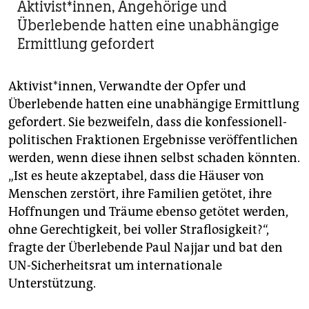
Aktivist*innen, Angehörige und
Überlebende hatten eine unabhängige
Ermittlung gefordert
Aktivist*innen, Verwandte der Opfer und
Überlebende hatten eine unabhängige Ermittlung
gefordert. Sie bezweifeln, dass die konfessionell-
politischen Fraktionen Ergebnisse veröffentlichen
werden, wenn diese ihnen selbst schaden könnten.
„Ist es heute akzeptabel, dass die Häuser von
Menschen zerstört, ihre Familien getötet, ihre
Hoffnungen und Träume ebenso getötet werden,
ohne Gerechtigkeit, bei voller Straflosigkeit?“,
fragte der Überlebende Paul Najjar und bat den
UN-Sicherheitsrat um internationale
Unterstützung.