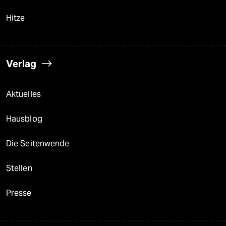
Hitze
Verlag
Aktuelles
Hausblog
Die Seitenwende
Stellen
Presse