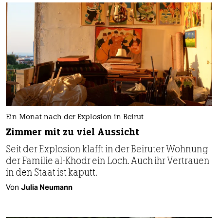
Ein Monat nach der Explosion in Beirut
Zimmer mit zu viel Aussicht
Seit der Explosion klafft in der Beiruter Wohnung
der Familie al-­Khodr ein Loch. Auch ihr Vertrauen
in den Staat ist kaputt.
Von
Julia Neumann