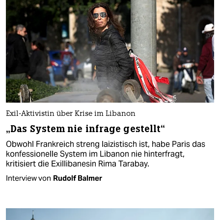
Exil-Aktivistin über Krise im Libanon
„Das System nie infrage gestellt“
Obwohl Frankreich streng laizistisch ist, habe Paris das
konfessionelle System im Libanon nie hinterfragt,
kritisiert die Exillibanesin Rima Tarabay.
Interview von
Rudolf Balmer