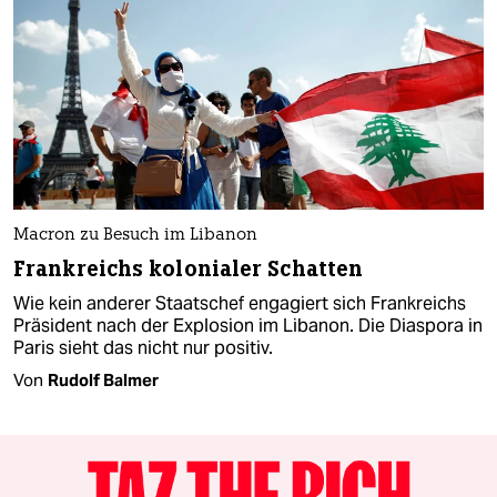
Macron zu Besuch im Libanon
Frankreichs kolonialer Schatten
Wie kein anderer Staatschef engagiert sich Frankreichs
Präsident nach der Explosion im Libanon. Die Diaspora in
Paris sieht das nicht nur positiv.
Von
Rudolf Balmer