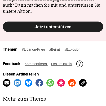
auch? Dann machen Sie mit und unterstützen Sie
unsere Aktion.
Jetzt unterstützen
Themen
#Libanon-Krieg
#Beirut
#Explosion
Feedback
Kommentieren
Fehlerhinweis
Diesen Artikel teilen
Mehr zum Thema