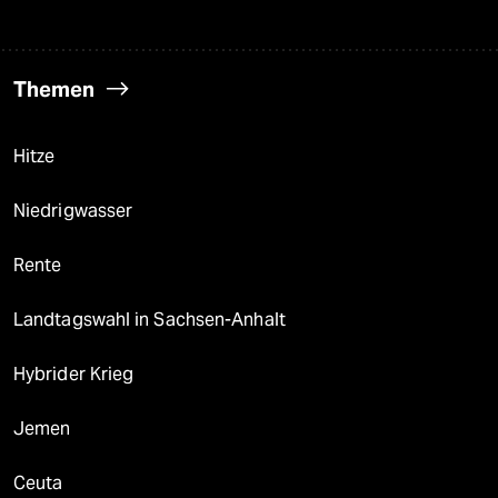
Themen
Hitze
Niedrigwasser
Rente
Landtagswahl in Sachsen-Anhalt
Hybrider Krieg
Jemen
Ceuta