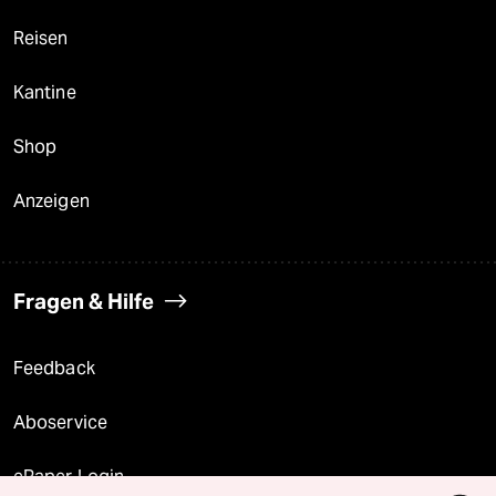
Reisen
Kantine
Shop
Anzeigen
Fragen & Hilfe
Feedback
Aboservice
ePaper Login