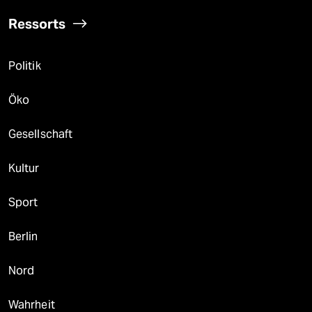
Ressorts
Politik
Öko
Gesellschaft
Kultur
Sport
Berlin
Nord
Wahrheit