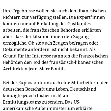
Ihre Ergebnisse wollen sie auch den libanesischen
Richtern zur Verfügung stellen. Die Expert*innen
können nur auf Einladung des Gastlandes
arbeiten, die französischen Behörden erklärten
aber, dass der Libanon ihnen den Zugang
ermögliche. Ob sie auch Zeugen befragen oder
Dokumente anfordern, ist nicht bekannt. Als
Grund für ihr Interesse nannten die französischen
Behörden den Tod des französisch-libanesischen
Architekten Jean-Marc Bonfils.
Bei der Explosion kam auch eine Mitarbeiterin der
deutschen Botschaft ums Leben. Deutschland
kündigte jedoch bisher nicht an,
Ermittlungsteams zu senden. Das US-
amerikanische Außenministerium erklärte