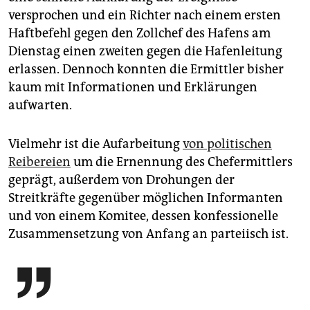
epaper login
versprochen und ein Richter nach einem ersten
Haftbefehl gegen den Zollchef des Hafens am
Dienstag einen zweiten gegen die Hafenleitung
erlassen. Dennoch konnten die Ermittler bisher
kaum mit Informationen und Erklärungen
aufwarten.
Vielmehr ist die Aufarbeitung
von politischen
Reibereien
um die Ernennung des Chefermittlers
geprägt, außerdem von Drohungen der
Streitkräfte gegenüber möglichen Informanten
und von einem Komitee, dessen konfessionelle
Zusammensetzung von Anfang an parteiisch ist.
