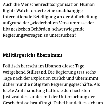
Auch die Menschenrechtsorganisation Human
Rights Watch forderte eine unabhängige,
internationale Beteiligung an der Aufarbeitung
aufgrund der „wiederholten Versäumnisse der
libanesischen Behörden, schwerwiegende
Regierungsversagen zu untersuchen“.
Militärgericht übernimmt
Politisch herrscht im Libanon dieser Tage
weitgehend Stillstand. Die
Regierung trat sechs
Tage nach der Explosion zurück
und übernimmt
daher nur die nötigsten Regierungsgeschäfte. Als
letzte Amtshandlung hatte sie den höchsten
Justizrat des Landes mit der Untersuchung der
Geschehnisse beauftragt. Dabei handelt es sich um