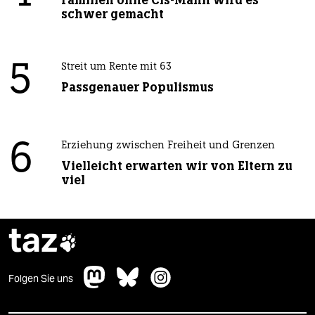
Familien ohne Cis-Mann wird es
schwer gemacht
5
Streit um Rente mit 63
Passgenauer Populismus
6
Erziehung zwischen Freiheit und Grenzen
Vielleicht erwarten wir von Eltern zu
viel
taz

Folgen Sie uns