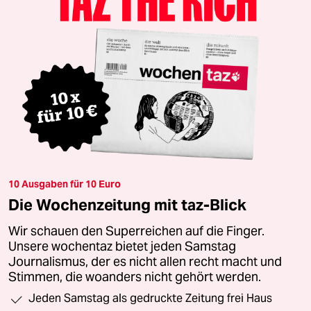
10 Ausgaben für 10 Euro
Die Wochenzeitung mit taz-Blick
Wir schauen den Superreichen auf die Finger.
Unsere wochentaz bietet jeden Samstag
Journalismus, der es nicht allen recht macht und
Stimmen, die woanders nicht gehört werden.
Jeden Samstag als gedruckte Zeitung frei Haus