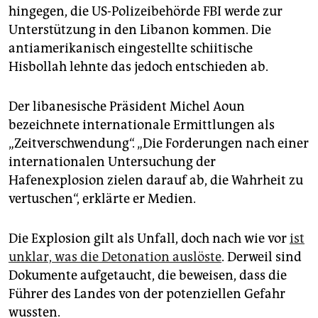
hingegen, die US-Polizeibehörde FBI werde zur
Unterstützung in den Libanon kommen. Die
antiamerikanisch eingestellte schiitische
Hisbollah lehnte das jedoch entschieden ab.
Der libanesische Präsident Michel Aoun
bezeichnete internationale Ermittlungen als
„Zeitverschwendung“. „Die Forderungen nach einer
internationalen Untersuchung der
Hafenexplosion zielen darauf ab, die Wahrheit zu
vertuschen“, erklärte er Medien.
Die Explosion gilt als Unfall, doch nach wie vor
ist
unklar, was die Detonation auslöste
. Derweil sind
Dokumente aufgetaucht, die beweisen, dass die
Führer des Landes von der potenziellen Gefahr
wussten.