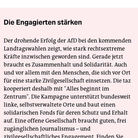
Die Engagierten stärken
Der drohende Erfolg der AfD bei den kommenden
Landtagswahlen zeigt, wie stark rechtsextreme
Kräfte inzwischen geworden sind. Gerade jetzt
braucht es Zusammenhalt und Solidarität. Auch
und vor allem mit den Menschen, die sich vor Ort
für eine starke Zivilgesellschaft einsetzen. Die taz
kooperiert deshalb mit "Alles beginnt im
Zentrum". Die Kampagne unterstützt bundesweit
linke, selbstverwaltete Orte und baut einen
solidarischen Fonds für deren Schutz und Erhalt
auf. Eine offene Gesellschaft braucht guten, frei
zugänglichen Journalismus – und
zivilgesellschaftliches Engagement. Finden Sie