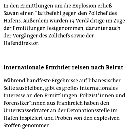
In den Ermittlungen um die Explosion erließ
Sawan einen Haftbefehl gegen den Zollchef des
Hafens. Außerdem wurden 19 Verdächtige im Zuge
der Ermittlungen festgenommen, darunter auch
der Vorgänger des Zollchefs sowie der
Hafendirektor.
Internationale Ermittler reisen nach Beirut
Während handfeste Ergebnisse auf libanesischer
Seite ausbleiben, gibt es großes internationales
Interesse an den Ermittlungen. Polizist*innen und
Forensiker*innen aus Frankreich haben den
Unterwasserkrater an der Detonationsstelle im
Hafen inspiziert und Proben von den explosiven
Stoffen genommen.