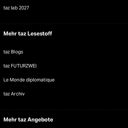
taz lab 2027
Mehr taz Lesestoff
taz Blogs
taz FUTURZWEI
Le Monde diplomatique
taz Archiv
Mehr taz Angebote