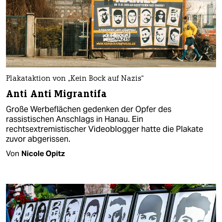
Plakataktion von „Kein Bock auf Nazis“
Anti Anti Migrantifa
Große Werbeflächen gedenken der Opfer des
rassistischen Anschlags in Hanau. Ein
rechtsextremistischer Videoblogger hatte die Plakate
zuvor abgerissen.
Von
Nicole Opitz