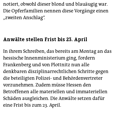
notiert, obwohl dieser blond und blauäugig war.
Die Opferfamilien nennen diese Vorgänge einen
„zweiten Anschlag“.
Anwälte stellen Frist bis 23. April
In ihrem Schreiben, das bereits am Montag an das
hessische Innenministerium ging, fordern
Frankenberg und von Plottnitz nun alle
denkbaren disziplinarrechtlichen Schritte gegen
die beteiligten Polizei- und Behördenvertreter
vorzunehmen. Zudem müsse Hessen den
Betroffenen alle materiellen und immateriellen
Schäden ausgleichen. Die Anwälte setzen dafür
eine Frist bis zum 23. April.