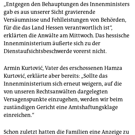
„Entgegen den Behauptungen des Innenministers
gab es aus unserer Sicht gravierende
Versäumnisse und Fehlleistungen von Behörden,
für die das Land Hessen verantwortlich ist“,
erklärten die Anwälte am Mittwoch. Das hessische
Innenministerium äußerte sich zu der
Dienstaufsichtsbeschwerde vorerst nicht.
Armin Kurtović, Vater des erschossenen Hamza
Kurtović, erklärte aber bereits: „Sollte das
Innenministerium sich erneut weigern, auf die
von unseren Rechtsanwälten dargelegten
Versagenspunkte einzugehen, werden wir beim
zuständigen Gericht eine Amtshaftungsklage
einreichen.“
Schon zuletzt hatten die Familien eine Anzeige zu