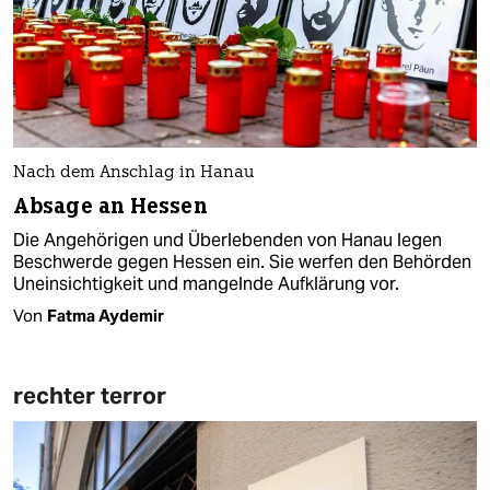
Nach dem Anschlag in Hanau
Absage an Hessen
Die Angehörigen und Überlebenden von Hanau legen
Beschwerde gegen Hessen ein. Sie werfen den Behörden
Uneinsichtigkeit und mangelnde Aufklärung vor.
Von
Fatma Aydemir
rechter terror