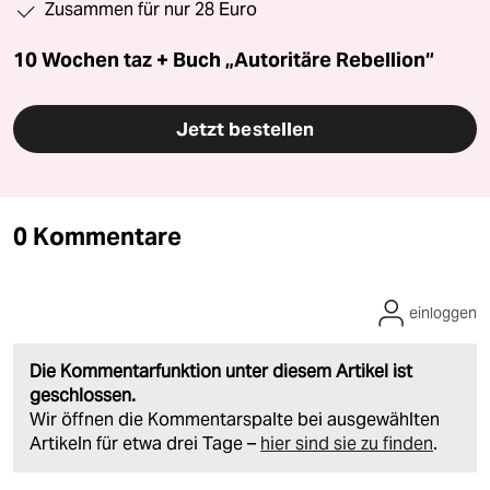
Zusammen für nur 28 Euro
10 Wochen taz + Buch „Autoritäre Rebellion“
Jetzt bestellen
0 Kommentare
einloggen
Die Kommentarfunktion unter diesem Artikel ist
geschlossen.
Wir öffnen die Kommentarspalte bei ausgewählten
Artikeln für etwa drei Tage –
hier sind sie zu finden
.