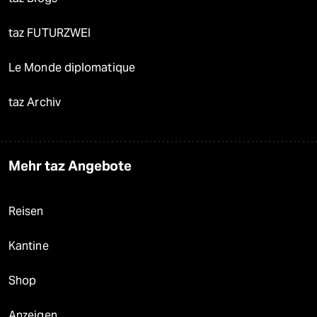
taz FUTURZWEI
Le Monde diplomatique
taz Archiv
Mehr taz Angebote
Reisen
Kantine
Shop
Anzeigen