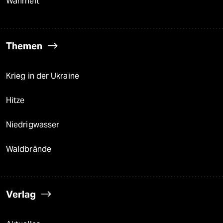
Wahrheit
Themen
Krieg in der Ukraine
Hitze
Niedrigwasser
Waldbrände
Verlag