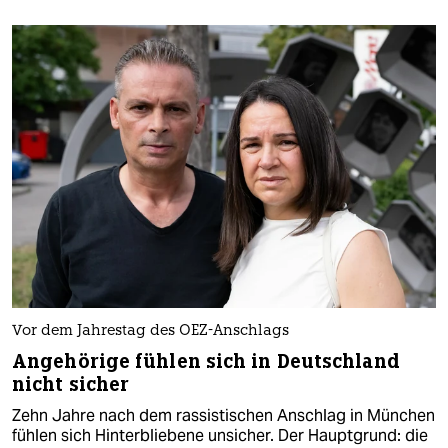
Vor dem Jahrestag des OEZ-Anschlags
Angehörige fühlen sich in Deutschland
nicht sicher
Zehn Jahre nach dem rassistischen Anschlag in München
fühlen sich Hinterbliebene unsicher. Der Hauptgrund: die