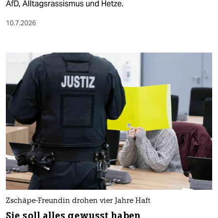
AfD, Alltagsrassismus und Hetze.
10.7.2026
Zschäpe-Freundin drohen vier Jahre Haft
Sie soll alles gewusst haben