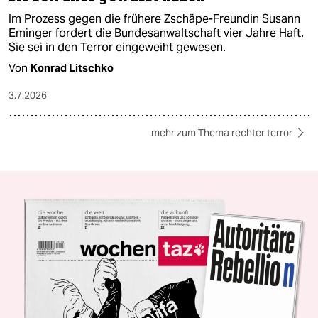
Im Prozess gegen die frühere Zschäpe-Freundin Susann
Eminger fordert die Bundesanwaltschaft vier Jahre Haft.
Sie sei in den Terror eingeweiht gewesen.
Von
Konrad Litschko
3.7.2026
mehr zum Thema rechter terror