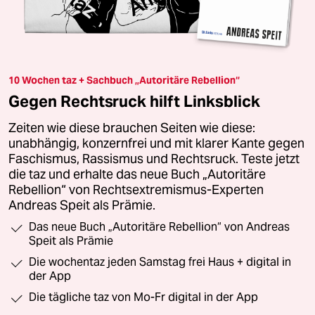
10 Wochen taz + Sachbuch „Autoritäre Rebellion“
Gegen Rechtsruck hilft Linksblick
Zeiten wie diese brauchen Seiten wie diese:
unabhängig, konzernfrei und mit klarer Kante gegen
Faschismus, Rassismus und Rechtsruck. Teste jetzt
die taz und erhalte das neue Buch „Autoritäre
Rebellion“ von Rechtsextremismus-Experten
Andreas Speit als Prämie.
Das neue Buch „Autoritäre Rebellion“ von Andreas
Speit als Prämie
Die wochentaz jeden Samstag frei Haus + digital in
der App
Die tägliche taz von Mo-Fr digital in der App