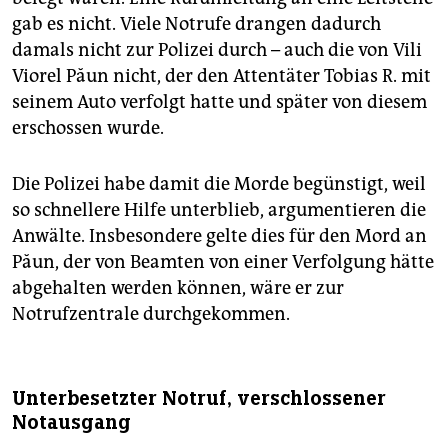
gab es nicht. Viele Notrufe drangen dadurch
damals nicht zur Polizei durch – auch die von Vili
Viorel Păun nicht, der den Attentäter Tobias R. mit
seinem Auto verfolgt hatte und später von diesem
erschossen wurde.
Die Polizei habe damit die Morde begünstigt, weil
so schnellere Hilfe unterblieb, argumentieren die
Anwälte. Insbesondere gelte dies für den Mord an
Păun, der von Beamten von einer Verfolgung hätte
abgehalten werden können, wäre er zur
Notrufzentrale durchgekommen.
Unterbesetzter Notruf, verschlossener
Notausgang