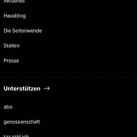
Aktuelles
Hausblog
Die Seitenwende
Stellen
Presse
Unterstützen
abo
genossenschaft
taz zahl ich