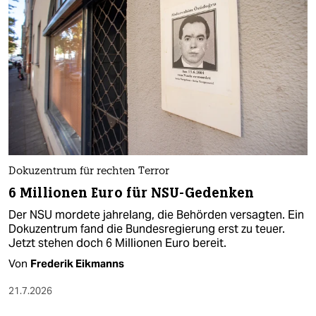
Dokuzentrum für rechten Terror
6 Millionen Euro für NSU-Gedenken
Der NSU mordete jahrelang, die Behörden versagten. Ein
Dokuzentrum fand die Bundesregierung erst zu teuer.
Jetzt stehen doch 6 Millionen Euro bereit.
Von
Frederik Eikmanns
21.7.2026