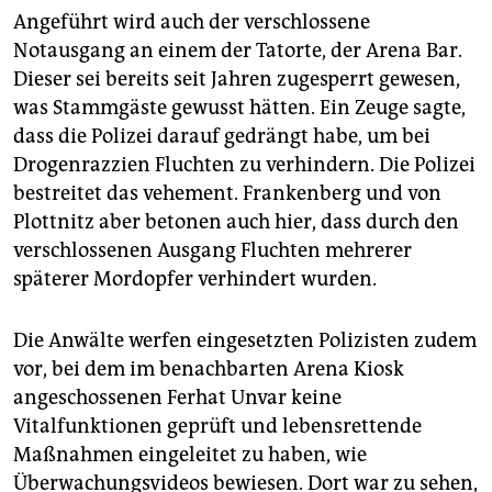
Angeführt wird auch der verschlossene
Notausgang an einem der Tatorte, der Arena Bar.
Dieser sei bereits seit Jahren zugesperrt gewesen,
was Stammgäste gewusst hätten. Ein Zeuge sagte,
dass die Polizei darauf gedrängt habe, um bei
Drogenrazzien Fluchten zu verhindern. Die Polizei
bestreitet das vehement. Frankenberg und von
Plottnitz aber betonen auch hier, dass durch den
verschlossenen Ausgang Fluchten mehrerer
späterer Mordopfer verhindert wurden.
Die Anwälte werfen eingesetzten Polizisten zudem
vor, bei dem im benachbarten Arena Kiosk
angeschossenen Ferhat Unvar keine
Vitalfunktionen geprüft und lebensrettende
Maßnahmen eingeleitet zu haben, wie
Überwachungsvideos bewiesen. Dort war zu sehen,