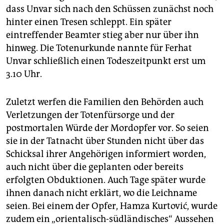
dass Unvar sich nach den Schüssen zunächst noch
hinter einen Tresen schleppt. Ein später
eintreffender Beamter stieg aber nur über ihn
hinweg. Die Totenurkunde nannte für Ferhat
Unvar schließlich einen Todeszeitpunkt erst um
3.10 Uhr.
Zuletzt werfen die Familien den Behörden auch
Verletzungen der Totenfürsorge und der
postmortalen Würde der Mordopfer vor. So seien
sie in der Tatnacht über Stunden nicht über das
Schicksal ihrer Angehörigen informiert worden,
auch nicht über die geplanten oder bereits
erfolgten Obduktionen. Auch Tage später wurde
ihnen danach nicht erklärt, wo die Leichname
seien. Bei einem der Opfer, Hamza Kurtović, wurde
zudem ein „orientalisch-südländisches“ Aussehen