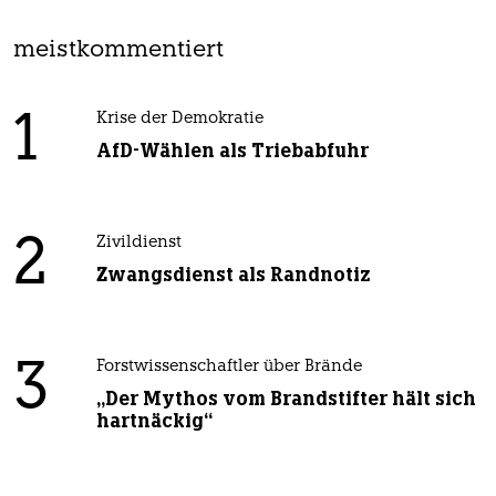
meistkommentiert
1
Krise der Demokratie
AfD-Wählen als Triebabfuhr
2
Zivildienst
Zwangsdienst als Randnotiz
3
Forstwissenschaftler über Brände
„Der Mythos vom Brandstifter hält sich
hartnäckig“