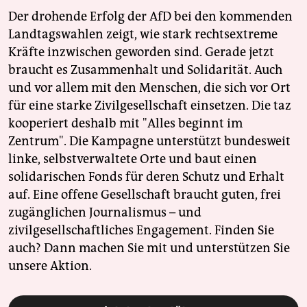
Der drohende Erfolg der AfD bei den kommenden
Landtagswahlen zeigt, wie stark rechtsextreme
Kräfte inzwischen geworden sind. Gerade jetzt
braucht es Zusammenhalt und Solidarität. Auch
und vor allem mit den Menschen, die sich vor Ort
für eine starke Zivilgesellschaft einsetzen. Die taz
kooperiert deshalb mit "Alles beginnt im
Zentrum". Die Kampagne unterstützt bundesweit
linke, selbstverwaltete Orte und baut einen
solidarischen Fonds für deren Schutz und Erhalt
auf. Eine offene Gesellschaft braucht guten, frei
zugänglichen Journalismus – und
zivilgesellschaftliches Engagement. Finden Sie
auch? Dann machen Sie mit und unterstützen Sie
unsere Aktion.