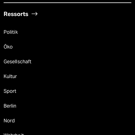
Ressorts
Politik
Öko
Gesellschaft
Kultur
Sport
Berlin
Nord