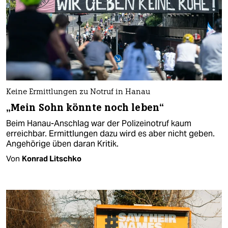
Keine Ermittlungen zu Notruf in Hanau
„Mein Sohn könnte noch leben“
Beim Hanau-Anschlag war der Polizeinot­ruf kaum
erreichbar. Ermitt­lun­gen dazu wird es aber nicht geben.
Angehörige üben daran Kritik.
Von
Konrad Litschko