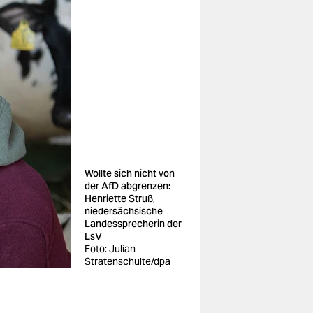
Wollte sich nicht von
der AfD abgrenzen:
Henriette Struß,
niedersächsische
Landessprecherin der
LsV
Foto: Julian
Stratenschulte/dpa