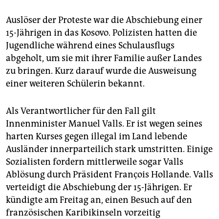
epaper login
Auslöser der Proteste war die Abschiebung einer
15-Jährigen in das Kosovo. Polizisten hatten die
Jugendliche während eines Schulausflugs
abgeholt, um sie mit ihrer Familie außer Landes
zu bringen. Kurz darauf wurde die Ausweisung
einer weiteren Schülerin bekannt.
Als Verantwortlicher für den Fall gilt
Innenminister Manuel Valls. Er ist wegen seines
harten Kurses gegen illegal im Land lebende
Ausländer innerparteilich stark umstritten. Einige
Sozialisten fordern mittlerweile sogar Valls
Ablösung durch Präsident François Hollande. Valls
verteidigt die Abschiebung der 15-Jährigen. Er
kündigte am Freitag an, einen Besuch auf den
französischen Karibikinseln vorzeitig