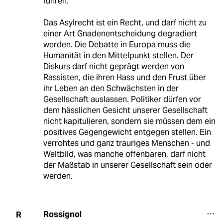
führen.
Das Asylrecht ist ein Recht, und darf nicht zu
einer Art Gnadenentscheidung degradiert
werden. Die Debatte in Europa muss die
Humanität in den Mittelpunkt stellen. Der
Diskurs darf nicht geprägt werden von
Rassisten, die ihren Hass und den Frust über
ihr Leben an den Schwächsten in der
Gesellschaft auslassen. Politiker dürfen vor
dem hässlichen Gesicht unserer Gesellschaft
nicht kapitulieren, sondern sie müssen dem ein
positives Gegengewicht entgegen stellen. Ein
verrohtes und ganz trauriges Menschen - und
Weltbild, was manche offenbaren, darf nicht
der Maßstab in unserer Gesellschaft sein oder
werden.
Rossignol
R