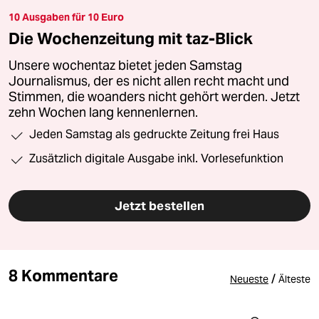
10 Ausgaben für 10 Euro
Die Wochenzeitung mit taz-Blick
Unsere wochentaz bietet jeden Samstag
Journalismus, der es nicht allen recht macht und
Stimmen, die woanders nicht gehört werden. Jetzt
zehn Wochen lang kennenlernen.
Jeden Samstag als gedruckte Zeitung frei Haus
Zusätzlich digitale Ausgabe inkl. Vorlesefunktion
Jetzt bestellen
8 Kommentare
/
Neueste
Älteste