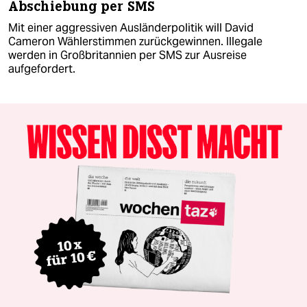
Abschiebung per SMS
Mit einer aggressiven Ausländerpolitik will David
Cameron Wählerstimmen zurückgewinnen. Illegale
werden in Großbritannien per SMS zur Ausreise
aufgefordert.