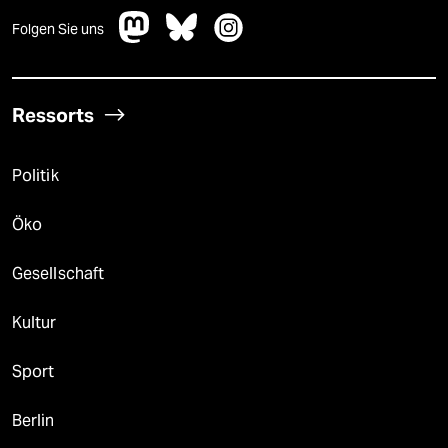
Folgen Sie uns
Ressorts
Politik
Öko
Gesellschaft
Kultur
Sport
Berlin