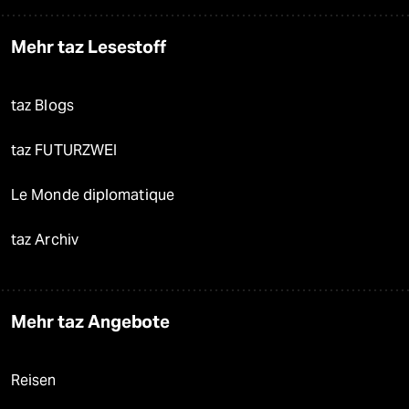
Mehr taz Lesestoff
taz Blogs
taz FUTURZWEI
Le Monde diplomatique
taz Archiv
Mehr taz Angebote
Reisen