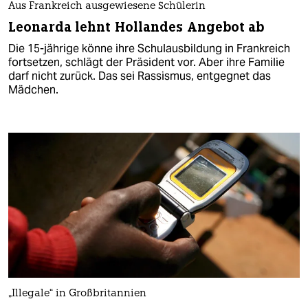
Aus Frankreich ausgewiesene Schülerin
Leonarda lehnt Hollandes Angebot ab
Die 15-jährige könne ihre Schulausbildung in Frankreich
fortsetzen, schlägt der Präsident vor. Aber ihre Familie
darf nicht zurück. Das sei Rassismus, entgegnet das
Mädchen.
„Illegale“ in Großbritannien