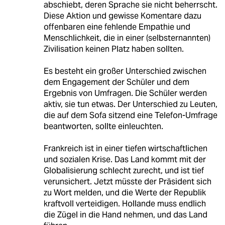
abschiebt, deren Sprache sie nicht beherrscht.
Diese Aktion und gewisse Komentare dazu
offenbaren eine fehlende Empathie und
Menschlichkeit, die in einer (selbsternannten)
Zivilisation keinen Platz haben sollten.
Es besteht ein großer Unterschied zwischen
dem Engagement der Schüler und dem
Ergebnis von Umfragen. Die Schüler werden
aktiv, sie tun etwas. Der Unterschied zu Leuten,
die auf dem Sofa sitzend eine Telefon-Umfrage
beantworten, sollte einleuchten.
Frankreich ist in einer tiefen wirtschaftlichen
und sozialen Krise. Das Land kommt mit der
Globalisierung schlecht zurecht, und ist tief
verunsichert. Jetzt müsste der Präsident sich
zu Wort melden, und die Werte der Republik
kraftvoll verteidigen. Hollande muss endlich
die Zügel in die Hand nehmen, und das Land