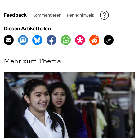
Feedback
Kommentieren
Fehlerhinweis
Diesen Artikel teilen
Mehr zum Thema