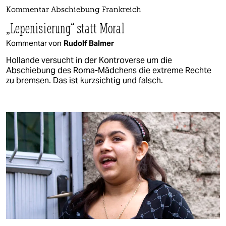
Kommentar Abschiebung Frankreich
„Lepenisierung“ statt Moral
Kommentar von
Rudolf Balmer
Hollande versucht in der Kontroverse um die
Abschiebung des Roma-Mädchens die extreme Rechte
zu bremsen. Das ist kurzsichtig und falsch.