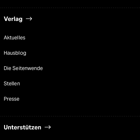
Verlag
Aktuelles
Hausblog
Die Seitenwende
Stellen
Presse
Unterstützen