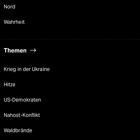
Nord
Wahrheit
Themen
Krieg in der Ukraine
Hitze
US-Demokraten
Nahost-Konflikt
Waldbrände