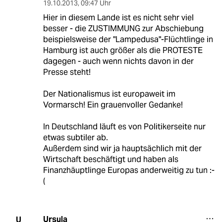
19.10.2013
,
09:47 Uhr
Hier in diesem Lande ist es nicht sehr viel
besser - die ZUSTIMMUNG zur Abschiebung
beispielsweise der "Lampedusa"-Flüchtlinge in
Hamburg ist auch größer als die PROTESTE
dagegen - auch wenn nichts davon in der
Presse steht!
Der Nationalismus ist europaweit im
Vormarsch! Ein grauenvoller Gedanke!
In Deutschland läuft es von Politikerseite nur
etwas subtiler ab.
Außerdem sind wir ja hauptsächlich mit der
Wirtschaft beschäftigt und haben als
Finanzhäuptlinge Europas anderweitig zu tun :-
(
Ursula
U