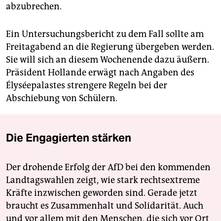
abzubrechen.
Ein Untersuchungsbericht zu dem Fall sollte am
Freitagabend an die Regierung übergeben werden.
Sie will sich an diesem Wochenende dazu äußern.
Präsident Hollande erwägt nach Angaben des
Élyséepalastes strengere Regeln bei der
Abschiebung von Schülern.
Die Engagierten stärken
Der drohende Erfolg der AfD bei den kommenden
Landtagswahlen zeigt, wie stark rechtsextreme
Kräfte inzwischen geworden sind. Gerade jetzt
braucht es Zusammenhalt und Solidarität. Auch
und vor allem mit den Menschen, die sich vor Ort