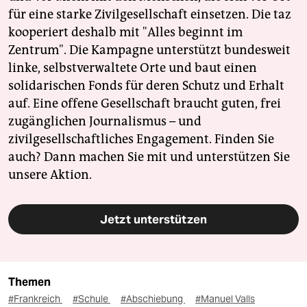
für eine starke Zivilgesellschaft einsetzen. Die taz
kooperiert deshalb mit "Alles beginnt im
Zentrum". Die Kampagne unterstützt bundesweit
linke, selbstverwaltete Orte und baut einen
solidarischen Fonds für deren Schutz und Erhalt
auf. Eine offene Gesellschaft braucht guten, frei
zugänglichen Journalismus – und
zivilgesellschaftliches Engagement. Finden Sie
auch? Dann machen Sie mit und unterstützen Sie
unsere Aktion.
Jetzt unterstützen
Themen
#Frankreich
#Schule
#Abschiebung
#Manuel Valls