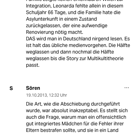
Integration, Leonarda fehlte allein in diesem
Schuljahr 66 Tage, und die Familie hate die
Asylunterkunft in einem Zustand
zurückgelassen, der eine aufwendige
Renovierung nötig macht.
DAS wird man in Deutschland nirgend lesen. Es
ist halt das übliche medienvorgehen. Die Hälfte
weglassen und dann nochmal die Hälfte
weglassen bis die Story zur Multikultitheorie
passt.
Sören
S
19.10.2013
,
12:32 Uhr
Die Art, wie die Abschiebung durchgeführt
wurde, war absolut inakzeptabel. Es stellt sich
auch die Frage, warum man ein offensichtlich
gut integriertes Mädchen für die Fehler ihrer
Eltern bestrafen sollte, und sie in ein Land