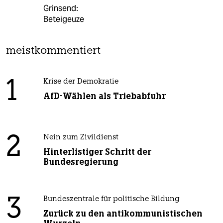
Grinsend:
Beteigeuze
meistkommentiert
1
Krise der Demokratie
AfD-Wählen als Triebabfuhr
2
Nein zum Zivildienst
Hinterlistiger Schritt der
Bundesregierung
3
Bundeszentrale für politische Bildung
Zurück zu den antikommunistischen