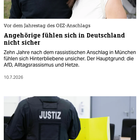
Vor dem Jahrestag des OEZ-Anschlags
Angehörige fühlen sich in Deutschland
nicht sicher
Zehn Jahre nach dem rassistischen Anschlag in München
fühlen sich Hinterbliebene unsicher. Der Hauptgrund: die
AfD, Alltagsrassismus und Hetze.
10.7.2026