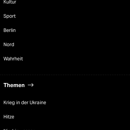
Kultur
Sport
Berlin
Nord
Wahrheit
Themen
Krieg in der Ukraine
Hitze