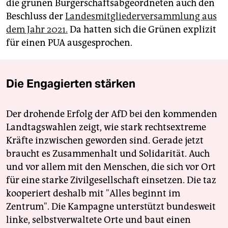
die grünen Bürgerschaftsabgeordneten auch den
Beschluss der
Landesmitgliederversammlung aus
dem Jahr 2021.
Da hatten sich die Grünen explizit
für einen PUA ausgesprochen.
Die Engagierten stärken
Der drohende Erfolg der AfD bei den kommenden
Landtagswahlen zeigt, wie stark rechtsextreme
Kräfte inzwischen geworden sind. Gerade jetzt
braucht es Zusammenhalt und Solidarität. Auch
und vor allem mit den Menschen, die sich vor Ort
für eine starke Zivilgesellschaft einsetzen. Die taz
kooperiert deshalb mit "Alles beginnt im
Zentrum". Die Kampagne unterstützt bundesweit
linke, selbstverwaltete Orte und baut einen