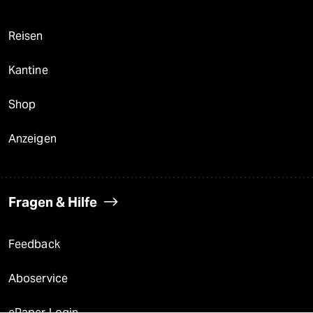
Reisen
Kantine
Shop
Anzeigen
Fragen & Hilfe
Feedback
Aboservice
ePaper Login