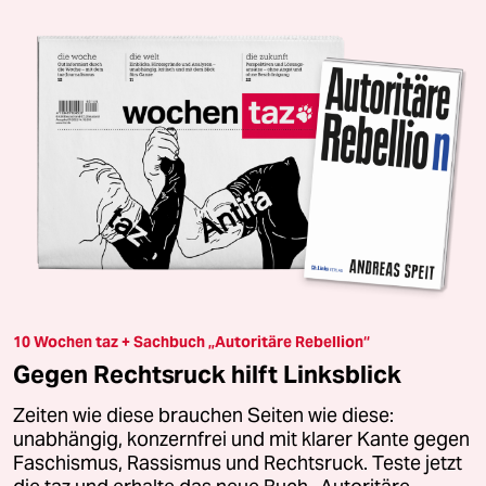
10 Wochen taz + Sachbuch „Autoritäre Rebellion“
Gegen Rechtsruck hilft Linksblick
Zeiten wie diese brauchen Seiten wie diese:
unabhängig, konzernfrei und mit klarer Kante gegen
Faschismus, Rassismus und Rechtsruck. Teste jetzt