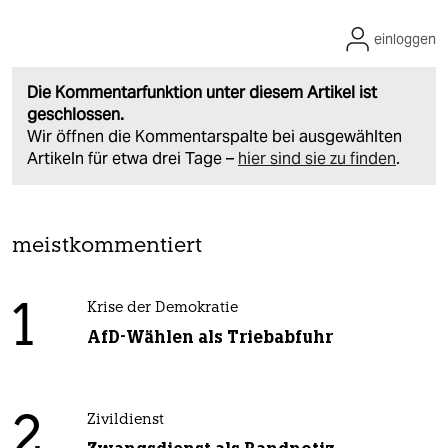
einloggen
Die Kommentarfunktion unter diesem Artikel ist
geschlossen.
Wir öffnen die Kommentarspalte bei ausgewählten
Artikeln für etwa drei Tage –
hier sind sie zu finden
.
meistkommentiert
1
Krise der Demokratie
AfD-Wählen als Triebabfuhr
2
Zivildienst