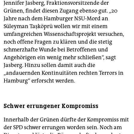
Jennifer Jasberg, Fraktionsvorsitzende der
Grünen, findet diesen Zugang ebenso gut. „20
Jahre nach dem Hamburger NSU-Mord an
Süleyman Taşköprü wollen wir mit einem
umfangreichen Wissenschaftsprojekt versuchen,
noch offene Fragen zu klären und die stetig
schmerzhafte Wunde bei Betroffenen und
Angehörigen ein wenig mehr schließen“, sagt
Jasberg. Hinzu sollen damit auch die
„andauernden Kontinuitäten rechten Terrors in
Hamburg“ erforscht werden.
Schwer errungener Kompromiss
Innerhalb der Grünen dürfte der Kompromiss mit
der SPD schwer errungen worden sein. Noch am