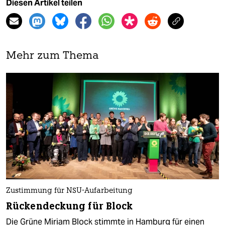
Diesen Artikel teilen
Mehr zum Thema
Zustimmung für NSU-Aufarbeitung
Rückendeckung für Block
Die Grüne Miriam Block stimmte in Hamburg für einen