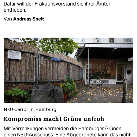
Dafür will der Fraktionsvorstand sie ihrer Ämter
entheben.
Von
Andreas Speit
NSU-Terror in Hamburg
Kompromiss macht Grüne unfroh
Mit Verrenkungen vermeiden die Hamburger Grünen
einen NSU-Ausschuss. Eine Abgeordnete kann das nicht