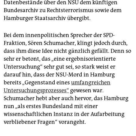
Datenbestände über den NSU dem künftigen
Bundesarchiv zu Rechtsterrorismus sowie dem
Hamburger Staatsarchiv übergibt.
Bei dem innenpolitischen Sprecher der SPD-
Fraktion, Sören Schumacher, klingt jedoch durch,
dass ihm diese Idee nicht gänzlich gefällt. Denn so
sehr er betont, das „eine ergebnisorientierte
Untersuchung“ sehr gut sei, so stark weist er
darauf hin, dass der NSU-Mord in Hamburg
bereits „Gegenstand eines
umfangreichen
Untersuchungsprozesses“
gewesen war.
Schumacher hebt aber auch hervor, das Hamburg
nun „als erstes Bundesland mit einer
wissenschaftlichen Instanz in der Aufarbeitung
verbliebener Fragen“ vorangeht.