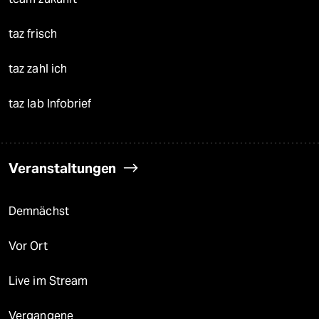
taz frisch
taz zahl ich
taz lab Infobrief
Veranstaltungen
Demnächst
Vor Ort
Live im Stream
Vergangene