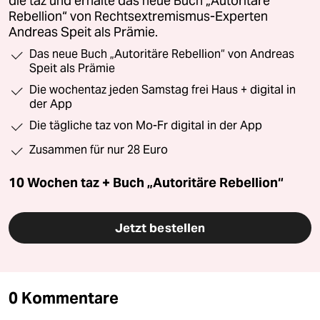
die taz und erhalte das neue Buch „Autoritäre
Rebellion“ von Rechtsextremismus-Experten
Andreas Speit als Prämie.
Das neue Buch „Autoritäre Rebellion“ von Andreas
Speit als Prämie
Die wochentaz jeden Samstag frei Haus + digital in
der App
Die tägliche taz von Mo-Fr digital in der App
Zusammen für nur 28 Euro
10 Wochen taz + Buch „Autoritäre Rebellion“
Jetzt bestellen
0 Kommentare