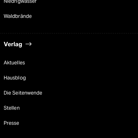
Niedrigwasser
Waldbrände
Verlag
Aktuelles
Hausblog
Die Seitenwende
Stellen
Presse