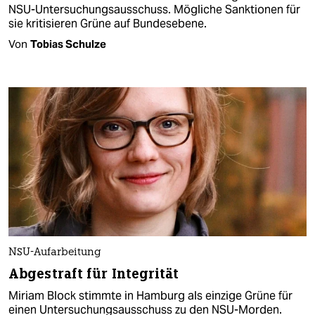
NSU-Untersuchungsausschuss. Mögliche Sanktionen für
sie kritisieren Grüne auf Bundesebene.
Von
Tobias Schulze
NSU-Aufarbeitung
Abgestraft für Integrität
Miriam Block stimmte in Hamburg als einzige Grüne für
einen Untersuchungsausschuss zu den NSU-Morden.