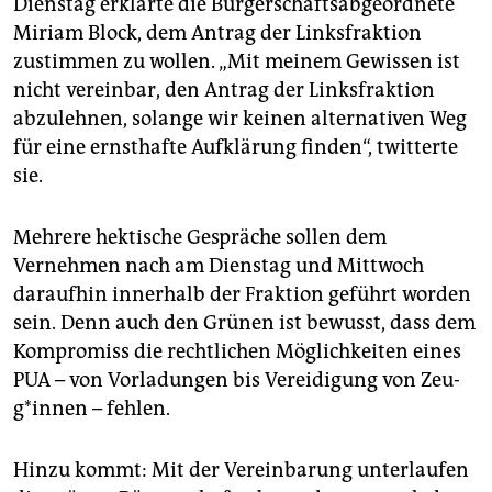
Dienstag erklärte die Bürgerschaftsabgeordnete
Miriam Block, dem Antrag der Linksfraktion
zustimmen zu wollen. „Mit meinem Gewissen ist
nicht vereinbar, den Antrag der Linksfraktion
abzulehnen, solange wir keinen alternativen Weg
für eine ernsthafte Aufklärung finden“, twitterte
sie.
Mehrere hektische Gespräche sollen dem
Vernehmen nach am Dienstag und Mittwoch
daraufhin innerhalb der Fraktion geführt worden
sein. Denn auch den Grünen ist bewusst, dass dem
Kompromiss die rechtlichen Möglichkeiten eines
PUA – von Vorladungen bis Vereidigung von Zeu­
g*in­nen – fehlen.
Hinzu kommt: Mit der Vereinbarung unterlaufen