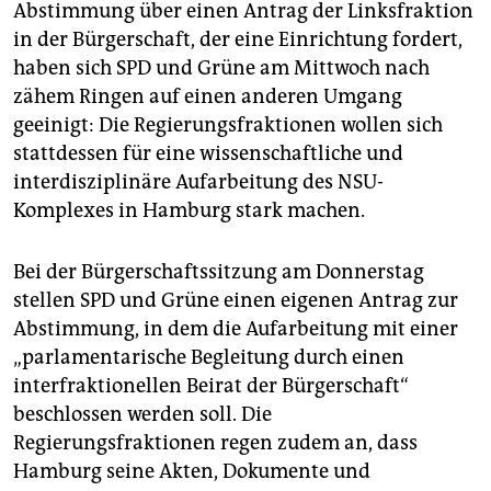
epaper login
Abstimmung über einen Antrag der Linksfraktion
in der Bürgerschaft, der eine Einrichtung fordert,
haben sich SPD und Grüne am Mittwoch nach
zähem Ringen auf einen anderen Umgang
geeinigt: Die Regierungsfraktionen wollen sich
stattdessen für eine wissenschaftliche und
interdisziplinäre Aufarbeitung des NSU-
Komplexes in Hamburg stark machen.
Bei der Bürgerschaftssitzung am Donnerstag
stellen SPD und Grüne einen eigenen Antrag zur
Abstimmung, in dem die Aufarbeitung mit einer
„parlamentarische Begleitung durch einen
interfraktionellen Beirat der Bürgerschaft“
beschlossen werden soll. Die
Regierungsfraktionen regen zudem an, dass
Hamburg seine Akten, Dokumente und