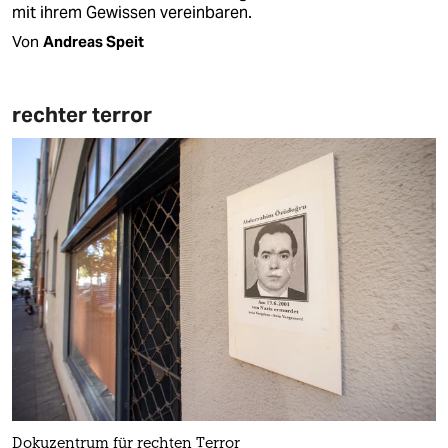
mit ihrem Gewissen vereinbaren.
Von
Andreas Speit
rechter terror
Dokuzentrum für rechten Terror