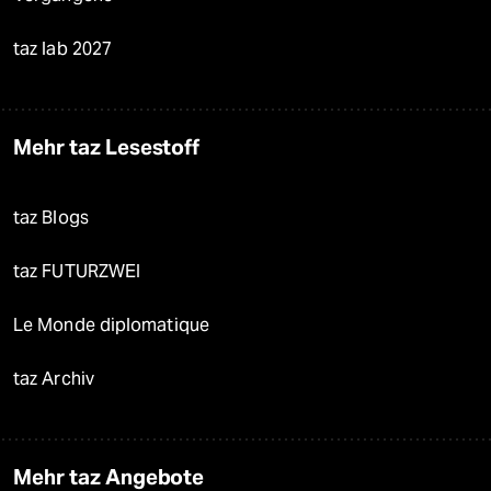
taz lab 2027
Mehr taz Lesestoff
taz Blogs
taz FUTURZWEI
Le Monde diplomatique
taz Archiv
Mehr taz Angebote