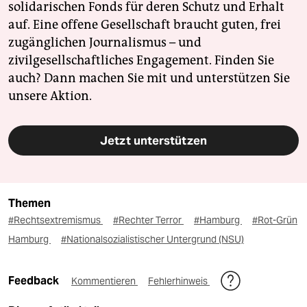
solidarischen Fonds für deren Schutz und Erhalt
auf. Eine offene Gesellschaft braucht guten, frei
zugänglichen Journalismus – und
zivilgesellschaftliches Engagement. Finden Sie
auch? Dann machen Sie mit und unterstützen Sie
unsere Aktion.
Jetzt unterstützen
Themen
#Rechtsextremismus
#Rechter Terror
#Hamburg
#Rot-Grün
Hamburg
#Nationalsozialistischer Untergrund (NSU)
Feedback
Kommentieren
Fehlerhinweis