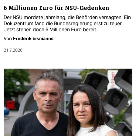
6 Millionen Euro für NSU-Gedenken
Der NSU mordete jahrelang, die Behörden versagten. Ein
Dokuzentrum fand die Bundesregierung erst zu teuer.
Jetzt stehen doch 6 Millionen Euro bereit.
Von
Frederik Eikmanns
21.7.2026