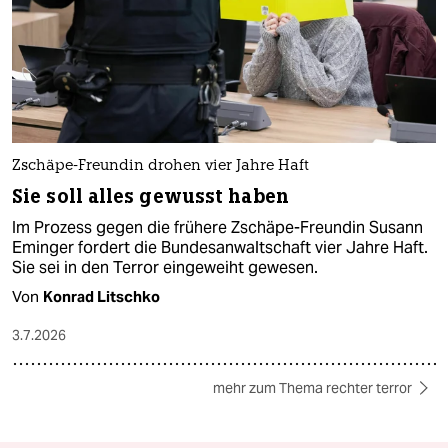
Zschäpe-Freundin drohen vier Jahre Haft
Sie soll alles gewusst haben
Im Prozess gegen die frühere Zschäpe-Freundin Susann
Eminger fordert die Bundesanwaltschaft vier Jahre Haft.
Sie sei in den Terror eingeweiht gewesen.
Von
Konrad Litschko
3.7.2026
mehr zum Thema rechter terror