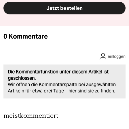
Jetzt bestellen
0 Kommentare
einloggen
Die Kommentarfunktion unter diesem Artikel ist
geschlossen.
Wir öffnen die Kommentarspalte bei ausgewählten
Artikeln für etwa drei Tage –
hier sind sie zu finden
.
meistkommentiert