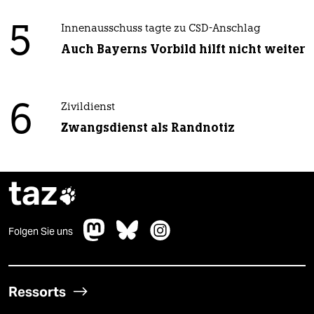
5
Innenausschuss tagte zu CSD-Anschlag
Auch Bayerns Vorbild hilft nicht weiter
6
Zivildienst
Zwangsdienst als Randnotiz
taz

Folgen Sie uns
Ressorts