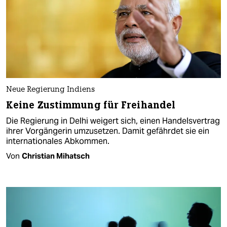
Neue Regierung Indiens
Keine Zustimmung für Freihandel
Die Regierung in Delhi weigert sich, einen Handelsvertrag
ihrer Vorgängerin umzusetzen. Damit gefährdet sie ein
internationales Abkommen.
Von
Christian Mihatsch