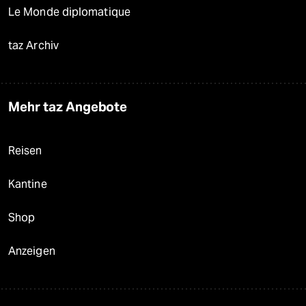
Le Monde diplomatique
taz Archiv
Mehr taz Angebote
Reisen
Kantine
Shop
Anzeigen