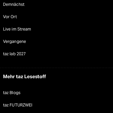
Demnächst
Vor Ort
Live im Stream
Vergangene
taz lab 2027
Mehr taz Lesestoff
taz Blogs
taz FUTURZWEI