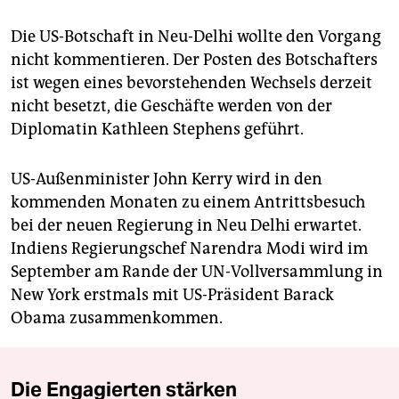
Die US-Botschaft in Neu-Delhi wollte den Vorgang
nicht kommentieren. Der Posten des Botschafters
ist wegen eines bevorstehenden Wechsels derzeit
nicht besetzt, die Geschäfte werden von der
Diplomatin Kathleen Stephens geführt.
US-Außenminister John Kerry wird in den
kommenden Monaten zu einem Antrittsbesuch
bei der neuen Regierung in Neu Delhi erwartet.
Indiens Regierungschef Narendra Modi wird im
September am Rande der UN-Vollversammlung in
New York erstmals mit US-Präsident Barack
Obama zusammenkommen.
Die Engagierten stärken