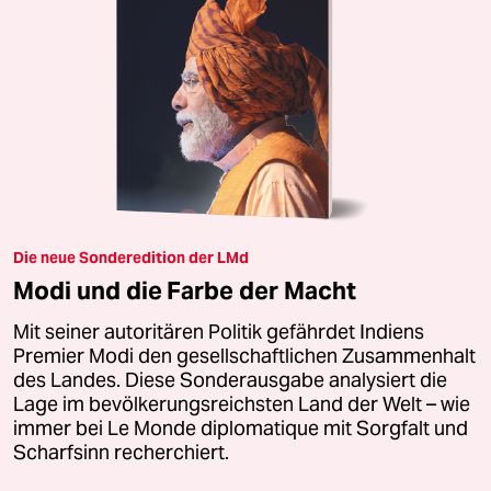
Die neue Sonderedition der LMd
Modi und die Farbe der Macht
Mit seiner autoritären Politik gefährdet Indiens
Premier Modi den gesellschaftlichen Zusammenhalt
des Landes. Diese Sonderausgabe analysiert die
Lage im bevölkerungsreichsten Land der Welt – wie
immer bei Le Monde diplomatique mit Sorgfalt und
Scharfsinn recherchiert.