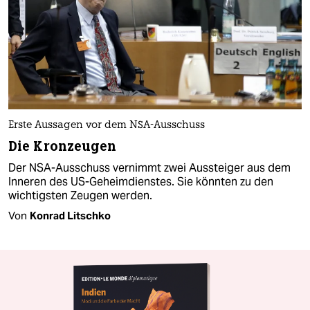
Erste Aussagen vor dem NSA-Ausschuss
Die Kronzeugen
Der NSA-Ausschuss vernimmt zwei Aussteiger aus dem
Inneren des US-Geheimdienstes. Sie könnten zu den
wichtigsten Zeugen werden.
Von
Konrad Litschko