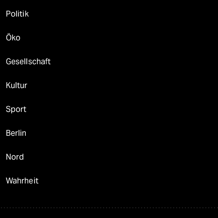
Politik
Öko
Gesellschaft
Kultur
Sport
Berlin
Nord
Wahrheit