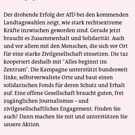
Der drohende Erfolg der AfD bei den kommenden
Landtagswahlen zeigt, wie stark rechtsextreme
Kräfte inzwischen geworden sind. Gerade jetzt
braucht es Zusammenhalt und Solidarität. Auch
und vor allem mit den Menschen, die sich vor Ort
für eine starke Zivilgesellschaft einsetzen. Die taz
kooperiert deshalb mit "Alles beginnt im
Zentrum". Die Kampagne unterstützt bundesweit
linke, selbstverwaltete Orte und baut einen
solidarischen Fonds für deren Schutz und Erhalt
auf. Eine offene Gesellschaft braucht guten, frei
zugänglichen Journalismus – und
zivilgesellschaftliches Engagement. Finden Sie
auch? Dann machen Sie mit und unterstützen Sie
unsere Aktion.