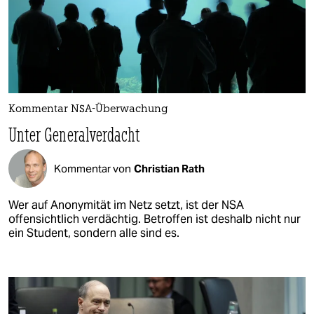
Kommentar NSA-Überwachung
Unter Generalverdacht
Kommentar von
Christian Rath
Wer auf Anonymität im Netz setzt, ist der NSA
offensichtlich verdächtig. Betroffen ist deshalb nicht nur
ein Student, sondern alle sind es.