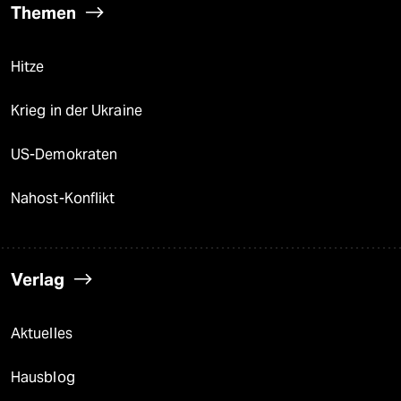
Themen
Hitze
Krieg in der Ukraine
US-Demokraten
Nahost-Konflikt
Verlag
Aktuelles
Hausblog