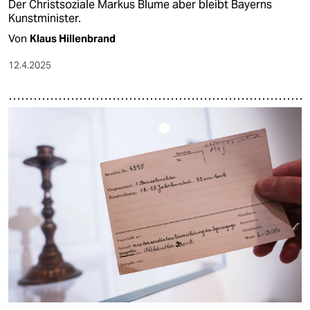
Der Christsoziale Markus Blume aber bleibt Bayerns
Kunstminister.
Von
Klaus Hillenbrand
12.4.2025