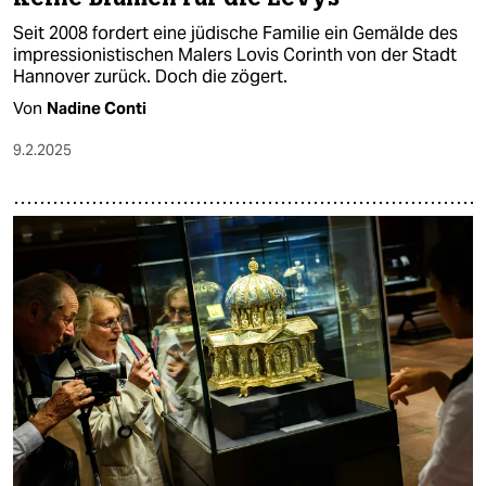
Seit 2008 fordert eine jüdische Familie ein Gemälde des
impressionistischen Malers Lovis Corinth von der Stadt
Hannover zurück. Doch die zögert.
Von
Nadine Conti
9.2.2025