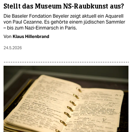
Stellt das Museum NS-Raubkunst aus?
Die Baseler Fondation Beyeler zeigt aktuell ein Aquarell
von Paul Cezanne. Es gehörte einem jüdischen Sammler
– bis zum Nazi-Einmarsch in Paris.
Von
Klaus Hillenbrand
24.5.2026