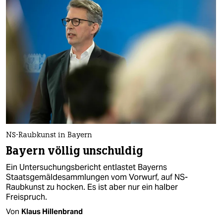
NS-Raubkunst in Bayern
Bayern völlig unschuldig
Ein Untersuchungsbericht entlastet Bayerns
Staatsgemäldesammlungen vom Vorwurf, auf NS-
Raubkunst zu hocken. Es ist aber nur ein halber
Freispruch.
Von
Klaus Hillenbrand