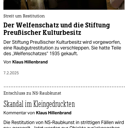
Streit um Restitution
Der Welfenschatz und die Stiftung
Preußischer Kulturbesitz
Der Stiftung Preußischer Kulturbesitz wird vorgeworfen,
eine Raubgutrestitution zu verschleppen. Sie hatte Teile
des „Welfenschatzes“ 1935 gekauft.
Von
Klaus Hillenbrand
7.2.2025
Entschluss zu NS-Raubkunst
Skandal im Kleingedruckten
Kommentar von
Klaus Hillenbrand
Die Restitution von NS-Raubkunst in strittigen Fällen wird