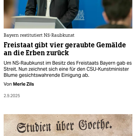
Bayern restitutiert NS-Raubkunst
Freistaat gibt vier geraubte ­Gemälde
an die Erben zurück
Um NS-Raubkunst im Besitz des Freistaats Bayern gab es
Streit. Nun zeichnet sich eine für den CSU-Kunstminister
Blume gesichtswahrende Einigung ab.
Von
Merle Zils
2.9.2025