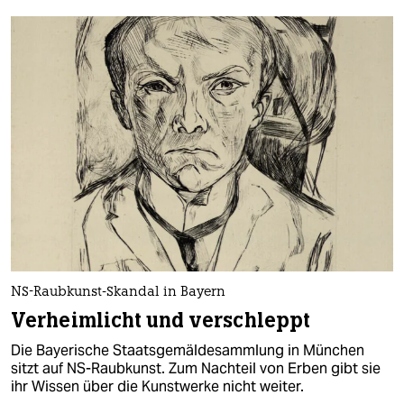
NS-Raubkunst-Skandal in Bayern
Verheimlicht und verschleppt
Die Bayerische Staatsgemäldesammlung in München
sitzt auf NS-Raubkunst. Zum Nachteil von Erben gibt sie
ihr Wissen über die Kunstwerke nicht weiter.