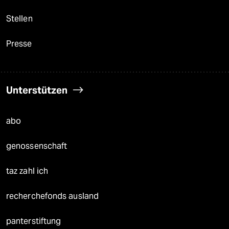
Stellen
Presse
Unterstützen
abo
genossenschaft
taz zahl ich
recherchefonds ausland
panterstiftung