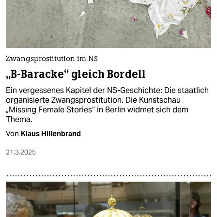
Zwangsprostitution im NS
„B-Baracke“ gleich Bordell
Ein vergessenes Kapitel der NS-Geschichte: Die staatlich
organisierte Zwangsprostitution. Die Kunstschau
„Missing Female Stories“ in Berlin widmet sich dem
Thema.
Von
Klaus Hillenbrand
21.3.2025