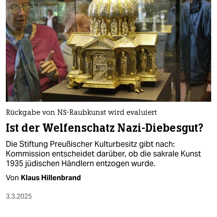
Rückgabe von NS-Raubkunst wird evaluiert
Ist der Welfenschatz Nazi-Diebesgut?
Die Stiftung Preußischer Kulturbesitz gibt nach:
Kommission entscheidet darüber, ob die sakrale Kunst
1935 jüdischen Händlern entzogen wurde.
Von
Klaus Hillenbrand
3.3.2025