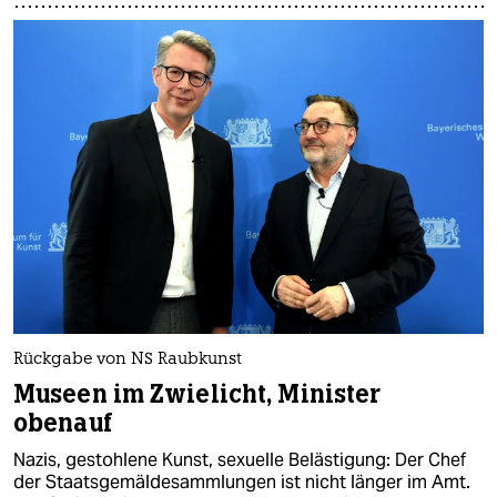
Rückgabe von NS Raubkunst
Museen im Zwielicht, Minister
obenauf
Nazis, gestohlene Kunst, sexuelle Belästigung: Der Chef
der Staatsgemäldesammlungen ist nicht länger im Amt.