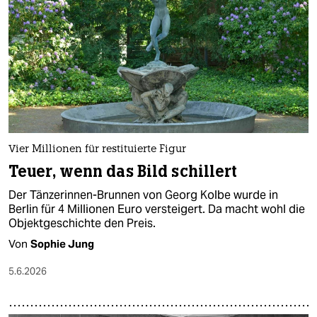
epaper login
Vier Millionen für restituierte Figur
Teuer, wenn das Bild schillert
Der Tänzerinnen-Brunnen von Georg Kolbe wurde in
Berlin für 4 Millionen Euro versteigert. Da macht wohl die
Objektgeschichte den Preis.
Von
Sophie Jung
5.6.2026