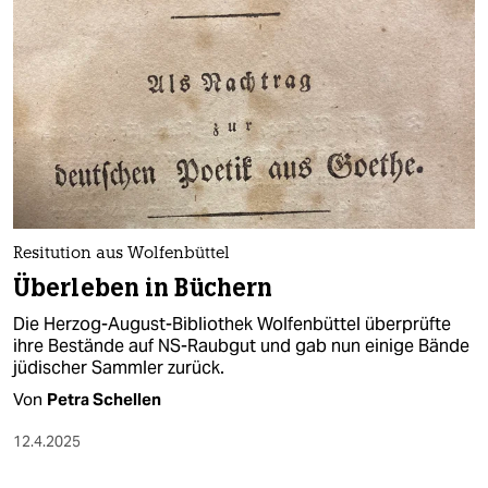
Resitution aus Wolfenbüttel
Überleben in Büchern
Die Herzog-August-Bibliothek Wolfenbüttel überprüfte
ihre Bestände auf NS-Raubgut und gab nun einige Bände
jüdischer Sammler zurück.
Von
Petra Schellen
12.4.2025