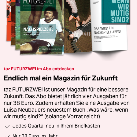
taz FUTURZWEI im Abo entdecken
Endlich mal ein Magazin für Zukunft
taz FUTURZWEI ist unser Magazin für eine bessere
Zukunft. Das Abo bietet jährlich vier Ausgaben für
nur 38 Euro. Zudem erhalten Sie eine Ausgabe von
Luisa Neubauers neuestem Buch „Was wäre, wenn
wir mutig sind?“ (solange Vorrat reicht).
Jedes Quartal neu in Ihrem Briefkasten
Nur 38 Euro im Jahr