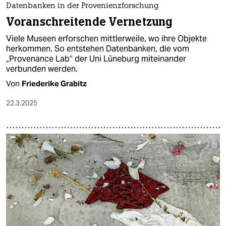
Datenbanken in der Provenienzforschung
Voranschreitende Vernetzung
Viele Museen erforschen mittlerweile, wo ihre Objekte
herkommen. So entstehen Datenbanken, die vom
„Provenance Lab“ der Uni Lüneburg miteinander
verbunden werden.
Von
Friederike Grabitz
22.3.2025