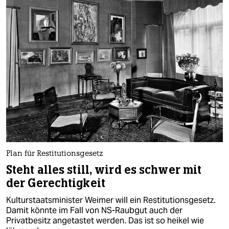
Plan für Restitutionsgesetz
Steht alles still, wird es schwer mit
der Gerechtigkeit
Kulturstaatsminister Weimer will ein Restitutionsgesetz.
Damit könnte im Fall von NS-Raubgut auch der
Privatbesitz angetastet werden. Das ist so heikel wie