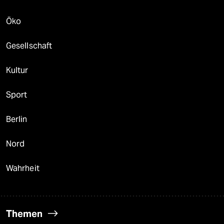
Öko
Gesellschaft
Kultur
Sport
Berlin
Nord
Wahrheit
Themen