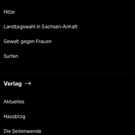
Hitze
Landtagswahl in Sachsen-Anhalt
Gewalt gegen Frauen
Surfen
Verlag
Aktuelles
Hausblog
Die Seitenwende