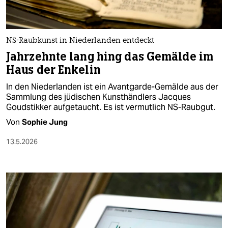
NS-Raubkunst in Niederlanden entdeckt
Jahrzehnte lang hing das Gemälde im
Haus der Enkelin
In den Niederlanden ist ein Avantgarde-Gemälde aus der
Sammlung des jüdischen Kunsthändlers Jacques
Goudstikker aufgetaucht. Es ist vermutlich NS-Raubgut.
Von
Sophie Jung
13.5.2026