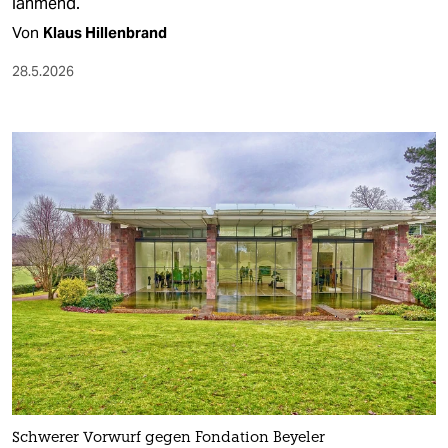
lähmend.
Von
Klaus Hillenbrand
28.5.2026
Schwerer Vorwurf gegen Fondation Beyeler