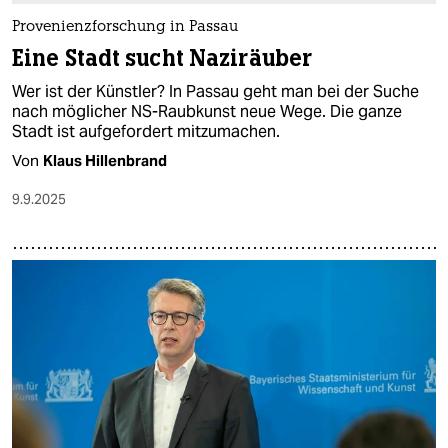
Provenienzforschung in Passau
Eine Stadt sucht Naziräuber
Wer ist der Künstler? In Passau geht man bei der Suche
nach möglicher NS-Raubkunst neue Wege. Die ganze
Stadt ist aufgefordert mitzumachen.
Von
Klaus Hillenbrand
9.9.2025