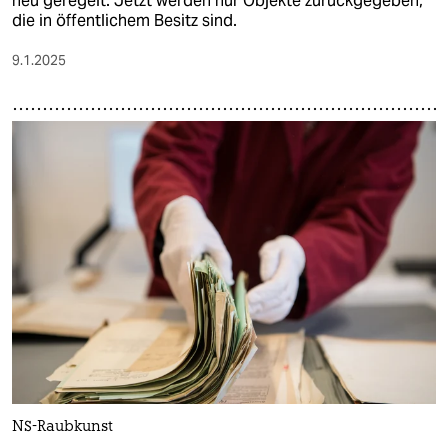
neu geregelt. Jetzt werden nur Objekte zurückgegeben,
die in öffentlichem Besitz sind.
9.1.2025
NS-Raubkunst