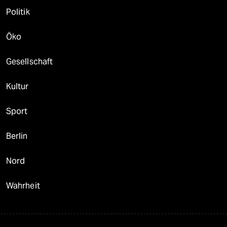
Politik
Öko
Gesellschaft
Kultur
Sport
Berlin
Nord
Wahrheit