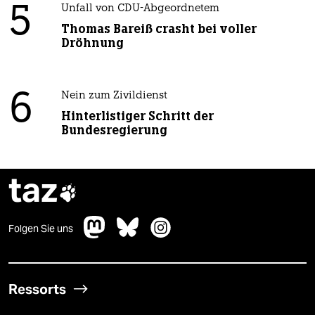
5
Unfall von CDU-Abgeordnetem
Thomas Bareiß crasht bei voller
Dröhnung
6
Nein zum Zivildienst
Hinterlistiger Schritt der
Bundesregierung
taz

Folgen Sie uns
Ressorts