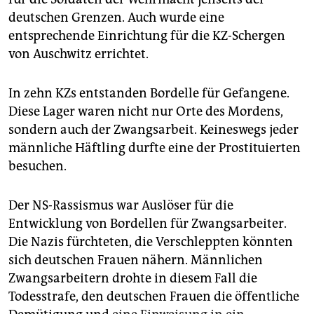
deutschen Grenzen. Auch wurde eine
entsprechende Einrichtung für die KZ-Schergen
von Auschwitz errichtet.
In zehn KZs entstanden Bordelle für Gefangene.
Diese Lager waren nicht nur Orte des Mordens,
sondern auch der Zwangsarbeit. Keineswegs jeder
männliche Häftling durfte eine der Prostituierten
besuchen.
Der NS-Rassismus war Auslöser für die
Entwicklung von Bordellen für Zwangsarbeiter.
Die Nazis fürchteten, die Verschleppten könnten
sich deutschen Frauen nähern. Männlichen
Zwangsarbeitern drohte in diesem Fall die
Todesstrafe, den deutschen Frauen die öffentliche