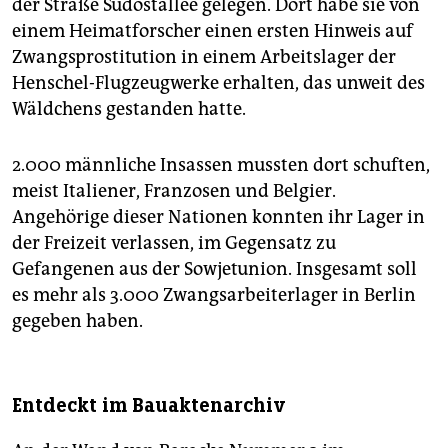
der Straße Südostallee gelegen. Dort habe sie von
einem Heimatforscher einen ersten Hinweis auf
Zwangsprostitution in einem Arbeitslager der
Henschel-Flugzeugwerke erhalten, das unweit des
Wäldchens gestanden hatte.
2.000 männliche Insassen mussten dort schuften,
meist Italiener, Franzosen und Belgier.
Angehörige dieser Nationen konnten ihr Lager in
der Freizeit verlassen, im Gegensatz zu
Gefangenen aus der Sowjetunion. Insgesamt soll
es mehr als 3.000 Zwangsarbeiterlager in Berlin
gegeben haben.
Entdeckt im Bauaktenarchiv