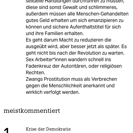
sexuelle Handlungen durchführen zu müssen,
diese sind sonst Gewalt und schlimmeres,
außerdem müssen alle Menschen-Gehandelten
gutes Geld erhalten um sich emanzipieren zu
können und sichere Aufenthaltstitel für sich
und ihre Familien erhalten.
Es geht darum Macht zu reduzieren die
ausgeübt wird, aber besser jetzt als später. Es
geht nicht bis nach der Revolution zu warten.
Sex Arbeiter*innen wandern schnell ins
Fadenkreuz der Autoritären, oder religiösen
Rechten.
Zwangs Prostitution muss als Verbrechen
gegen die Menschlichkeit anerkannt und
wirklich verfolgt werden.
meistkommentiert
Krise der Demokratie