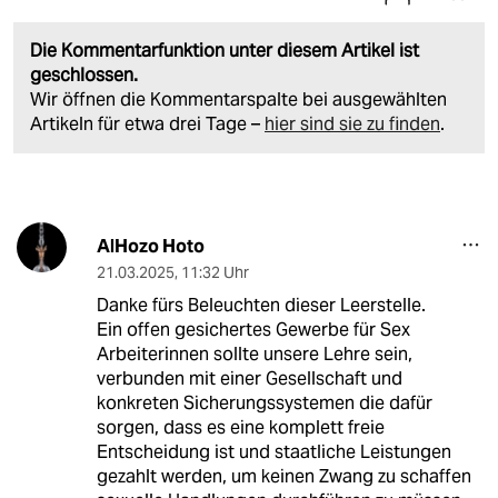
Die Kommentarfunktion unter diesem Artikel ist
geschlossen.
Wir öffnen die Kommentarspalte bei ausgewählten
Artikeln für etwa drei Tage –
hier sind sie zu finden
.
AlHozo Hoto
21.03.2025
,
11:32 Uhr
Danke fürs Beleuchten dieser Leerstelle.
Ein offen gesichertes Gewerbe für Sex
Arbeiterinnen sollte unsere Lehre sein,
verbunden mit einer Gesellschaft und
konkreten Sicherungssystemen die dafür
sorgen, dass es eine komplett freie
Entscheidung ist und staatliche Leistungen
gezahlt werden, um keinen Zwang zu schaffen