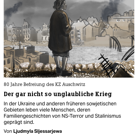
80 Jahre Befreiung des KZ Auschwitz
Der gar nicht so unglaubliche Krieg
In der Ukraine und anderen früheren sowjetischen
Gebieten leben viele Menschen, deren
Familiengeschichten von NS-Terror und Stalinismus
geprägt sind.
Von
Ljudmyla Sljessarjewa