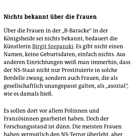
Nichts bekannt über die Frauen
Über die Frauen in der „B-Baracke“ in der
Königsheide sei nichts bekannt, bedauert die
Künstlerin
Birgit Szepanski
. Es gibt nicht einen
Namen, keine Geburtsdaten, einfach nichts. Aus
anderen Einrichtungen weiß man immerhin, dass
der NS-Staat nicht nur Prostituierte in solche
Bordelle zwang, sondern auch Frauen, die als
gesellschaftlich unangepasst galten, als „asozial“,
wie es damals hieß.
Es sollen dort vor allem Polinnen und
Französinnen gearbeitet haben. Doch der
Forschungsstand ist dünn. Die meisten Frauen
haben vermutlich den NS-Terror überlebt, aber