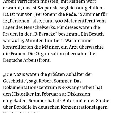
Arbeit verrichten mussten, mit keinem Wort
erwähnt, das ist Szepanski sogleich aufgefallen.
Da ist nur von „Personen“ die Rede. 12 Zimmer für
12 „Personen“ also, rund 500 Meter entfernt vom
Lager des Henschelwerks. Für dieses waren die
Frauen in der „B-Baracke“ bestimmt. Ein Besuch
war auf 15 Minuten limitiert. Wachmänner
kontrollierten die Männer, ein Arzt überwachte
die Frauen. Die Organisation übernahm die
Deutsche Arbeitsfront.
„Die Nazis waren die größten Zuhälter der
Geschichte“, sagt Robert Sommer. Das
Dokumentationszentrum NS-Zwangsarbeit hat
den Historiker im Februar zur Diskussion
eingeladen. Sommer hat als Autor mit einer Studie
über Bordelle in deutschen Konzentrationslagern