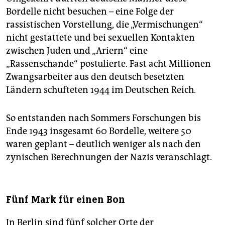
Bordelle nicht besuchen – eine Folge der
rassistischen Vorstellung, die „Vermischungen“
nicht gestattete und bei sexuellen Kontakten
zwischen Juden und „Ariern“ eine
„Rassenschande“ postulierte. Fast acht Millionen
Zwangsarbeiter aus den deutsch besetzten
Ländern schufteten 1944 im Deutschen Reich.
So entstanden nach Sommers Forschungen bis
Ende 1943 insgesamt 60 Bordelle, weitere 50
waren geplant – deutlich weniger als nach den
zynischen Berechnungen der Nazis veranschlagt.
Fünf Mark für einen Bon
In Berlin sind fünf solcher Orte der