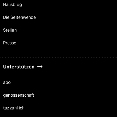
Hausblog
Die Seitenwende
Stellen
Presse
Unterstützen
abo
genossenschaft
taz zahl ich