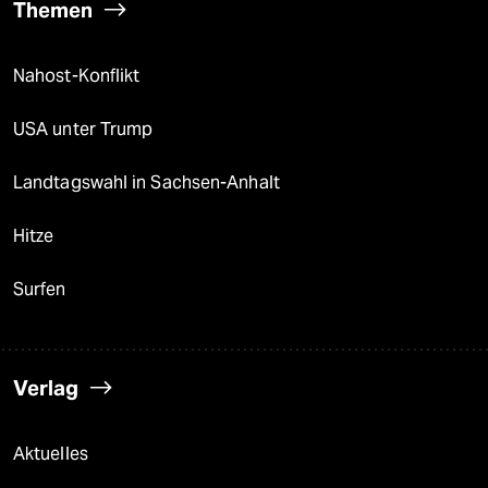
Themen
Nahost-Konflikt
USA unter Trump
Landtagswahl in Sachsen-Anhalt
Hitze
Surfen
Verlag
Aktuelles