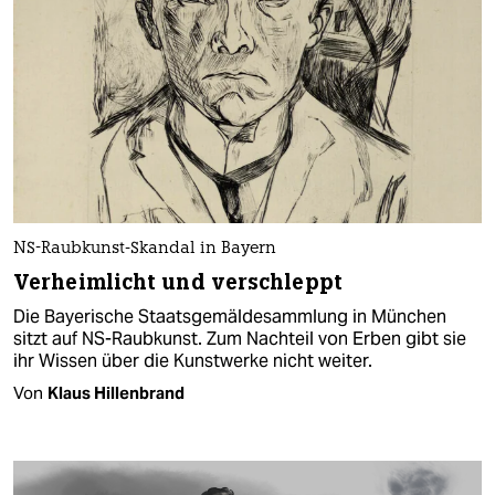
NS-Raubkunst-Skandal in Bayern
Verheimlicht und verschleppt
Die Bayerische Staatsgemäldesammlung in München
sitzt auf NS-Raubkunst. Zum Nachteil von Erben gibt sie
ihr Wissen über die Kunstwerke nicht weiter.
Von
Klaus Hillenbrand