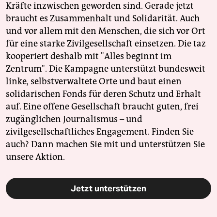
Kräfte inzwischen geworden sind. Gerade jetzt
braucht es Zusammenhalt und Solidarität. Auch
und vor allem mit den Menschen, die sich vor Ort
für eine starke Zivilgesellschaft einsetzen. Die taz
kooperiert deshalb mit "Alles beginnt im
Zentrum". Die Kampagne unterstützt bundesweit
linke, selbstverwaltete Orte und baut einen
solidarischen Fonds für deren Schutz und Erhalt
auf. Eine offene Gesellschaft braucht guten, frei
zugänglichen Journalismus – und
zivilgesellschaftliches Engagement. Finden Sie
auch? Dann machen Sie mit und unterstützen Sie
unsere Aktion.
Jetzt unterstützen