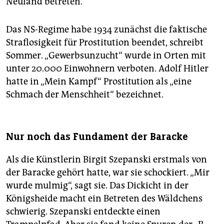
Neuland betreten.
Das NS-Regime habe 1934 zunächst die faktische
Straflosigkeit für Prostitution beendet, schreibt
Sommer. „Gewerbsunzucht“ wurde in Orten mit
unter 20.000 Einwohnern verboten. Adolf Hitler
hatte in „Mein Kampf“ Prostitution als „eine
Schmach der Menschheit“ bezeichnet.
Nur noch das Fundament der Baracke
Als die Künstlerin Birgit Szepanski erstmals von
der Baracke gehört hatte, war sie schockiert. „Mir
wurde mulmig“, sagt sie. Das Dickicht in der
Königsheide macht ein Betreten des Wäldchens
schwierig. Szepanski entdeckte einen