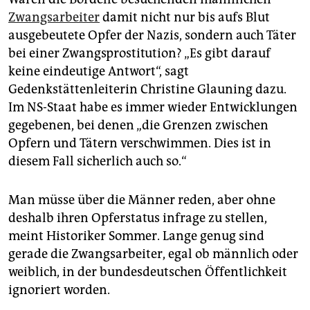
Zwangsarbeiter
damit nicht nur bis aufs Blut
ausgebeutete Opfer der Nazis, sondern auch Täter
bei einer Zwangsprostitution? „Es gibt darauf
keine eindeutige Antwort“, sagt
Gedenkstättenleiterin Christine Glauning dazu.
Im NS-Staat habe es immer wieder Entwicklungen
gegebenen, bei denen „die Grenzen zwischen
Opfern und Tätern verschwimmen. Dies ist in
diesem Fall sicherlich auch so.“
Man müsse über die Männer reden, aber ohne
deshalb ihren Opferstatus infrage zu stellen,
meint Historiker Sommer. Lange genug sind
gerade die Zwangsarbeiter, egal ob männlich oder
weiblich, in der bundesdeutschen Öffentlichkeit
ignoriert worden.