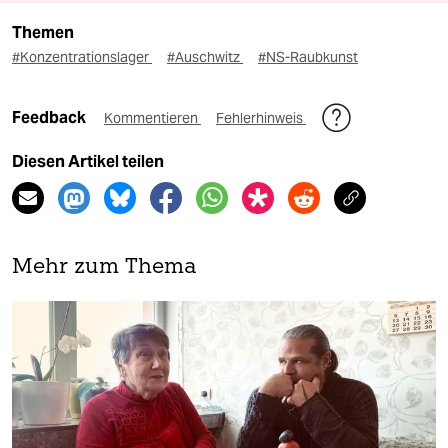
Themen
#Konzentrationslager
#Auschwitz
#NS-Raubkunst
Feedback
Kommentieren
Fehlerhinweis
Diesen Artikel teilen
Mehr zum Thema