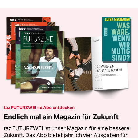
taz FUTURZWEI im Abo entdecken
Endlich mal ein Magazin für Zukunft
taz FUTURZWEI ist unser Magazin für eine bessere
Zukunft. Das Abo bietet jährlich vier Ausgaben für