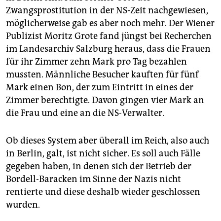
Zwangsprostitution in der NS-Zeit nachgewiesen,
möglicherweise gab es aber noch mehr. Der Wiener
Publizist Moritz Grote fand jüngst bei Recherchen
im Landesarchiv Salzburg heraus, dass die Frauen
für ihr Zimmer zehn Mark pro Tag bezahlen
mussten. Männliche Besucher kauften für fünf
Mark einen Bon, der zum Eintritt in eines der
Zimmer berechtigte. Davon gingen vier Mark an
die Frau und eine an die NS-Verwalter.
Ob dieses System aber überall im Reich, also auch
in Berlin, galt, ist nicht sicher. Es soll auch Fälle
gegeben haben, in denen sich der Betrieb der
Bordell-Baracken im Sinne der Nazis nicht
rentierte und diese deshalb wieder geschlossen
wurden.