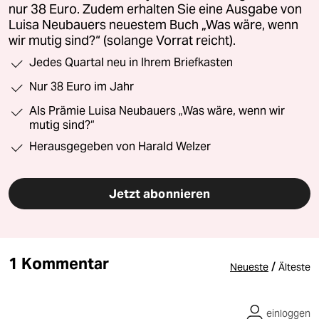
nur 38 Euro. Zudem erhalten Sie eine Ausgabe von
Luisa Neubauers neuestem Buch „Was wäre, wenn
wir mutig sind?“ (solange Vorrat reicht).
Jedes Quartal neu in Ihrem Briefkasten
Nur 38 Euro im Jahr
Als Prämie Luisa Neubauers „Was wäre, wenn wir
mutig sind?“
Herausgegeben von Harald Welzer
Jetzt abonnieren
1 Kommentar
/
Neueste
Älteste
einloggen