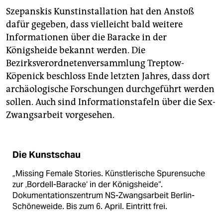
Szepanskis Kunstinstallation hat den Anstoß
dafür gegeben, dass vielleicht bald weitere
Informationen über die Baracke in der
Königsheide bekannt werden. Die
Bezirksverordnetenversammlung Treptow-
Köpenick beschloss Ende letzten Jahres, dass dort
archäologische Forschungen durchgeführt werden
sollen. Auch sind Informationstafeln über die Sex-
Zwangsarbeit vorgesehen.
Die Kunstschau
„Missing Female Stories. Künstlerische Spurensuche
zur ‚Bordell-Baracke‘ in der Königsheide“.
Dokumentationszentrum NS-Zwangsarbeit Berlin-
Schöneweide. Bis zum 6. April. Eintritt frei.