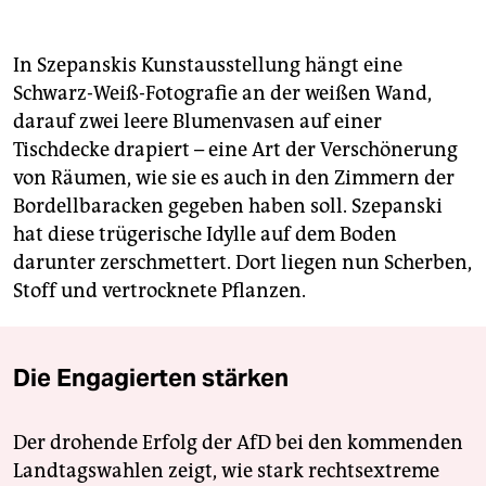
In Szepanskis Kunstausstellung hängt eine
Schwarz-Weiß-Fotografie an der weißen Wand,
darauf zwei leere Blumenvasen auf einer
Tischdecke drapiert – eine Art der Verschönerung
von Räumen, wie sie es auch in den Zimmern der
Bordellbaracken gegeben haben soll. Szepanski
hat diese trügerische Idylle auf dem Boden
darunter zerschmettert. Dort liegen nun Scherben,
Stoff und vertrocknete Pflanzen.
Die Engagierten stärken
Der drohende Erfolg der AfD bei den kommenden
Landtagswahlen zeigt, wie stark rechtsextreme